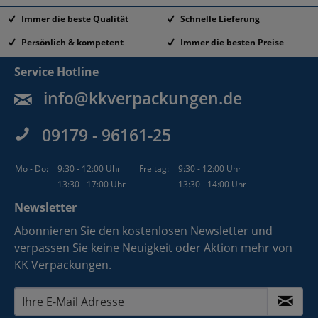
Immer die beste Qualität
Schnelle Lieferung
Persönlich & kompetent
Immer die besten Preise
Service Hotline
info@kkverpackungen.de
09179 - 96161-25
Mo - Do:
9:30 - 12:00 Uhr
Freitag:
9:30 - 12:00 Uhr
13:30 - 17:00 Uhr
13:30 - 14:00 Uhr
Newsletter
Abonnieren Sie den kostenlosen Newsletter und
verpassen Sie keine Neuigkeit oder Aktion mehr von
KK Verpackungen.