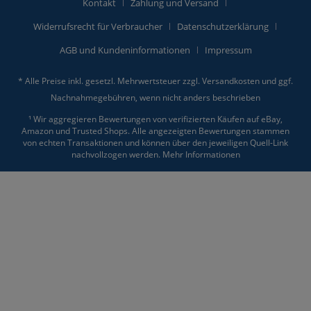
Kontakt
Zahlung und Versand
Widerrufsrecht für Verbraucher
Datenschutzerklärung
AGB und Kundeninformationen
Impressum
* Alle Preise inkl. gesetzl. Mehrwertsteuer zzgl.
Versandkosten
und ggf.
Nachnahmegebühren, wenn nicht anders beschrieben
¹ Wir aggregieren Bewertungen von verifizierten Käufen auf eBay,
Amazon und Trusted Shops. Alle angezeigten Bewertungen stammen
von echten Transaktionen und können über den jeweiligen Quell-Link
nachvollzogen werden.
Mehr Informationen