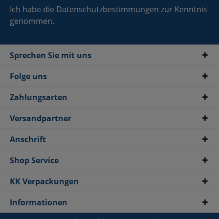
Ich habe die
Datenschutzbestimmungen
zur Kenntnis
genommen.
Sprechen Sie mit uns
Folge uns
Zahlungsarten
Versandpartner
Anschrift
Shop Service
KK Verpackungen
Informationen