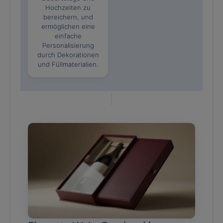
Hochzeiten zu
bereichern, und
ermöglichen eine
einfache
Personalisierung
durch Dekorationen
und Füllmaterialien.