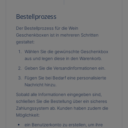
Bestellprozess
Der Bestellprozess für die Wein
Geschenkboxen ist in mehreren Schritten
gestaltet:
Wählen Sie die gewünschte Geschenkbox
aus und legen diese in den Warenkorb.
Geben Sie die Versandinformationen ein.
Fügen Sie bei Bedarf eine personalisierte
Nachricht hinzu.
Sobald alle Informationen eingegeben sind,
schließen Sie die Bestellung über ein sicheres
Zahlungssystem ab. Kunden haben zudem die
Möglichkeit:
ein Benutzerkonto zu erstellen, um ihre