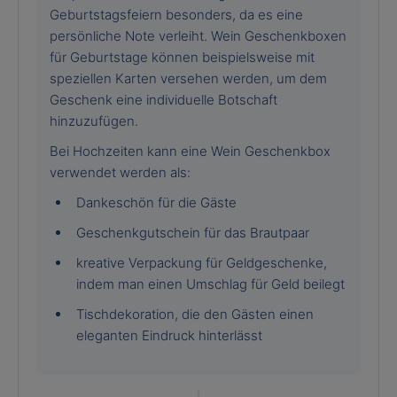
Geburtstagsfeiern besonders, da es eine
persönliche Note verleiht. Wein Geschenkboxen
für Geburtstage können beispielsweise mit
speziellen Karten versehen werden, um dem
Geschenk eine individuelle Botschaft
hinzuzufügen.
Bei Hochzeiten kann eine Wein Geschenkbox
verwendet werden als:
Dankeschön für die Gäste
Geschenkgutschein für das Brautpaar
kreative Verpackung für Geldgeschenke,
indem man einen Umschlag für Geld beilegt
Tischdekoration, die den Gästen einen
eleganten Eindruck hinterlässt