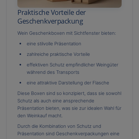
Praktische Vorteile der
Geschenkverpackung
Wein Geschenkboxen mit Sichtfenster bieten:
eine stilvolle Präsentation
zahlreiche praktische Vorteile
effektiven Schutz empfindlicher Weingüter
während des Transports
eine attraktive Darstellung der Flasche
Diese Boxen sind so konzipiert, dass sie sowohl
Schutz als auch eine ansprechende
Präsentation bieten, was sie zur idealen Wahl für
den Weinkauf macht.
Durch die Kombination von Schutz und
Präsentation sind Geschenkverpackungen eine