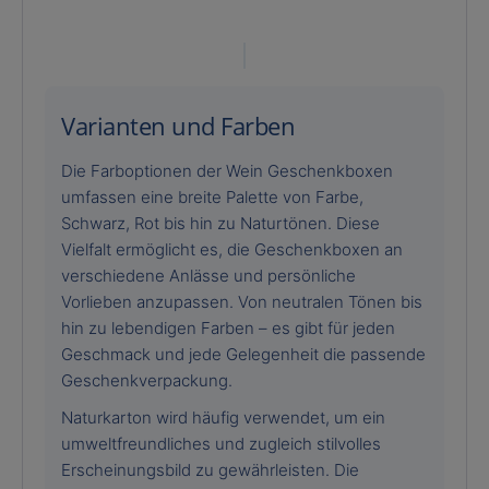
Varianten und Farben
Die Farboptionen der Wein Geschenkboxen
umfassen eine breite Palette von Farbe,
Schwarz, Rot bis hin zu Naturtönen. Diese
Vielfalt ermöglicht es, die Geschenkboxen an
verschiedene Anlässe und persönliche
Vorlieben anzupassen. Von neutralen Tönen bis
hin zu lebendigen Farben – es gibt für jeden
Geschmack und jede Gelegenheit die passende
Geschenkverpackung.
Naturkarton wird häufig verwendet, um ein
umweltfreundliches und zugleich stilvolles
Erscheinungsbild zu gewährleisten. Die