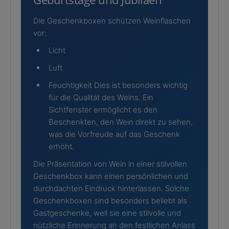
Die Geschenkboxen schützen Weinflaschen
vor:
Licht
Luft
Feuchtigkeit Dies ist besonders wichtig
für die Qualität des Weins. Ein
Sichtfenster ermöglicht es den
Beschenkten, den Wein direkt zu sehen,
was die Vorfreude auf das Geschenk
erhöht.
Die Präsentation von Wein in einer stilvollen
Geschenkbox kann einen persönlichen und
durchdachten Eindruck hinterlassen. Solche
Geschenkboxen sind besonders beliebt als
Gastgeschenke, weil sie eine stilvolle und
nützliche Erinnerung an den festlichen Anlass