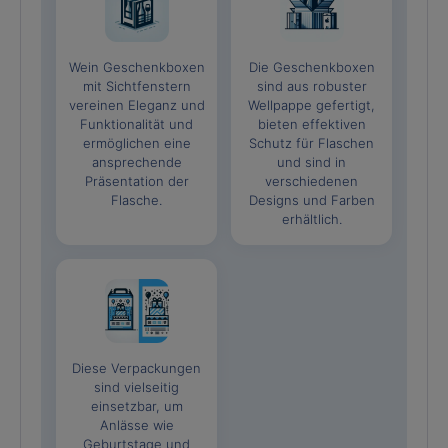
Wein Geschenkboxen
Die Geschenkboxen
mit Sichtfenstern
sind aus robuster
vereinen Eleganz und
Wellpappe gefertigt,
Funktionalität und
bieten effektiven
ermöglichen eine
Schutz für Flaschen
ansprechende
und sind in
Präsentation der
verschiedenen
Flasche.
Designs und Farben
erhältlich.
Diese Verpackungen
sind vielseitig
einsetzbar, um
Anlässe wie
Geburtstage und