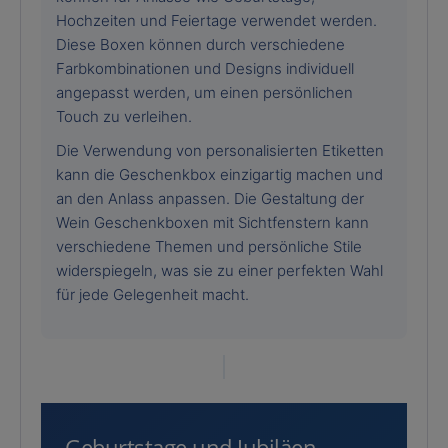
Hochzeiten und Feiertage verwendet werden.
Diese Boxen können durch verschiedene
Farbkombinationen und Designs individuell
angepasst werden, um einen persönlichen
Touch zu verleihen.
Die Verwendung von personalisierten Etiketten
kann die Geschenkbox einzigartig machen und
an den Anlass anpassen. Die Gestaltung der
Wein Geschenkboxen mit Sichtfenstern kann
verschiedene Themen und persönliche Stile
widerspiegeln, was sie zu einer perfekten Wahl
für jede Gelegenheit macht.
Geburtstage und Jubiläen