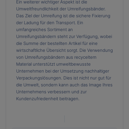
Ein weiterer wichtiger Aspekt ist die
Umweltfreundlichkeit der Umreifungsbänder.
Das Ziel der Umreifung ist die sichere Fixierung
der Ladung für den Transport. Ein
umfangreiches Sortiment an
Umreifungsbändern steht zur Verfügung, wobei
die Summe der bestellten Artikel für eine
wirtschaftliche Übersicht sorgt. Die Verwendung
von Umreifungsbändern aus recyceltem
Material unterstützt umweltbewusste
Unternehmen bei der Umsetzung nachhaltiger
Verpackungslösungen. Dies ist nicht nur gut für
die Umwelt, sondern kann auch das Image Ihres
Unternehmens verbessern und zur
Kundenzufriedenheit beitragen.