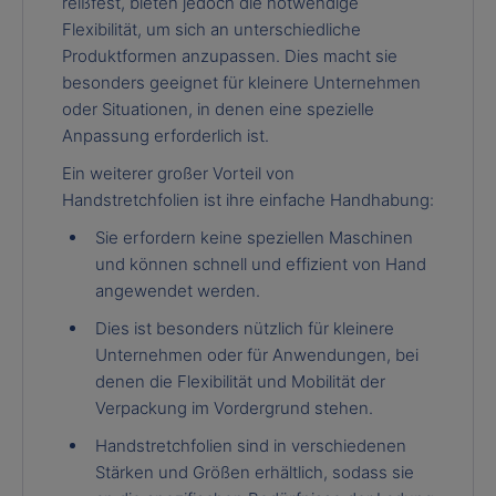
reißfest, bieten jedoch die notwendige
Flexibilität, um sich an unterschiedliche
Produktformen anzupassen. Dies macht sie
besonders geeignet für kleinere Unternehmen
oder Situationen, in denen eine spezielle
Anpassung erforderlich ist.
Ein weiterer großer Vorteil von
Handstretchfolien ist ihre einfache Handhabung:
Sie erfordern keine speziellen Maschinen
und können schnell und effizient von Hand
angewendet werden.
Dies ist besonders nützlich für kleinere
Unternehmen oder für Anwendungen, bei
denen die Flexibilität und Mobilität der
Verpackung im Vordergrund stehen.
Handstretchfolien sind in verschiedenen
Stärken und Größen erhältlich, sodass sie