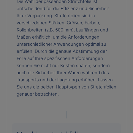
Die Wahl der passenden Stretchfolie ist
entscheidend für die Effizienz und Sicherheit
Ihrer Verpackung. Stretchfolien sind in
verschiedenen Stärken, Größen, Farben,
Rollenbreiten (z.B. 500 mm), Lauflängen und
Maßen erhältlich, um die Anforderungen
unterschiedlicher Anwendungen optimal zu
erfüllen. Durch die genaue Abstimmung der
Folie auf Ihre spezifischen Anforderungen
können Sie nicht nur Kosten sparen, sondern
auch die Sicherheit Ihrer Waren während des
Transports und der Lagerung erhöhen. Lassen
Sie uns die beiden Haupttypen von Stretchfolien
genauer betrachten.