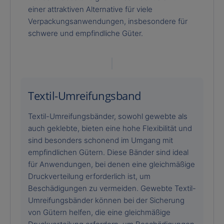
einer attraktiven Alternative für viele
Verpackungsanwendungen, insbesondere für
schwere und empfindliche Güter.
Textil-Umreifungsband
Textil-Umreifungsbänder, sowohl gewebte als
auch geklebte, bieten eine hohe Flexibilität und
sind besonders schonend im Umgang mit
empfindlichen Gütern. Diese Bänder sind ideal
für Anwendungen, bei denen eine gleichmäßige
Druckverteilung erforderlich ist, um
Beschädigungen zu vermeiden. Gewebte Textil-
Umreifungsbänder können bei der Sicherung
von Gütern helfen, die eine gleichmäßige