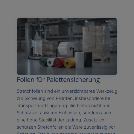
Folien für Palettensicherung
Stretchfolien sind ein unverzichtbares Werkzeug
zur Sicherung von Paletten, insbesondere bei
Transport und Lagerung. Sie bieten nicht nur
Schutz vor äußeren Einflüssen, sondern auch
eine hohe Stabilität der Ladung. Zusätzlich
schützen Stretchfolien die Ware zuverlässig vor