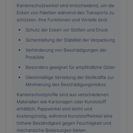
Kantenschutzwinkel sind entscheidend, um die
Ecken von Paletten während des Transports zu
schützen. Ihre Funktionen und Vorteile sind:
Schutz der Ecken vor Stößen und Druck
Sicherstellung der Stabilität der Verpackung
Verhinderung von Beschädigungen der
Produkte
Besonders geeignet für empfindliche Güter
Gleichmäßige Verteilung der Stoßkräfte zur
Minimierung des Beschädigungsrisikos
Kantenschutzprofile sind aus verschiedenen
Materialien wie Kartonagen oder Kunststoff
erhältlich. Pappwinkel sind leicht und
kostengünstig, während Kunststoffwinkel eine
höhere Beständigkeit gegen Feuchtigkeit und
mechanische Belastungen bieten.