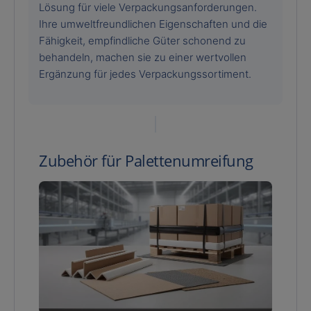
Lösung für viele Verpackungsanforderungen.
Ihre umweltfreundlichen Eigenschaften und die
Fähigkeit, empfindliche Güter schonend zu
behandeln, machen sie zu einer wertvollen
Ergänzung für jedes Verpackungssortiment.
Zubehör für Palettenumreifung