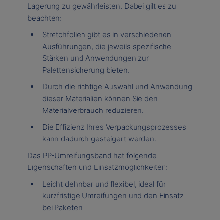
Lagerung zu gewährleisten. Dabei gilt es zu
beachten:
Stretchfolien gibt es in verschiedenen
Ausführungen, die jeweils spezifische
Stärken und Anwendungen zur
Palettensicherung bieten.
Durch die richtige Auswahl und Anwendung
dieser Materialien können Sie den
Materialverbrauch reduzieren.
Die Effizienz Ihres Verpackungsprozesses
kann dadurch gesteigert werden.
Das PP-Umreifungsband hat folgende
Eigenschaften und Einsatzmöglichkeiten:
Leicht dehnbar und flexibel, ideal für
kurzfristige Umreifungen und den Einsatz
bei Paketen