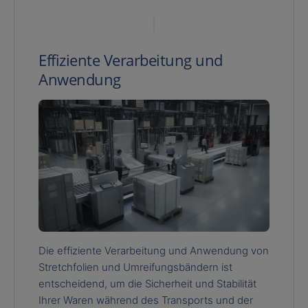
Effiziente Verarbeitung und
Anwendung
Die effiziente Verarbeitung und Anwendung von
Stretchfolien und Umreifungsbändern ist
entscheidend, um die Sicherheit und Stabilität
Ihrer Waren während des Transports und der