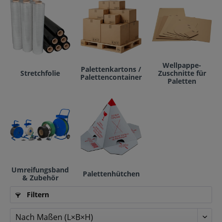
Wellpappe-
Palettenkartons /
Stretchfolie
Zuschnitte für
Palettencontainer
Paletten
Umreifungsband
Palettenhütchen
& Zubehör
Filtern