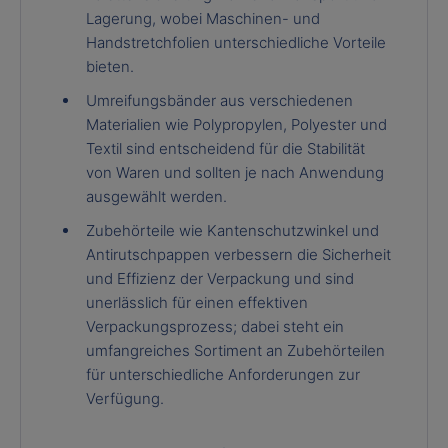
Lagerung, wobei Maschinen- und
Handstretchfolien unterschiedliche Vorteile
bieten.
Umreifungsbänder aus verschiedenen
Materialien wie Polypropylen, Polyester und
Textil sind entscheidend für die Stabilität
von Waren und sollten je nach Anwendung
ausgewählt werden.
Zubehörteile wie Kantenschutzwinkel und
Antirutschpappen verbessern die Sicherheit
und Effizienz der Verpackung und sind
unerlässlich für einen effektiven
Verpackungsprozess; dabei steht ein
umfangreiches Sortiment an Zubehörteilen
für unterschiedliche Anforderungen zur
Verfügung.