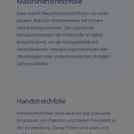
Maschinenstretchfolie
Dies macht Maschinenstretchfolien zu einer
idealen Wahl für Unternehmen mit hohem
Verpackungsvolumen. Der passende
Kerndurchmesser der Folienrolle ist dabei
entscheidend, um die Kompatibilität mit
verschiedenen Verpackungsmaschinen wie
Abrollwagen oder vollautomatischen Anlagen
sicherzustellen.
Handstretchfolie
Handstretchfolien sind ideal für das manuelle
Einwickeln von Paletten und bieten Flexibilität in
der Anwendung. Diese Folien sind stark und