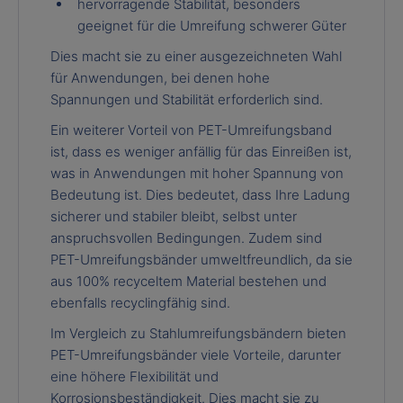
hervorragende Stabilität, besonders
geeignet für die Umreifung schwerer Güter
Dies macht sie zu einer ausgezeichneten Wahl
für Anwendungen, bei denen hohe
Spannungen und Stabilität erforderlich sind.
Ein weiterer Vorteil von PET-Umreifungsband
ist, dass es weniger anfällig für das Einreißen ist,
was in Anwendungen mit hoher Spannung von
Bedeutung ist. Dies bedeutet, dass Ihre Ladung
sicherer und stabiler bleibt, selbst unter
anspruchsvollen Bedingungen. Zudem sind
PET-Umreifungsbänder umweltfreundlich, da sie
aus 100% recyceltem Material bestehen und
ebenfalls recyclingfähig sind.
Im Vergleich zu Stahlumreifungsbändern bieten
PET-Umreifungsbänder viele Vorteile, darunter
eine höhere Flexibilität und
Korrosionsbeständigkeit. Dies macht sie zu