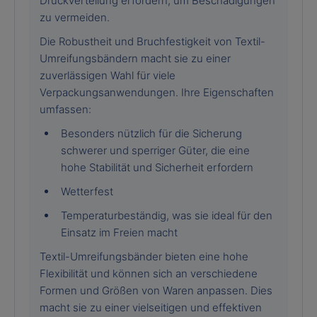
Druckverteilung erfordern, um Beschädigungen
zu vermeiden.
Die Robustheit und Bruchfestigkeit von Textil-
Umreifungsbändern macht sie zu einer
zuverlässigen Wahl für viele
Verpackungsanwendungen. Ihre Eigenschaften
umfassen:
Besonders nützlich für die Sicherung
schwerer und sperriger Güter, die eine
hohe Stabilität und Sicherheit erfordern
Wetterfest
Temperaturbeständig, was sie ideal für den
Einsatz im Freien macht
Textil-Umreifungsbänder bieten eine hohe
Flexibilität und können sich an verschiedene
Formen und Größen von Waren anpassen. Dies
macht sie zu einer vielseitigen und effektiven