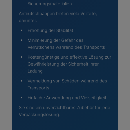
Sicherungsmaterialien
Antirutschpappen bieten viele Vorteile,
darunter:
Erhöhung der Stabilität
Minimierung der Gefahr des
Verrutschens während des Transports
Kostengünstige und effektive Lösung zur
Gewährleistung der Sicherheit Ihrer
Ladung
Vermeidung von Schäden während des
Transports
Einfache Anwendung und Vielseitigkeit
Sie sind ein unverzichtbares Zubehör für jede
Verpackungslösung.