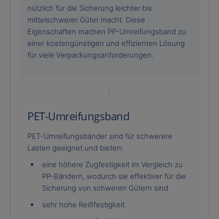
nützlich für die Sicherung leichter bis
mittelschwerer Güter macht. Diese
Eigenschaften machen PP-Umreifungsband zu
einer kostengünstigen und effizienten Lösung
für viele Verpackungsanforderungen.
PET-Umreifungsband
PET-Umreifungsbänder sind für schwerere
Lasten geeignet und bieten:
eine höhere Zugfestigkeit im Vergleich zu
PP-Bändern, wodurch sie effektiver für die
Sicherung von schweren Gütern sind
sehr hohe Reißfestigkeit