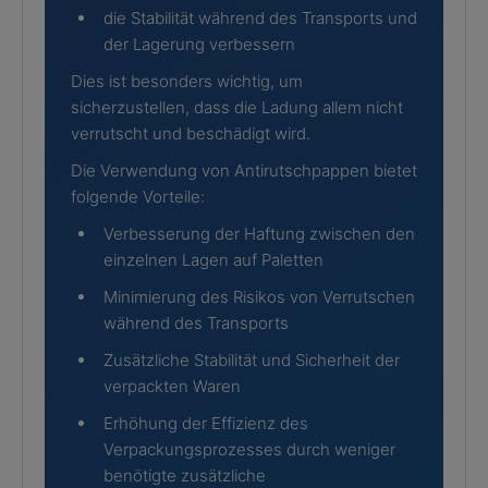
die Stabilität während des Transports und
der Lagerung verbessern
Dies ist besonders wichtig, um
sicherzustellen, dass die Ladung allem nicht
verrutscht und beschädigt wird.
Die Verwendung von Antirutschpappen bietet
folgende Vorteile:
Verbesserung der Haftung zwischen den
einzelnen Lagen auf Paletten
Minimierung des Risikos von Verrutschen
während des Transports
Zusätzliche Stabilität und Sicherheit der
verpackten Waren
Erhöhung der Effizienz des
Verpackungsprozesses durch weniger
benötigte zusätzliche