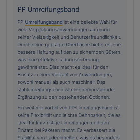
PP-Umreifungsband
PP-
Umreifungsband
ist eine beliebte Wahl für
viele Verpackungsanwendungen aufgrund
seiner Vielseitigkeit und Benutzerfreundlichkeit.
Durch seine geprägte Oberfläche bietet es eine
bessere Haftung auf den zu sichernden Gütern,
was eine effektive Ladungssicherung
gewährleistet. Dies macht es ideal für den
Einsatz in einer Vielzahl von Anwendungen,
sowohl manuell als auch maschinell. Das
stahlumreifungsband ist eine hervorragende
Ergänzung zu den bestehenden Optionen.
Ein weiterer Vorteil von PP-Umreifungsband ist
seine Flexibilität und leichte Dehnbarkeit, die es
ideal für kurzfristige Umreifungen und den
Einsatz bei Paketen macht. Es verbessert die
Stabilität von Ladeeinheiten, was es besonders