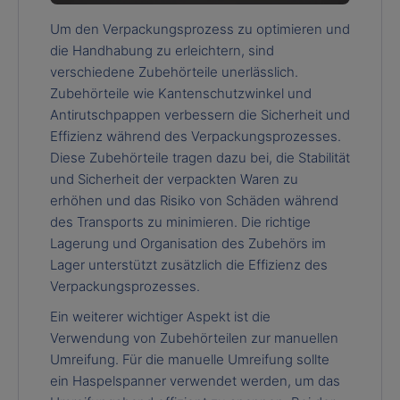
Um den Verpackungsprozess zu optimieren und
die Handhabung zu erleichtern, sind
verschiedene Zubehörteile unerlässlich.
Zubehörteile wie Kantenschutzwinkel und
Antirutschpappen verbessern die Sicherheit und
Effizienz während des Verpackungsprozesses.
Diese Zubehörteile tragen dazu bei, die Stabilität
und Sicherheit der verpackten Waren zu
erhöhen und das Risiko von Schäden während
des Transports zu minimieren. Die richtige
Lagerung und Organisation des Zubehörs im
Lager unterstützt zusätzlich die Effizienz des
Verpackungsprozesses.
Ein weiterer wichtiger Aspekt ist die
Verwendung von Zubehörteilen zur manuellen
Umreifung. Für die manuelle Umreifung sollte
ein Haspelspanner verwendet werden, um das