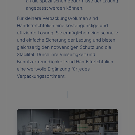
an die spezifischen Bedürfnisse der Ladung
angepasst werden können.
Für kleinere Verpackungsvolumen sind
Handstretchfolien eine kostengünstige und
effiziente Lösung. Sie ermöglichen eine schnelle
und einfache Sicherung der Ladung und bieten
gleichzeitig den notwendigen Schutz und die
Stabilität. Durch ihre Vielseitigkeit und
Benutzerfreundlichkeit sind Handstretchfolien
eine wertvolle Ergänzung für jedes
Verpackungssortiment.