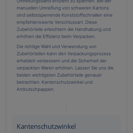
Umreifungsband effizient zu spannen. Bei der
manuellen Umreifung von schweren Kartons
sind selbstsperrende Kunststoffschnallen eine
empfehlenswerte Verschlussart. Diese
Zubehörteile erleichtern die Handhabung und
erhöhen die Effizienz beim Verpacken.
Die richtige Wahl und Verwendung von
Zubehörteilen kann den Verpackungsprozess
erheblich verbessern und die Sicherheit der
verpackten Waren erhöhen. Lassen Sie uns die
beiden wichtigsten Zubehörteile genauer
betrachten: Kantenschutzwinkel und
Antirutschpappen.
Kantenschutzwinkel