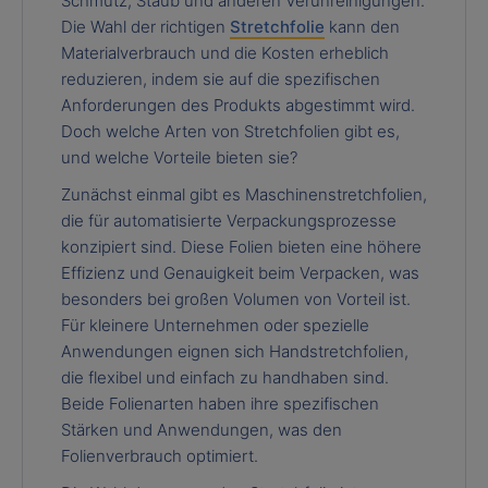
Schmutz, Staub und anderen Verunreinigungen.
Die Wahl der richtigen
Stretchfolie
kann den
Materialverbrauch und die Kosten erheblich
reduzieren, indem sie auf die spezifischen
Anforderungen des Produkts abgestimmt wird.
Doch welche Arten von Stretchfolien gibt es,
und welche Vorteile bieten sie?
Zunächst einmal gibt es Maschinenstretchfolien,
die für automatisierte Verpackungsprozesse
konzipiert sind. Diese Folien bieten eine höhere
Effizienz und Genauigkeit beim Verpacken, was
besonders bei großen Volumen von Vorteil ist.
Für kleinere Unternehmen oder spezielle
Anwendungen eignen sich Handstretchfolien,
die flexibel und einfach zu handhaben sind.
Beide Folienarten haben ihre spezifischen
Stärken und Anwendungen, was den
Folienverbrauch optimiert.