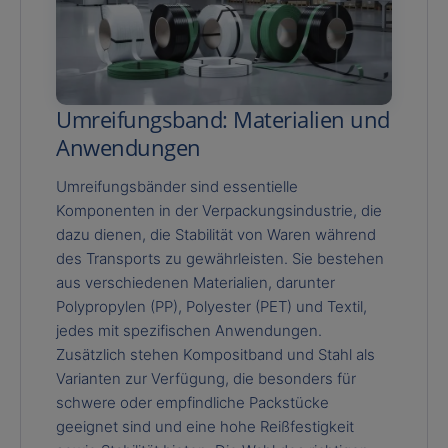
Umreifungsband: Materialien und
Anwendungen
Umreifungsbänder sind essentielle
Komponenten in der Verpackungsindustrie, die
dazu dienen, die Stabilität von Waren während
des Transports zu gewährleisten. Sie bestehen
aus verschiedenen Materialien, darunter
Polypropylen (PP), Polyester (PET) und Textil,
jedes mit spezifischen Anwendungen.
Zusätzlich stehen Kompositband und Stahl als
Varianten zur Verfügung, die besonders für
schwere oder empfindliche Packstücke
geeignet sind und eine hohe Reißfestigkeit