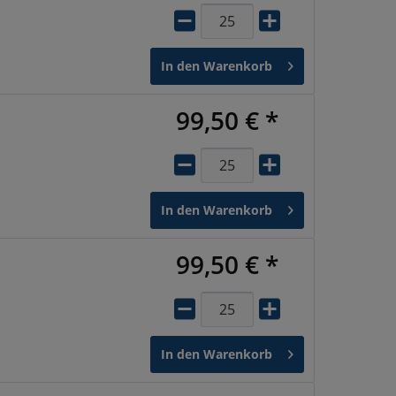
In den
Warenkorb
99,50 € *
In den
Warenkorb
99,50 € *
In den
Warenkorb