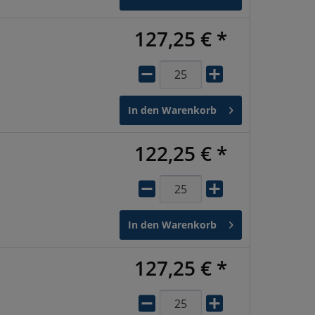
127,25 € *
In den
Warenkorb
122,25 € *
In den
Warenkorb
127,25 € *