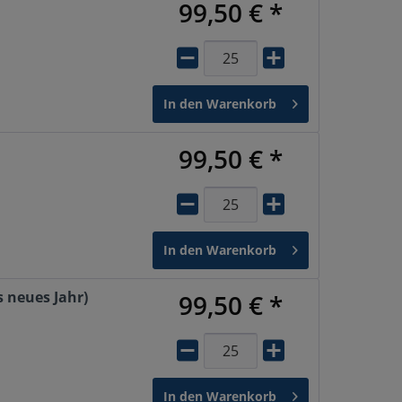
99,50 € *
In den
Warenkorb
99,50 € *
In den
Warenkorb
 neues Jahr)
99,50 € *
In den
Warenkorb