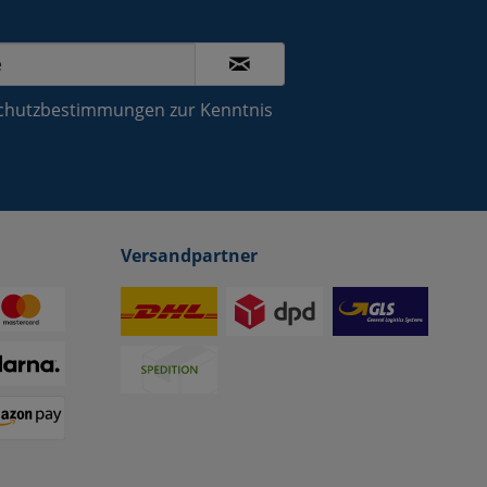
chutzbestimmungen
zur Kenntnis
Versandpartner