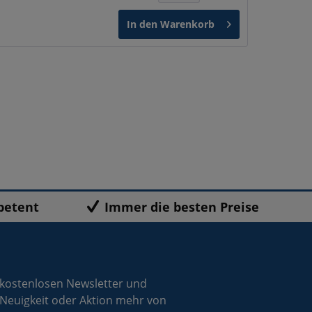
In den
Warenkorb
petent
Immer die besten Preise
 kostenlosen Newsletter und
 Neuigkeit oder Aktion mehr von