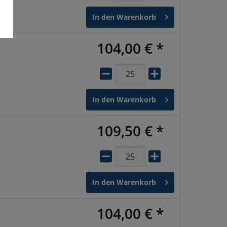
In den
Warenkorb
104,00 € *
In den
Warenkorb
109,50 € *
In den
Warenkorb
104,00 € *