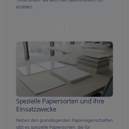
erzielen.
Spezielle Papiersorten und ihre
Einsatzzwecke
Neben den grundlegenden Papiereigenschaften
gibt es spezielle Papiersorten, die für