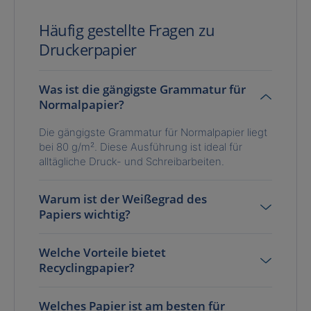
Häufig gestellte Fragen zu
Druckerpapier
Was ist die gängigste Grammatur für
Normalpapier?
Die gängigste Grammatur für Normalpapier liegt
bei 80 g/m². Diese Ausführung ist ideal für
alltägliche Druck- und Schreibarbeiten.
Warum ist der Weißegrad des
Papiers wichtig?
Welche Vorteile bietet
Recyclingpapier?
Welches Papier ist am besten für