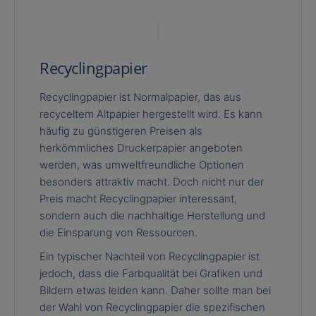
Recyclingpapier
Recyclingpapier ist Normalpapier, das aus
recyceltem Altpapier hergestellt wird. Es kann
häufig zu günstigeren Preisen als
herkömmliches Druckerpapier angeboten
werden, was umweltfreundliche Optionen
besonders attraktiv macht. Doch nicht nur der
Preis macht Recyclingpapier interessant,
sondern auch die nachhaltige Herstellung und
die Einsparung von Ressourcen.
Ein typischer Nachteil von Recyclingpapier ist
jedoch, dass die Farbqualität bei Grafiken und
Bildern etwas leiden kann. Daher sollte man bei
der Wahl von Recyclingpapier die spezifischen