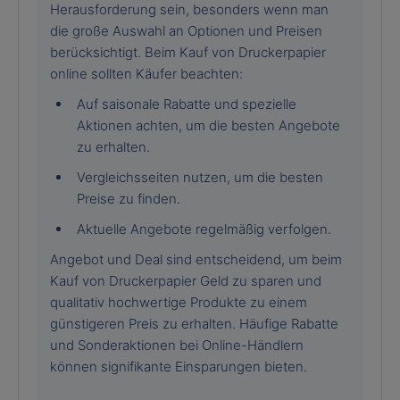
Herausforderung sein, besonders wenn man
die große Auswahl an Optionen und Preisen
berücksichtigt. Beim Kauf von Druckerpapier
online sollten Käufer beachten:
Auf saisonale Rabatte und spezielle
Aktionen achten, um die besten Angebote
zu erhalten.
Vergleichsseiten nutzen, um die besten
Preise zu finden.
Aktuelle Angebote regelmäßig verfolgen.
Angebot und Deal sind entscheidend, um beim
Kauf von Druckerpapier Geld zu sparen und
qualitativ hochwertige Produkte zu einem
günstigeren Preis zu erhalten. Häufige Rabatte
und Sonderaktionen bei Online-Händlern
können signifikante Einsparungen bieten.