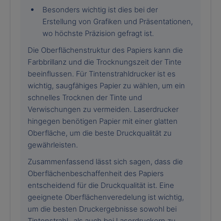
Besonders wichtig ist dies bei der
Erstellung von Grafiken und Präsentationen,
wo höchste Präzision gefragt ist.
Die Oberflächenstruktur des Papiers kann die
Farbbrillanz und die Trocknungszeit der Tinte
beeinflussen. Für Tintenstrahldrucker ist es
wichtig, saugfähiges Papier zu wählen, um ein
schnelles Trocknen der Tinte und
Verwischungen zu vermeiden. Laserdrucker
hingegen benötigen Papier mit einer glatten
Oberfläche, um die beste Druckqualität zu
gewährleisten.
Zusammenfassend lässt sich sagen, dass die
Oberflächenbeschaffenheit des Papiers
entscheidend für die Druckqualität ist. Eine
geeignete Oberflächenveredelung ist wichtig,
um die besten Druckergebnisse sowohl bei
Tintenstrahl- als auch bei Laserdruckern zu