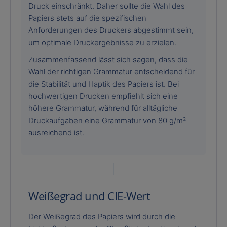
Druck einschränkt. Daher sollte die Wahl des
Papiers stets auf die spezifischen
Anforderungen des Druckers abgestimmt sein,
um optimale Druckergebnisse zu erzielen.
Zusammenfassend lässt sich sagen, dass die
Wahl der richtigen Grammatur entscheidend für
die Stabilität und Haptik des Papiers ist. Bei
hochwertigen Drucken empfiehlt sich eine
höhere Grammatur, während für alltägliche
Druckaufgaben eine Grammatur von 80 g/m²
ausreichend ist.
Weißegrad und CIE-Wert
Der Weißegrad des Papiers wird durch die