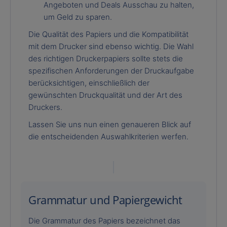
Angeboten und Deals Ausschau zu halten,
um Geld zu sparen.
Die Qualität des Papiers und die Kompatibilität
mit dem Drucker sind ebenso wichtig. Die Wahl
des richtigen Druckerpapiers sollte stets die
spezifischen Anforderungen der Druckaufgabe
berücksichtigen, einschließlich der
gewünschten Druckqualität und der Art des
Druckers.
Lassen Sie uns nun einen genaueren Blick auf
die entscheidenden Auswahlkriterien werfen.
Grammatur und Papiergewicht
Die Grammatur des Papiers bezeichnet das