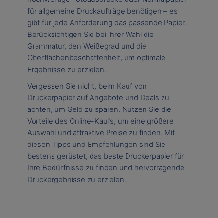
für allgemeine Druckaufträge benötigen – es
gibt für jede Anforderung das passende Papier.
Berücksichtigen Sie bei Ihrer Wahl die
Grammatur, den Weißegrad und die
Oberflächenbeschaffenheit, um optimale
Ergebnisse zu erzielen.
Vergessen Sie nicht, beim Kauf von
Druckerpapier auf Angebote und Deals zu
achten, um Geld zu sparen. Nutzen Sie die
Vorteile des Online-Kaufs, um eine größere
Auswahl und attraktive Preise zu finden. Mit
diesen Tipps und Empfehlungen sind Sie
bestens gerüstet, das beste Druckerpapier für
Ihre Bedürfnisse zu finden und hervorragende
Druckergebnisse zu erzielen.