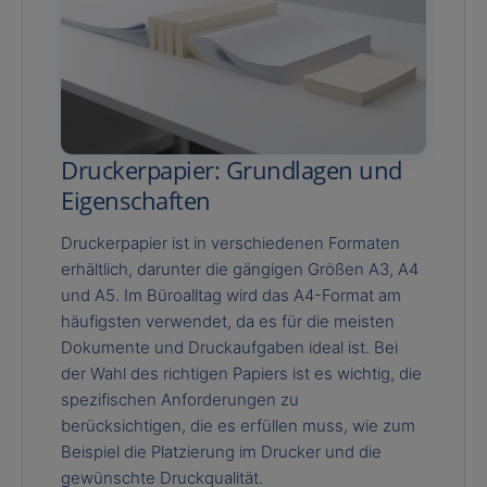
Druckerpapier: Grundlagen und
Eigenschaften
Druckerpapier ist in verschiedenen Formaten
erhältlich, darunter die gängigen Größen A3, A4
und A5. Im Büroalltag wird das A4-Format am
häufigsten verwendet, da es für die meisten
Dokumente und Druckaufgaben ideal ist. Bei
der Wahl des richtigen Papiers ist es wichtig, die
spezifischen Anforderungen zu
berücksichtigen, die es erfüllen muss, wie zum
Beispiel die Platzierung im Drucker und die
gewünschte Druckqualität.