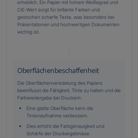
erheblich. Ein Papier mit hohem Weißegrad und
CIE-Wert sorgt für brillante Farben und
gestochen scharfe Texte, was besonders bei
Präsentationen und hochwertigen Dokumenten
wichtig ist.
Oberflächenbeschaffenheit
Die Oberflächenveredelung des Papiers
beeinflusst die Fähigkeit, Tinte zu halten und die
Farbwiedergabe bei Druckern:
Eine glatte Oberfläche kann die
Tintenaufnahme verbessern.
Dies erhöht die Farbgenauigkeit und
Schärfe der Druckergebnisse.