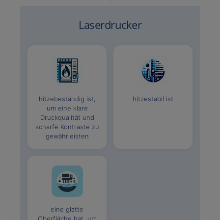
Laserdrucker
hitzebeständig ist,
hitzestabil ist
um eine klare
Druckqualität und
scharfe Kontraste zu
gewährleisten
eine glatte
Oberfläche hat, um