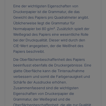
Eine der wichtigsten Eigenschaften von
Druckerpapier ist die Grammatur, die das
Gewicht des Papiers pro Quadratmeter angibt.
Üblicherweise liegt die Grammatur für
Normalpapier bei 80 g/m². Zusätzlich spielt der
Weißegrad des Papiers eine wesentliche Rolle
bei der Druckqualität. Dieser wird durch den
CIE-Wert angegeben, der die Weißheit des
Papiers beschreibt.
Die Oberflächenbeschaffenheit des Papiers
beeinflusst ebenfalls die Druckergebnisse. Eine
glatte Oberfläche kann die Tintenaufnahme
verbessern und somit die Farbgenauigkeit und
Schärfe der Ausdrucke erhöhen.
Zusammenfassend sind die wichtigsten
Eigenschaften von Druckerpapier die
Grammatur, der Weißegrad und die
Oberflächenbeschaffenheit, die alle zur Qualität