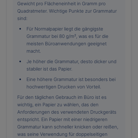
Gewicht pro Flächeneinheit in Gramm pro
Quadratmeter. Wichtige Punkte zur Grammatur
sind:
Für Normalpapier liegt die gängigste
Grammatur bei 80 g/m², was es für die
meisten Büroanwendungen geeignet
macht.
Je höher die Grammatur, desto dicker und
stabiler ist das Papier.
Eine höhere Grammatur ist besonders bei
hochwertigen Drucken von Vorteil.
Für den täglichen Gebrauch im Büro ist es
wichtig, ein Papier zu wählen, das den
Anforderungen des verwendeten Druckgeräts
entspricht. Ein Papier mit einer niedrigeren
Grammatur kann schneller knicken oder reißen,
was seine Verwendung für doppelseitigen