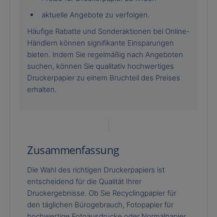
aktuelle Angebote zu verfolgen.
Häufige Rabatte und Sonderaktionen bei Online-
Händlern können signifikante Einsparungen
bieten. Indem Sie regelmäßig nach Angeboten
suchen, können Sie qualitativ hochwertiges
Druckerpapier zu einem Bruchteil des Preises
erhalten.
Zusammenfassung
Die Wahl des richtigen Druckerpapiers ist
entscheidend für die Qualität Ihrer
Druckergebnisse. Ob Sie Recyclingpapier für
den täglichen Bürogebrauch, Fotopapier für
hochwertige Fotoausdrucke oder Normalpapier