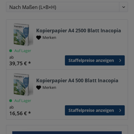
Kopierpapier A4 2500 Blatt Inacopia
Merken
Auf Lager
ab
Staffelpreise anzeigen
39,75 € *
Kopierpapier A4 500 Blatt Inacopia
Merken
Auf Lager
ab
Staffelpreise anzeigen
16,56 € *