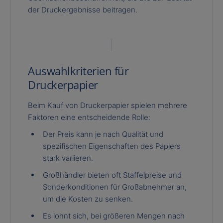
der Druckergebnisse beitragen.
Auswahlkriterien für
Druckerpapier
Beim Kauf von Druckerpapier spielen mehrere
Faktoren eine entscheidende Rolle:
Der Preis kann je nach Qualität und
spezifischen Eigenschaften des Papiers
stark variieren.
Großhändler bieten oft Staffelpreise und
Sonderkonditionen für Großabnehmer an,
um die Kosten zu senken.
Es lohnt sich, bei größeren Mengen nach