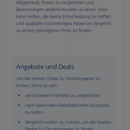
Möglichkeit, Preise zu vergleichen und
Bewertungen anderer Kunden zu lesen. Dies
kann helfen, die beste Entscheidung zu treffen
und qualitativ hochwertiges Papier im Vergleich
zu einem günstigeren Preis zu finden.
Angebote und Deals
Um die besten Deals für Druckerpapier zu
finden, lohnt es sich:
verschiedene Händler zu vergleichen
nach saisonalen Rabattaktionen Ausschau
zu halten
Vergleichsseiten zu nutzen, um die besten
Preise für Druckerpapier zu finden