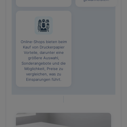
Online-Shops bieten beim
Kauf von Druckerpapier
Vorteile, darunter eine
größere Auswahl,
Sonderangebote und die
Möglichkeit, Preise zu
vergleichen, was zu
Einsparungen führt.