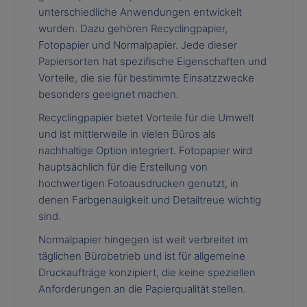
unterschiedliche Anwendungen entwickelt
wurden. Dazu gehören Recyclingpapier,
Fotopapier und Normalpapier. Jede dieser
Papiersorten hat spezifische Eigenschaften und
Vorteile, die sie für bestimmte Einsatzzwecke
besonders geeignet machen.
Recyclingpapier bietet Vorteile für die Umwelt
und ist mittlerweile in vielen Büros als
nachhaltige Option integriert. Fotopapier wird
hauptsächlich für die Erstellung von
hochwertigen Fotoausdrucken genutzt, in
denen Farbgenauigkeit und Detailtreue wichtig
sind.
Normalpapier hingegen ist weit verbreitet im
täglichen Bürobetrieb und ist für allgemeine
Druckaufträge konzipiert, die keine speziellen
Anforderungen an die Papierqualität stellen.