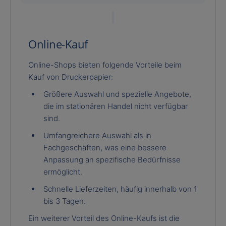
Online-Kauf
Online-Shops bieten folgende Vorteile beim
Kauf von Druckerpapier:
Größere Auswahl und spezielle Angebote,
die im stationären Handel nicht verfügbar
sind.
Umfangreichere Auswahl als in
Fachgeschäften, was eine bessere
Anpassung an spezifische Bedürfnisse
ermöglicht.
Schnelle Lieferzeiten, häufig innerhalb von 1
bis 3 Tagen.
Ein weiterer Vorteil des Online-Kaufs ist die