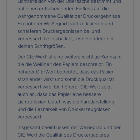
Lichtreflexion von der Oberfläche bestimmt und
hat einen entscheidenden Einfluss auf die
wahrgenommene Qualität der Druckergebnisse.
Ein höherer Weißegrad trägt zu klareren und
schärferen Druckergebnissen bei und
verbessert die Lesbarkeit, insbesondere bei
kleinen Schriftgrößen.
Der CIE-Wert ist eine weitere wichtige Kennzahl,
die die Weißheit des Papiers beschreibt. Ein
höherer CIE-Wert bedeutet, dass das Papier
strahlender wirkt und somit die Druckqualität
verbessert wird. Ein höherer CIE-Wert zeigt
auch an, dass das Papier eine bessere
Lichtreflexion bietet, was die Farbdarstellung
und die Lesbarkeit von Druckerzeugnissen
verbessert.
Insgesamt beeinflussen der Weißegrad und der
CIE-Wert die Qualität des Druckerpapieres