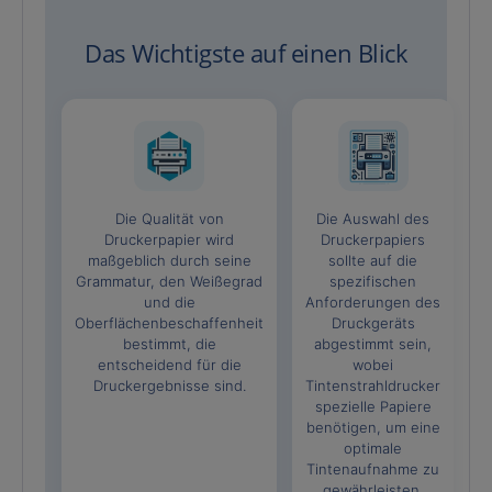
Das Wichtigste auf einen Blick
Die Qualität von
Die Auswahl des
Druckerpapier wird
Druckerpapiers
maßgeblich durch seine
sollte auf die
Grammatur, den Weißegrad
spezifischen
und die
Anforderungen des
Oberflächenbeschaffenheit
Druckgeräts
bestimmt, die
abgestimmt sein,
entscheidend für die
wobei
Druckergebnisse sind.
Tintenstrahldrucker
spezielle Papiere
benötigen, um eine
optimale
Tintenaufnahme zu
gewährleisten.