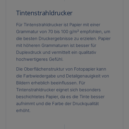
Tintenstrahldrucker
Für Tintenstrahldrucker ist Papier mit einer
Grammatur von 70 bis 100 g/m² empfohlen, um
die besten Druckergebnisse zu erzielen. Papier
mit höheren Grammaturen ist besser für
Duplexdruck und vermittelt ein qualitativ
hochwertigeres Gefühl.
Die Oberflächenstruktur von Fotopapier kann
die Farbwiedergabe und Detailgenauigkeit von
Bildern erheblich beeinflussen. Für
Tintenstrahldrucker eignet sich besonders
beschichtetes Papier, da es die Tinte besser
aufnimmt und die Farbe der Druckqualität
erhöht.