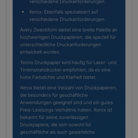
verschiedene Druckanforderungen.
Xerox: Ebenfalls spezialisiert auf
verschiedene Druckanforderungen.
Avery Zweckform bietet eine breite Palette an
hochwertigen Druckpapieren, die speziell für
unterschiedliche Druckanforderungen
entwickelt wurden.
Tecno Druckpapier wird häufig für Laser- und
Tintenstrahldrucker empfohlen, da es eine
hohe Farbdichte und Klarheit bietet.
Xerox bietet eine Vielzahl von Druckpapieren,
die besonders für geschäftliche
Anwendungen geeignet sind und ein gutes
Preis-Leistungs-Verhältnis haben. Xerox ist
bekannt für seine zuverlässigen
Druckpapiere, die sich sowohl für
geschäftliche als auch gewerbliche