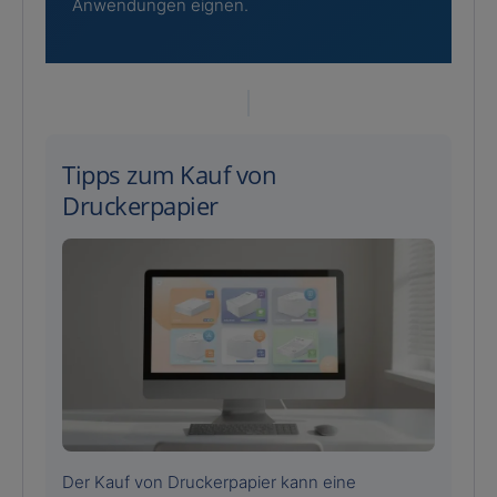
Anwendungen eignen.
Tipps zum Kauf von
Druckerpapier
Der Kauf von Druckerpapier kann eine