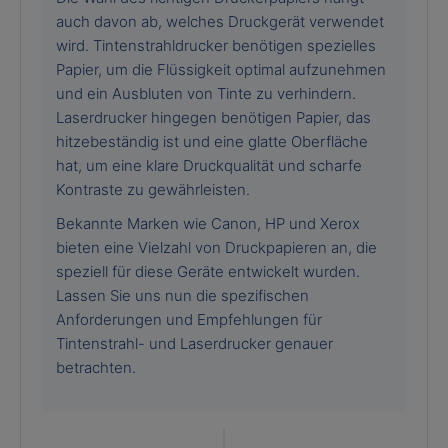
auch davon ab, welches Druckgerät verwendet
wird. Tintenstrahldrucker benötigen spezielles
Papier, um die Flüssigkeit optimal aufzunehmen
und ein Ausbluten von Tinte zu verhindern.
Laserdrucker hingegen benötigen Papier, das
hitzebeständig ist und eine glatte Oberfläche
hat, um eine klare Druckqualität und scharfe
Kontraste zu gewährleisten.
Bekannte Marken wie Canon, HP und Xerox
bieten eine Vielzahl von Druckpapieren an, die
speziell für diese Geräte entwickelt wurden.
Lassen Sie uns nun die spezifischen
Anforderungen und Empfehlungen für
Tintenstrahl- und Laserdrucker genauer
betrachten.