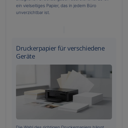
ein vielseitiges Papier, das in jedem Büro
unverzichtbar ist.
Druckerpapier für verschiedene
Geräte
Die Wahl des richtigen Druckerpapiers hängt