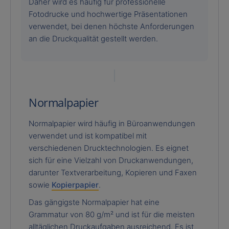
Daher wird es häufig für professionelle
Fotodrucke und hochwertige Präsentationen
verwendet, bei denen höchste Anforderungen
an die Druckqualität gestellt werden.
Normalpapier
Normalpapier wird häufig in Büroanwendungen
verwendet und ist kompatibel mit
verschiedenen Drucktechnologien. Es eignet
sich für eine Vielzahl von Druckanwendungen,
darunter Textverarbeitung, Kopieren und Faxen
sowie
Kopierpapier
.
Das gängigste Normalpapier hat eine
Grammatur von 80 g/m² und ist für die meisten
alltäglichen Druckaufgaben ausreichend. Es ist