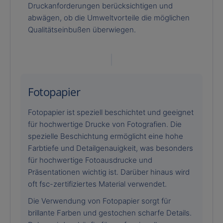
Druckanforderungen berücksichtigen und
abwägen, ob die Umweltvorteile die möglichen
Qualitätseinbußen überwiegen.
Fotopapier
Fotopapier ist speziell beschichtet und geeignet
für hochwertige Drucke von Fotografien. Die
spezielle Beschichtung ermöglicht eine hohe
Farbtiefe und Detailgenauigkeit, was besonders
für hochwertige Fotoausdrucke und
Präsentationen wichtig ist. Darüber hinaus wird
oft fsc-zertifiziertes Material verwendet.
Die Verwendung von Fotopapier sorgt für
brillante Farben und gestochen scharfe Details.