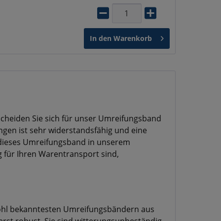
In den
Warenkorb
cheiden Sie sich für unser Umreifungsband
gen ist sehr widerstandsfähig und eine
h dieses Umreifungsband in unserem
 für Ihren Warentransport sind,
 wohl bekanntesten Umreifungsbändern aus