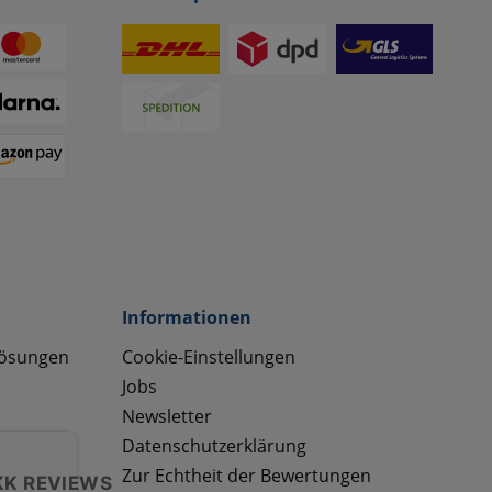
Informationen
lösungen
Cookie-Einstellungen
Jobs
Newsletter
Datenschutzerklärung
Zur Echtheit der Bewertungen
KK REVIEWS