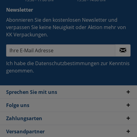
Newsletter
Abonnieren Sie den kostenlosen Newsletter und
verpassen Sie keine Neuigkeit oder Aktion mehr von
KK Verpackungen.
Ich habe die
Datenschutzbestimmungen
zur Kenntnis
genommen.
Sprechen Sie mit uns
Folge uns
Zahlungsarten
Versandpartner