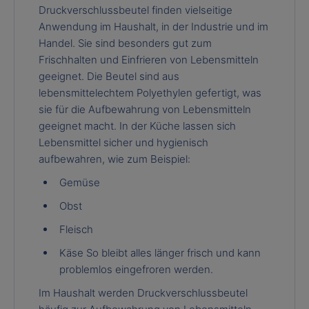
Druckverschlussbeutel finden vielseitige
Anwendung im Haushalt, in der Industrie und im
Handel. Sie sind besonders gut zum
Frischhalten und Einfrieren von Lebensmitteln
geeignet. Die Beutel sind aus
lebensmittelechtem Polyethylen gefertigt, was
sie für die Aufbewahrung von Lebensmitteln
geeignet macht. In der Küche lassen sich
Lebensmittel sicher und hygienisch
aufbewahren, wie zum Beispiel:
Gemüse
Obst
Fleisch
Käse So bleibt alles länger frisch und kann
problemlos eingefroren werden.
Im Haushalt werden Druckverschlussbeutel