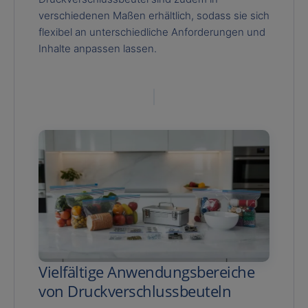
verschiedenen Maßen erhältlich, sodass sie sich
flexibel an unterschiedliche Anforderungen und
Inhalte anpassen lassen.
Vielfältige Anwendungsbereiche
von Druckverschlussbeuteln