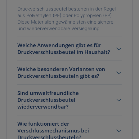
Druckverschlussbeutel bestehen in der Regel
aus Polyethylen (PE) oder Polypropylen (PP).
Diese Materialien gewährleisten eine sichere
und wiederverwendbare Versiegelung.
Welche Anwendungen gibt es für
Druckverschlussbeutel im Haushalt?
Welche besonderen Varianten von
Druckverschlussbeuteln gibt es?
Sind umweltfreundliche
Druckverschlussbeutel
wiederverwendbar?
Wie funktioniert der
Verschlussmechanismus bei
Druckverschlussbeuteln?