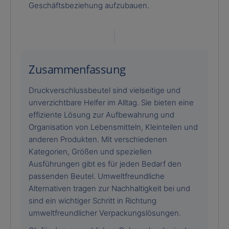
Geschäftsbeziehung aufzubauen.
Zusammenfassung
Druckverschlussbeutel sind vielseitige und
unverzichtbare Helfer im Alltag. Sie bieten eine
effiziente Lösung zur Aufbewahrung und
Organisation von Lebensmitteln, Kleinteilen und
anderen Produkten. Mit verschiedenen
Kategorien, Größen und speziellen
Ausführungen gibt es für jeden Bedarf den
passenden Beutel. Umweltfreundliche
Alternativen tragen zur Nachhaltigkeit bei und
sind ein wichtiger Schritt in Richtung
umweltfreundlicher Verpackungslösungen.