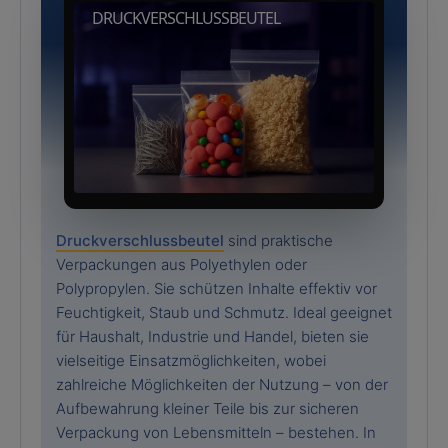
DRUCKVERSCHLUSSBEUTEL
Druckverschlussbeutel
sind praktische
Verpackungen aus Polyethylen oder
Polypropylen. Sie schützen Inhalte effektiv vor
Feuchtigkeit, Staub und Schmutz. Ideal geeignet
für Haushalt, Industrie und Handel, bieten sie
vielseitige Einsatzmöglichkeiten, wobei
zahlreiche Möglichkeiten der Nutzung – von der
Aufbewahrung kleiner Teile bis zur sicheren
Verpackung von Lebensmitteln – bestehen. In