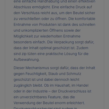
eine einfache Handhabung und einen effektiven
Abschluss ermöglicht. Eine einfache Druck auf
den Verschluss reicht aus, um den Beutel sicher
zu verschließen oder zu öffnen. Die komfortable
Entnahme von Produkten ist dank des schnellen
und unkomplizierten Öffnens sowie der
Möglichkeit zur wiederholten Entnahme
besonders einfach. Die Verpackung sorgt dafür,
dass der Inhalt optimal geschützt ist. Zudem
sind zip tüten eine praktische Lösung für die
Aufbewahrung.
Dieser Mechanismus sorgt dafür, dass der Inhalt
gegen Feuchtigkeit, Staub und Schmutz
geschützt ist und dabei dennoch leicht
zugänglich bleibt. Ob im Haushalt, im Handel
oder in der Industrie – der Druckverschluss ist
ein unverzichtbares Feature, das die
Verwendung der Beutel enorm erleichtert.
Druckverschlussbeutel sind zudem in