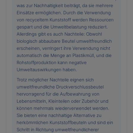
was zur Nachhaltigkeit beiträgt, da sie mehrere
Einsätze ermöglichen. Durch die Verwendung
von recyceltem Kunststoff werden Ressourcen
gespart und die Umweltbelastung reduziert.
Allerdings gibt es auch Nachteile: Obwohl
biologisch abbaubare Beutel umweltfreundlich
erscheinen, verringert ihre Verwendung nicht
automatisch die Menge an Plastikmüll, und die
Rohstoffproduktion kann negative
Umweltauswirkungen haben.
Trotz möglicher Nachteile eignen sich
umweltfreundliche Druckverschlussbeutel
hervorragend für die Aufbewahrung von
Lebensmitteln, Kleinteilen oder Zubehör und
können mehrmals wiederverwendet werden.
Sie bieten eine nachhaltige Alternative zu
herkömmlichen Kunststoffbeuteln und sind ein
Schritt in Richtung umweltfreundlicherer