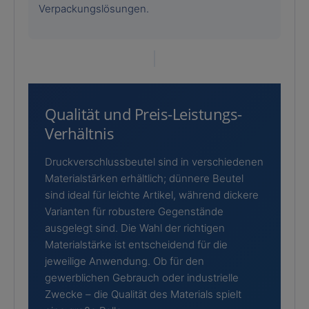
Verpackungslösungen.
Qualität und Preis-Leistungs-
Verhältnis
Druckverschlussbeutel sind in verschiedenen
Materialstärken erhältlich; dünnere Beutel
sind ideal für leichte Artikel, während dickere
Varianten für robustere Gegenstände
ausgelegt sind. Die Wahl der richtigen
Materialstärke ist entscheidend für die
jeweilige Anwendung. Ob für den
gewerblichen Gebrauch oder industrielle
Zwecke – die Qualität des Materials spielt