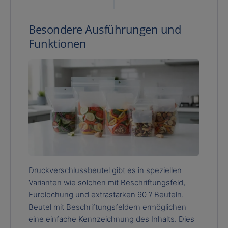
Besondere Ausführungen und
Funktionen
Druckverschlussbeutel gibt es in speziellen
Varianten wie solchen mit Beschriftungsfeld,
Eurolochung und extrastarken 90 ? Beuteln.
Beutel mit Beschriftungsfeldern ermöglichen
eine einfache Kennzeichnung des Inhalts. Dies