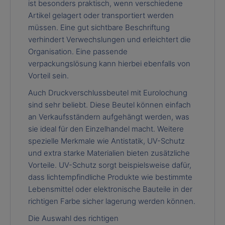
ist besonders praktisch, wenn verschiedene
Artikel gelagert oder transportiert werden
müssen. Eine gut sichtbare Beschriftung
verhindert Verwechslungen und erleichtert die
Organisation. Eine passende
verpackungslösung kann hierbei ebenfalls von
Vorteil sein.
Auch Druckverschlussbeutel mit Eurolochung
sind sehr beliebt. Diese Beutel können einfach
an Verkaufsständern aufgehängt werden, was
sie ideal für den Einzelhandel macht. Weitere
spezielle Merkmale wie Antistatik, UV-Schutz
und extra starke Materialien bieten zusätzliche
Vorteile. UV-Schutz sorgt beispielsweise dafür,
dass lichtempfindliche Produkte wie bestimmte
Lebensmittel oder elektronische Bauteile in der
richtigen Farbe sicher lagerung werden können.
Die Auswahl des richtigen