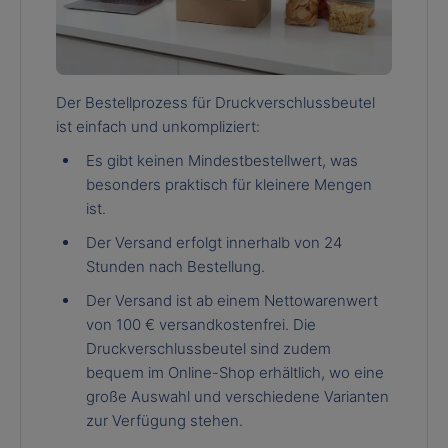
Der Bestellprozess für Druckverschlussbeutel
ist einfach und unkompliziert:
Es gibt keinen Mindestbestellwert, was
besonders praktisch für kleinere Mengen
ist.
Der Versand erfolgt innerhalb von 24
Stunden nach Bestellung.
Der Versand ist ab einem Nettowarenwert
von 100 € versandkostenfrei. Die
Druckverschlussbeutel sind zudem
bequem im Online-Shop erhältlich, wo eine
große Auswahl und verschiedene Varianten
zur Verfügung stehen.