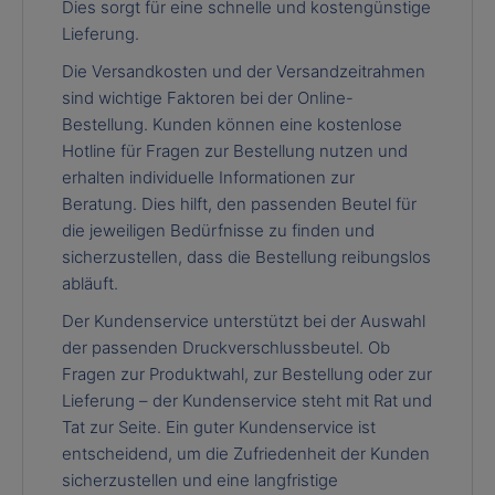
Dies sorgt für eine schnelle und kostengünstige
Lieferung.
Die Versandkosten und der Versandzeitrahmen
sind wichtige Faktoren bei der Online-
Bestellung. Kunden können eine kostenlose
Hotline für Fragen zur Bestellung nutzen und
erhalten individuelle Informationen zur
Beratung. Dies hilft, den passenden Beutel für
die jeweiligen Bedürfnisse zu finden und
sicherzustellen, dass die Bestellung reibungslos
abläuft.
Der Kundenservice unterstützt bei der Auswahl
der passenden Druckverschlussbeutel. Ob
Fragen zur Produktwahl, zur Bestellung oder zur
Lieferung – der Kundenservice steht mit Rat und
Tat zur Seite. Ein guter Kundenservice ist
entscheidend, um die Zufriedenheit der Kunden
sicherzustellen und eine langfristige