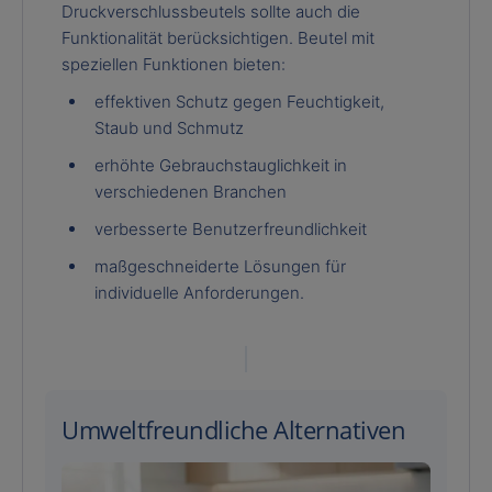
Druckverschlussbeutels sollte auch die
Funktionalität berücksichtigen. Beutel mit
speziellen Funktionen bieten:
effektiven Schutz gegen Feuchtigkeit,
Staub und Schmutz
erhöhte Gebrauchstauglichkeit in
verschiedenen Branchen
verbesserte Benutzerfreundlichkeit
maßgeschneiderte Lösungen für
individuelle Anforderungen.
Umweltfreundliche Alternativen