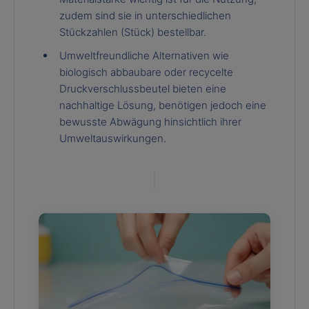
zudem sind sie in unterschiedlichen
Stückzahlen (Stück) bestellbar.
Umweltfreundliche Alternativen wie
biologisch abbaubare oder recycelte
Druckverschlussbeutel bieten eine
nachhaltige Lösung, benötigen jedoch eine
bewusste Abwägung hinsichtlich ihrer
Umweltauswirkungen.