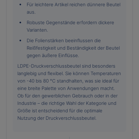
Für leichtere Artikel reichen dünnere Beutel
aus.
Robuste Gegenstände erfordern dickere
Varianten.
Die Folienstärken beeinflussen die
Reißfestigkeit und Beständigkeit der Beutel
gegen äußere Einflüsse.
LDPE-Druckverschlussbeutel sind besonders
langlebig und flexibel. Sie können Temperaturen
von -40 bis 80 °C standhalten, was sie ideal für
eine breite Palette von Anwendungen macht.
Ob für den gewerblichen Gebrauch oder in der
Industrie – die richtige Wahl der Kategorie und
Größe ist entscheidend für die optimale
Nutzung der Druckverschlussbeutel.