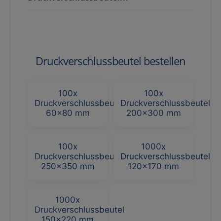
Druckverschlussbeutel bestellen
100x
100x
Druckverschlussbeutel
Druckverschlussbeutel
60x80 mm
200x300 mm
100x
1000x
Druckverschlussbeutel
Druckverschlussbeutel
250x350 mm
120x170 mm
1000x
Druckverschlussbeutel
150x220 mm