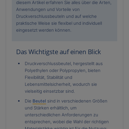
diesem Artikel erfahren Sie alles über die Arten,
Anwendungen und Vorteile von
Druckverschlussbeuteln und auf welche
praktische Weise sie flexibel und individuell
eingesetzt werden können.
Das Wichtigste auf einen Blick
Druckverschlussbeutel, hergestellt aus
Polyethylen oder Polypropylen, bieten
Flexibilität, Stabilität und
Lebensmittelsicherheit, wodurch sie
vielseitig einsetzbar sind.
Die
Beutel
sind in verschiedenen Größen
und Stärken erhältlich, um
unterschiedlichen Anforderungen zu
entsprechen, wobei die Wahl der richtigen
Materialstärke wichtig ist für die Nutzung;