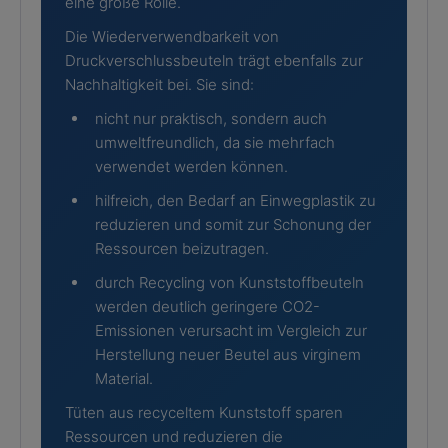
eine große Rolle.
Die Wiederverwendbarkeit von
Druckverschlussbeuteln trägt ebenfalls zur
Nachhaltigkeit bei. Sie sind:
nicht nur praktisch, sondern auch
umweltfreundlich, da sie mehrfach
verwendet werden können.
hilfreich, den Bedarf an Einwegplastik zu
reduzieren und somit zur Schonung der
Ressourcen beizutragen.
durch Recycling von Kunststoffbeuteln
werden deutlich geringere CO2-
Emissionen verursacht im Vergleich zur
Herstellung neuer Beutel aus virginem
Material.
Tüten aus recyceltem Kunststoff sparen
Ressourcen und reduzieren die