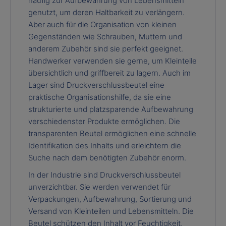
häufig zur Aufbewahrung von Lebensmitteln
genutzt, um deren Haltbarkeit zu verlängern.
Aber auch für die Organisation von kleinen
Gegenständen wie Schrauben, Muttern und
anderem Zubehör sind sie perfekt geeignet.
Handwerker verwenden sie gerne, um Kleinteile
übersichtlich und griffbereit zu lagern. Auch im
Lager sind Druckverschlussbeutel eine
praktische Organisationshilfe, da sie eine
strukturierte und platzsparende Aufbewahrung
verschiedenster Produkte ermöglichen. Die
transparenten Beutel ermöglichen eine schnelle
Identifikation des Inhalts und erleichtern die
Suche nach dem benötigten Zubehör enorm.
In der Industrie sind Druckverschlussbeutel
unverzichtbar. Sie werden verwendet für
Verpackungen, Aufbewahrung, Sortierung und
Versand von Kleinteilen und Lebensmitteln. Die
Beutel schützen den Inhalt vor Feuchtigkeit,