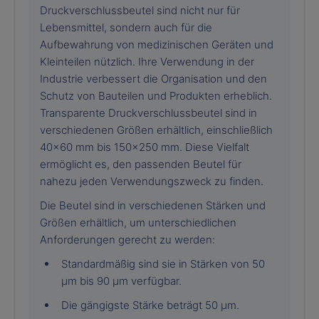
Druckverschlussbeutel sind nicht nur für
Lebensmittel, sondern auch für die
Aufbewahrung von medizinischen Geräten und
Kleinteilen nützlich. Ihre Verwendung in der
Industrie verbessert die Organisation und den
Schutz von Bauteilen und Produkten erheblich.
Transparente Druckverschlussbeutel sind in
verschiedenen Größen erhältlich, einschließlich
40x60 mm bis 150x250 mm. Diese Vielfalt
ermöglicht es, den passenden Beutel für
nahezu jeden Verwendungszweck zu finden.
Die Beutel sind in verschiedenen Stärken und
Größen erhältlich, um unterschiedlichen
Anforderungen gerecht zu werden:
Standardmäßig sind sie in Stärken von 50
µm bis 90 µm verfügbar.
Die gängigste Stärke beträgt 50 µm.