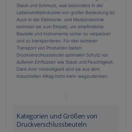
Staub und Schmutz, was besonders in der
Lebensmittelindustrie von großer Bedeutung ist.
Auch in der Elektronik- und Medizintechnik
kommen sie zum Einsatz, um empfindliche
Bauteile und Instrumente sicher zu verpacken
und zu transportieren. Für den sicheren
Transport von Produkten bieten
Druckverschlussbeutel optimalen Schutz vor
äußeren Einflüssen wie Staub und Feuchtigkeit.
Dank ihrer Vielseitigkeit sind sie aus dem
industriellen Alltag nicht mehr wegzudenken.
Kategorien und Größen von
Druckverschlussbeuteln