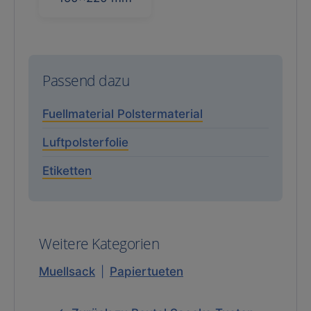
Passend dazu
Fuellmaterial Polstermaterial
Luftpolsterfolie
Etiketten
Weitere Kategorien
Muellsack
|
Papiertueten