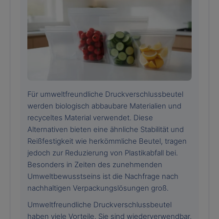
Für umweltfreundliche Druckverschlussbeutel
werden biologisch abbaubare Materialien und
recyceltes Material verwendet. Diese
Alternativen bieten eine ähnliche Stabilität und
Reißfestigkeit wie herkömmliche Beutel, tragen
jedoch zur Reduzierung von Plastikabfall bei.
Besonders in Zeiten des zunehmenden
Umweltbewusstseins ist die Nachfrage nach
nachhaltigen Verpackungslösungen groß.
Umweltfreundliche Druckverschlussbeutel
haben viele Vorteile. Sie sind wiederverwendbar,