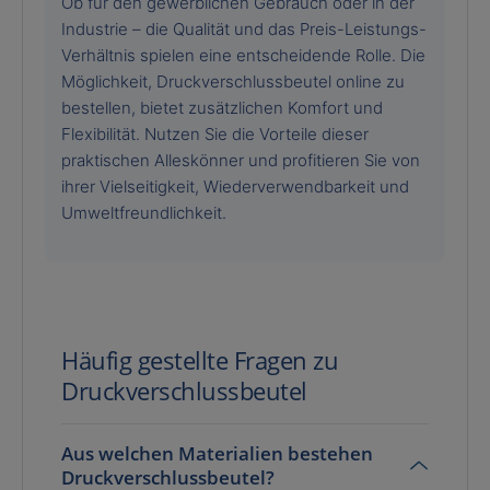
Ob für den gewerblichen Gebrauch oder in der
Industrie – die Qualität und das Preis-Leistungs-
Verhältnis spielen eine entscheidende Rolle. Die
Möglichkeit, Druckverschlussbeutel online zu
bestellen, bietet zusätzlichen Komfort und
Flexibilität. Nutzen Sie die Vorteile dieser
praktischen Alleskönner und profitieren Sie von
ihrer Vielseitigkeit, Wiederverwendbarkeit und
Umweltfreundlichkeit.
Häufig gestellte Fragen zu
Druckverschlussbeutel
Aus welchen Materialien bestehen
Druckverschlussbeutel?