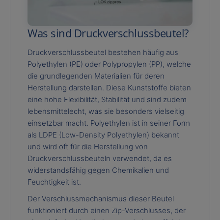
Was sind Druckverschlussbeutel?
Druckverschlussbeutel bestehen häufig aus
Polyethylen (PE) oder Polypropylen (PP), welche
die grundlegenden Materialien für deren
Herstellung darstellen. Diese Kunststoffe bieten
eine hohe Flexibilität, Stabilität und sind zudem
lebensmittelecht, was sie besonders vielseitig
einsetzbar macht. Polyethylen ist in seiner Form
als LDPE (Low-Density Polyethylen) bekannt
und wird oft für die Herstellung von
Druckverschlussbeuteln verwendet, da es
widerstandsfähig gegen Chemikalien und
Feuchtigkeit ist.
Der Verschlussmechanismus dieser Beutel
funktioniert durch einen Zip-Verschlusses, der