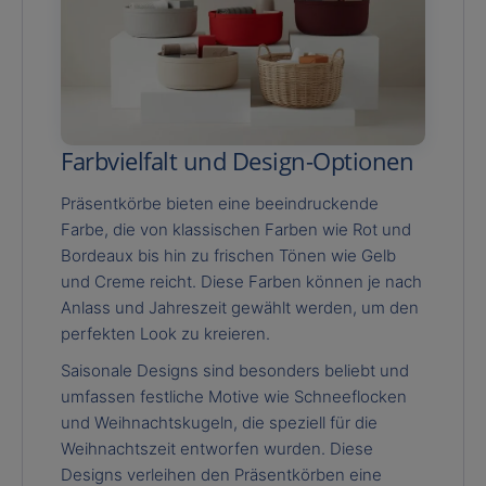
Farbvielfalt und Design-Optionen
Präsentkörbe bieten eine beeindruckende
Farbe, die von klassischen Farben wie Rot und
Bordeaux bis hin zu frischen Tönen wie Gelb
und Creme reicht. Diese Farben können je nach
Anlass und Jahreszeit gewählt werden, um den
perfekten Look zu kreieren.
Saisonale Designs sind besonders beliebt und
umfassen festliche Motive wie Schneeflocken
und Weihnachtskugeln, die speziell für die
Weihnachtszeit entworfen wurden. Diese
Designs verleihen den Präsentkörben eine