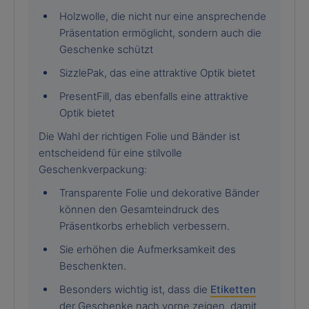
Holzwolle, die nicht nur eine ansprechende
Präsentation ermöglicht, sondern auch die
Geschenke schützt
SizzlePak, das eine attraktive Optik bietet
PresentFill, das ebenfalls eine attraktive
Optik bietet
Die Wahl der richtigen Folie und Bänder ist
entscheidend für eine stilvolle
Geschenkverpackung:
Transparente Folie und dekorative Bänder
können den Gesamteindruck des
Präsentkorbs erheblich verbessern.
Sie erhöhen die Aufmerksamkeit des
Beschenkten.
Besonders wichtig ist, dass die
Etiketten
der Geschenke nach vorne zeigen, damit