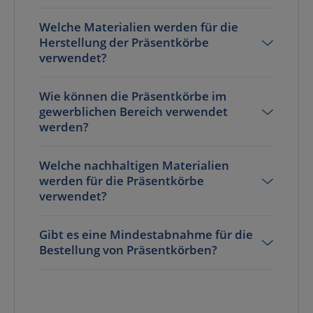
Welche Materialien werden für die
Herstellung der Präsentkörbe
verwendet?
Wie können die Präsentkörbe im
gewerblichen Bereich verwendet
werden?
Welche nachhaltigen Materialien
werden für die Präsentkörbe
verwendet?
Gibt es eine Mindestabnahme für die
Bestellung von Präsentkörben?