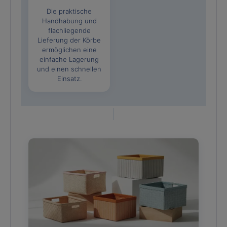
Die praktische
Handhabung und
flachliegende
Lieferung der Körbe
ermöglichen eine
einfache Lagerung
und einen schnellen
Einsatz.