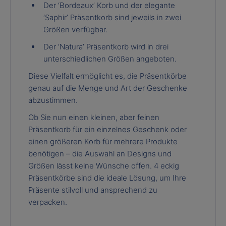
Der ‘Bordeaux’ Korb und der elegante
‘Saphir’ Präsentkorb sind jeweils in zwei
Größen verfügbar.
Der ‘Natura’ Präsentkorb wird in drei
unterschiedlichen Größen angeboten.
Diese Vielfalt ermöglicht es, die Präsentkörbe
genau auf die Menge und Art der Geschenke
abzustimmen.
Ob Sie nun einen kleinen, aber feinen
Präsentkorb für ein einzelnes Geschenk oder
einen größeren Korb für mehrere Produkte
benötigen – die Auswahl an Designs und
Größen lässt keine Wünsche offen. 4 eckig
Präsentkörbe sind die ideale Lösung, um Ihre
Präsente stilvoll und ansprechend zu
verpacken.