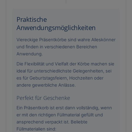
Praktische
Anwendungsmöglichkeiten
Viereckige Präsentkörbe sind wahre Alleskönner
und finden in verschiedenen Bereichen
Anwendung.
Die Flexibilität und Vielfalt der Körbe machen sie
ideal für unterschiedlichste Gelegenheiten, sei
es für Geburtstagsfeiern, Hochzeiten oder
andere gewerbliche Anlässe.
Perfekt für Geschenke
Ein Präsentkorb ist erst dann vollständig, wenn
er mit den richtigen Füllmaterial gefüllt und
ansprechend verpackt ist. Beliebte
Füllmaterialien sind: