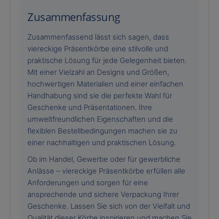
Zusammenfassung
Zusammenfassend lässt sich sagen, dass
viereckige Präsentkörbe eine stilvolle und
praktische Lösung für jede Gelegenheit bieten.
Mit einer Vielzahl an Designs und Größen,
hochwertigen Materialien und einer einfachen
Handhabung sind sie die perfekte Wahl für
Geschenke und Präsentationen. Ihre
umweltfreundlichen Eigenschaften und die
flexiblen Bestellbedingungen machen sie zu
einer nachhaltigen und praktischen Lösung.
Ob im Handel, Gewerbe oder für gewerbliche
Anlässe – viereckige Präsentkörbe erfüllen alle
Anforderungen und sorgen für eine
ansprechende und sichere Verpackung Ihrer
Geschenke. Lassen Sie sich von der Vielfalt und
Qualität dieser Körbe inspirieren und machen Sie