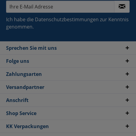
Ich habe die
Datenschutzbestimmungen
zur Kenntnis
genommen.
Sprechen Sie mit uns
Folge uns
Zahlungsarten
Versandpartner
Anschrift
Shop Service
KK Verpackungen