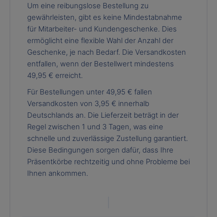
Um eine reibungslose Bestellung zu
gewährleisten, gibt es keine Mindestabnahme
für Mitarbeiter- und Kundengeschenke. Dies
ermöglicht eine flexible Wahl der Anzahl der
Geschenke, je nach Bedarf. Die Versandkosten
entfallen, wenn der Bestellwert mindestens
49,95 € erreicht.
Für Bestellungen unter 49,95 € fallen
Versandkosten von 3,95 € innerhalb
Deutschlands an. Die Lieferzeit beträgt in der
Regel zwischen 1 und 3 Tagen, was eine
schnelle und zuverlässige Zustellung garantiert.
Diese Bedingungen sorgen dafür, dass Ihre
Präsentkörbe rechtzeitig und ohne Probleme bei
Ihnen ankommen.