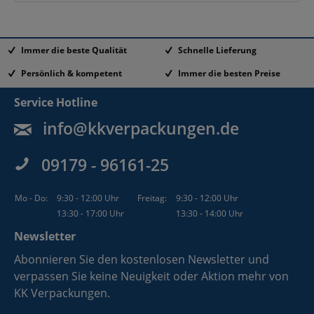
Immer die beste Qualität
Schnelle Lieferung
Persönlich & kompetent
Immer die besten Preise
Service Hotline
info@kkverpackungen.de
09179 - 96161-25
Mo - Do:
9:30 - 12:00 Uhr
Freitag:
9:30 - 12:00 Uhr
13:30 - 17:00 Uhr
13:30 - 14:00 Uhr
Newsletter
Abonnieren Sie den kostenlosen Newsletter und
verpassen Sie keine Neuigkeit oder Aktion mehr von
KK Verpackungen.