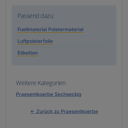
Passend dazu
Fuellmaterial Polstermaterial
Luftpolsterfolie
Etiketten
Weitere Kategorien
Praesentkoerbe Sechseckig
← Zurück zu Praesentkoerbe