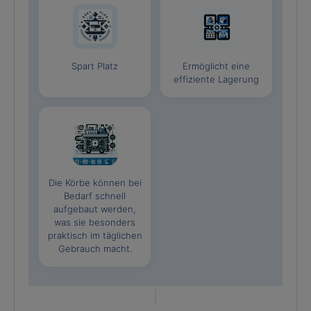
Spart Platz
Ermöglicht eine
effiziente Lagerung
Die Körbe können bei
Bedarf schnell
aufgebaut werden,
was sie besonders
praktisch im täglichen
Gebrauch macht.