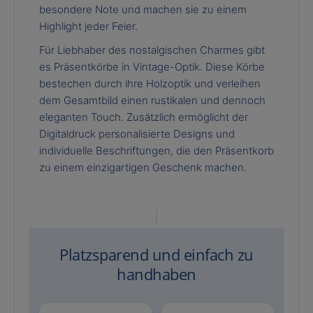
besondere Note und machen sie zu einem
Highlight jeder Feier.
Für Liebhaber des nostalgischen Charmes gibt
es Präsentkörbe in Vintage-Optik. Diese Körbe
bestechen durch ihre Holzoptik und verleihen
dem Gesamtbild einen rustikalen und dennoch
eleganten Touch. Zusätzlich ermöglicht der
Digitaldruck personalisierte Designs und
individuelle Beschriftungen, die den Präsentkorb
zu einem einzigartigen Geschenk machen.
Platzsparend und einfach zu
handhaben