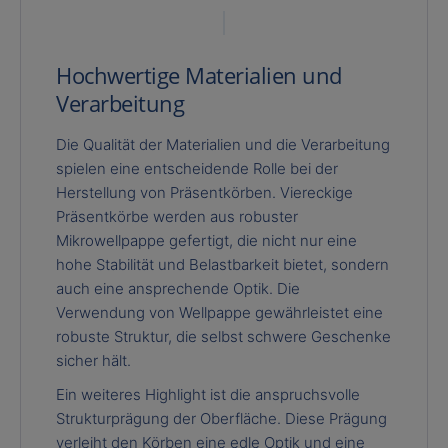
Hochwertige Materialien und
Verarbeitung
Die Qualität der Materialien und die Verarbeitung
spielen eine entscheidende Rolle bei der
Herstellung von Präsentkörben. Viereckige
Präsentkörbe werden aus robuster
Mikrowellpappe gefertigt, die nicht nur eine
hohe Stabilität und Belastbarkeit bietet, sondern
auch eine ansprechende Optik. Die
Verwendung von Wellpappe gewährleistet eine
robuste Struktur, die selbst schwere Geschenke
sicher hält.
Ein weiteres Highlight ist die anspruchsvolle
Strukturprägung der Oberfläche. Diese Prägung
verleiht den Körben eine edle Optik und eine