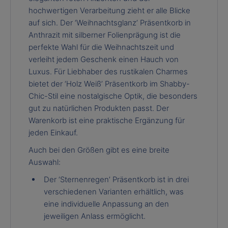
hochwertigen Verarbeitung zieht er alle Blicke
auf sich. Der ‘Weihnachtsglanz’ Präsentkorb in
Anthrazit mit silberner Folienprägung ist die
perfekte Wahl für die Weihnachtszeit und
verleiht jedem Geschenk einen Hauch von
Luxus. Für Liebhaber des rustikalen Charmes
bietet der ‘Holz Weiß’ Präsentkorb im Shabby-
Chic-Stil eine nostalgische Optik, die besonders
gut zu natürlichen Produkten passt. Der
Warenkorb ist eine praktische Ergänzung für
jeden Einkauf.
Auch bei den Größen gibt es eine breite
Auswahl:
Der ‘Sternenregen’ Präsentkorb ist in drei
verschiedenen Varianten erhältlich, was
eine individuelle Anpassung an den
jeweiligen Anlass ermöglicht.