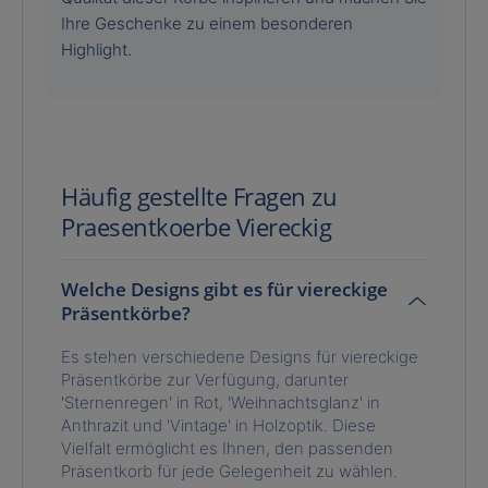
Ihre Geschenke zu einem besonderen
Highlight.
Häufig gestellte Fragen zu
Praesentkoerbe Viereckig
Welche Designs gibt es für viereckige
Präsentkörbe?
Es stehen verschiedene Designs für viereckige
Präsentkörbe zur Verfügung, darunter
'Sternenregen' in Rot, 'Weihnachtsglanz' in
Anthrazit und 'Vintage' in Holzoptik. Diese
Vielfalt ermöglicht es Ihnen, den passenden
Präsentkorb für jede Gelegenheit zu wählen.