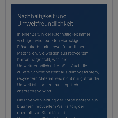
Nachhaltigkeit und
Umweltfreundlichkeit
In einer Zeit, in der Nachhaltigkeit immer
wichtiger wird, punkten viereckige
Präsentkörbe mit umweltfreundlichen
Materialien. Sie werden aus recyceltem
Karton hergestellt, was ihre
Umweltfreundlichkeit erhöht. Auch die
äußere Schicht besteht aus durchgefärbtem,
recyceltem Material, was nicht nur gut für die
Umwelt ist, sondern auch optisch
ansprechend wirkt.
Die Innenverkleidung der Körbe besteht aus
braunem, recyceltem Wellkarton, der
ebenfalls zur Stabilität und