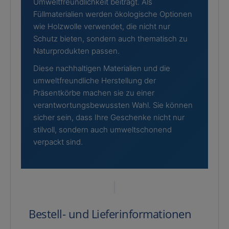
Umweltfreundlichkeit beiträgt. Als
Füllmaterialien werden ökologische Optionen
wie Holzwolle verwendet, die nicht nur
Schutz bieten, sondern auch thematisch zu
Naturprodukten passen.
Diese nachhaltigen Materialien und die
umweltfreundliche Herstellung der
Präsentkörbe machen sie zu einer
verantwortungsbewussten Wahl. Sie können
sicher sein, dass Ihre Geschenke nicht nur
stilvoll, sondern auch umweltschonend
verpackt sind.
Bestell- und Lieferinformationen