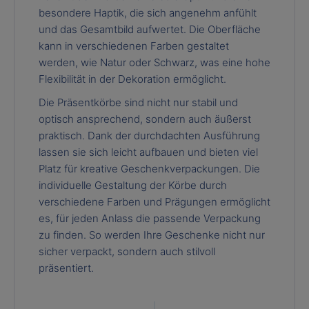
besondere Haptik, die sich angenehm anfühlt
und das Gesamtbild aufwertet. Die Oberfläche
kann in verschiedenen Farben gestaltet
werden, wie Natur oder Schwarz, was eine hohe
Flexibilität in der Dekoration ermöglicht.
Die Präsentkörbe sind nicht nur stabil und
optisch ansprechend, sondern auch äußerst
praktisch. Dank der durchdachten Ausführung
lassen sie sich leicht aufbauen und bieten viel
Platz für kreative Geschenkverpackungen. Die
individuelle Gestaltung der Körbe durch
verschiedene Farben und Prägungen ermöglicht
es, für jeden Anlass die passende Verpackung
zu finden. So werden Ihre Geschenke nicht nur
sicher verpackt, sondern auch stilvoll
präsentiert.