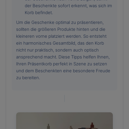
der Beschenkte sofort erkennt, was sich im
Korb befindet.
Um die Geschenke optimal zu präsentieren,
sollten die größeren Produkte hinten und die
kleineren vorne platziert werden. So entsteht
ein harmonisches Gesamtbild, das den Korb
nicht nur praktisch, sondern auch optisch
ansprechend macht. Diese Tipps helfen Ihnen,
Ihren Präsentkorb perfekt in Szene zu setzen
und dem Beschenkten eine besondere Freude
zu bereiten.