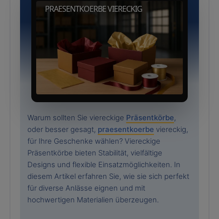
PRAESENTKOERBE VIERECKIG
Warum sollten Sie viereckige
Präsentkörbe
,
oder besser gesagt,
praesentkoerbe
viereckig,
für Ihre Geschenke wählen? Viereckige
Präsentkörbe bieten Stabilität, vielfältige
Designs und flexible Einsatzmöglichkeiten. In
diesem Artikel erfahren Sie, wie sie sich perfekt
für diverse Anlässe eignen und mit
hochwertigen Materialien überzeugen.