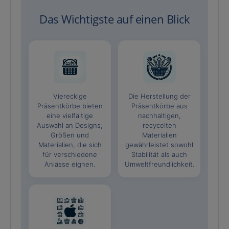
Das Wichtigste auf einen Blick
Viereckige
Die Herstellung der
Präsentkörbe bieten
Präsentkörbe aus
eine vielfältige
nachhaltigen,
Auswahl an Designs,
recycelten
Größen und
Materialien
Materialien, die sich
gewährleistet sowohl
für verschiedene
Stabilität als auch
Anlässe eignen.
Umweltfreundlichkeit.