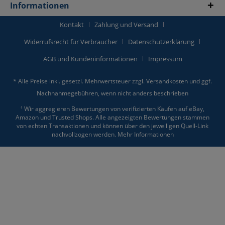
Informationen
Kontakt
Zahlung und Versand
Widerrufsrecht für Verbraucher
Datenschutzerklärung
AGB und Kundeninformationen
Impressum
* Alle Preise inkl. gesetzl. Mehrwertsteuer zzgl.
Versandkosten
und ggf.
Nachnahmegebühren, wenn nicht anders beschrieben
¹ Wir aggregieren Bewertungen von verifizierten Käufen auf eBay,
Amazon und Trusted Shops. Alle angezeigten Bewertungen stammen
von echten Transaktionen und können über den jeweiligen Quell-Link
nachvollzogen werden.
Mehr Informationen