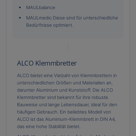
MAULbalance
MAULmedic Diese sind für unterschiedliche
Bedürfnisse optimiert.
ALCO Klemmbretter
ALCO bietet eine Vielzahl von Klemmbrettern in
unterschiedlichen Größen und Materialien an,
darunter Aluminium und Kunststoff. Die ALCO
Klemmbretter sind bekannt für ihre robuste
Bauweise und lange Lebensdauer, ideal für den
häufigen Gebrauch. Ein beliebtes Modell von
ALCO ist das Aluminium-Klemmbrett in DIN A4,
das eine hohe Stabilität bietet.