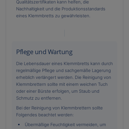
Qualitätszertifikaten kann helfen, die
Nachhaltigkeit und die Produktionsstandards
eines Klemmbretts zu gewährleisten.
Pflege und Wartung
Die Lebensdauer eines Klemmbretts kann durch
regelmäßige Pflege und sachgemäße Lagerung
erheblich verlängert werden. Die Reinigung von
Klemmbrettern sollte mit einem weichen Tuch
oder einer Bürste erfolgen, um Staub und
Schmutz zu entfernen.
Bei der Reinigung von Klemmbrettern sollte
Folgendes beachtet werden:
Übermäßige Feuchtigkeit vermeiden, um