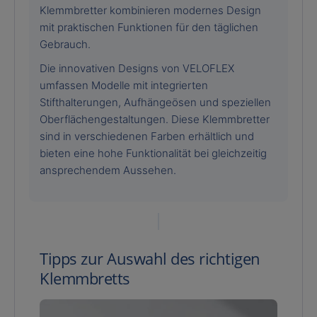
Klemmbretter kombinieren modernes Design
mit praktischen Funktionen für den täglichen
Gebrauch.
Die innovativen Designs von VELOFLEX
umfassen Modelle mit integrierten
Stifthalterungen, Aufhängeösen und speziellen
Oberflächengestaltungen. Diese Klemmbretter
sind in verschiedenen Farben erhältlich und
bieten eine hohe Funktionalität bei gleichzeitig
ansprechendem Aussehen.
Tipps zur Auswahl des richtigen
Klemmbretts