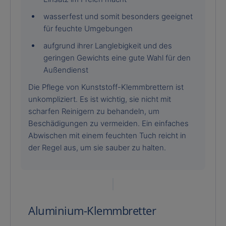
wasserfest und somit besonders geeignet
für feuchte Umgebungen
aufgrund ihrer Langlebigkeit und des
geringen Gewichts eine gute Wahl für den
Außendienst
Die Pflege von Kunststoff-Klemmbrettern ist
unkompliziert. Es ist wichtig, sie nicht mit
scharfen Reinigern zu behandeln, um
Beschädigungen zu vermeiden. Ein einfaches
Abwischen mit einem feuchten Tuch reicht in
der Regel aus, um sie sauber zu halten.
Aluminium-Klemmbretter