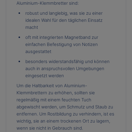
Aluminium-Klemmbretter sind:
robust und langlebig, was sie zu einer
idealen Wahl für den täglichen Einsatz
macht
oft mit integrierten Magnetband zur
einfachen Befestigung von Notizen
ausgestattet
besonders widerstandsfähig und können
auch in anspruchsvollen Umgebungen
eingesetzt werden
Um die Haltbarkeit von Aluminium-
Klemmbrettern zu erhöhen, sollten sie
regelmäßig mit einem feuchten Tuch
abgewischt werden, um Schmutz und Staub zu
entfernen. Um Rostbildung zu verhindern, ist es
wichtig, sie an einem trockenen Ort zu lagern,
wenn sie nicht in Gebrauch sind.