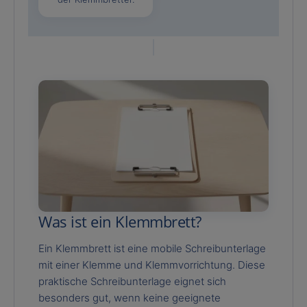
Was ist ein Klemmbrett?
Ein Klemmbrett ist eine mobile Schreibunterlage
mit einer Klemme und Klemmvorrichtung. Diese
praktische Schreibunterlage eignet sich
besonders gut, wenn keine geeignete