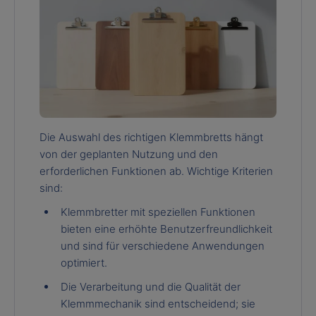
Die Auswahl des richtigen Klemmbretts hängt
von der geplanten Nutzung und den
erforderlichen Funktionen ab. Wichtige Kriterien
sind:
Klemmbretter mit speziellen Funktionen
bieten eine erhöhte Benutzerfreundlichkeit
und sind für verschiedene Anwendungen
optimiert.
Die Verarbeitung und die Qualität der
Klemmmechanik sind entscheidend; sie