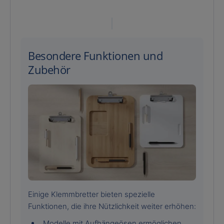
Besondere Funktionen und
Zubehör
Einige Klemmbretter bieten spezielle
Funktionen, die ihre Nützlichkeit weiter erhöhen:
Modelle mit Aufhängeösen ermöglichen