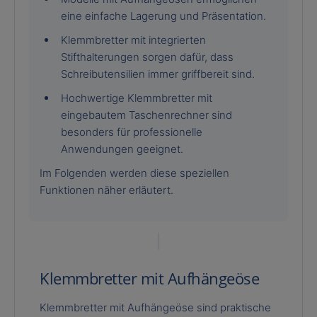
eine einfache Lagerung und Präsentation.
Klemmbretter mit integrierten
Stifthalterungen sorgen dafür, dass
Schreibutensilien immer griffbereit sind.
Hochwertige Klemmbretter mit
eingebautem Taschenrechner sind
besonders für professionelle
Anwendungen geeignet.
Im Folgenden werden diese speziellen
Funktionen näher erläutert.
Klemmbretter mit Aufhängeöse
Klemmbretter mit Aufhängeöse sind praktische