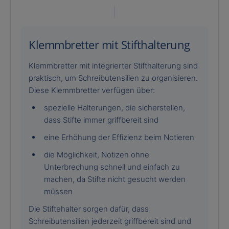
Klemmbretter mit Stifthalterung
Klemmbretter mit integrierter Stifthalterung sind
praktisch, um Schreibutensilien zu organisieren.
Diese Klemmbretter verfügen über:
spezielle Halterungen, die sicherstellen,
dass Stifte immer griffbereit sind
eine Erhöhung der Effizienz beim Notieren
die Möglichkeit, Notizen ohne
Unterbrechung schnell und einfach zu
machen, da Stifte nicht gesucht werden
müssen
Die Stiftehalter sorgen dafür, dass
Schreibutensilien jederzeit griffbereit sind und