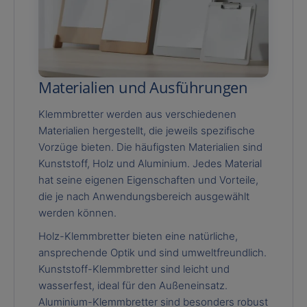
Materialien und Ausführungen
Klemmbretter werden aus verschiedenen
Materialien hergestellt, die jeweils spezifische
Vorzüge bieten. Die häufigsten Materialien sind
Kunststoff, Holz und Aluminium. Jedes Material
hat seine eigenen Eigenschaften und Vorteile,
die je nach Anwendungsbereich ausgewählt
werden können.
Holz-Klemmbretter bieten eine natürliche,
ansprechende Optik und sind umweltfreundlich.
Kunststoff-Klemmbretter sind leicht und
wasserfest, ideal für den Außeneinsatz.
Aluminium-Klemmbretter sind besonders robust