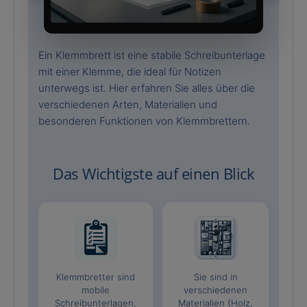
Ein Klemmbrett ist eine stabile Schreibunterlage
mit einer Klemme, die ideal für Notizen
unterwegs ist. Hier erfahren Sie alles über die
verschiedenen Arten, Materialien und
besonderen Funktionen von Klemmbrettern.
Das Wichtigste auf einen Blick
Klemmbretter sind
Sie sind in
mobile
verschiedenen
Schreibunterlagen,
Materialien (Holz,