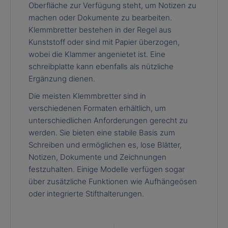
Oberfläche zur Verfügung steht, um Notizen zu
machen oder Dokumente zu bearbeiten.
Klemmbretter bestehen in der Regel aus
Kunststoff oder sind mit Papier überzogen,
wobei die Klammer angenietet ist. Eine
schreibplatte kann ebenfalls als nützliche
Ergänzung dienen.
Die meisten Klemmbretter sind in
verschiedenen Formaten erhältlich, um
unterschiedlichen Anforderungen gerecht zu
werden. Sie bieten eine stabile Basis zum
Schreiben und ermöglichen es, lose Blätter,
Notizen, Dokumente und Zeichnungen
festzuhalten. Einige Modelle verfügen sogar
über zusätzliche Funktionen wie Aufhängeösen
oder integrierte Stifthalterungen.