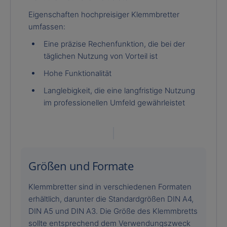
Eigenschaften hochpreisiger Klemmbretter
umfassen:
Eine präzise Rechenfunktion, die bei der
täglichen Nutzung von Vorteil ist
Hohe Funktionalität
Langlebigkeit, die eine langfristige Nutzung
im professionellen Umfeld gewährleistet
Größen und Formate
Klemmbretter sind in verschiedenen Formaten
erhältlich, darunter die Standardgrößen DIN A4,
DIN A5 und DIN A3. Die Größe des Klemmbretts
sollte entsprechend dem Verwendungszweck