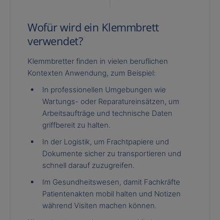
Wofür wird ein Klemmbrett
verwendet?
Klemmbretter finden in vielen beruflichen
Kontexten Anwendung, zum Beispiel:
In professionellen Umgebungen wie
Wartungs- oder Reparatureinsätzen, um
Arbeitsaufträge und technische Daten
griffbereit zu halten.
In der Logistik, um Frachtpapiere und
Dokumente sicher zu transportieren und
schnell darauf zuzugreifen.
Im Gesundheitswesen, damit Fachkräfte
Patientenakten mobil halten und Notizen
während Visiten machen können.