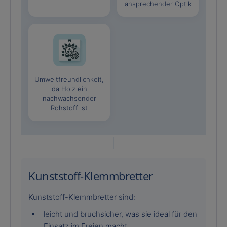
ansprechender Optik
Umweltfreundlichkeit,
da Holz ein
nachwachsender
Rohstoff ist
Kunststoff-Klemmbretter
Kunststoff-Klemmbretter sind:
leicht und bruchsicher, was sie ideal für den
Einsatz im Freien macht