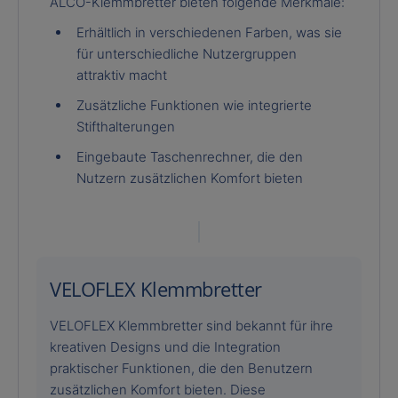
ALCO-Klemmbretter bieten folgende Merkmale:
Erhältlich in verschiedenen Farben, was sie
für unterschiedliche Nutzergruppen
attraktiv macht
Zusätzliche Funktionen wie integrierte
Stifthalterungen
Eingebaute Taschenrechner, die den
Nutzern zusätzlichen Komfort bieten
VELOFLEX Klemmbretter
VELOFLEX Klemmbretter sind bekannt für ihre
kreativen Designs und die Integration
praktischer Funktionen, die den Benutzern
zusätzlichen Komfort bieten. Diese