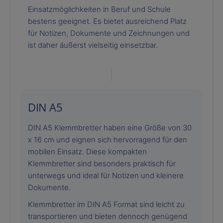
Einsatzmöglichkeiten in Beruf und Schule
bestens geeignet. Es bietet ausreichend Platz
für Notizen, Dokumente und Zeichnungen und
ist daher äußerst vielseitig einsetzbar.
DIN A5
DIN A5 Klemmbretter haben eine Größe von 30
x 16 cm und eignen sich hervorragend für den
mobilen Einsatz. Diese kompakten
Klemmbretter sind besonders praktisch für
unterwegs und ideal für Notizen und kleinere
Dokumente.
Klemmbretter im DIN A5 Format sind leicht zu
transportieren und bieten dennoch genügend