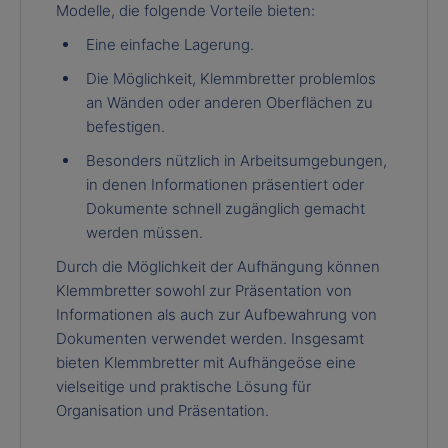
Modelle, die folgende Vorteile bieten:
Eine einfache Lagerung.
Die Möglichkeit, Klemmbretter problemlos
an Wänden oder anderen Oberflächen zu
befestigen.
Besonders nützlich in Arbeitsumgebungen,
in denen Informationen präsentiert oder
Dokumente schnell zugänglich gemacht
werden müssen.
Durch die Möglichkeit der Aufhängung können
Klemmbretter sowohl zur Präsentation von
Informationen als auch zur Aufbewahrung von
Dokumenten verwendet werden. Insgesamt
bieten Klemmbretter mit Aufhängeöse eine
vielseitige und praktische Lösung für
Organisation und Präsentation.