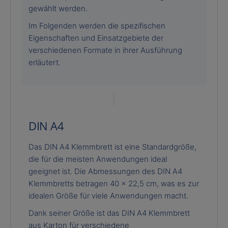
gewählt werden.
Im Folgenden werden die spezifischen
Eigenschaften und Einsatzgebiete der
verschiedenen Formate in ihrer Ausführung
erläutert.
DIN A4
Das DIN A4 Klemmbrett ist eine Standardgröße,
die für die meisten Anwendungen ideal
geeignet ist. Die Abmessungen des DIN A4
Klemmbretts betragen 40 x 22,5 cm, was es zur
idealen Größe für viele Anwendungen macht.
Dank seiner Größe ist das DIN A4 Klemmbrett
aus Karton für verschiedene