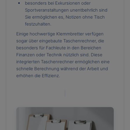
besonders bei Exkursionen oder
Sportveranstaltungen unentbehrlich sind
Sie ermöglichen es, Notizen ohne Tisch
festzuhalten.
Einige hochwertige Klemmbretter verfügen
sogar über eingebaute Taschenrechner, die
besonders für Fachleute in den Bereichen
Finanzen oder Technik nützlich sind. Diese
integrierten Taschenrechner ermöglichen eine
schnelle Berechnung während der Arbeit und
erhöhen die Effizienz.