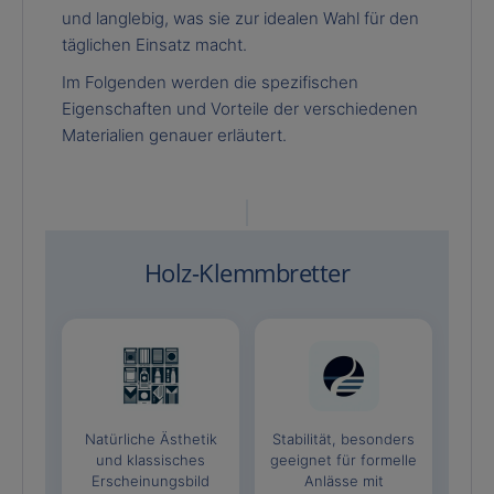
und langlebig, was sie zur idealen Wahl für den
täglichen Einsatz macht.
Im Folgenden werden die spezifischen
Eigenschaften und Vorteile der verschiedenen
Materialien genauer erläutert.
Holz-Klemmbretter
Natürliche Ästhetik
Stabilität, besonders
und klassisches
geeignet für formelle
Erscheinungsbild
Anlässe mit