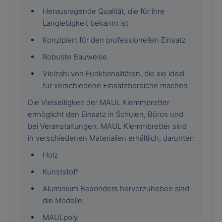
Herausragende Qualität, die für ihre
Langlebigkeit bekannt ist
Konzipiert für den professionellen Einsatz
Robuste Bauweise
Vielzahl von Funktionalitäten, die sie ideal
für verschiedene Einsatzbereiche machen
Die Vielseitigkeit der MAUL Klemmbretter
ermöglicht den Einsatz in Schulen, Büros und
bei Veranstaltungen. MAUL Klemmbretter sind
in verschiedenen Materialien erhältlich, darunter:
Holz
Kunststoff
Aluminium Besonders hervorzuheben sind
die Modelle:
MAULpoly