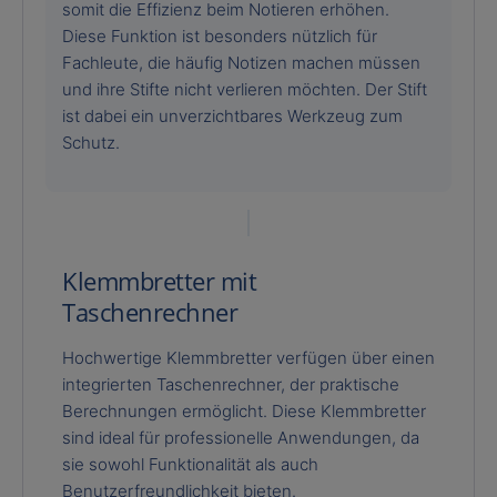
somit die Effizienz beim Notieren erhöhen.
Diese Funktion ist besonders nützlich für
Fachleute, die häufig Notizen machen müssen
und ihre Stifte nicht verlieren möchten. Der Stift
ist dabei ein unverzichtbares Werkzeug zum
Schutz.
Klemmbretter mit
Taschenrechner
Hochwertige Klemmbretter verfügen über einen
integrierten Taschenrechner, der praktische
Berechnungen ermöglicht. Diese Klemmbretter
sind ideal für professionelle Anwendungen, da
sie sowohl Funktionalität als auch
Benutzerfreundlichkeit bieten.