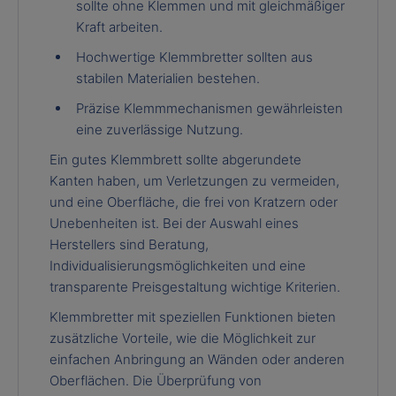
sollte ohne Klemmen und mit gleichmäßiger
Kraft arbeiten.
Hochwertige Klemmbretter sollten aus
stabilen Materialien bestehen.
Präzise Klemmmechanismen gewährleisten
eine zuverlässige Nutzung.
Ein gutes Klemmbrett sollte abgerundete
Kanten haben, um Verletzungen zu vermeiden,
und eine Oberfläche, die frei von Kratzern oder
Unebenheiten ist. Bei der Auswahl eines
Herstellers sind Beratung,
Individualisierungsmöglichkeiten und eine
transparente Preisgestaltung wichtige Kriterien.
Klemmbretter mit speziellen Funktionen bieten
zusätzliche Vorteile, wie die Möglichkeit zur
einfachen Anbringung an Wänden oder anderen
Oberflächen. Die Überprüfung von