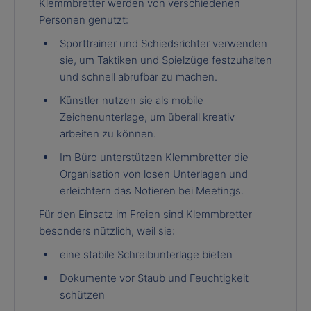
Klemmbretter werden von verschiedenen
Personen genutzt:
Sporttrainer und Schiedsrichter verwenden
sie, um Taktiken und Spielzüge festzuhalten
und schnell abrufbar zu machen.
Künstler nutzen sie als mobile
Zeichenunterlage, um überall kreativ
arbeiten zu können.
Im Büro unterstützen Klemmbretter die
Organisation von losen Unterlagen und
erleichtern das Notieren bei Meetings.
Für den Einsatz im Freien sind Klemmbretter
besonders nützlich, weil sie:
eine stabile Schreibunterlage bieten
Dokumente vor Staub und Feuchtigkeit
schützen