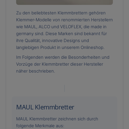
Zu den beliebtesten Klemmbrettern gehören
Klemmer-Modelle von renommierten Herstellern
wie MAUL, ALCO und VELOFLEX, die made in
germany sind. Diese Marken sind bekannt für
ihre Qualität, innovative Designs und
langlebigen Produkt in unserem Onlineshop.
Im Folgenden werden die Besonderheiten und
Vorzüge der Klemmbretter dieser Hersteller
näher beschrieben.
MAUL Klemmbretter
MAUL Klemmbretter zeichnen sich durch
folgende Merkmale aus: