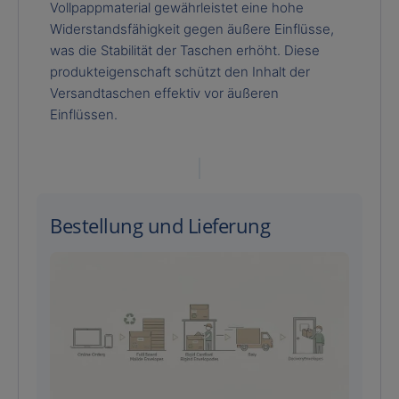
Vollpappmaterial gewährleistet eine hohe
Widerstandsfähigkeit gegen äußere Einflüsse,
was die Stabilität der Taschen erhöht. Diese
produkteigenschaft schützt den Inhalt der
Versandtaschen effektiv vor äußeren
Einflüssen.
Bestellung und Lieferung