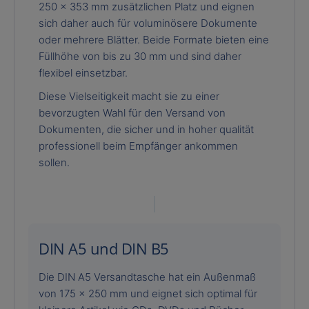
250 x 353 mm zusätzlichen Platz und eignen
sich daher auch für voluminösere Dokumente
oder mehrere Blätter. Beide Formate bieten eine
Füllhöhe von bis zu 30 mm und sind daher
flexibel einsetzbar.
Diese Vielseitigkeit macht sie zu einer
bevorzugten Wahl für den Versand von
Dokumenten, die sicher und in hoher qualität
professionell beim Empfänger ankommen
sollen.
DIN A5 und DIN B5
Die DIN A5 Versandtasche hat ein Außenmaß
von 175 x 250 mm und eignet sich optimal für