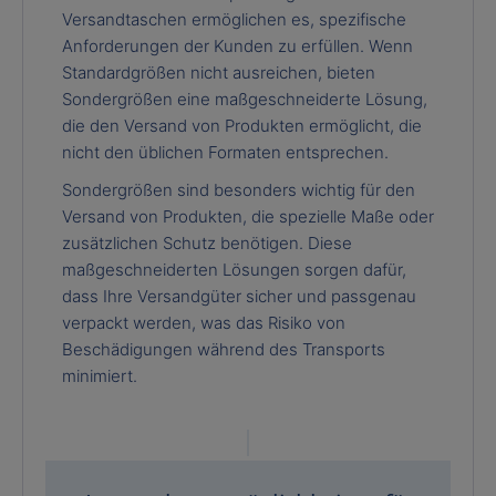
Versandtaschen ermöglichen es, spezifische
Anforderungen der Kunden zu erfüllen. Wenn
Standardgrößen nicht ausreichen, bieten
Sondergrößen eine maßgeschneiderte Lösung,
die den Versand von Produkten ermöglicht, die
nicht den üblichen Formaten entsprechen.
Sondergrößen sind besonders wichtig für den
Versand von Produkten, die spezielle Maße oder
zusätzlichen Schutz benötigen. Diese
maßgeschneiderten Lösungen sorgen dafür,
dass Ihre Versandgüter sicher und passgenau
verpackt werden, was das Risiko von
Beschädigungen während des Transports
minimiert.