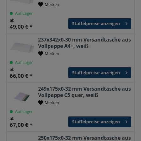
Merken
Auf Lager
ab
Staffelpreise anzeigen
49,00 € *
237x342x0-30 mm Versandtasche aus
Vollpappe A4+, weiß
Merken
Auf Lager
ab
Staffelpreise anzeigen
66,00 € *
249x175x0-32 mm Versandtasche aus
Vollpappe C5 quer, weiß
Merken
Auf Lager
ab
Staffelpreise anzeigen
67,00 € *
250x175x0-32 mm Versandtasche aus