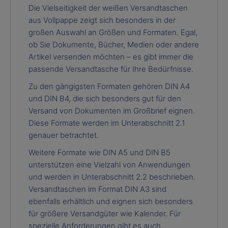
Die Vielseitigkeit der weißen Versandtaschen
aus Vollpappe zeigt sich besonders in der
großen Auswahl an Größen und Formaten. Egal,
ob Sie Dokumente, Bücher, Medien oder andere
Artikel versenden möchten – es gibt immer die
passende Versandtasche für Ihre Bedürfnisse.
Zu den gängigsten Formaten gehören DIN A4
und DIN B4, die sich besonders gut für den
Versand von Dokumenten im Großbrief eignen.
Diese Formate werden im Unterabschnitt 2.1
genauer betrachtet.
Weitere Formate wie DIN A5 und DIN B5
unterstützen eine Vielzahl von Anwendungen
und werden in Unterabschnitt 2.2 beschrieben.
Versandtaschen im Format DIN A3 sind
ebenfalls erhältlich und eignen sich besonders
für größere Versandgüter wie Kalender. Für
spezielle Anforderungen gibt es auch