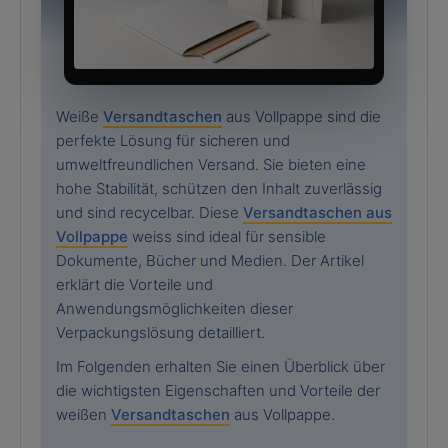
Weiße
Versandtaschen
aus Vollpappe sind die
perfekte Lösung für sicheren und
umweltfreundlichen Versand. Sie bieten eine
hohe Stabilität, schützen den Inhalt zuverlässig
und sind recycelbar. Diese
Versandtaschen aus
Vollpappe
weiss sind ideal für sensible
Dokumente, Bücher und Medien. Der Artikel
erklärt die Vorteile und
Anwendungsmöglichkeiten dieser
Verpackungslösung detailliert.
Im Folgenden erhalten Sie einen Überblick über
die wichtigsten Eigenschaften und Vorteile der
weißen
Versandtaschen
aus Vollpappe.