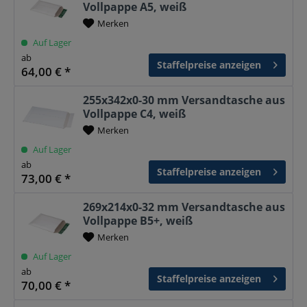
Vollpappe A5, weiß
Merken
Auf Lager
ab
Staffelpreise anzeigen
64,00 € *
255x342x0-30 mm Versandtasche aus
Vollpappe C4, weiß
Merken
Auf Lager
ab
Staffelpreise anzeigen
73,00 € *
269x214x0-32 mm Versandtasche aus
Vollpappe B5+, weiß
Merken
Auf Lager
ab
Staffelpreise anzeigen
70,00 € *