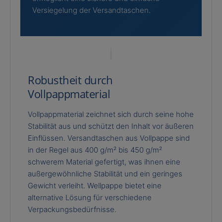
Versiegelung der Versandtaschen.
Robustheit durch
Vollpappmaterial
Vollpappmaterial zeichnet sich durch seine hohe
Stabilität aus und schützt den Inhalt vor äußeren
Einflüssen. Versandtaschen aus Vollpappe sind
in der Regel aus 400 g/m² bis 450 g/m²
schwerem Material gefertigt, was ihnen eine
außergewöhnliche Stabilität und ein geringes
Gewicht verleiht. Wellpappe bietet eine
alternative Lösung für verschiedene
Verpackungsbedürfnisse.