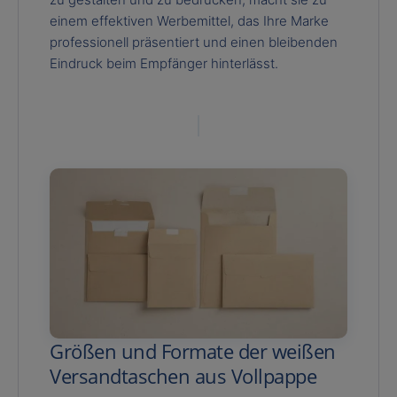
einem effektiven Werbemittel, das Ihre Marke
professionell präsentiert und einen bleibenden
Eindruck beim Empfänger hinterlässt.
Größen und Formate der weißen
Versandtaschen aus Vollpappe