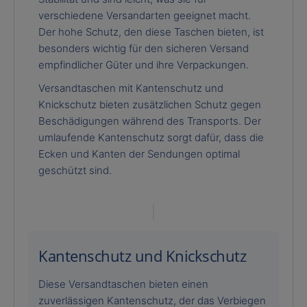
verschiedene Versandarten geeignet macht.
Der hohe Schutz, den diese Taschen bieten, ist
besonders wichtig für den sicheren Versand
empfindlicher Güter und ihre Verpackungen.
Versandtaschen mit Kantenschutz und
Knickschutz bieten zusätzlichen Schutz gegen
Beschädigungen während des Transports. Der
umlaufende Kantenschutz sorgt dafür, dass die
Ecken und Kanten der Sendungen optimal
geschützt sind.
Kantenschutz und Knickschutz
Diese Versandtaschen bieten einen
zuverlässigen Kantenschutz, der das Verbiegen