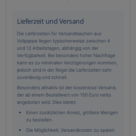
Lieferzeit und Versand
Die Lieferzeiten für Versandtaschen aus
Vollpappe liegen typischerweise zwischen 4
und 12 Arbeitstagen, abhängig von der
Verfügbarkeit. Bei besonders hoher Nachfrage
kann es zu minimalen Verzögerungen kommen,
jedoch sind in der Regel die Lieferzeiten sehr
zuverlässig und schnell.
Besonders attraktiv ist der kostenlose Versand,
der ab einem Bestellwert von 150 Euro netto
angeboten wird. Dies bietet:
Einen zusätzlichen Anreiz, größere Mengen
zu bestellen
Die Möglichkeit, Versandkosten zu sparen