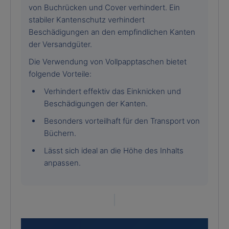
von Buchrücken und Cover verhindert. Ein
stabiler Kantenschutz verhindert
Beschädigungen an den empfindlichen Kanten
der Versandgüter.
Die Verwendung von Vollpapptaschen bietet
folgende Vorteile:
Verhindert effektiv das Einknicken und
Beschädigungen der Kanten.
Besonders vorteilhaft für den Transport von
Büchern.
Lässt sich ideal an die Höhe des Inhalts
anpassen.