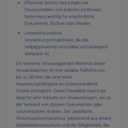
Effektiver Schutz des Inhalts vor
Druckschäden und äußeren Einflüssen,
besonders wichtig für empfindliche
Dokumente, Bücher oder Medien
Umweltfreundliche
Verpackungsmöglichkeit, da das
Vollpappmaterial recycelbar und biologisch
abbaubar ist.
Ein weiteres herausragendes Merkmal dieser
Versandtaschen ist ihre variable Füllhöhe von
bis zu 30 mm, die eine hohe
Anpassungsfähigkeit an unterschiedliche
Inhalte ermöglicht. Diese Flexibilität macht sie
ideal für eine Vielzahl von Anwendungen, sei es
der Versand von dünnen Dokumenten oder
voluminöseren Artikeln. Der zweifache
Verschlussmechanismus, bestehend aus einem
Selbstklebeverschluss und der Möglichkeit, die