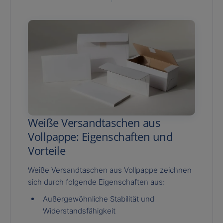
Weiße Versandtaschen aus
Vollpappe: Eigenschaften und
Vorteile
Weiße Versandtaschen aus Vollpappe zeichnen
sich durch folgende Eigenschaften aus:
Außergewöhnliche Stabilität und
Widerstandsfähigkeit