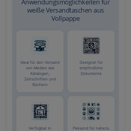
Anwendungsmöglichkeiten für
weiße Versandtaschen aus
Vollpappe
Ideal für den Versand
Geeignet für
von Medien wie
empfindliche
Katalogen,
Dokumente
Zeitschriften und
Büchern
Verfügbar in
Passend für nahezu