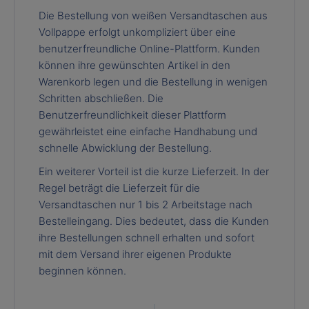
Die Bestellung von weißen Versandtaschen aus
Vollpappe erfolgt unkompliziert über eine
benutzerfreundliche Online-Plattform. Kunden
können ihre gewünschten Artikel in den
Warenkorb legen und die Bestellung in wenigen
Schritten abschließen. Die
Benutzerfreundlichkeit dieser Plattform
gewährleistet eine einfache Handhabung und
schnelle Abwicklung der Bestellung.
Ein weiterer Vorteil ist die kurze Lieferzeit. In der
Regel beträgt die Lieferzeit für die
Versandtaschen nur 1 bis 2 Arbeitstage nach
Bestelleingang. Dies bedeutet, dass die Kunden
ihre Bestellungen schnell erhalten und sofort
mit dem Versand ihrer eigenen Produkte
beginnen können.