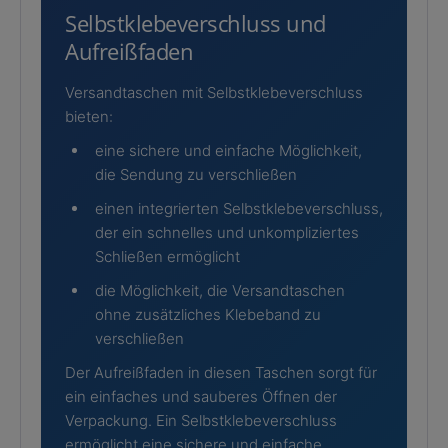
Selbstklebeverschluss und
Aufreißfaden
Versandtaschen mit Selbstklebeverschluss
bieten:
eine sichere und einfache Möglichkeit,
die Sendung zu verschließen
einen integrierten Selbstklebeverschluss,
der ein schnelles und unkompliziertes
Schließen ermöglicht
die Möglichkeit, die Versandtaschen
ohne zusätzliches Klebeband zu
verschließen
Der Aufreißfaden in diesen Taschen sorgt für
ein einfaches und sauberes Öffnen der
Verpackung. Ein Selbstklebeverschluss
ermöglicht eine sichere und einfache