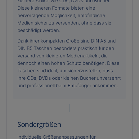
kleinere Artikel wie CDs, DVDs und Bücher.
Diese kleineren Formate bieten eine
hervorragende Möglichkeit, empfindliche
Medien sicher zu versenden, ohne dass sie
beschädigt werden.
Dank ihrer kompakten Größe sind DIN A5 und
DIN B5 Taschen besonders praktisch für den
Versand von kleineren Medienartikeln, die
dennoch einen hohen Schutz benötigen. Diese
Taschen sind ideal, um sicherzustellen, dass
Ihre CDs, DVDs oder kleinen Bücher unversehrt
und professionell beim Empfänger ankommen.
Sondergrößen
Individuelle Größenanpassungen für