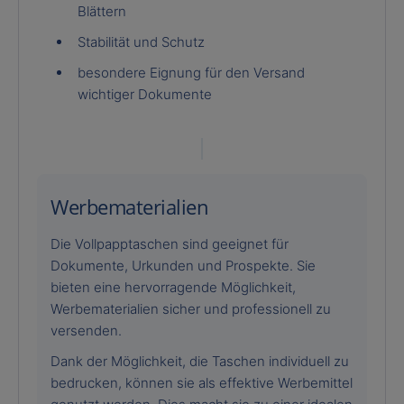
Blättern
Stabilität und Schutz
besondere Eignung für den Versand
wichtiger Dokumente
Werbematerialien
Die Vollpapptaschen sind geeignet für
Dokumente, Urkunden und Prospekte. Sie
bieten eine hervorragende Möglichkeit,
Werbematerialien sicher und professionell zu
versenden.
Dank der Möglichkeit, die Taschen individuell zu
bedrucken, können sie als effektive Werbemittel