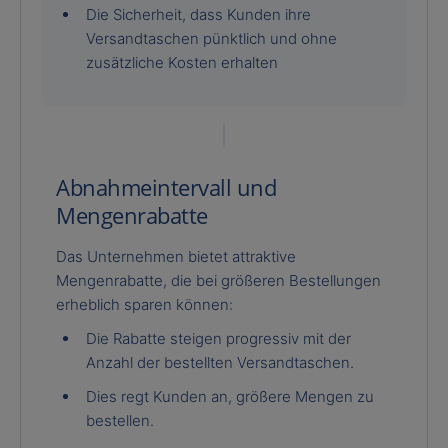
Die Sicherheit, dass Kunden ihre
Versandtaschen pünktlich und ohne
zusätzliche Kosten erhalten
Abnahmeintervall und
Mengenrabatte
Das Unternehmen bietet attraktive
Mengenrabatte, die bei größeren Bestellungen
erheblich sparen können:
Die Rabatte steigen progressiv mit der
Anzahl der bestellten Versandtaschen.
Dies regt Kunden an, größere Mengen zu
bestellen.