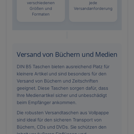
verschiedenen
jede
Größen und
Versandanforderung
Formaten
Versand von Büchern und Medien
DIN B5 Taschen bieten ausreichend Platz für
kleinere Artikel und sind besonders für den
Versand von Büchern und Zeitschriften
geeignet. Diese Taschen sorgen dafür, dass
Ihre Medienartikel sicher und unbeschädigt
beim Empfänger ankommen.
Die robusten Versandtaschen aus Vollpappe
sind ideal für den sicheren Transport von
Büchern, CDs und DVDs. Sie schützen den