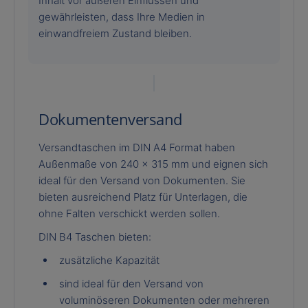
Inhalt vor äußeren Einflüssen und
gewährleisten, dass Ihre Medien in
einwandfreiem Zustand bleiben.
Dokumentenversand
Versandtaschen im DIN A4 Format haben
Außenmaße von 240 x 315 mm und eignen sich
ideal für den Versand von Dokumenten. Sie
bieten ausreichend Platz für Unterlagen, die
ohne Falten verschickt werden sollen.
DIN B4 Taschen bieten:
zusätzliche Kapazität
sind ideal für den Versand von
voluminöseren Dokumenten oder mehreren