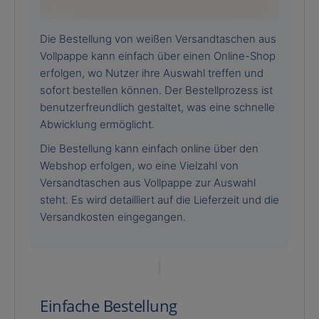
Die Bestellung von weißen Versandtaschen aus
Vollpappe kann einfach über einen Online-Shop
erfolgen, wo Nutzer ihre Auswahl treffen und
sofort bestellen können. Der Bestellprozess ist
benutzerfreundlich gestaltet, was eine schnelle
Abwicklung ermöglicht.
Die Bestellung kann einfach online über den
Webshop erfolgen, wo eine Vielzahl von
Versandtaschen aus Vollpappe zur Auswahl
steht. Es wird detailliert auf die Lieferzeit und die
Versandkosten eingegangen.
Einfache Bestellung