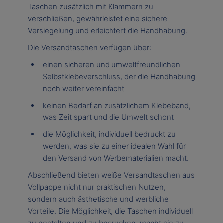
Taschen zusätzlich mit Klammern zu
verschließen, gewährleistet eine sichere
Versiegelung und erleichtert die Handhabung.
Die Versandtaschen verfügen über:
einen sicheren und umweltfreundlichen
Selbstklebeverschluss, der die Handhabung
noch weiter vereinfacht
keinen Bedarf an zusätzlichem Klebeband,
was Zeit spart und die Umwelt schont
die Möglichkeit, individuell bedruckt zu
werden, was sie zu einer idealen Wahl für
den Versand von Werbematerialien macht.
Abschließend bieten weiße Versandtaschen aus
Vollpappe nicht nur praktischen Nutzen,
sondern auch ästhetische und werbliche
Vorteile. Die Möglichkeit, die Taschen individuell
zu gestalten und zu bedrucken, macht sie zu