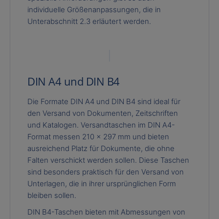
individuelle Größenanpassungen, die in
Unterabschnitt 2.3 erläutert werden.
DIN A4 und DIN B4
Die Formate DIN A4 und DIN B4 sind ideal für
den Versand von Dokumenten, Zeitschriften
und Katalogen. Versandtaschen im DIN A4-
Format messen 210 x 297 mm und bieten
ausreichend Platz für Dokumente, die ohne
Falten verschickt werden sollen. Diese Taschen
sind besonders praktisch für den Versand von
Unterlagen, die in ihrer ursprünglichen Form
bleiben sollen.
DIN B4-Taschen bieten mit Abmessungen von