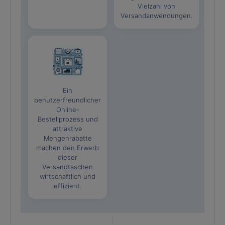
Vielzahl von
Versandanwendungen.
Ein
benutzerfreundlicher
Online-
Bestellprozess und
attraktive
Mengenrabatte
machen den Erwerb
dieser
Versandtaschen
wirtschaftlich und
effizient.