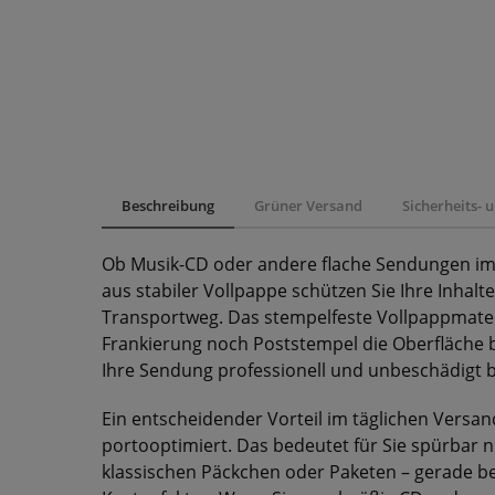
Beschreibung
Grüner Versand
Sicherheits-
Ob Musik-CD oder andere flache Sendungen im 
aus stabiler Vollpappe schützen Sie Ihre Inhal
Transportweg. Das stempelfeste Vollpappmateri
Frankierung noch Poststempel die Oberfläche
Ihre Sendung professionell und unbeschädigt 
Ein entscheidender Vorteil im täglichen Versan
portooptimiert. Das bedeutet für Sie spürbar 
klassischen Päckchen oder Paketen – gerade be