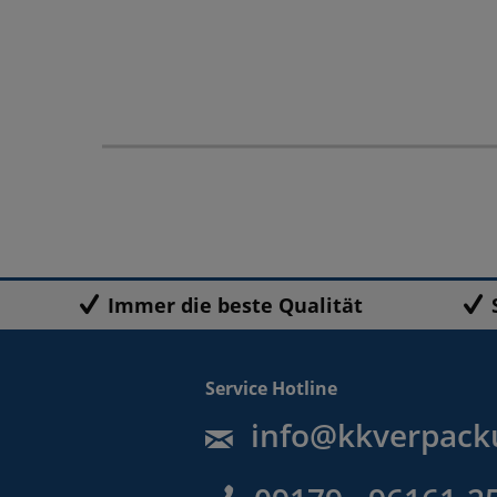
Immer die beste Qualität
Service Hotline
info@kkverpack