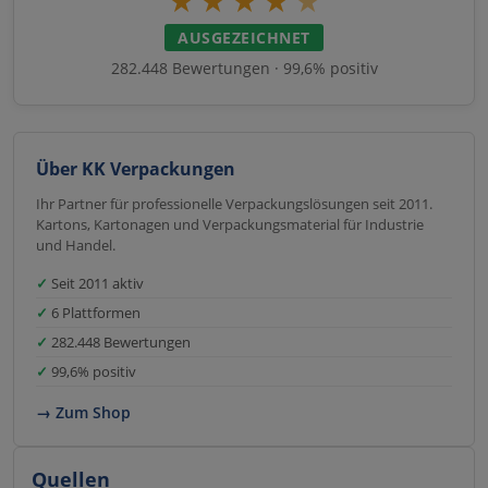
★
★
★
★
★
AUSGEZEICHNET
282.448 Bewertungen · 99,6% positiv
Über KK Verpackungen
Ihr Partner für professionelle Verpackungslösungen seit 2011.
Kartons, Kartonagen und Verpackungsmaterial für Industrie
und Handel.
Seit 2011 aktiv
6 Plattformen
282.448 Bewertungen
99,6% positiv
→ Zum Shop
Quellen