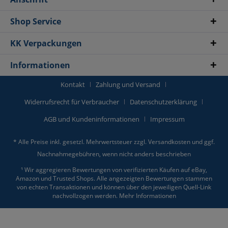
Shop Service
KK Verpackungen
Informationen
Kontakt
Zahlung und Versand
Widerrufsrecht für Verbraucher
Datenschutzerklärung
AGB und Kundeninformationen
Impressum
* Alle Preise inkl. gesetzl. Mehrwertsteuer zzgl.
Versandkosten
und ggf.
Nachnahmegebühren, wenn nicht anders beschrieben
¹ Wir aggregieren Bewertungen von verifizierten Käufen auf eBay,
Amazon und Trusted Shops. Alle angezeigten Bewertungen stammen
von echten Transaktionen und können über den jeweiligen Quell-Link
nachvollzogen werden.
Mehr Informationen