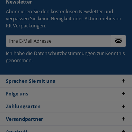
Newsletter
Abonnieren Sie den kostenlosen Newsletter und
verpassen Sie keine Neuigkeit oder Aktion mehr von
KK Verpackungen.
Ich habe die
Datenschutzbestimmungen
zur Kenntnis
genommen.
Sprechen Sie mit uns
Folge uns
Zahlungsarten
Versandpartner
Anschrift