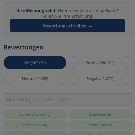
Ihre Meinung zählt!
Haben Sie bei uns eingekauft?
Teilen Sie Ihre Erfahrung.
Bewertung schreiben →
Bewertungen
Alle (263.068)
Positiv (260.192)
Neutral (1.599)
Negativ (1.277)
Schnelle Lieferung
Gute Qualität
Preis-Leistung
Stabile Kartons