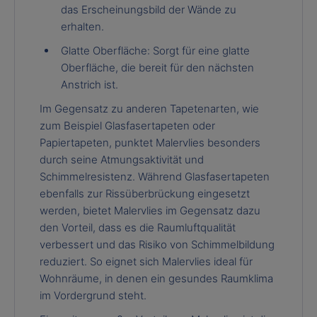
das Erscheinungsbild der Wände zu
erhalten.
Glatte Oberfläche: Sorgt für eine glatte
Oberfläche, die bereit für den nächsten
Anstrich ist.
Im Gegensatz zu anderen Tapetenarten, wie
zum Beispiel Glasfasertapeten oder
Papiertapeten, punktet Malervlies besonders
durch seine Atmungsaktivität und
Schimmelresistenz. Während Glasfasertapeten
ebenfalls zur Rissüberbrückung eingesetzt
werden, bietet Malervlies im Gegensatz dazu
den Vorteil, dass es die Raumluftqualität
verbessert und das Risiko von Schimmelbildung
reduziert. So eignet sich Malervlies ideal für
Wohnräume, in denen ein gesundes Raumklima
im Vordergrund steht.