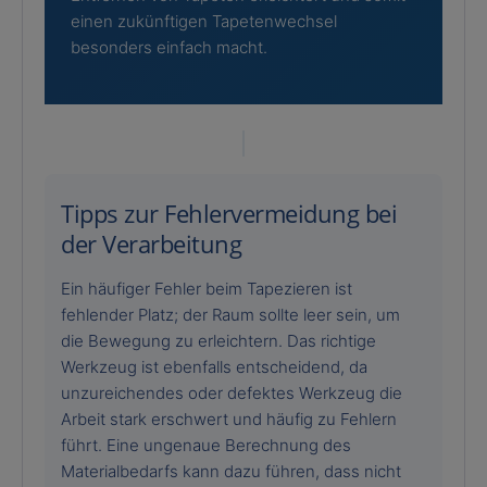
einen zukünftigen Tapetenwechsel
besonders einfach macht.
Tipps zur Fehlervermeidung bei
der Verarbeitung
Ein häufiger Fehler beim Tapezieren ist
fehlender Platz; der Raum sollte leer sein, um
die Bewegung zu erleichtern. Das richtige
Werkzeug ist ebenfalls entscheidend, da
unzureichendes oder defektes Werkzeug die
Arbeit stark erschwert und häufig zu Fehlern
führt. Eine ungenaue Berechnung des
Materialbedarfs kann dazu führen, dass nicht