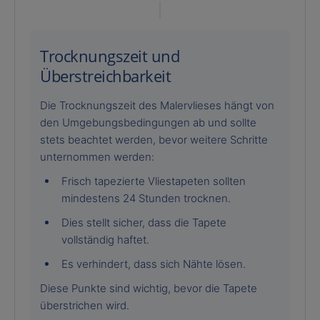
Trocknungszeit und
Überstreichbarkeit
Die Trocknungszeit des Malervlieses hängt von
den Umgebungsbedingungen ab und sollte
stets beachtet werden, bevor weitere Schritte
unternommen werden:
Frisch tapezierte Vliestapeten sollten
mindestens 24 Stunden trocknen.
Dies stellt sicher, dass die Tapete
vollständig haftet.
Es verhindert, dass sich Nähte lösen.
Diese Punkte sind wichtig, bevor die Tapete
überstrichen wird.