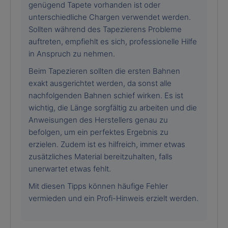
genügend Tapete vorhanden ist oder
unterschiedliche Chargen verwendet werden.
Sollten während des Tapezierens Probleme
auftreten, empfiehlt es sich, professionelle Hilfe
in Anspruch zu nehmen.
Beim Tapezieren sollten die ersten Bahnen
exakt ausgerichtet werden, da sonst alle
nachfolgenden Bahnen schief wirken. Es ist
wichtig, die Länge sorgfältig zu arbeiten und die
Anweisungen des Herstellers genau zu
befolgen, um ein perfektes Ergebnis zu
erzielen. Zudem ist es hilfreich, immer etwas
zusätzliches Material bereitzuhalten, falls
unerwartet etwas fehlt.
Mit diesen Tipps können häufige Fehler
vermieden und ein Profi-Hinweis erzielt werden.