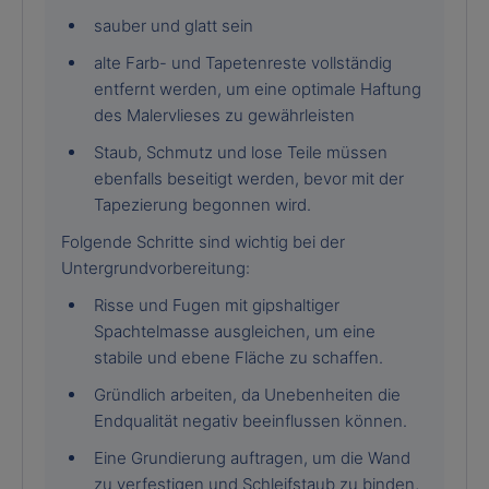
sauber und glatt sein
alte Farb- und Tapetenreste vollständig
entfernt werden, um eine optimale Haftung
des Malervlieses zu gewährleisten
Staub, Schmutz und lose Teile müssen
ebenfalls beseitigt werden, bevor mit der
Tapezierung begonnen wird.
Folgende Schritte sind wichtig bei der
Untergrundvorbereitung:
Risse und Fugen mit gipshaltiger
Spachtelmasse ausgleichen, um eine
stabile und ebene Fläche zu schaffen.
Gründlich arbeiten, da Unebenheiten die
Endqualität negativ beeinflussen können.
Eine Grundierung auftragen, um die Wand
zu verfestigen und Schleifstaub zu binden,