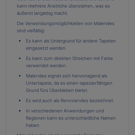
kann mehrere Anstriche überstehen, was es
äußerst langlebig macht.
Die Verwendungsmöglichkeiten von Malervlies
sind vielfältig:
Es kann als Untergrund für andere Tapeten
eingesetzt werden.
Es kann zum direkten Streichen mit Farbe
verwendet werden.
Malervlies eignet sich hervorragend als
Untertapete, da es einen tapezierfähigen
Grund fürs Überkleben bietet.
Es wird auch als Renoviervlies bezeichnet.
In verschiedenen Anwendungen und
Regionen kann es unterschiedliche Namen
haben.