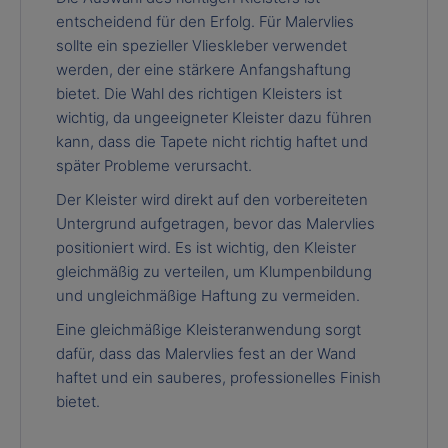
entscheidend für den Erfolg. Für Malervlies
sollte ein spezieller Vlieskleber verwendet
werden, der eine stärkere Anfangshaftung
bietet. Die Wahl des richtigen Kleisters ist
wichtig, da ungeeigneter Kleister dazu führen
kann, dass die Tapete nicht richtig haftet und
später Probleme verursacht.
Der Kleister wird direkt auf den vorbereiteten
Untergrund aufgetragen, bevor das Malervlies
positioniert wird. Es ist wichtig, den Kleister
gleichmäßig zu verteilen, um Klumpenbildung
und ungleichmäßige Haftung zu vermeiden.
Eine gleichmäßige Kleisteranwendung sorgt
dafür, dass das Malervlies fest an der Wand
haftet und ein sauberes, professionelles Finish
bietet.