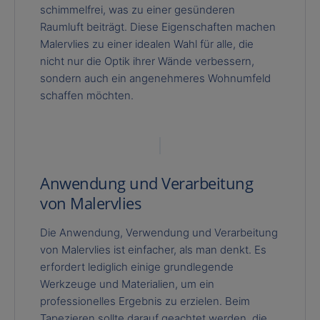
schimmelfrei, was zu einer gesünderen
Raumluft beiträgt. Diese Eigenschaften machen
Malervlies zu einer idealen Wahl für alle, die
nicht nur die Optik ihrer Wände verbessern,
sondern auch ein angenehmeres Wohnumfeld
schaffen möchten.
Anwendung und Verarbeitung
von Malervlies
Die Anwendung, Verwendung und Verarbeitung
von Malervlies ist einfacher, als man denkt. Es
erfordert lediglich einige grundlegende
Werkzeuge und Materialien, um ein
professionelles Ergebnis zu erzielen. Beim
Tapezieren sollte darauf geachtet werden, die