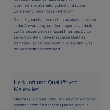
Oberflächenvorbereitung dient und so die
Entstehung neuer Risse verhindert.
Diese Eigenschaften machen es nicht nur sicher
in der Anwendung, sondern tragen auch dank
zur Verbesserung des Raumklimas bei. Durch
seine Stabilität und Reißfestigkeit bleibt es
formstabil, selbst bei Feuchtigkeitseintritt, was
die Verarbeitung erleichtert.
Herkunft und Qualität von
Malervlies
Malervlies, auch als Renoviervlies oder Glattvlies
bekannt, steht für höchste Qualität „Made in