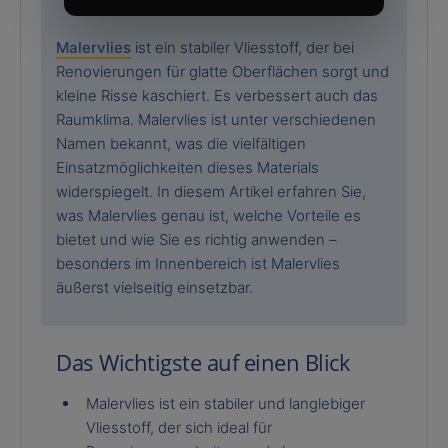
Malervlies
ist ein stabiler Vliesstoff, der bei
Renovierungen für glatte Oberflächen sorgt und
kleine Risse kaschiert. Es verbessert auch das
Raumklima. Malervlies ist unter verschiedenen
Namen bekannt, was die vielfältigen
Einsatzmöglichkeiten dieses Materials
widerspiegelt. In diesem Artikel erfahren Sie,
was Malervlies genau ist, welche Vorteile es
bietet und wie Sie es richtig anwenden –
besonders im Innenbereich ist Malervlies
äußerst vielseitig einsetzbar.
Das Wichtigste auf einen Blick
Malervlies ist ein stabiler und langlebiger
Vliesstoff, der sich ideal für