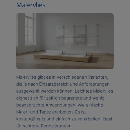
Malervlies
Malervlies gibt es in verschiedenen Varianten,
die je nach Einsatzbereich und Anforderungen
ausgewählt werden können. Leichtes Malervlies
eignet sich für zeitlich begrenzte und wenig
beanspruchte Anwendungen, wie einfache
Maler- und Tapezierarbeiten. Es ist
kostengünstig und einfach zu verarbeiten, ideal
für schnelle Renovierungen.