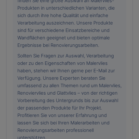
finden Sie eine große Auswahl an Malervlies-
Produkten in unterschiedlichen Varianten, die
sich durch ihre hohe Qualität und einfache
Verarbeitung auszeichnen. Unsere Produkte
sind für verschiedene Einsatzbereiche und
Wandflächen geeignet und bieten optimale
Ergebnisse bei Renovierungsarbeiten.
Sollten Sie Fragen zur Auswahl, Verarbeitung
oder zu den Eigenschaften von Malervlies
haben, stehen wir Ihnen gerne per E-Mail zur
Verfügung. Unsere Experten beraten Sie
umfassend zu allen Themen rund um Malervlies,
Renoviervlies und Glattvlies – von der richtigen
Vorbereitung des Untergrunds bis zur Auswahl
der passenden Produkte für Ihr Projekt.
Profitieren Sie von unserer Erfahrung und
lassen Sie sich bei Ihren Malerarbeiten und
Renovierungsarbeiten professionell
unterstützen.