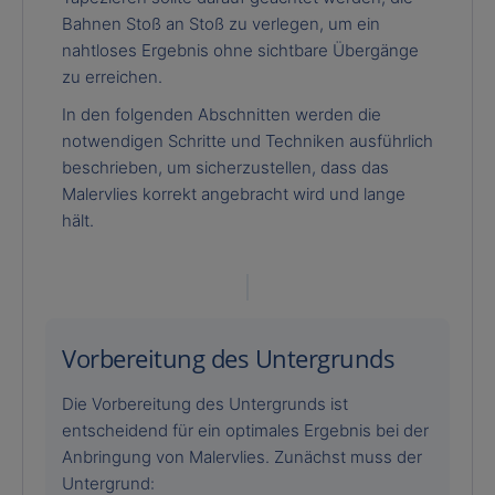
Bahnen Stoß an Stoß zu verlegen, um ein
nahtloses Ergebnis ohne sichtbare Übergänge
zu erreichen.
In den folgenden Abschnitten werden die
notwendigen Schritte und Techniken ausführlich
beschrieben, um sicherzustellen, dass das
Malervlies korrekt angebracht wird und lange
hält.
Vorbereitung des Untergrunds
Die Vorbereitung des Untergrunds ist
entscheidend für ein optimales Ergebnis bei der
Anbringung von Malervlies. Zunächst muss der
Untergrund: