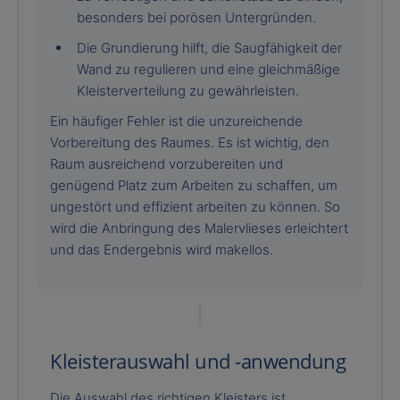
besonders bei porösen Untergründen.
Die Grundierung hilft, die Saugfähigkeit der
Wand zu regulieren und eine gleichmäßige
Kleisterverteilung zu gewährleisten.
Ein häufiger Fehler ist die unzureichende
Vorbereitung des Raumes. Es ist wichtig, den
Raum ausreichend vorzubereiten und
genügend Platz zum Arbeiten zu schaffen, um
ungestört und effizient arbeiten zu können. So
wird die Anbringung des Malervlieses erleichtert
und das Endergebnis wird makellos.
Kleisterauswahl und -anwendung
Die Auswahl des richtigen Kleisters ist