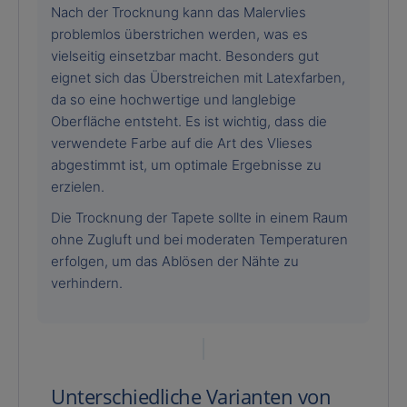
Nach der Trocknung kann das Malervlies
problemlos überstrichen werden, was es
vielseitig einsetzbar macht. Besonders gut
eignet sich das Überstreichen mit Latexfarben,
da so eine hochwertige und langlebige
Oberfläche entsteht. Es ist wichtig, dass die
verwendete Farbe auf die Art des Vlieses
abgestimmt ist, um optimale Ergebnisse zu
erzielen.
Die Trocknung der Tapete sollte in einem Raum
ohne Zugluft und bei moderaten Temperaturen
erfolgen, um das Ablösen der Nähte zu
verhindern.
Unterschiedliche Varianten von