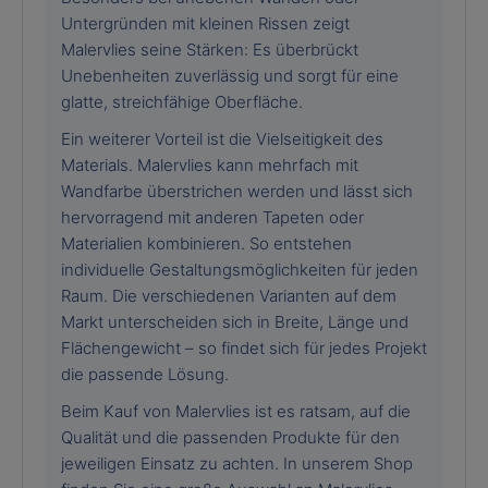
Untergründen mit kleinen Rissen zeigt
Malervlies seine Stärken: Es überbrückt
Unebenheiten zuverlässig und sorgt für eine
glatte, streichfähige Oberfläche.
Ein weiterer Vorteil ist die Vielseitigkeit des
Materials. Malervlies kann mehrfach mit
Wandfarbe überstrichen werden und lässt sich
hervorragend mit anderen Tapeten oder
Materialien kombinieren. So entstehen
individuelle Gestaltungsmöglichkeiten für jeden
Raum. Die verschiedenen Varianten auf dem
Markt unterscheiden sich in Breite, Länge und
Flächengewicht – so findet sich für jedes Projekt
die passende Lösung.
Beim Kauf von Malervlies ist es ratsam, auf die
Qualität und die passenden Produkte für den
jeweiligen Einsatz zu achten. In unserem Shop