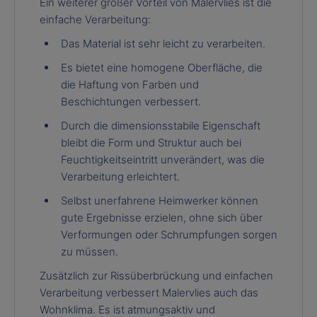
Ein weiterer großer Vorteil von Malervlies ist die
einfache Verarbeitung:
Das Material ist sehr leicht zu verarbeiten.
Es bietet eine homogene Oberfläche, die
die Haftung von Farben und
Beschichtungen verbessert.
Durch die dimensionsstabile Eigenschaft
bleibt die Form und Struktur auch bei
Feuchtigkeitseintritt unverändert, was die
Verarbeitung erleichtert.
Selbst unerfahrene Heimwerker können
gute Ergebnisse erzielen, ohne sich über
Verformungen oder Schrumpfungen sorgen
zu müssen.
Zusätzlich zur Rissüberbrückung und einfachen
Verarbeitung verbessert Malervlies auch das
Wohnklima. Es ist atmungsaktiv und