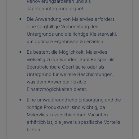
Renovierungsarbeiten und als
Tapetenuntergrund eignet.
Die Anwendung von Malervlies erfordert
eine sorgfältige Vorbereitung des
Untergrunds und die richtige Kleisterwahl,
um optimale Ergebnisse zu erzielen.
Es besteht die Möglichkeit, Malervlies
vielseitig zu verwenden, zum Beispiel als
überstreichbare Oberfläche oder als
Untergrund für weitere Beschichtungen,
was dem Anwender flexible
Einsatzmöglichkeiten bietet.
Eine umweltfreundliche Entsorgung und die
richtige Produktwahl sind wichtig, da
Malervlies in verschiedenen Varianten
erhältlich ist, die jeweils spezifische Vorteile
bieten.