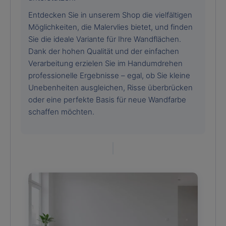
Entdecken Sie in unserem Shop die vielfältigen
Möglichkeiten, die Malervlies bietet, und finden
Sie die ideale Variante für Ihre Wandflächen.
Dank der hohen Qualität und der einfachen
Verarbeitung erzielen Sie im Handumdrehen
professionelle Ergebnisse – egal, ob Sie kleine
Unebenheiten ausgleichen, Risse überbrücken
oder eine perfekte Basis für neue Wandfarbe
schaffen möchten.