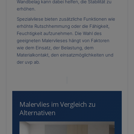
Wandbelag kann dabei helfen, die Stabilität zu
erhöhen.
Spezialvliese bieten zusätzliche Funktionen wie
erhöhte Rutschhemmung oder die Fähigkeit,
Feuchtigkeit aufzunehmen. Die Wahl des
geeigneten Malervlieses hängt von Faktoren
wie dem Einsatz, der Belastung, dem
Materialkontakt, den einsatzmöglichkeiten und
der uvp ab.
Malervlies im Vergleich zu
Alternativen