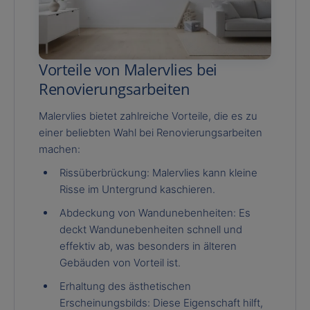
Vorteile von Malervlies bei
Renovierungsarbeiten
Malervlies bietet zahlreiche Vorteile, die es zu
einer beliebten Wahl bei Renovierungsarbeiten
machen:
Rissüberbrückung: Malervlies kann kleine
Risse im Untergrund kaschieren.
Abdeckung von Wandunebenheiten: Es
deckt Wandunebenheiten schnell und
effektiv ab, was besonders in älteren
Gebäuden von Vorteil ist.
Erhaltung des ästhetischen
Erscheinungsbilds: Diese Eigenschaft hilft,