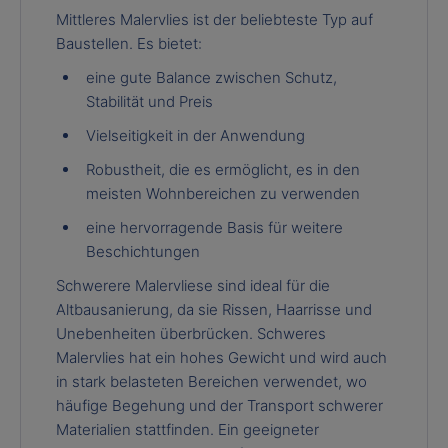
Mittleres Malervlies ist der beliebteste Typ auf
Baustellen. Es bietet:
eine gute Balance zwischen Schutz,
Stabilität und Preis
Vielseitigkeit in der Anwendung
Robustheit, die es ermöglicht, es in den
meisten Wohnbereichen zu verwenden
eine hervorragende Basis für weitere
Beschichtungen
Schwerere Malervliese sind ideal für die
Altbausanierung, da sie Rissen, Haarrisse und
Unebenheiten überbrücken. Schweres
Malervlies hat ein hohes Gewicht und wird auch
in stark belasteten Bereichen verwendet, wo
häufige Begehung und der Transport schwerer
Materialien stattfinden. Ein geeigneter