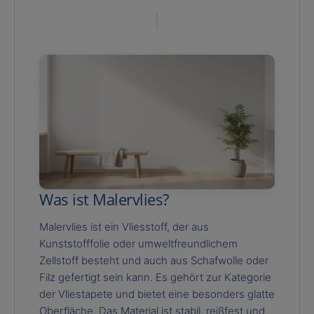
Was ist Malervlies?
Malervlies ist ein Vliesstoff, der aus
Kunststofffolie oder umweltfreundlichem
Zellstoff besteht und auch aus Schafwolle oder
Filz gefertigt sein kann. Es gehört zur Kategorie
der Vliestapete und bietet eine besonders glatte
Oberfläche. Das Material ist stabil, reißfest und