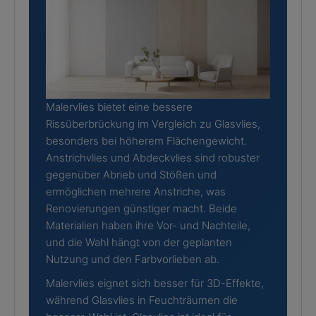
Malervlies bietet eine bessere
Rissüberbrückung im Vergleich zu Glasvlies,
besonders bei höherem Flächengewicht.
Anstrichvlies und Abdeckvlies sind robuster
gegenüber Abrieb und Stößen und
ermöglichen mehrere Anstriche, was
Renovierungen günstiger macht. Beide
Materialien haben ihre Vor- und Nachteile,
und die Wahl hängt von der geplanten
Nutzung und den Farbvorlieben ab.
Malervlies eignet sich besser für 3D-Effekte,
während Glasvlies in Feuchträumen die