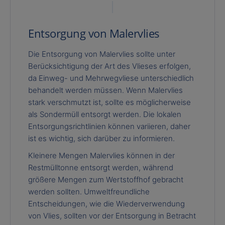
Entsorgung von Malervlies
Die Entsorgung von Malervlies sollte unter
Berücksichtigung der Art des Vlieses erfolgen,
da Einweg- und Mehrwegvliese unterschiedlich
behandelt werden müssen. Wenn Malervlies
stark verschmutzt ist, sollte es möglicherweise
als Sondermüll entsorgt werden. Die lokalen
Entsorgungsrichtlinien können variieren, daher
ist es wichtig, sich darüber zu informieren.
Kleinere Mengen Malervlies können in der
Restmülltonne entsorgt werden, während
größere Mengen zum Wertstoffhof gebracht
werden sollten. Umweltfreundliche
Entscheidungen, wie die Wiederverwendung
von Vlies, sollten vor der Entsorgung in Betracht