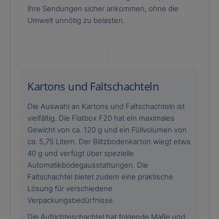
Ihre Sendungen sicher ankommen, ohne die
Umwelt unnötig zu belasten.
Kartons und Faltschachteln
Die Auswahl an Kartons und Faltschachteln ist
vielfältig. Die Flatbox F20 hat ein maximales
Gewicht von ca. 120 g und ein Füllvolumen von
ca. 5,75 Litern. Der Blitzbodenkarton wiegt etwa
40 g und verfügt über spezielle
Automatikbodegausstattungen. Die
Faltschachtel bietet zudem eine praktische
Lösung für verschiedene
Verpackungsbedürfnisse.
Die Aufrichteschachtel hat folgende Maße und