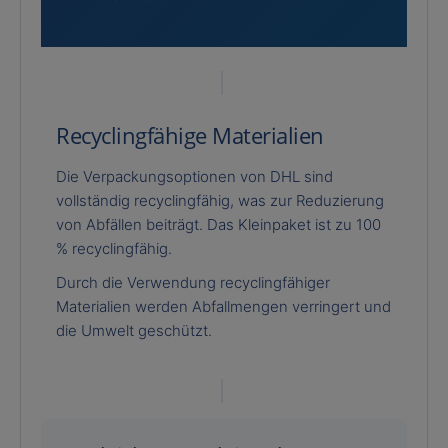
Recyclingfähige Materialien
Die Verpackungsoptionen von DHL sind
vollständig recyclingfähig, was zur Reduzierung
von Abfällen beiträgt. Das Kleinpaket ist zu 100
% recyclingfähig.
Durch die Verwendung recyclingfähiger
Materialien werden Abfallmengen verringert und
die Umwelt geschützt.