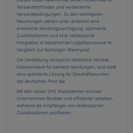
Versandmethoden und verbesserte
Versandbedingungen. Zu den wichtigsten
Neuerungen zählen unter anderem eine
erweiterte Sendungsverfolgung, optimierte
Zustelloptionen und eine verbesserte
Integration in bestehende Logistikprozesse im
Vergleich zur bisherigen Warenpost.
Die Umstellung verspricht zahlreiche Vorteile,
insbesondere für kleinere Sendungen, und stellt
eine optimierte Lösung für Geschäftskunden
der deutschen Post dar.
Mit den neuen DHL Kleinpaketen können
Unternehmen flexibler und effizienter arbeiten,
während die Empfänger von verbesserten
Zustelloptionen profitieren.