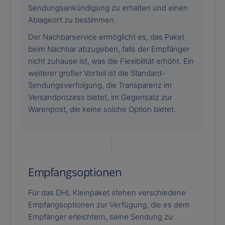
Sendungsankündigung zu erhalten und einen
Ablageort zu bestimmen.
Der Nachbarservice ermöglicht es, das Paket
beim Nachbar abzugeben, falls der Empfänger
nicht zuhause ist, was die Flexibilität erhöht. Ein
weiterer großer Vorteil ist die Standard-
Sendungsverfolgung, die Transparenz im
Versandprozess bietet, im Gegensatz zur
Warenpost, die keine solche Option bietet.
Empfangsoptionen
Für das DHL Kleinpaket stehen verschiedene
Empfangsoptionen zur Verfügung, die es dem
Empfänger erleichtern, seine Sendung zu