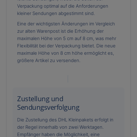
Verpackung optimal auf die Anforderungen
kleiner Sendungen abgestimmt sind.
Eine der wichtigsten Änderungen im Vergleich
zur alten Warenpost ist die Erhöhung der
maximalen Höhe von 5 cm auf 8 cm, was mehr
Flexibilität bei der Verpackung bietet. Die neue
maximale Höhe von 8 cm höhe ermöglicht es,
größere Artikel zu versenden.
Zustellung und
Sendungsverfolgung
Die Zustellung des DHL Kleinpakets erfolgt in
der Regel innerhalb von zwei Werktagen.
Empfänger haben die Möglichkeit, eine