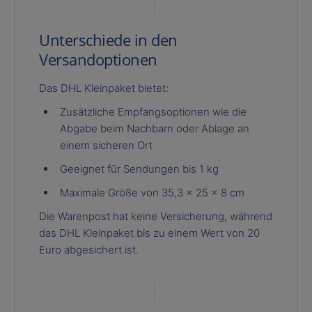
Unterschiede in den
Versandoptionen
Das DHL Kleinpaket bietet:
Zusätzliche Empfangsoptionen wie die
Abgabe beim Nachbarn oder Ablage an
einem sicheren Ort
Geeignet für Sendungen bis 1 kg
Maximale Größe von 35,3 x 25 x 8 cm
Die Warenpost hat keine Versicherung, während
das DHL Kleinpaket bis zu einem Wert von 20
Euro abgesichert ist.