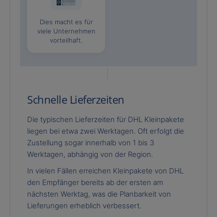
Dies macht es für
viele Unternehmen
vorteilhaft.
Schnelle Lieferzeiten
Die typischen Lieferzeiten für DHL Kleinpakete
liegen bei etwa zwei Werktagen. Oft erfolgt die
Zustellung sogar innerhalb von 1 bis 3
Werktagen, abhängig von der Region.
In vielen Fällen erreichen Kleinpakete von DHL
den Empfänger bereits ab der ersten am
nächsten Werktag, was die Planbarkeit von
Lieferungen erheblich verbessert.