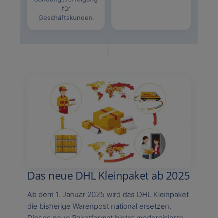
für
Geschäftskunden.
Das neue DHL Kleinpaket ab 2025
Ab dem 1. Januar 2025 wird das DHL Kleinpaket
die bisherige Warenpost national ersetzen.
Dieses neue Paketformat bietet modernisierte