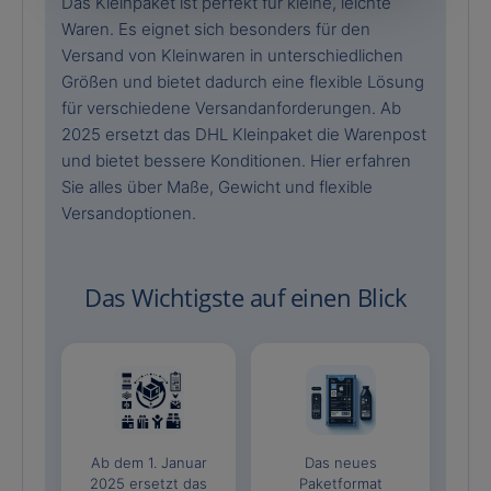
Das Kleinpaket ist perfekt für kleine, leichte
Waren. Es eignet sich besonders für den
Versand von Kleinwaren in unterschiedlichen
Größen und bietet dadurch eine flexible Lösung
für verschiedene Versandanforderungen. Ab
2025 ersetzt das DHL Kleinpaket die Warenpost
und bietet bessere Konditionen. Hier erfahren
Sie alles über Maße, Gewicht und flexible
Versandoptionen.
Das Wichtigste auf einen Blick
Ab dem 1. Januar
Das neues
2025 ersetzt das
Paketformat