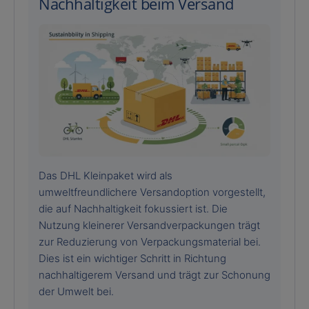
Nachhaltigkeit beim Versand
Das DHL Kleinpaket wird als
umweltfreundlichere Versandoption vorgestellt,
die auf Nachhaltigkeit fokussiert ist. Die
Nutzung kleinerer Versandverpackungen trägt
zur Reduzierung von Verpackungsmaterial bei.
Dies ist ein wichtiger Schritt in Richtung
nachhaltigerem Versand und trägt zur Schonung
der Umwelt bei.