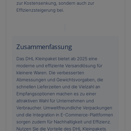
zur Kostensenkung, sondern auch zur
Effizienzsteigerung bei.
Zusammenfassung
Das DHL Kleinpaket bietet ab 2025 eine
moderne und effiziente Versandlösung für
kleinere Waren. Die verbesserten
Abmessungen und Gewichtsvorgaben, die
schnellen Lieferzeiten und die Vielzahl an
Empfangsoptionen machen es zu einer
attraktiven Wahl für Unternehmen und
Verbraucher. Umweltfreundliche Verpackungen
und die Integration in E-Commerce-Plattformen
sorgen zudem für Nachhaltigkeit und Effizienz.
Nutzen Sie die Vorteile des DHL Kleinpakets