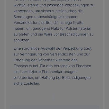
wichtig, stabile und passende Verpackungen zu
verwenden, um sicherzustellen, dass die
Sendungen unbeschädigt ankommen.
Versandkartons sollten die richtige Größe
haben, um genügend Platz für Polstermaterial
zu bieten und die Ware vor Beschädigungen zu
schützen.
Eine sorgfältige Auswahl der Verpackung trägt
zur Verringerung von Versandkosten und zur
Erhöhung der Sicherheit während des
Transports bei. Für den Versand von Flaschen
sind zertifizierte Flaschenkartonagen
erforderlich, um Haftung bei Beschädigungen
sicherzustellen.