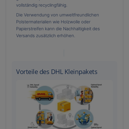
vollständig recyclingfähig.
Die Verwendung von umweltfreundlichen
Polstermaterialien wie Holzwolle oder
Papierstreifen kann die Nachhaltigkeit des
Versands zusätzlich erhöhen.
Vorteile des DHL Kleinpakets