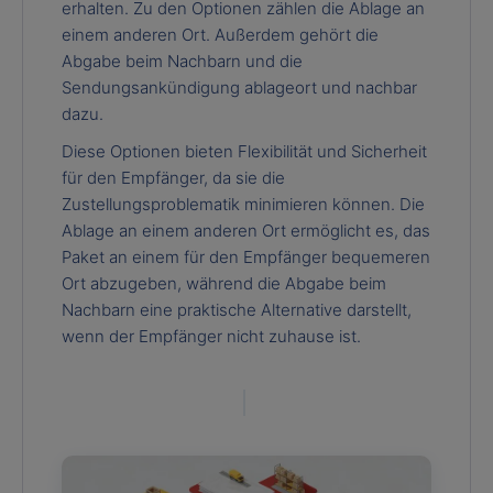
erhalten. Zu den Optionen zählen die Ablage an
einem anderen Ort. Außerdem gehört die
Abgabe beim Nachbarn und die
Sendungsankündigung ablageort und nachbar
dazu.
Diese Optionen bieten Flexibilität und Sicherheit
für den Empfänger, da sie die
Zustellungsproblematik minimieren können. Die
Ablage an einem anderen Ort ermöglicht es, das
Paket an einem für den Empfänger bequemeren
Ort abzugeben, während die Abgabe beim
Nachbarn eine praktische Alternative darstellt,
wenn der Empfänger nicht zuhause ist.