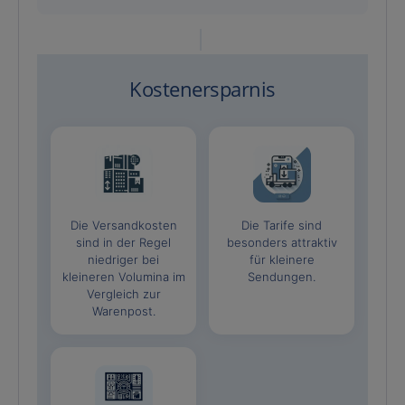
Kostenersparnis
Die Versandkosten
Die Tarife sind
sind in der Regel
besonders attraktiv
niedriger bei
für kleinere
kleineren Volumina im
Sendungen.
Vergleich zur
Warenpost.