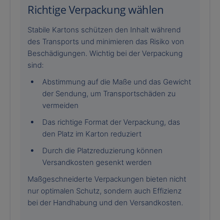
Richtige Verpackung wählen
Stabile Kartons schützen den Inhalt während
des Transports und minimieren das Risiko von
Beschädigungen. Wichtig bei der Verpackung
sind:
Abstimmung auf die Maße und das Gewicht
der Sendung, um Transportschäden zu
vermeiden
Das richtige Format der Verpackung, das
den Platz im Karton reduziert
Durch die Platzreduzierung können
Versandkosten gesenkt werden
Maßgeschneiderte Verpackungen bieten nicht
nur optimalen Schutz, sondern auch Effizienz
bei der Handhabung und den Versandkosten.