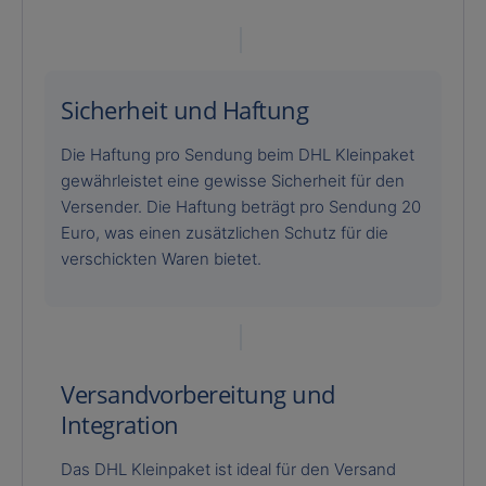
Sicherheit und Haftung
Die Haftung pro Sendung beim DHL Kleinpaket
gewährleistet eine gewisse Sicherheit für den
Versender. Die Haftung beträgt pro Sendung 20
Euro, was einen zusätzlichen Schutz für die
verschickten Waren bietet.
Versandvorbereitung und
Integration
Das DHL Kleinpaket ist ideal für den Versand