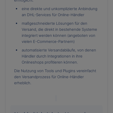
ermöglicht:
eine direkte und unkomplizierte Anbindung
an DHL-Services für Online-Händler
maßgeschneiderte Lösungen für den
Versand, die direkt in bestehende Systeme
integriert werden können (angeboten von
vielen E-Commerce-Partnern)
automatisierte Versandabläufe, von denen
Händler durch Integrationen in ihre
Onlineshops profitieren können.
Die Nutzung von Tools und Plugins vereinfacht
den Versandprozess für Online-Händler
erheblich.