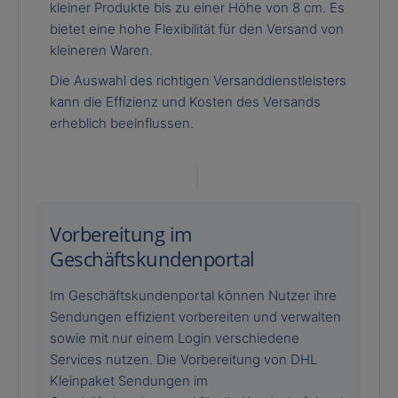
kleiner Produkte bis zu einer Höhe von 8 cm. Es
bietet eine hohe Flexibilität für den Versand von
kleineren Waren.
Die Auswahl des richtigen Versanddienstleisters
kann die Effizienz und Kosten des Versands
erheblich beeinflussen.
Vorbereitung im
Geschäftskundenportal
Im Geschäftskundenportal können Nutzer ihre
Sendungen effizient vorbereiten und verwalten
sowie mit nur einem Login verschiedene
Services nutzen. Die Vorbereitung von DHL
Kleinpaket Sendungen im