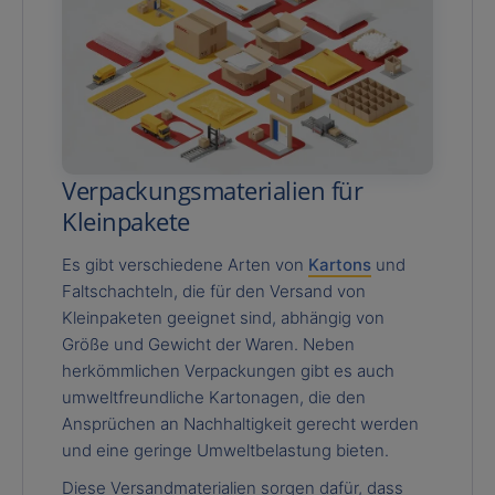
Verpackungsmaterialien für
Kleinpakete
Es gibt verschiedene Arten von
Kartons
und
Faltschachteln, die für den Versand von
Kleinpaketen geeignet sind, abhängig von
Größe und Gewicht der Waren. Neben
herkömmlichen Verpackungen gibt es auch
umweltfreundliche Kartonagen, die den
Ansprüchen an Nachhaltigkeit gerecht werden
und eine geringe Umweltbelastung bieten.
Diese Versandmaterialien sorgen dafür, dass