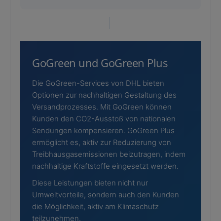
GoGreen und GoGreen Plus
Die GoGreen-Services von DHL bieten
Optionen zur nachhaltigen Gestaltung des
Versandprozesses. Mit GoGreen können
Kunden den CO2-Ausstoß von nationalen
Sendungen kompensieren. GoGreen Plus
ermöglicht es, aktiv zur Reduzierung von
Treibhausgasemissionen beizutragen, indem
nachhaltige Kraftstoffe eingesetzt werden.
Diese Leistungen bieten nicht nur
Umweltvorteile, sondern auch den Kunden
die Möglichkeit, aktiv am Klimaschutz
teilzunehmen.