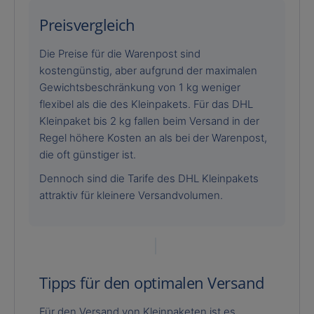
Preisvergleich
Die Preise für die Warenpost sind
kostengünstig, aber aufgrund der maximalen
Gewichtsbeschränkung von 1 kg weniger
flexibel als die des Kleinpakets. Für das DHL
Kleinpaket bis 2 kg fallen beim Versand in der
Regel höhere Kosten an als bei der Warenpost,
die oft günstiger ist.
Dennoch sind die Tarife des DHL Kleinpakets
attraktiv für kleinere Versandvolumen.
Tipps für den optimalen Versand
Für den Versand von Kleinpaketen ist es