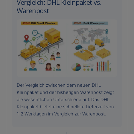
Vergleich: DHL Kleinpaket vs.
Warenpost
Der Vergleich zwischen dem neuen DHL
Kleinpaket und der bisherigen Warenpost zeigt
die wesentlichen Unterschiede auf. Das DHL
Kleinpaket bietet eine schnellere Lieferzeit von
1-2 Werktagen im Vergleich zur Warenpost.