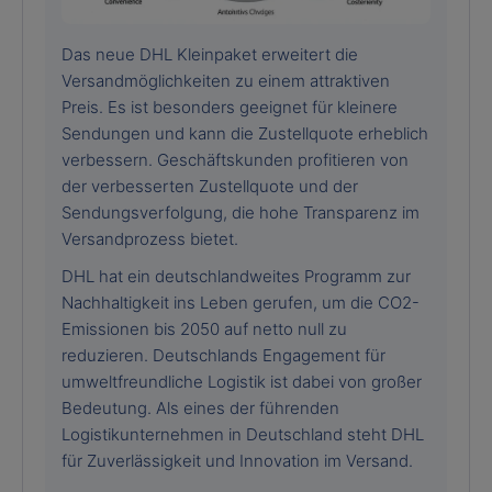
Das neue DHL Kleinpaket erweitert die
Versandmöglichkeiten zu einem attraktiven
Preis. Es ist besonders geeignet für kleinere
Sendungen und kann die Zustellquote erheblich
verbessern. Geschäftskunden profitieren von
der verbesserten Zustellquote und der
Sendungsverfolgung, die hohe Transparenz im
Versandprozess bietet.
DHL hat ein deutschlandweites Programm zur
Nachhaltigkeit ins Leben gerufen, um die CO2-
Emissionen bis 2050 auf netto null zu
reduzieren. Deutschlands Engagement für
umweltfreundliche Logistik ist dabei von großer
Bedeutung. Als eines der führenden
Logistikunternehmen in Deutschland steht DHL
für Zuverlässigkeit und Innovation im Versand.