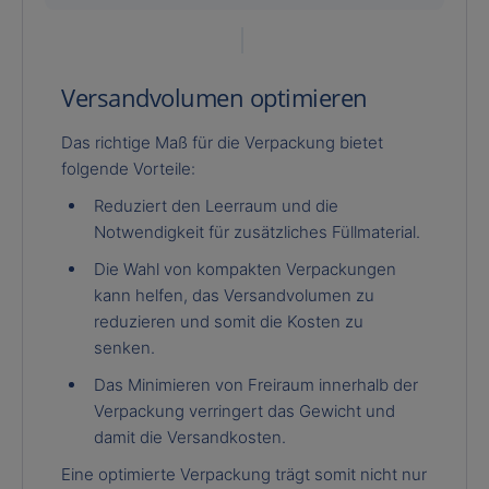
Versandvolumen optimieren
Das richtige Maß für die Verpackung bietet
folgende Vorteile:
Reduziert den Leerraum und die
Notwendigkeit für zusätzliches Füllmaterial.
Die Wahl von kompakten Verpackungen
kann helfen, das Versandvolumen zu
reduzieren und somit die Kosten zu
senken.
Das Minimieren von Freiraum innerhalb der
Verpackung verringert das Gewicht und
damit die Versandkosten.
Eine optimierte Verpackung trägt somit nicht nur