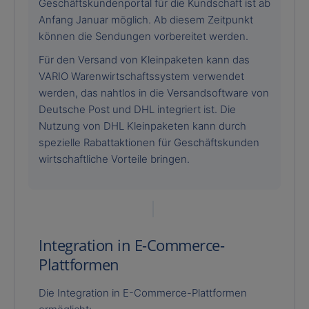
Geschäftskundenportal für die Kundschaft ist ab
Anfang Januar möglich. Ab diesem Zeitpunkt
können die Sendungen vorbereitet werden.
Für den Versand von Kleinpaketen kann das
VARIO Warenwirtschaftssystem verwendet
werden, das nahtlos in die Versandsoftware von
Deutsche Post und DHL integriert ist. Die
Nutzung von DHL Kleinpaketen kann durch
spezielle Rabattaktionen für Geschäftskunden
wirtschaftliche Vorteile bringen.
Integration in E-Commerce-
Plattformen
Die Integration in E-Commerce-Plattformen