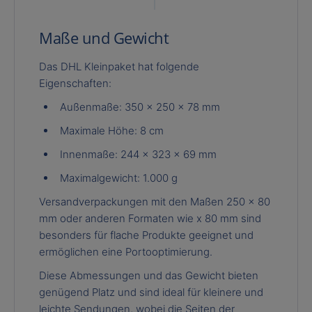
Maße und Gewicht
Das DHL Kleinpaket hat folgende
Eigenschaften:
Außenmaße: 350 × 250 × 78 mm
Maximale Höhe: 8 cm
Innenmaße: 244 × 323 × 69 mm
Maximalgewicht: 1.000 g
Versandverpackungen mit den Maßen 250 x 80
mm oder anderen Formaten wie x 80 mm sind
besonders für flache Produkte geeignet und
ermöglichen eine Portooptimierung.
Diese Abmessungen und das Gewicht bieten
genügend Platz und sind ideal für kleinere und
leichte Sendungen, wobei die Seiten der