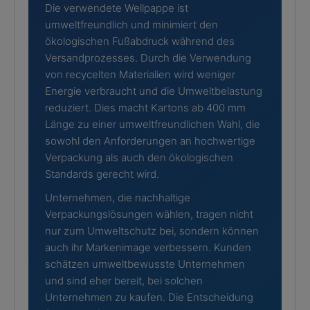
Die verwendete Wellpappe ist
umweltfreundlich und minimiert den
ökologischen Fußabdruck während des
Versandprozesses. Durch die Verwendung
von recycelten Materialien wird weniger
Energie verbraucht und die Umweltbelastung
reduziert. Dies macht Kartons ab 400 mm
Länge zu einer umweltfreundlichen Wahl, die
sowohl den Anforderungen an hochwertige
Verpackung als auch den ökologischen
Standards gerecht wird.
Unternehmen, die nachhaltige
Verpackungslösungen wählen, tragen nicht
nur zum Umweltschutz bei, sondern können
auch ihr Markenimage verbessern. Kunden
schätzen umweltbewusste Unternehmen
und sind eher bereit, bei solchen
Unternehmen zu kaufen. Die Entscheidung