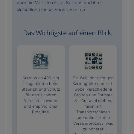
über die Vorteile dieser Kartons und ihre
vielseitigen Einsatzmöglichkeiten.
Das Wichtigste auf einen Blick
Kartons ab 400 mm
Die Wahl der richtigen
Länge bieten hohe
Kartongröße und -art,
Stabilität und Schutz
wobei verschiedene
für den sicheren
Größen und Formate
Versand schwerer
zur Auswahl stehen,
und empfindlicher
minimiert
Produkte.
Transportschäden
und optimiert den
Versandprozess, was
zu höherer