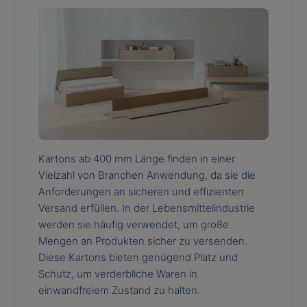
Kartons ab 400 mm Länge finden in einer
Vielzahl von Branchen Anwendung, da sie die
Anforderungen an sicheren und effizienten
Versand erfüllen. In der Lebensmittelindustrie
werden sie häufig verwendet, um große
Mengen an Produkten sicher zu versenden.
Diese Kartons bieten genügend Platz und
Schutz, um verderbliche Waren in
einwandfreiem Zustand zu halten.