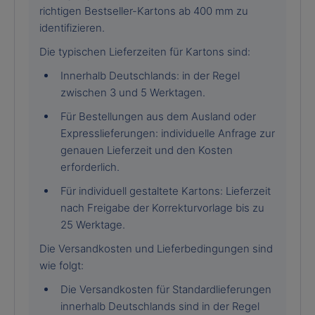
richtigen Bestseller-Kartons ab 400 mm zu
identifizieren.
Die typischen Lieferzeiten für Kartons sind:
Innerhalb Deutschlands: in der Regel
zwischen 3 und 5 Werktagen.
Für Bestellungen aus dem Ausland oder
Expresslieferungen: individuelle Anfrage zur
genauen Lieferzeit und den Kosten
erforderlich.
Für individuell gestaltete Kartons: Lieferzeit
nach Freigabe der Korrekturvorlage bis zu
25 Werktage.
Die Versandkosten und Lieferbedingungen sind
wie folgt:
Die Versandkosten für Standardlieferungen
innerhalb Deutschlands sind in der Regel