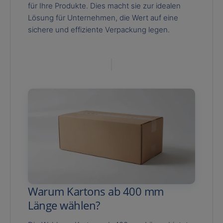
für Ihre Produkte. Dies macht sie zur idealen
Lösung für Unternehmen, die Wert auf eine
sichere und effiziente Verpackung legen.
Warum Kartons ab 400 mm
Länge wählen?