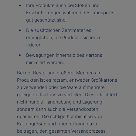
Ihre Produkte auch bei Stößen und
Erschütterungen während des Transports
gut geschützt sind.
Die zusätzlichen Zentimeter es
ermöglichen, die Produkte sicher zu
fixieren.
Bewegungen innerhalb des Kartons
minimiert werden.
Bei der Bestellung größerer Mengen an
Produkten ist es ratsam, entweder Großkartons
zu verwenden oder die Ware auf mehrere
geeignete Kartons zu verteilen. Dies erleichtert
nicht nur die Handhabung und Lagerung,
sondern kann auch die Versandkosten
optimieren. Die richtige Kombination von
Kartongrößen und -menge kann dazu
beitragen, den gesamten Versandprozess