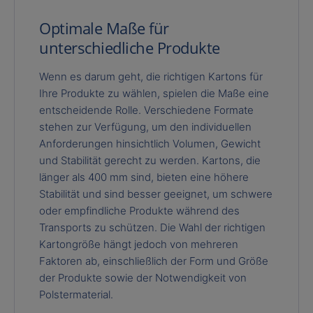
Optimale Maße für
unterschiedliche Produkte
Wenn es darum geht, die richtigen Kartons für
Ihre Produkte zu wählen, spielen die Maße eine
entscheidende Rolle. Verschiedene Formate
stehen zur Verfügung, um den individuellen
Anforderungen hinsichtlich Volumen, Gewicht
und Stabilität gerecht zu werden. Kartons, die
länger als 400 mm sind, bieten eine höhere
Stabilität und sind besser geeignet, um schwere
oder empfindliche Produkte während des
Transports zu schützen. Die Wahl der richtigen
Kartongröße hängt jedoch von mehreren
Faktoren ab, einschließlich der Form und Größe
der Produkte sowie der Notwendigkeit von
Polstermaterial.