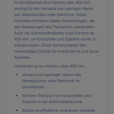
Im Einzelhandel sind Kartons über 400 mm
wichtig für den Versand von sperrigen Waren
wie Möbelstücken oder Elektronik. Diese
Produkte erfordern stabile Verpackungen, die
den Belastungen des Transports standhalten.
Auch die Automobilindustrie nutzt Kartons ab
400 mm, um Ersatzteile und Zubehör sicher zu
transportieren. Diese Kartons bieten den
notwendigen Schutz für empfindliche und teure
Autoteile.
Verwendung von Kartons über 400 mm:
Versand von sperrigen Waren wie
Möbelstücken oder Elektronik im
Einzelhandel
Sicherer Transport von Ersatzteilen und
Zubehör in der Automobilindustrie
Schutz empfindlicher und teurer Autoteile