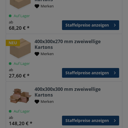
Merken
Auf Lager
ab
Staffelpreise anzeigen
68,20 € *
400x300x270 mm zweiwellige
NEU
Kartons
Merken
Auf Lager
ab
Staffelpreise anzeigen
27,60 € *
400x300x300 mm zweiwellige
Kartons
Merken
Auf Lager
ab
Staffelpreise anzeigen
148,20 € *