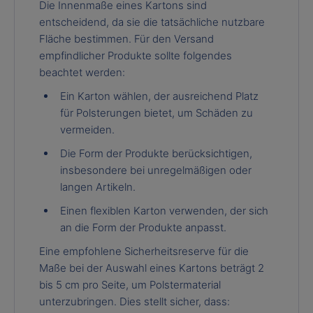
Die Innenmaße eines Kartons sind
entscheidend, da sie die tatsächliche nutzbare
Fläche bestimmen. Für den Versand
empfindlicher Produkte sollte folgendes
beachtet werden:
Ein Karton wählen, der ausreichend Platz
für Polsterungen bietet, um Schäden zu
vermeiden.
Die Form der Produkte berücksichtigen,
insbesondere bei unregelmäßigen oder
langen Artikeln.
Einen flexiblen Karton verwenden, der sich
an die Form der Produkte anpasst.
Eine empfohlene Sicherheitsreserve für die
Maße bei der Auswahl eines Kartons beträgt 2
bis 5 cm pro Seite, um Polstermaterial
unterzubringen. Dies stellt sicher, dass: