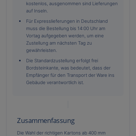
kostenlos, ausgenommen sind Lieferungen
auf Inseln.
Für Expresslieferungen in Deutschland
muss die Bestellung bis 14:00 Uhr am
Vortag aufgegeben werden, um eine
Zustellung am nächsten Tag zu
gewährleisten.
Die Standardzustellung erfolgt frei
Bordsteinkante, was bedeutet, dass der
Empfänger für den Transport der Ware ins
Gebäude verantwortlich ist.
Zusammenfassung
Die Wahl der richtigen Kartons ab 400 mm