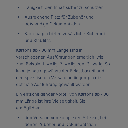
Fähigkeit, den Inhalt sicher zu schützen
Ausreichend Platz für Zubehör und
notwendige Dokumentation
Kartonagen bieten zusätzliche Sicherheit
und Stabilität.
Kartons ab 400 mm Länge sind in
verschiedenen Ausführungen erhältlich, wie
zum Beispiel 1-wellig, 2-wellig oder 3-wellig. So
kann je nach gewünschter Belastbarkeit und
den spezifischen Versandbedingungen die
optimale Ausführung gewählt werden.
Ein entscheidender Vorteil von Kartons ab 400
mm Länge ist ihre Vielseitigkeit. Sie
ermöglichen:
den Versand von komplexen Artikeln, bei
denen Zubehör und Dokumentation