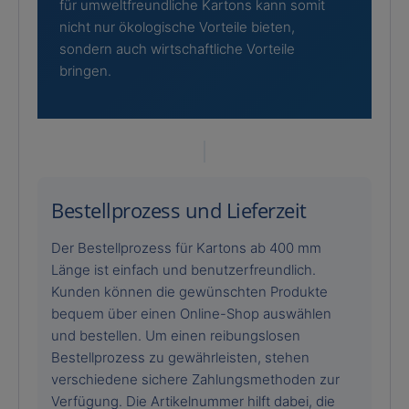
für umweltfreundliche Kartons kann somit
nicht nur ökologische Vorteile bieten,
sondern auch wirtschaftliche Vorteile
bringen.
Bestellprozess und Lieferzeit
Der Bestellprozess für Kartons ab 400 mm
Länge ist einfach und benutzerfreundlich.
Kunden können die gewünschten Produkte
bequem über einen Online-Shop auswählen
und bestellen. Um einen reibungslosen
Bestellprozess zu gewährleisten, stehen
verschiedene sichere Zahlungsmethoden zur
Verfügung. Die Artikelnummer hilft dabei, die