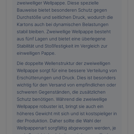
zweiwelliger Wellpappe. Diese spezielle
Bauweise bietet besonderen Schutz gegen
Durchstöße und seitlichen Druck, wodurch die
Kartons auch bei dynamischen Belastungen
stabil bleiben. Zweiwellige Wellpappe besteht
aus fünf Lagen und bietet eine überlegene
Stabilität und Stoßfestigkeit im Vergleich zur
einwelligen Pappe.
Die doppelte Wellenstruktur der zweiwelligen
Wellpappe sorgt für eine bessere Verteilung von
Erschütterungen und Druck. Dies ist besonders
wichtig für den Versand von empfindlichen oder
schweren Gegenständen, die zusätzlichen
Schutz benötigen. Während die zweiwellige
Wellpappe robuster ist, bringt sie auch ein
höheres Gewicht mit sich und ist kostspieliger in
der Produktion. Daher sollte die Wahl der
Wellpappenart sorgfältig abgewogen werden, je