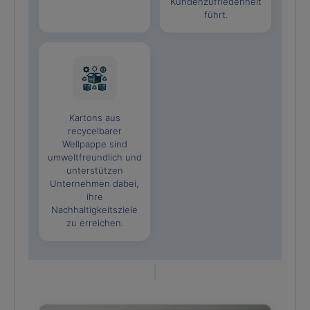
Kundenzufriedenheit
führt.
Kartons aus
recycelbarer
Wellpappe sind
umweltfreundlich und
unterstützen
Unternehmen dabei,
ihre
Nachhaltigkeitsziele
zu erreichen.