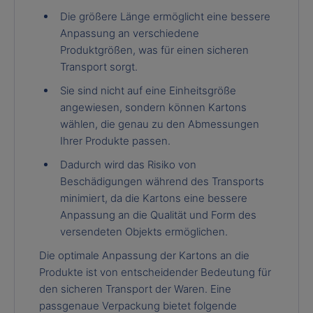
Die größere Länge ermöglicht eine bessere
Anpassung an verschiedene
Produktgrößen, was für einen sicheren
Transport sorgt.
Sie sind nicht auf eine Einheitsgröße
angewiesen, sondern können Kartons
wählen, die genau zu den Abmessungen
Ihrer Produkte passen.
Dadurch wird das Risiko von
Beschädigungen während des Transports
minimiert, da die Kartons eine bessere
Anpassung an die Qualität und Form des
versendeten Objekts ermöglichen.
Die optimale Anpassung der Kartons an die
Produkte ist von entscheidender Bedeutung für
den sicheren Transport der Waren. Eine
passgenaue Verpackung bietet folgende