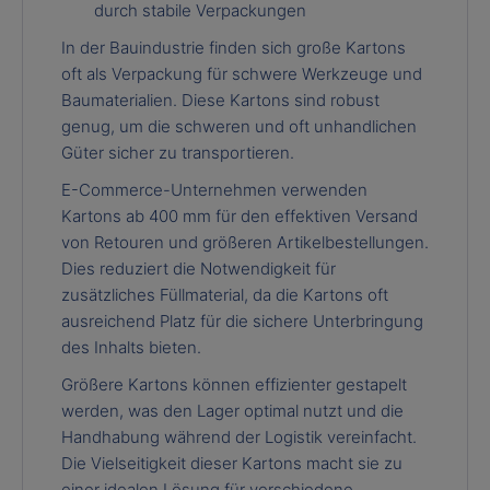
durch stabile Verpackungen
In der Bauindustrie finden sich große Kartons
oft als Verpackung für schwere Werkzeuge und
Baumaterialien. Diese Kartons sind robust
genug, um die schweren und oft unhandlichen
Güter sicher zu transportieren.
E-Commerce-Unternehmen verwenden
Kartons ab 400 mm für den effektiven Versand
von Retouren und größeren Artikelbestellungen.
Dies reduziert die Notwendigkeit für
zusätzliches Füllmaterial, da die Kartons oft
ausreichend Platz für die sichere Unterbringung
des Inhalts bieten.
Größere Kartons können effizienter gestapelt
werden, was den Lager optimal nutzt und die
Handhabung während der Logistik vereinfacht.
Die Vielseitigkeit dieser Kartons macht sie zu
einer idealen Lösung für verschiedene