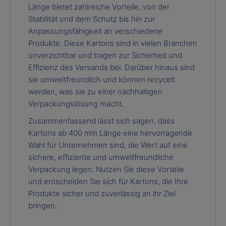
Länge bietet zahlreiche Vorteile, von der
Stabilität und dem Schutz bis hin zur
Anpassungsfähigkeit an verschiedene
Produkte. Diese Kartons sind in vielen Branchen
unverzichtbar und tragen zur Sicherheit und
Effizienz des Versands bei. Darüber hinaus sind
sie umweltfreundlich und können recycelt
werden, was sie zu einer nachhaltigen
Verpackungslösung macht.
Zusammenfassend lässt sich sagen, dass
Kartons ab 400 mm Länge eine hervorragende
Wahl für Unternehmen sind, die Wert auf eine
sichere, effiziente und umweltfreundliche
Verpackung legen. Nutzen Sie diese Vorteile
und entscheiden Sie sich für Kartons, die Ihre
Produkte sicher und zuverlässig an ihr Ziel
bringen.