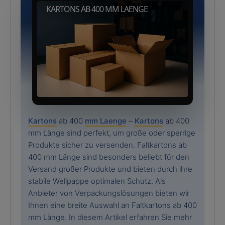
KARTONS AB 400 MM LAENGE
Kartons
ab 400
mm Laenge
–
Kartons
ab 400
mm Länge sind perfekt, um große oder sperrige
Produkte sicher zu versenden. Faltkartons ab
400 mm Länge sind besonders beliebt für den
Versand großer Produkte und bieten durch ihre
stabile Wellpappe optimalen Schutz. Als
Anbieter von Verpackungslösungen bieten wir
Ihnen eine breite Auswahl an Faltkartons ab 400
mm Länge. In diesem Artikel erfahren Sie mehr