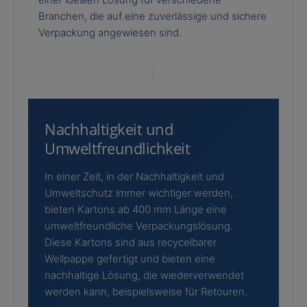
Branchen, die auf eine zuverlässige und sichere
Verpackung angewiesen sind.
Nachhaltigkeit und
Umweltfreundlichkeit
In einer Zeit, in der Nachhaltigkeit und
Umweltschutz immer wichtiger werden,
bieten Kartons ab 400 mm Länge eine
umweltfreundliche Verpackungslösung.
Diese Kartons sind aus recycelbarer
Wellpappe gefertigt und bieten eine
nachhaltige Lösung, die wiederverwendet
werden kann, beispielsweise für Retouren.