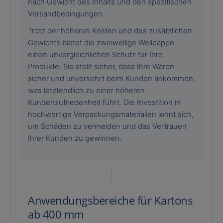
nach Gewicht des Inhalts und den spezifischen
Versandbedingungen.
Trotz der höheren Kosten und des zusätzlichen
Gewichts bietet die zweiwellige Wellpappe
einen unvergleichlichen Schutz für Ihre
Produkte. Sie stellt sicher, dass Ihre Waren
sicher und unversehrt beim Kunden ankommen,
was letztendlich zu einer höheren
Kundenzufriedenheit führt. Die Investition in
hochwertige Verpackungsmaterialien lohnt sich,
um Schäden zu vermeiden und das Vertrauen
Ihrer Kunden zu gewinnen.
Anwendungsbereiche für Kartons
ab 400 mm