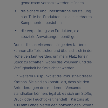
gemeinsam verpackt werden müssen
die sichere und übersichtliche Verstauung
aller Teile bei Produkten, die aus mehreren
Komponenten bestehen
die Verpackung von Produkten, die
spezielle Anweisungen benötigen
Durch die ausreichende Länge des Kartons
können alle Teile sicher und übersichtlich in der
Höhe verstaut werden, um mehr Platz für ein
Stück zu schaffen, wobei das Volumen und die
Verfügbarkeit berücksichtigt werden.
Ein weiterer Pluspunkt ist die Robustheit dieser
Kartons. Sie sind so konstruiert, dass sie den
Anforderungen des modernen Versands
standhalten können. Egal ob es sich um Stöße,
Druck oder Feuchtigkeit handelt – Kartons ab
400 mm Länge bieten den notwendigen Schutz