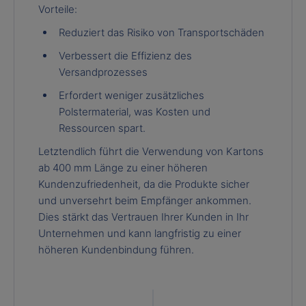
Vorteile:
Reduziert das Risiko von Transportschäden
Verbessert die Effizienz des
Versandprozesses
Erfordert weniger zusätzliches
Polstermaterial, was Kosten und
Ressourcen spart.
Letztendlich führt die Verwendung von Kartons
ab 400 mm Länge zu einer höheren
Kundenzufriedenheit, da die Produkte sicher
und unversehrt beim Empfänger ankommen.
Dies stärkt das Vertrauen Ihrer Kunden in Ihr
Unternehmen und kann langfristig zu einer
höheren Kundenbindung führen.