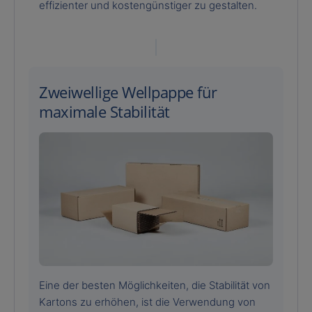
effizienter und kostengünstiger zu gestalten.
Zweiwellige Wellpappe für
maximale Stabilität
Eine der besten Möglichkeiten, die Stabilität von
Kartons zu erhöhen, ist die Verwendung von