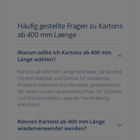
Häufig gestellte Fragen zu Kartons
ab 400 mm Laenge
Warum sollte ich Kartons ab 400 mm
Länge wählen?
Kartons ab 400 mm Länge sind ideal, da sie eine
höhere Stabilität und Schutz für schwerere
Produkte während des Versands gewährleisten.
Sie bieten zudem ausreichend Platz für Zubehör
und Dokumentation, was die Handhabung
erleichtert.
Können Kartons ab 400 mm Länge
wiederverwendet werden?