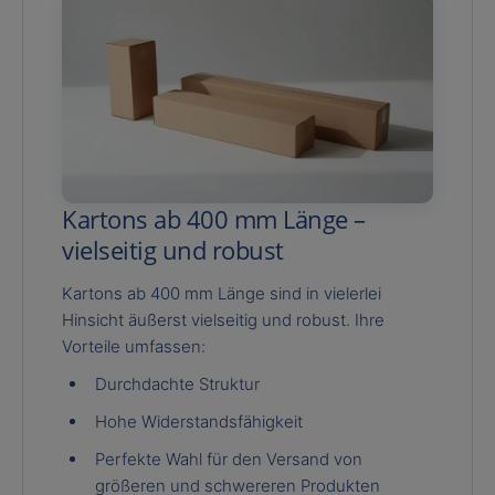
Kartons ab 400 mm Länge –
vielseitig und robust
Kartons ab 400 mm Länge sind in vielerlei
Hinsicht äußerst vielseitig und robust. Ihre
Vorteile umfassen:
Durchdachte Struktur
Hohe Widerstandsfähigkeit
Perfekte Wahl für den Versand von
größeren und schwereren Produkten