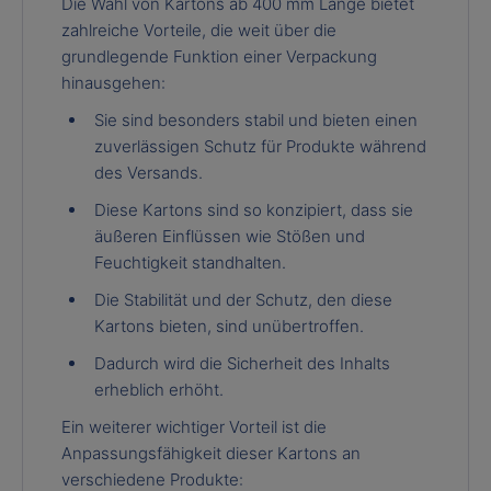
Die Wahl von Kartons ab 400 mm Länge bietet
zahlreiche Vorteile, die weit über die
grundlegende Funktion einer Verpackung
hinausgehen:
Sie sind besonders stabil und bieten einen
zuverlässigen Schutz für Produkte während
des Versands.
Diese Kartons sind so konzipiert, dass sie
äußeren Einflüssen wie Stößen und
Feuchtigkeit standhalten.
Die Stabilität und der Schutz, den diese
Kartons bieten, sind unübertroffen.
Dadurch wird die Sicherheit des Inhalts
erheblich erhöht.
Ein weiterer wichtiger Vorteil ist die
Anpassungsfähigkeit dieser Kartons an
verschiedene Produkte: