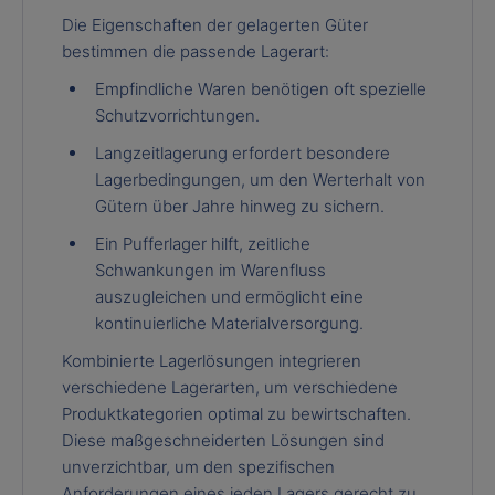
Die Eigenschaften der gelagerten Güter
bestimmen die passende Lagerart:
Empfindliche Waren benötigen oft spezielle
Schutzvorrichtungen.
Langzeitlagerung erfordert besondere
Lagerbedingungen, um den Werterhalt von
Gütern über Jahre hinweg zu sichern.
Ein Pufferlager hilft, zeitliche
Schwankungen im Warenfluss
auszugleichen und ermöglicht eine
kontinuierliche Materialversorgung.
Kombinierte Lagerlösungen integrieren
verschiedene Lagerarten, um verschiedene
Produktkategorien optimal zu bewirtschaften.
Diese maßgeschneiderten Lösungen sind
unverzichtbar, um den spezifischen
Anforderungen eines jeden Lagers gerecht zu