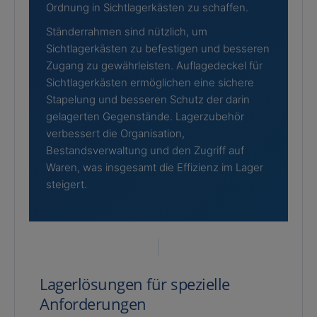
Ordnung in Sichtlagerkästen zu schaffen.
Ständerrahmen sind nützlich, um
Sichtlagerkästen zu befestigen und besseren
Zugang zu gewährleisten. Auflagedeckel für
Sichtlagerkästen ermöglichen eine sichere
Stapelung und besseren Schutz der darin
gelagerten Gegenstände. Lagerzubehör
verbessert die Organisation,
Bestandsverwaltung und den Zugriff auf
Waren, was insgesamt die Effizienz im Lager
steigert.
Lagerlösungen für spezielle
Anforderungen