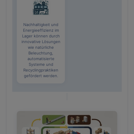
Nachhaltigkeit und
Energieeffizienz im
Lager können durch
innovative Lösungen
wie natürliche
Beleuchtung,
automatisierte
Systeme und
Recyclingpraktiken
gefördert werden.