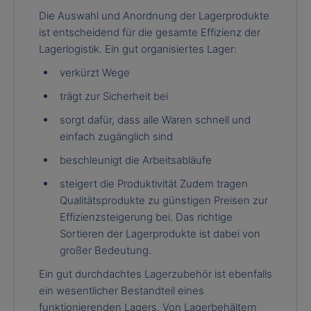
Die Auswahl und Anordnung der Lagerprodukte
ist entscheidend für die gesamte Effizienz der
Lagerlogistik. Ein gut organisiertes Lager:
verkürzt Wege
trägt zur Sicherheit bei
sorgt dafür, dass alle Waren schnell und
einfach zugänglich sind
beschleunigt die Arbeitsabläufe
steigert die Produktivität Zudem tragen
Qualitätsprodukte zu günstigen Preisen zur
Effizienzsteigerung bei. Das richtige
Sortieren der Lagerprodukte ist dabei von
großer Bedeutung.
Ein gut durchdachtes Lagerzubehör ist ebenfalls
ein wesentlicher Bestandteil eines
funktionierenden Lagers. Von Lagerbehältern