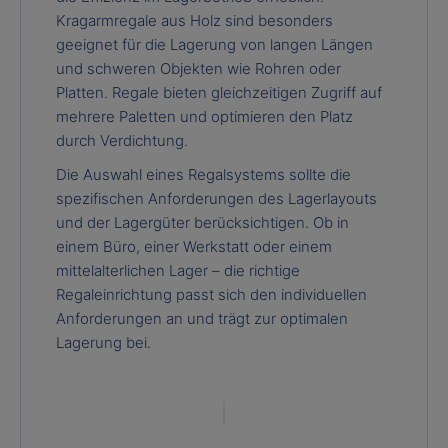
Kragarmregale aus Holz sind besonders
geeignet für die Lagerung von langen Längen
und schweren Objekten wie Rohren oder
Platten. Regale bieten gleichzeitigen Zugriff auf
mehrere Paletten und optimieren den Platz
durch Verdichtung.
Die Auswahl eines Regalsystems sollte die
spezifischen Anforderungen des Lagerlayouts
und der Lagergüter berücksichtigen. Ob in
einem Büro, einer Werkstatt oder einem
mittelalterlichen Lager – die richtige
Regaleinrichtung passt sich den individuellen
Anforderungen an und trägt zur optimalen
Lagerung bei.