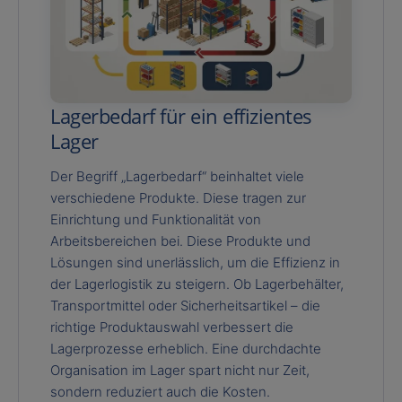
Lagerbedarf für ein effizientes
Lager
Der Begriff „Lagerbedarf“ beinhaltet viele
verschiedene Produkte. Diese tragen zur
Einrichtung und Funktionalität von
Arbeitsbereichen bei. Diese Produkte und
Lösungen sind unerlässlich, um die Effizienz in
der Lagerlogistik zu steigern. Ob Lagerbehälter,
Transportmittel oder Sicherheitsartikel – die
richtige Produktauswahl verbessert die
Lagerprozesse erheblich. Eine durchdachte
Organisation im Lager spart nicht nur Zeit,
sondern reduziert auch die Kosten.