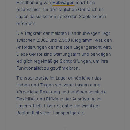
Handhabung von
Hubwagen
macht sie
prädestiniert für den täglichen Gebrauch im
Lager, da sie keinen speziellen Staplerschein
erfordern.
Die Tragkraft der meisten Handhubwagen liegt
zwischen 2.000 und 2.500 Kilogramm, was den
Anforderungen der meisten Lager gerecht wird.
Diese Geräte sind wartungsarm und benötigen
lediglich regelmäßige Sichtprüfungen, um ihre
Funktionalität zu gewährleisten.
Transportgeräte im Lager ermöglichen das
Heben und Tragen schwerer Lasten ohne
körperliche Belastung und erhöhen somit die
Flexibilität und Effizienz der Ausrüstung im
Lagerbetrieb. Eisen ist dabei ein wichtiger
Bestandteil vieler Transportgeräte.