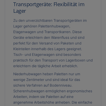
Transportgeräte: Flexibilität im
Lager
Zu den unverzichtbaren Transportgeräten im
Lager gehören Palettenhubwagen,
Etagenwagen und Transportkarren. Diese
Geräte erleichtern den Warenfluss und sind
perfekt für den Versand von Paketen und
Kleinteilen innerhalb des Lagers geeignet.
Tisch- und Etagenwagen sind besonders
praktisch für den Transport von Lagerboxen und
erleichtern die tägliche Arbeit erheblich.
Niederhubwagen heben Paletten nur um
wenige Zentimeter und sind ideal für das
sichere Verfahren auf Bodenniveau.
Scherenhubwagen ermöglichen ergonomisches
Arbeiten, indem sie Paletten auf eine
angenehme Arbeitshöhe anheben. Die einfache