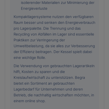
isolierender Materialien zur Minimierung der
Energieverluste
Kompaktlagersysteme nutzen den verfügbaren
Raum besser und senken den Energieverbrauch
pro Lagerpalette. Die Trennung und das
Recycling von Abfällen im Lager sind essentielle
Praktiken zur Verringerung der
Umweltbelastung, da sie alles zur Verbesserung
der Effizienz beitragen. Der Kessel spielt dabei
eine wichtige Rolle.
Die Verwendung von gebrauchten Lagerartikeln
hilft, Kosten zu sparen und die
Kreislaufwirtschaft zu unterstützen. Begra
bietet ein Sortiment an gebrauchten
Lagerbedarf für Unternehmen und deren
Betrieb, die nachhaltig wirtschaften möchten, in
einem online shop.