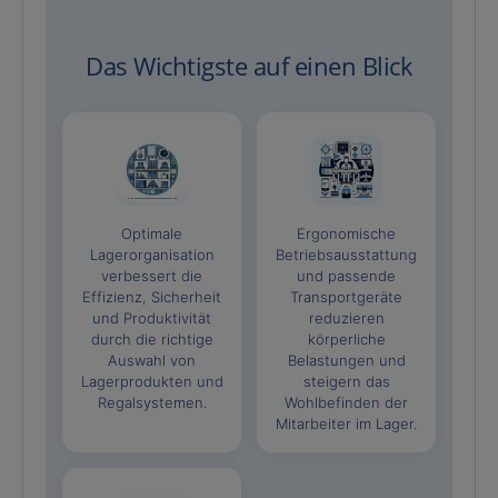
Das Wichtigste auf einen Blick
Optimale
Ergonomische
Lagerorganisation
Betriebsausstattung
verbessert die
und passende
Effizienz, Sicherheit
Transportgeräte
und Produktivität
reduzieren
durch die richtige
körperliche
Auswahl von
Belastungen und
Lagerprodukten und
steigern das
Regalsystemen.
Wohlbefinden der
Mitarbeiter im Lager.