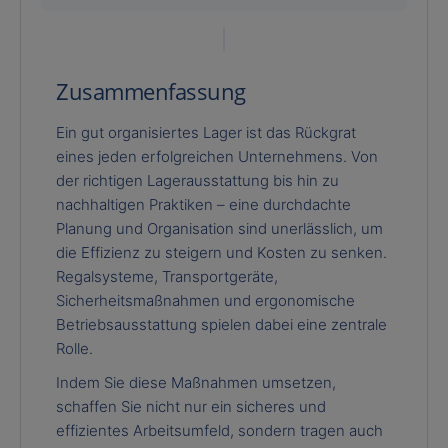
Zusammenfassung
Ein gut organisiertes Lager ist das Rückgrat
eines jeden erfolgreichen Unternehmens. Von
der richtigen Lagerausstattung bis hin zu
nachhaltigen Praktiken – eine durchdachte
Planung und Organisation sind unerlässlich, um
die Effizienz zu steigern und Kosten zu senken.
Regalsysteme, Transportgeräte,
Sicherheitsmaßnahmen und ergonomische
Betriebsausstattung spielen dabei eine zentrale
Rolle.
Indem Sie diese Maßnahmen umsetzen,
schaffen Sie nicht nur ein sicheres und
effizientes Arbeitsumfeld, sondern tragen auch