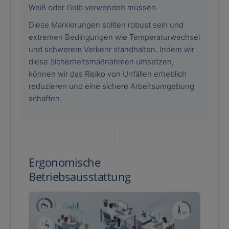
Weiß oder Gelb verwenden müssen.
Diese Markierungen sollten robust sein und
extremen Bedingungen wie Temperaturwechsel
und schwerem Verkehr standhalten. Indem wir
diese Sicherheitsmaßnahmen umsetzen,
können wir das Risiko von Unfällen erheblich
reduzieren und eine sichere Arbeitsumgebung
schaffen.
Ergonomische
Betriebsausstattung