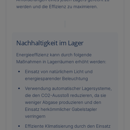
werden und die Effizienz zu maximieren.
Nachhaltigkeit im Lager
Energieeffizienz kann durch folgende
Maßnahmen in Lagerräumen erhöht werden:
Einsatz von natürlichem Licht und
energiesparender Beleuchtung
Verwendung automatischer Lagersysteme,
die den CO2-Ausstoß reduzieren, da sie
weniger Abgase produzieren und den
Einsatz herkömmlicher Gabelstapler
verringern
Effiziente Klimatisierung durch den Einsatz