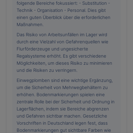
folgende Bereiche fokussiert: - Substitution -
Technik - Organisation - Personal. Dies gibt
einen guten Überblick über die erforderlichen
Maßnahmen.
Das Risiko von Arbeitsunfällen im Lager wird
durch eine Vielzahl von Gefahrenquellen wie
Flurförderzeuge und ungesicherte
Regalsysteme erhöht. Es gibt verschiedene
Möglichkeiten, um dieses Risiko zu minimieren
und die Risiken zu verringern.
Einwegplomben sind eine wichtige Ergänzung,
um die Sicherheit von Mehrwegbehältern zu
erhöhen. Bodenmarkierungen spielen eine
zentrale Rolle bei der Sicherheit und Ordnung in
Lagerflächen, indem sie Bereiche abgrenzen
und Gefahren sichtbar machen. Gesetzliche
Vorschriften in Deutschland legen fest, dass
Bodenmarkierungen gut sichtbare Farben wie