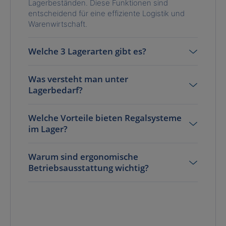
Lagerbeständen. Diese Funktionen sind
entscheidend für eine effiziente Logistik und
Warenwirtschaft.
Welche 3 Lagerarten gibt es?
Was versteht man unter
Lagerbedarf?
Welche Vorteile bieten Regalsysteme
im Lager?
Warum sind ergonomische
Betriebsausstattung wichtig?