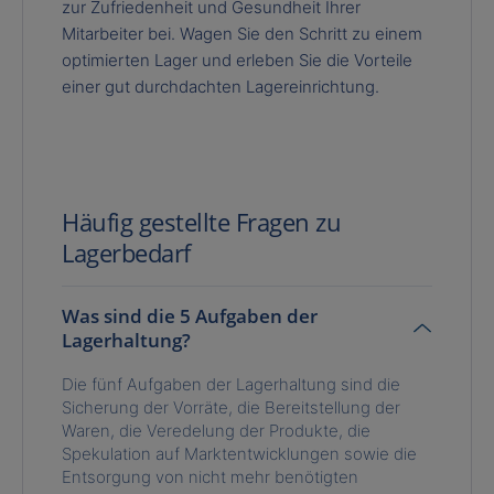
zur Zufriedenheit und Gesundheit Ihrer
Mitarbeiter bei. Wagen Sie den Schritt zu einem
optimierten Lager und erleben Sie die Vorteile
einer gut durchdachten Lagereinrichtung.
Häufig gestellte Fragen zu
Lagerbedarf
Was sind die 5 Aufgaben der
Lagerhaltung?
Die fünf Aufgaben der Lagerhaltung sind die
Sicherung der Vorräte, die Bereitstellung der
Waren, die Veredelung der Produkte, die
Spekulation auf Marktentwicklungen sowie die
Entsorgung von nicht mehr benötigten