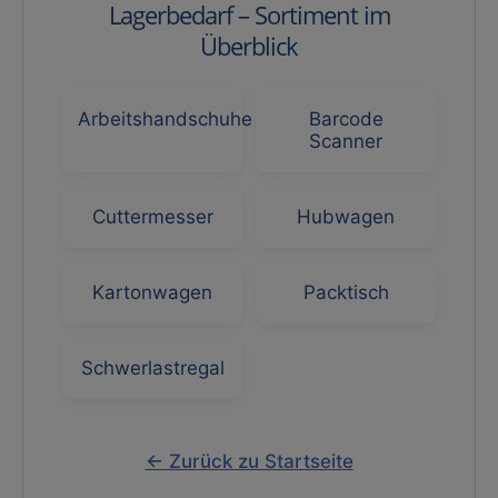
Lagerbedarf – Sortiment im
Überblick
Arbeitshandschuhe
Barcode
Scanner
Cuttermesser
Hubwagen
Kartonwagen
Packtisch
Schwerlastregal
← Zurück zu Startseite