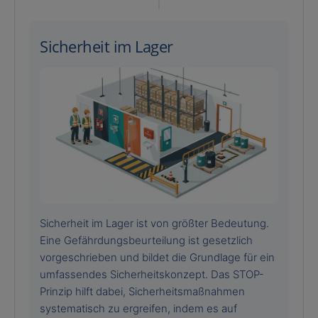
Sicherheit im Lager
Sicherheit im Lager ist von größter Bedeutung.
Eine Gefährdungsbeurteilung ist gesetzlich
vorgeschrieben und bildet die Grundlage für ein
umfassendes Sicherheitskonzept. Das STOP-
Prinzip hilft dabei, Sicherheitsmaßnahmen
systematisch zu ergreifen, indem es auf