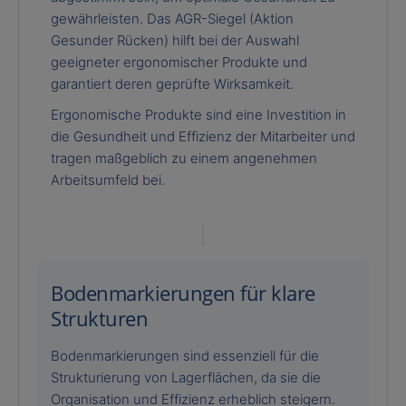
gewährleisten. Das AGR-Siegel (Aktion
Gesunder Rücken) hilft bei der Auswahl
geeigneter ergonomischer Produkte und
garantiert deren geprüfte Wirksamkeit.
Ergonomische Produkte sind eine Investition in
die Gesundheit und Effizienz der Mitarbeiter und
tragen maßgeblich zu einem angenehmen
Arbeitsumfeld bei.
Bodenmarkierungen für klare
Strukturen
Bodenmarkierungen sind essenziell für die
Strukturierung von Lagerflächen, da sie die
Organisation und Effizienz erheblich steigern.