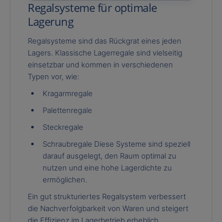
Regalsysteme für optimale
Lagerung
Regalsysteme sind das Rückgrat eines jeden
Lagers. Klassische Lagerregale sind vielseitig
einsetzbar und kommen in verschiedenen
Typen vor, wie:
Kragarmregale
Palettenregale
Steckregale
Schraubregale Diese Systeme sind speziell
darauf ausgelegt, den Raum optimal zu
nutzen und eine hohe Lagerdichte zu
ermöglichen.
Ein gut strukturiertes Regalsystem verbessert
die Nachverfolgbarkeit von Waren und steigert
die Effizienz im Lagerbetrieb erheblich.