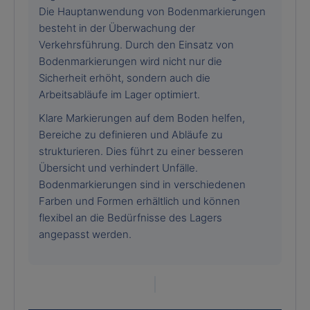
Die Hauptanwendung von Bodenmarkierungen
besteht in der Überwachung der
Verkehrsführung. Durch den Einsatz von
Bodenmarkierungen wird nicht nur die
Sicherheit erhöht, sondern auch die
Arbeitsabläufe im Lager optimiert.
Klare Markierungen auf dem Boden helfen,
Bereiche zu definieren und Abläufe zu
strukturieren. Dies führt zu einer besseren
Übersicht und verhindert Unfälle.
Bodenmarkierungen sind in verschiedenen
Farben und Formen erhältlich und können
flexibel an die Bedürfnisse des Lagers
angepasst werden.