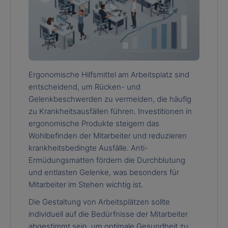
Ergonomische Hilfsmittel am Arbeitsplatz sind
entscheidend, um Rücken- und
Gelenkbeschwerden zu vermeiden, die häufig
zu Krankheitsausfällen führen. Investitionen in
ergonomische Produkte steigern das
Wohlbefinden der Mitarbeiter und reduzieren
krankheitsbedingte Ausfälle. Anti-
Ermüdungsmatten fördern die Durchblutung
und entlasten Gelenke, was besonders für
Mitarbeiter im Stehen wichtig ist.
Die Gestaltung von Arbeitsplätzen sollte
individuell auf die Bedürfnisse der Mitarbeiter
abgestimmt sein, um optimale Gesundheit zu