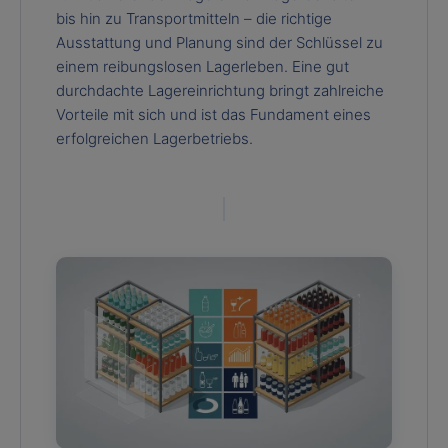
bis hin zu Transportmitteln – die richtige
Ausstattung und Planung sind der Schlüssel zu
einem reibungslosen Lagerleben. Eine gut
durchdachte Lagereinrichtung bringt zahlreiche
Vorteile mit sich und ist das Fundament eines
erfolgreichen Lagerbetriebs.