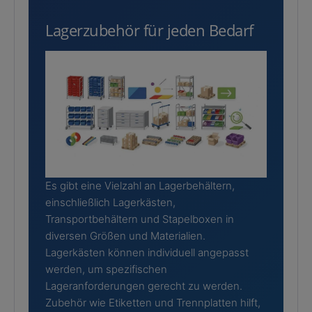
Lagerzubehör für jeden Bedarf
Es gibt eine Vielzahl an Lagerbehältern,
einschließlich Lagerkästen,
Transportbehältern und Stapelboxen in
diversen Größen und Materialien.
Lagerkästen können individuell angepasst
werden, um spezifischen
Lageranforderungen gerecht zu werden.
Zubehör wie Etiketten und Trennplatten hilft,