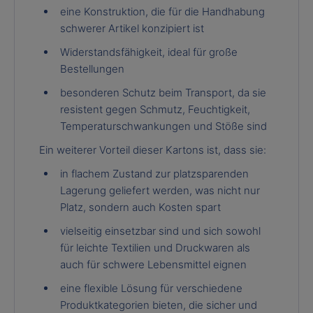
eine Konstruktion, die für die Handhabung
schwerer Artikel konzipiert ist
Widerstandsfähigkeit, ideal für große
Bestellungen
besonderen Schutz beim Transport, da sie
resistent gegen Schmutz, Feuchtigkeit,
Temperaturschwankungen und Stöße sind
Ein weiterer Vorteil dieser Kartons ist, dass sie:
in flachem Zustand zur platzsparenden
Lagerung geliefert werden, was nicht nur
Platz, sondern auch Kosten spart
vielseitig einsetzbar sind und sich sowohl
für leichte Textilien und Druckwaren als
auch für schwere Lebensmittel eignen
eine flexible Lösung für verschiedene
Produktkategorien bieten, die sicher und