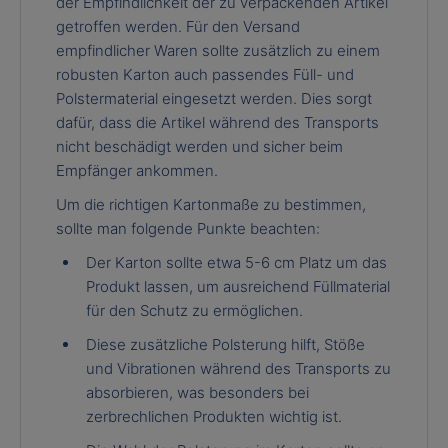
der Empfindlichkeit der zu verpackenden Artikel
getroffen werden. Für den Versand
empfindlicher Waren sollte zusätzlich zu einem
robusten Karton auch passendes Füll- und
Polstermaterial eingesetzt werden. Dies sorgt
dafür, dass die Artikel während des Transports
nicht beschädigt werden und sicher beim
Empfänger ankommen.
Um die richtigen Kartonmaße zu bestimmen,
sollte man folgende Punkte beachten:
Der Karton sollte etwa 5-6 cm Platz um das
Produkt lassen, um ausreichend Füllmaterial
für den Schutz zu ermöglichen.
Diese zusätzliche Polsterung hilft, Stöße
und Vibrationen während des Transports zu
absorbieren, was besonders bei
zerbrechlichen Produkten wichtig ist.