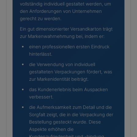
vollständig individuell gestaltet werden, um
den Anforderungen von Unternehmen
gerecht zu werden.
Ein gut dimensionierter Versandkarton trägt
zur Markenwahrnehmung bei, indem er:
einen professionellen ersten Eindruck
hinterlässt.
die Verwendung von individuell
gestalteten Verpackungen fördert, was
zur Markenidentität beiträgt.
das Kundenerlebnis beim Auspacken
verbessert.
die Aufmerksamkeit zum Detail und die
Sorgfalt zeigt, die in die Verpackung der
Bestellung gesteckt wurde. Diese
Aspekte erhöhen die
Kundenzufriedenheit und -bindung.