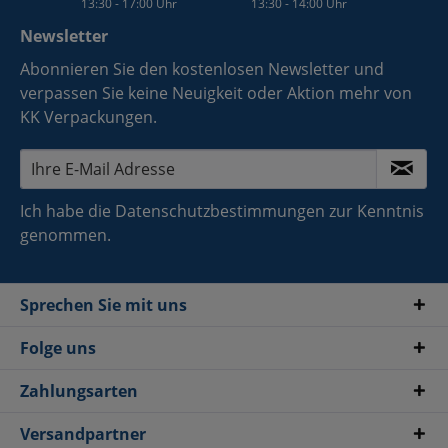
13:30 - 17:00 Uhr
13:30 - 14:00 Uhr
Newsletter
Abonnieren Sie den kostenlosen Newsletter und
verpassen Sie keine Neuigkeit oder Aktion mehr von
KK Verpackungen.
Ich habe die
Datenschutzbestimmungen
zur Kenntnis
genommen.
Sprechen Sie mit uns
Folge uns
Zahlungsarten
Versandpartner