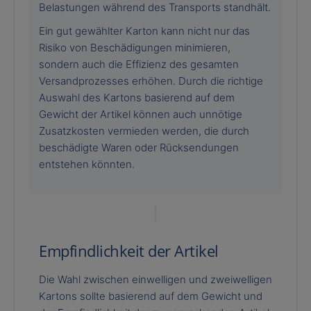
Belastungen während des Transports standhält.
Ein gut gewählter Karton kann nicht nur das
Risiko von Beschädigungen minimieren,
sondern auch die Effizienz des gesamten
Versandprozesses erhöhen. Durch die richtige
Auswahl des Kartons basierend auf dem
Gewicht der Artikel können auch unnötige
Zusatzkosten vermieden werden, die durch
beschädigte Waren oder Rücksendungen
entstehen könnten.
Empfindlichkeit der Artikel
Die Wahl zwischen einwelligen und zweiwelligen
Kartons sollte basierend auf dem Gewicht und