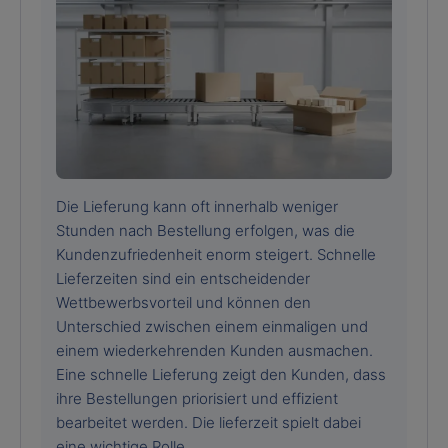
Die Lieferung kann oft innerhalb weniger
Stunden nach Bestellung erfolgen, was die
Kundenzufriedenheit enorm steigert. Schnelle
Lieferzeiten sind ein entscheidender
Wettbewerbsvorteil und können den
Unterschied zwischen einem einmaligen und
einem wiederkehrenden Kunden ausmachen.
Eine schnelle Lieferung zeigt den Kunden, dass
ihre Bestellungen priorisiert und effizient
bearbeitet werden. Die lieferzeit spielt dabei
eine wichtige Rolle.