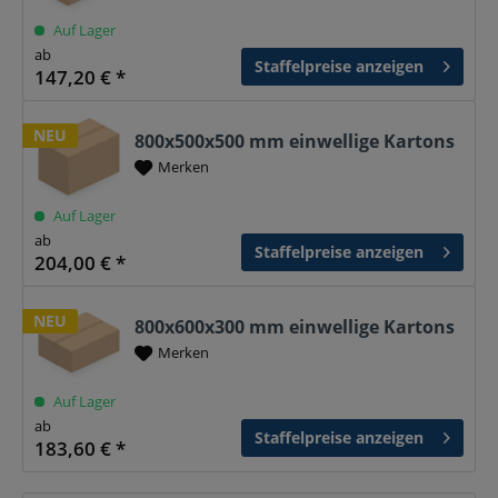
Auf Lager
ab
Staffelpreise anzeigen
147,20 € *
NEU
800x500x500 mm einwellige Kartons
Merken
Auf Lager
ab
Staffelpreise anzeigen
204,00 € *
NEU
800x600x300 mm einwellige Kartons
Merken
Auf Lager
ab
Staffelpreise anzeigen
183,60 € *