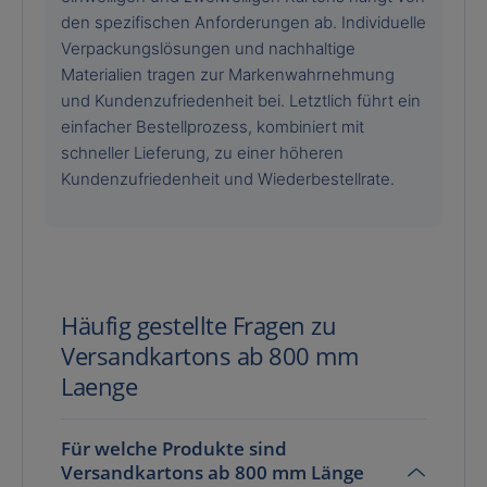
den spezifischen Anforderungen ab. Individuelle
Verpackungslösungen und nachhaltige
Materialien tragen zur Markenwahrnehmung
und Kundenzufriedenheit bei. Letztlich führt ein
einfacher Bestellprozess, kombiniert mit
schneller Lieferung, zu einer höheren
Kundenzufriedenheit und Wiederbestellrate.
Häufig gestellte Fragen zu
Versandkartons ab 800 mm
Laenge
Für welche Produkte sind
Versandkartons ab 800 mm Länge