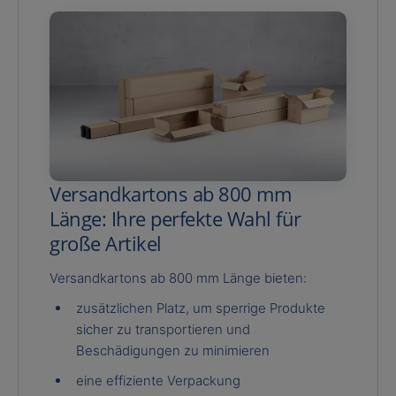
Versandkartons ab 800 mm
Länge: Ihre perfekte Wahl für
große Artikel
Versandkartons ab 800 mm Länge bieten:
zusätzlichen Platz, um sperrige Produkte
sicher zu transportieren und
Beschädigungen zu minimieren
eine effiziente Verpackung