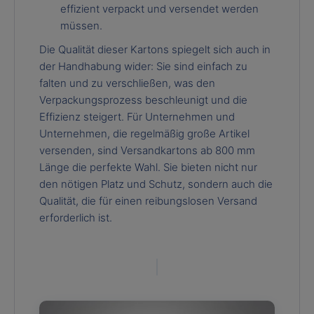
effizient verpackt und versendet werden
müssen.
Die Qualität dieser Kartons spiegelt sich auch in
der Handhabung wider: Sie sind einfach zu
falten und zu verschließen, was den
Verpackungsprozess beschleunigt und die
Effizienz steigert. Für Unternehmen und
Unternehmen, die regelmäßig große Artikel
versenden, sind Versandkartons ab 800 mm
Länge die perfekte Wahl. Sie bieten nicht nur
den nötigen Platz und Schutz, sondern auch die
Qualität, die für einen reibungslosen Versand
erforderlich ist.