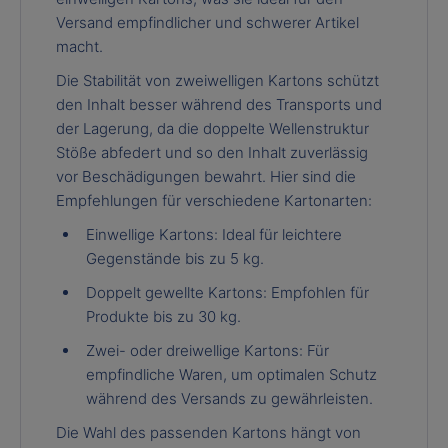
Versand empfindlicher und schwerer Artikel
macht.
Die Stabilität von zweiwelligen Kartons schützt
den Inhalt besser während des Transports und
der Lagerung, da die doppelte Wellenstruktur
Stöße abfedert und so den Inhalt zuverlässig
vor Beschädigungen bewahrt. Hier sind die
Empfehlungen für verschiedene Kartonarten:
Einwellige Kartons: Ideal für leichtere
Gegenstände bis zu 5 kg.
Doppelt gewellte Kartons: Empfohlen für
Produkte bis zu 30 kg.
Zwei- oder dreiwellige Kartons: Für
empfindliche Waren, um optimalen Schutz
während des Versands zu gewährleisten.
Die Wahl des passenden Kartons hängt von