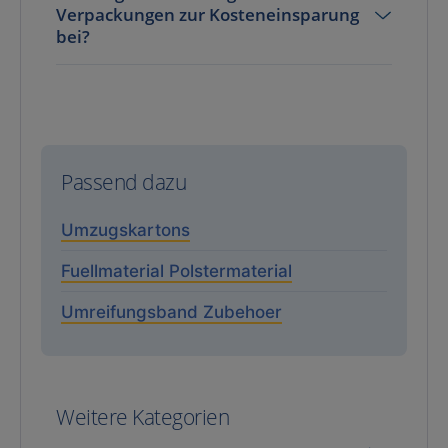
Verpackungen zur Kosteneinsparung
bei?
Passend dazu
Umzugskartons
Fuellmaterial Polstermaterial
Umreifungsband Zubehoer
Weitere Kategorien