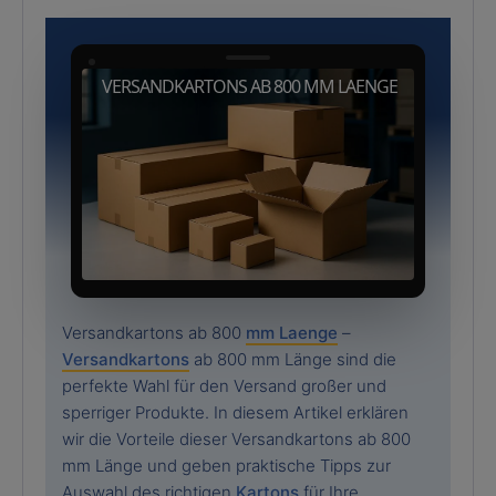
VERSANDKARTONS AB 800 MM LAENGE
Versandkartons ab 800
mm Laenge
–
Versandkartons
ab 800 mm Länge sind die
perfekte Wahl für den Versand großer und
sperriger Produkte. In diesem Artikel erklären
wir die Vorteile dieser Versandkartons ab 800
mm Länge und geben praktische Tipps zur
Auswahl des richtigen
Kartons
für Ihre