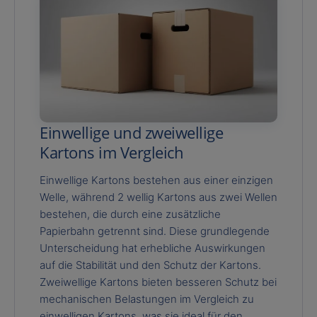
Einwellige und zweiwellige
Kartons im Vergleich
Einwellige Kartons bestehen aus einer einzigen
Welle, während 2 wellig Kartons aus zwei Wellen
bestehen, die durch eine zusätzliche
Papierbahn getrennt sind. Diese grundlegende
Unterscheidung hat erhebliche Auswirkungen
auf die Stabilität und den Schutz der Kartons.
Zweiwellige Kartons bieten besseren Schutz bei
mechanischen Belastungen im Vergleich zu
einwelligen Kartons, was sie ideal für den