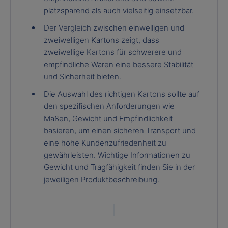
platzsparend als auch vielseitig einsetzbar.
Der Vergleich zwischen einwelligen und
zweiwelligen Kartons zeigt, dass
zweiwellige Kartons für schwerere und
empfindliche Waren eine bessere Stabilität
und Sicherheit bieten.
Die Auswahl des richtigen Kartons sollte auf
den spezifischen Anforderungen wie
Maßen, Gewicht und Empfindlichkeit
basieren, um einen sicheren Transport und
eine hohe Kundenzufriedenheit zu
gewährleisten. Wichtige Informationen zu
Gewicht und Tragfähigkeit finden Sie in der
jeweiligen Produktbeschreibung.