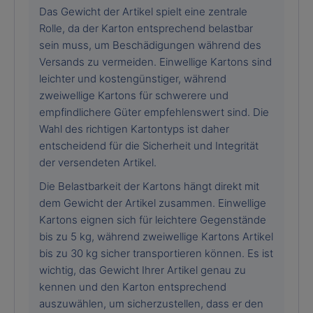
Das Gewicht der Artikel spielt eine zentrale
Rolle, da der Karton entsprechend belastbar
sein muss, um Beschädigungen während des
Versands zu vermeiden. Einwellige Kartons sind
leichter und kostengünstiger, während
zweiwellige Kartons für schwerere und
empfindlichere Güter empfehlenswert sind. Die
Wahl des richtigen Kartontyps ist daher
entscheidend für die Sicherheit und Integrität
der versendeten Artikel.
Die Belastbarkeit der Kartons hängt direkt mit
dem Gewicht der Artikel zusammen. Einwellige
Kartons eignen sich für leichtere Gegenstände
bis zu 5 kg, während zweiwellige Kartons Artikel
bis zu 30 kg sicher transportieren können. Es ist
wichtig, das Gewicht Ihrer Artikel genau zu
kennen und den Karton entsprechend
auszuwählen, um sicherzustellen, dass er den