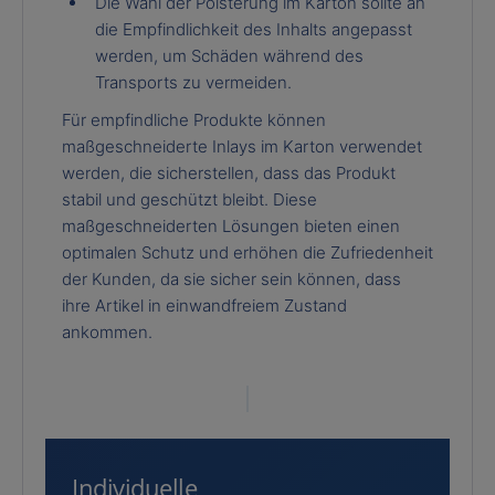
Die Wahl der Polsterung im Karton sollte an
die Empfindlichkeit des Inhalts angepasst
werden, um Schäden während des
Transports zu vermeiden.
Für empfindliche Produkte können
maßgeschneiderte Inlays im Karton verwendet
werden, die sicherstellen, dass das Produkt
stabil und geschützt bleibt. Diese
maßgeschneiderten Lösungen bieten einen
optimalen Schutz und erhöhen die Zufriedenheit
der Kunden, da sie sicher sein können, dass
ihre Artikel in einwandfreiem Zustand
ankommen.
Individuelle