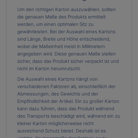
Um den richtigen Karton auszuwählen, sollten
die genauen Maße des Produkts ermittelt
werden, um einen optimalen Sitz zu
gewährleisten. Bei der Auswahl eines Kartons
sind Länge, Breite und Höhe entscheidend,
wobei die Maßeinheit meist in Millimetern
angegeben wird. Diese genauen Maße stellen
sicher, dass das Produkt sicher verpackt ist und
nicht im Karton herumrutscht.
Die Auswahl eines Kartons hängt von
verschiedenen Faktoren ab, einschließlich der
Abmessungen, des Gewichts und der
Empfindlichkeit der Artikel. Ein zu großer Karton
kann dazu führen, dass das Produkt während
des Transports beschädigt wird, während ein zu
kleiner Karton möglicherweise nicht
ausreichend Schutz bietet. Deshalb ist es