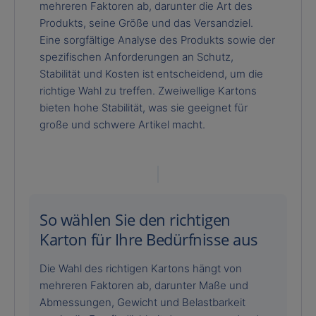
mehreren Faktoren ab, darunter die Art des
Produkts, seine Größe und das Versandziel.
Eine sorgfältige Analyse des Produkts sowie der
spezifischen Anforderungen an Schutz,
Stabilität und Kosten ist entscheidend, um die
richtige Wahl zu treffen. Zweiwellige Kartons
bieten hohe Stabilität, was sie geeignet für
große und schwere Artikel macht.
So wählen Sie den richtigen
Karton für Ihre Bedürfnisse aus
Die Wahl des richtigen Kartons hängt von
mehreren Faktoren ab, darunter Maße und
Abmessungen, Gewicht und Belastbarkeit