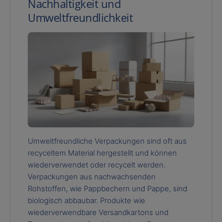
Nachhaltigkeit und
Umweltfreundlichkeit
Umweltfreundliche Verpackungen sind oft aus
recyceltem Material hergestellt und können
wiederverwendet oder recycelt werden.
Verpackungen aus nachwachsenden
Rohstoffen, wie Pappbechern und Pappe, sind
biologisch abbaubar. Produkte wie
wiederverwendbare Versandkartons und