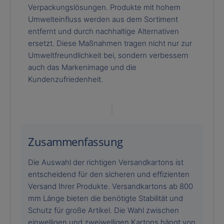
Verpackungslösungen. Produkte mit hohem
Umwelteinfluss werden aus dem Sortiment
entfernt und durch nachhaltige Alternativen
ersetzt. Diese Maßnahmen tragen nicht nur zur
Umweltfreundlichkeit bei, sondern verbessern
auch das Markenimage und die
Kundenzufriedenheit.
Zusammenfassung
Die Auswahl der richtigen Versandkartons ist
entscheidend für den sicheren und effizienten
Versand Ihrer Produkte. Versandkartons ab 800
mm Länge bieten die benötigte Stabilität und
Schutz für große Artikel. Die Wahl zwischen
einwelligen und zweiwelligen Kartons hängt von