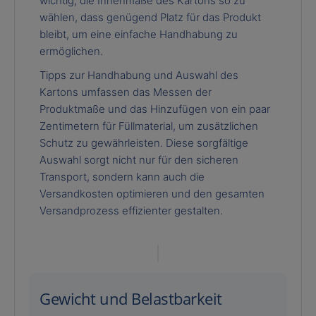
wichtig, die Innenmaße des Kartons so zu
wählen, dass genügend Platz für das Produkt
bleibt, um eine einfache Handhabung zu
ermöglichen.
Tipps zur Handhabung und Auswahl des
Kartons umfassen das Messen der
Produktmaße und das Hinzufügen von ein paar
Zentimetern für Füllmaterial, um zusätzlichen
Schutz zu gewährleisten. Diese sorgfältige
Auswahl sorgt nicht nur für den sicheren
Transport, sondern kann auch die
Versandkosten optimieren und den gesamten
Versandprozess effizienter gestalten.
Gewicht und Belastbarkeit