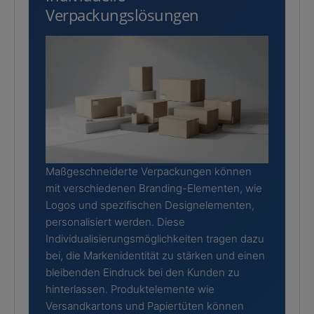
Verpackungslösungen
Maßgeschneiderte Verpackungen können
mit verschiedenen Branding-Elementen, wie
Logos und spezifischen Designelementen,
personalisiert werden. Diese
Individualisierungsmöglichkeiten tragen dazu
bei, die Markenidentität zu stärken und einen
bleibenden Eindruck bei den Kunden zu
hinterlassen. Produktelemente wie
Versandkartons und Papiertüten können