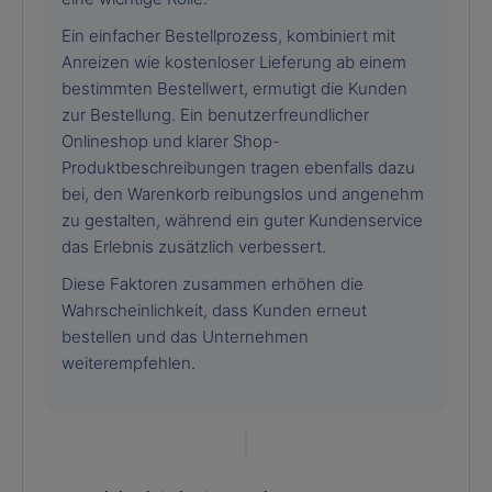
Ein einfacher Bestellprozess, kombiniert mit
Anreizen wie kostenloser Lieferung ab einem
bestimmten Bestellwert, ermutigt die Kunden
zur Bestellung. Ein benutzerfreundlicher
Onlineshop und klarer Shop-
Produktbeschreibungen tragen ebenfalls dazu
bei, den Warenkorb reibungslos und angenehm
zu gestalten, während ein guter Kundenservice
das Erlebnis zusätzlich verbessert.
Diese Faktoren zusammen erhöhen die
Wahrscheinlichkeit, dass Kunden erneut
bestellen und das Unternehmen
weiterempfehlen.