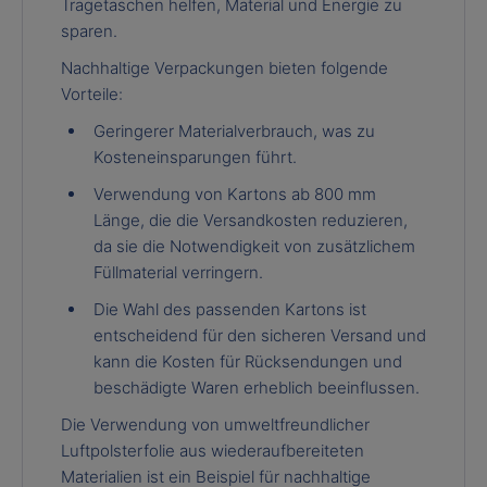
Tragetaschen helfen, Material und Energie zu
sparen.
Nachhaltige Verpackungen bieten folgende
Vorteile:
Geringerer Materialverbrauch, was zu
Kosteneinsparungen führt.
Verwendung von Kartons ab 800 mm
Länge, die die Versandkosten reduzieren,
da sie die Notwendigkeit von zusätzlichem
Füllmaterial verringern.
Die Wahl des passenden Kartons ist
entscheidend für den sicheren Versand und
kann die Kosten für Rücksendungen und
beschädigte Waren erheblich beeinflussen.
Die Verwendung von umweltfreundlicher
Luftpolsterfolie aus wiederaufbereiteten
Materialien ist ein Beispiel für nachhaltige