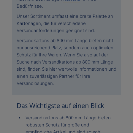
Bedürfnisse.
Unser Sortiment umfasst eine breite Palette an
Kartonagen, die für verschiedene
Versandanforderungen geeignet sind.
Versandkartons ab 800 mm Länge bieten nicht
nur ausreichend Platz, sondern auch optimalen
Schutz für Ihre Waren. Wenn Sie also auf der
Suche nach Versandkartons ab 800 mm Länge
sind, finden Sie hier wertvolle Informationen und
einen zuverlässigen Partner für Ihre
Versandlösungen.
Das Wichtigste auf einen Blick
Versandkartons ab 800 mm Länge bieten
robusten Schutz für große und
empfindliche Artikel und sind sowohl