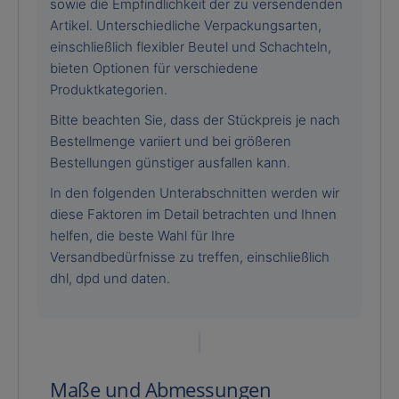
sowie die Empfindlichkeit der zu versendenden
Artikel. Unterschiedliche Verpackungsarten,
einschließlich flexibler Beutel und Schachteln,
bieten Optionen für verschiedene
Produktkategorien.
Bitte beachten Sie, dass der Stückpreis je nach
Bestellmenge variiert und bei größeren
Bestellungen günstiger ausfallen kann.
In den folgenden Unterabschnitten werden wir
diese Faktoren im Detail betrachten und Ihnen
helfen, die beste Wahl für Ihre
Versandbedürfnisse zu treffen, einschließlich
dhl, dpd und daten.
Maße und Abmessungen