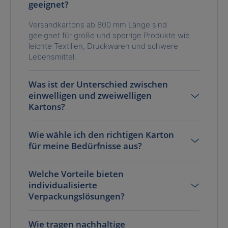
geeignet?
Versandkartons ab 800 mm Länge sind
geeignet für große und sperrige Produkte wie
leichte Textilien, Druckwaren und schwere
Lebensmittel.
Was ist der Unterschied zwischen
einwelligen und zweiwelligen
Kartons?
Wie wähle ich den richtigen Karton
für meine Bedürfnisse aus?
Welche Vorteile bieten
individualisierte
Verpackungslösungen?
Wie tragen nachhaltige