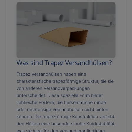
Was sind Trapez Versandhülsen?
Trapez Versandhülsen haben eine
charakteristische trapezförmige Struktur, die sie
von anderen Versandverpackungen
unterscheidet. Diese spezielle Form bietet
zahlreiche Vorteile, die herkömmliche runde
oder rechteckige Versandhülsen nicht bieten
können. Die trapezförmige Konstruktion verleiht
den Hülsen eine besonders hohe Knickstabilität,
was sie ideal für den Versand empfindlicher