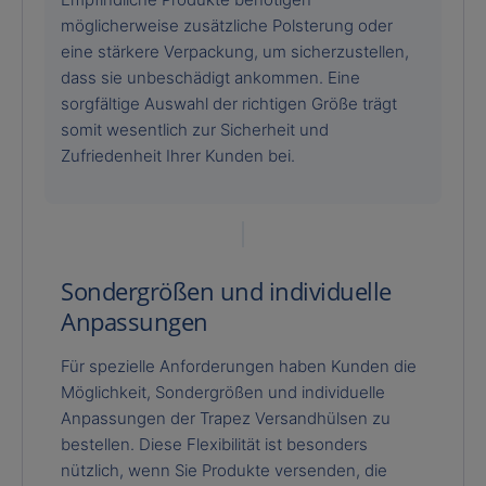
möglicherweise zusätzliche Polsterung oder
eine stärkere Verpackung, um sicherzustellen,
dass sie unbeschädigt ankommen. Eine
sorgfältige Auswahl der richtigen Größe trägt
somit wesentlich zur Sicherheit und
Zufriedenheit Ihrer Kunden bei.
Sondergrößen und individuelle
Anpassungen
Für spezielle Anforderungen haben Kunden die
Möglichkeit, Sondergrößen und individuelle
Anpassungen der Trapez Versandhülsen zu
bestellen. Diese Flexibilität ist besonders
nützlich, wenn Sie Produkte versenden, die