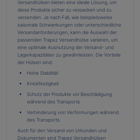
Versandhülsen bieten eine ideale Lösung, um
diese Produkte sicher zu verpacken und zu
versenden. Je nach Fall, wie beispielsweise
saisonale Schwankungen oder unterschiedliche
Versandanforderungen, kann die Auswahl der
passenden Trapez Versandhülse variieren, um
eine optimale Ausnutzung der Versand- und
Lagerkapazitäten zu gewährleisten. Die Vorteile
der Hülsen sind:
Hohe Stabilität
Knickfestigkeit
Schutz der Produkte vor Beschädigung
während des Transports
Verhinderung von Verformungen während
des Transports
Auch für den Versand von Urkunden und
Dokumenten sind Trapez Versandhülsen