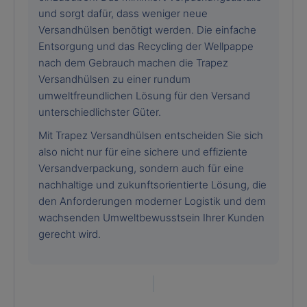
und sorgt dafür, dass weniger neue
Versandhülsen benötigt werden. Die einfache
Entsorgung und das Recycling der Wellpappe
nach dem Gebrauch machen die Trapez
Versandhülsen zu einer rundum
umweltfreundlichen Lösung für den Versand
unterschiedlichster Güter.
Mit Trapez Versandhülsen entscheiden Sie sich
also nicht nur für eine sichere und effiziente
Versandverpackung, sondern auch für eine
nachhaltige und zukunftsorientierte Lösung, die
den Anforderungen moderner Logistik und dem
wachsenden Umweltbewusstsein Ihrer Kunden
gerecht wird.