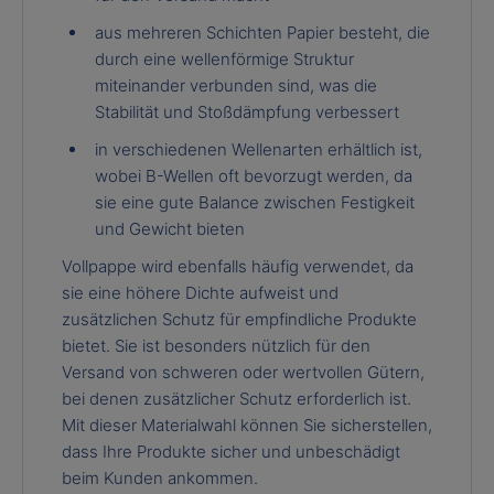
aus mehreren Schichten Papier besteht, die
durch eine wellenförmige Struktur
miteinander verbunden sind, was die
Stabilität und Stoßdämpfung verbessert
in verschiedenen Wellenarten erhältlich ist,
wobei B-Wellen oft bevorzugt werden, da
sie eine gute Balance zwischen Festigkeit
und Gewicht bieten
Vollpappe wird ebenfalls häufig verwendet, da
sie eine höhere Dichte aufweist und
zusätzlichen Schutz für empfindliche Produkte
bietet. Sie ist besonders nützlich für den
Versand von schweren oder wertvollen Gütern,
bei denen zusätzlicher Schutz erforderlich ist.
Mit dieser Materialwahl können Sie sicherstellen,
dass Ihre Produkte sicher und unbeschädigt
beim Kunden ankommen.