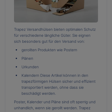
Trapez Versandhülsen bieten optimalen Schutz
für verschiedene längliche Güter. Sie eignen
sich besonders gut für den Versand von:
gerollten Produkten wie Postern
Plänen
Urkunden
Kalendern Diese Artikel können in den
trapezförmigen Hülsen sicher und effizient
transportiert werden, ohne dass sie
beschädigt werden.
Poster, Kalender und Pläne sind oft sperrig und
unhandlich, wenn sie gerollt werden. Trapez