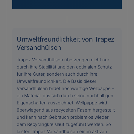
Umweltfreundlichkeit von Trapez
Versandhülsen
Trapez Versandhülsen überzeugen nicht nur
durch ihre Stabilität und den optimalen Schutz
für Ihre Güter, sondern auch durch ihre
Umweltfreundlichkeit. Die Basis dieser
Versandhülsen bildet hochwertige Wellpappe –
ein Material, das sich durch seine nachhaltigen
Eigenschaften auszeichnet. Wellpappe wird
überwiegend aus recycelten Fasern hergestellt
und kann nach Gebrauch problemlos wieder
dem Recyclingkreislauf zugeführt werden. So
leisten Trapez Versandhülsen einen aktiven