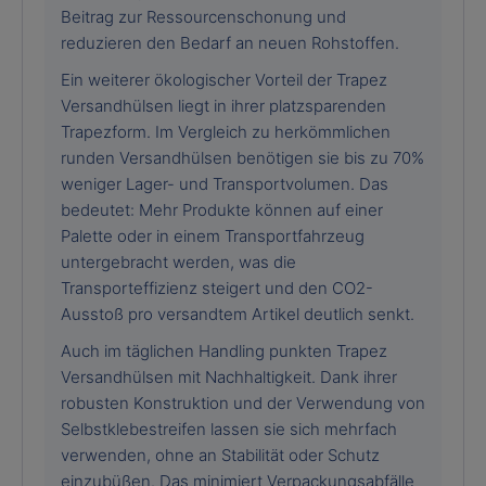
Beitrag zur Ressourcenschonung und
reduzieren den Bedarf an neuen Rohstoffen.
Ein weiterer ökologischer Vorteil der Trapez
Versandhülsen liegt in ihrer platzsparenden
Trapezform. Im Vergleich zu herkömmlichen
runden Versandhülsen benötigen sie bis zu 70%
weniger Lager- und Transportvolumen. Das
bedeutet: Mehr Produkte können auf einer
Palette oder in einem Transportfahrzeug
untergebracht werden, was die
Transporteffizienz steigert und den CO2-
Ausstoß pro versandtem Artikel deutlich senkt.
Auch im täglichen Handling punkten Trapez
Versandhülsen mit Nachhaltigkeit. Dank ihrer
robusten Konstruktion und der Verwendung von
Selbstklebestreifen lassen sie sich mehrfach
verwenden, ohne an Stabilität oder Schutz
einzubüßen. Das minimiert Verpackungsabfälle