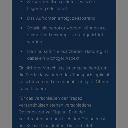
Sie werden flach geliefert, was die
Lagerung erleichtert.
Das Aufrichten erfolgt zeitsparend.
Sobald sie benötigt werden, können sie
schnell und unkompliziert aufgerichtet
werden.
Sie sind sofort einsatzbereit. Handling ist
dabei ein wichtiger Aspekt.
Ein sicherer Verschluss ist entscheidend, um
die Produkte während des Transports optimal
zu schützen und ein unbeabsichtigtes Öffnen
zu verhindern.
Für das Verschließen der Trapez
Versandhülsen stehen verschiedene
Optionen zur Verfügung. Eine der
beliebtesten und praktischsten Optionen ist
der Selbstklebestreifen. Dieser bietet