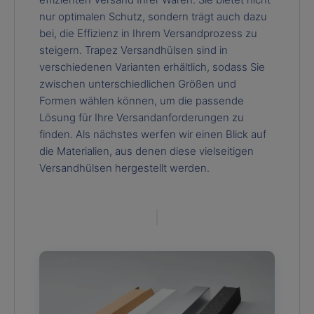
nur optimalen Schutz, sondern trägt auch dazu
bei, die Effizienz in Ihrem Versandprozess zu
steigern. Trapez Versandhülsen sind in
verschiedenen Varianten erhältlich, sodass Sie
zwischen unterschiedlichen Größen und
Formen wählen können, um die passende
Lösung für Ihre Versandanforderungen zu
finden. Als nächstes werfen wir einen Blick auf
die Materialien, aus denen diese vielseitigen
Versandhülsen hergestellt werden.