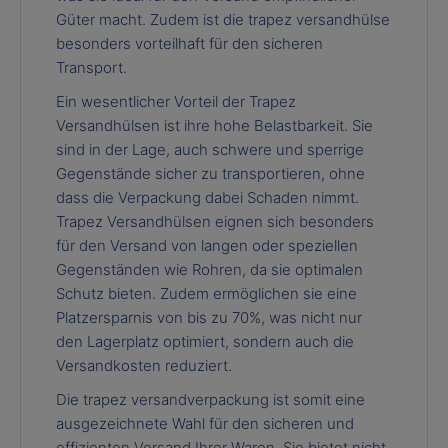
Güter macht. Zudem ist die trapez versandhülse
besonders vorteilhaft für den sicheren
Transport.
Ein wesentlicher Vorteil der Trapez
Versandhülsen ist ihre hohe Belastbarkeit. Sie
sind in der Lage, auch schwere und sperrige
Gegenstände sicher zu transportieren, ohne
dass die Verpackung dabei Schaden nimmt.
Trapez Versandhülsen eignen sich besonders
für den Versand von langen oder speziellen
Gegenständen wie Rohren, da sie optimalen
Schutz bieten. Zudem ermöglichen sie eine
Platzersparnis von bis zu 70%, was nicht nur
den Lagerplatz optimiert, sondern auch die
Versandkosten reduziert.
Die trapez versandverpackung ist somit eine
ausgezeichnete Wahl für den sicheren und
effizienten Versand Ihrer Waren. Sie bietet nicht