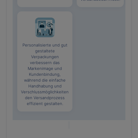
Personalisierte und gut
gestaltete
Verpackungen
verbessern das
Markenimage und
Kundenbindung,
während die einfache
Handhabung und
Verschlussmöglichkeiten
den Versandprozess
effizient gestalten.