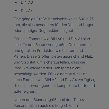
DIN A3
DIN A4
Eine gängige Größe ist beispielsweise 600 x 75
mm, die sich besonders für den Versand langer
oder sperriger Gegenstände eignet.
Gängige Formate wie DIN A0 und DIN A1 sind
ideal für den Schutz von großen Dokumenten
und gerollten Produkten wie Postern und
Plänen. Diese Größen bieten ausreichend Platz
und Stabilität, um sicherzustellen, dass die
Produkte während des Transports nicht
beschädigt werden. Für kleinere Artikel sind
auch Formate wie DIN A2 und DIN A4 verfügbar,
die sich hervorragend für kompaktere Karton art
güter eignen.
Neben den Standardgrößen bieten Trapez
Versandhülsen auch die Möglichkeit, in