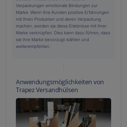
Verpackungen emotionale Bindungen zur
Marke. Wenn Ihre Kunden positive Erfahrungen
mit Ihren Produkten und deren Verpackung
machen, werden sie diese Erlebnisse mit Ihrer
Marke verknüpfen. Dies kann dazu führen, dass
sie Ihre Marke bevorzugt wählen und
weiterempfehlen.
Anwendungsmöglichkeiten von
Trapez Versandhülsen