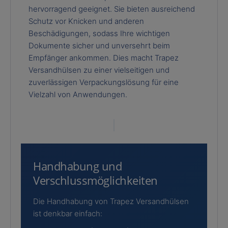
hervorragend geeignet. Sie bieten ausreichend
Schutz vor Knicken und anderen
Beschädigungen, sodass Ihre wichtigen
Dokumente sicher und unversehrt beim
Empfänger ankommen. Dies macht Trapez
Versandhülsen zu einer vielseitigen und
zuverlässigen Verpackungslösung für eine
Vielzahl von Anwendungen.
Handhabung und
Verschlussmöglichkeiten
Die Handhabung von Trapez Versandhülsen
ist denkbar einfach: