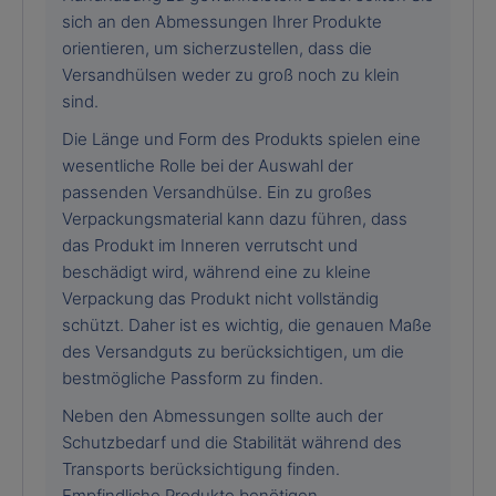
sich an den Abmessungen Ihrer Produkte
orientieren, um sicherzustellen, dass die
Versandhülsen weder zu groß noch zu klein
sind.
Die Länge und Form des Produkts spielen eine
wesentliche Rolle bei der Auswahl der
passenden Versandhülse. Ein zu großes
Verpackungsmaterial kann dazu führen, dass
das Produkt im Inneren verrutscht und
beschädigt wird, während eine zu kleine
Verpackung das Produkt nicht vollständig
schützt. Daher ist es wichtig, die genauen Maße
des Versandguts zu berücksichtigen, um die
bestmögliche Passform zu finden.
Neben den Abmessungen sollte auch der
Schutzbedarf und die Stabilität während des
Transports berücksichtigung finden.
Empfindliche Produkte benötigen