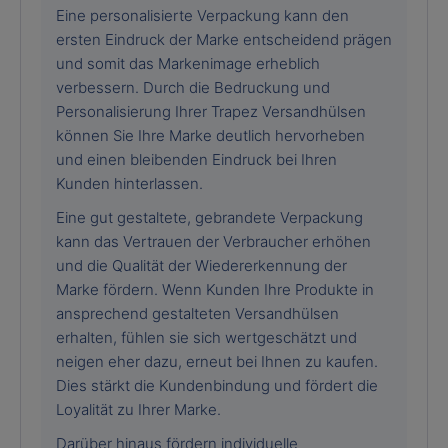
Eine personalisierte Verpackung kann den
ersten Eindruck der Marke entscheidend prägen
und somit das Markenimage erheblich
verbessern. Durch die Bedruckung und
Personalisierung Ihrer Trapez Versandhülsen
können Sie Ihre Marke deutlich hervorheben
und einen bleibenden Eindruck bei Ihren
Kunden hinterlassen.
Eine gut gestaltete, gebrandete Verpackung
kann das Vertrauen der Verbraucher erhöhen
und die Qualität der Wiedererkennung der
Marke fördern. Wenn Kunden Ihre Produkte in
ansprechend gestalteten Versandhülsen
erhalten, fühlen sie sich wertgeschätzt und
neigen eher dazu, erneut bei Ihnen zu kaufen.
Dies stärkt die Kundenbindung und fördert die
Loyalität zu Ihrer Marke.
Darüber hinaus fördern individuelle