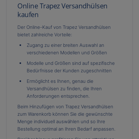
Online Trapez Versandhülsen
kaufen
Der Online-Kauf von Trapez Versandhülsen
bietet zahlreiche Vorteile:
Zugang zu einer breiten Auswahl an
verschiedenen Modellen und Größen
Modelle und Größen sind auf spezifische
Bedürfnisse der Kunden zugeschnitten
Ermöglicht es Ihnen, genau die
Versandhülsen zu finden, die Ihren
Anforderungen entsprechen.
Beim Hinzufügen von Trapez Versandhülsen
zum Warenkorb können Sie die gewünschte
Menge individuell auswählen und so Ihre
Bestellung optimal an Ihren Bedarf anpassen.