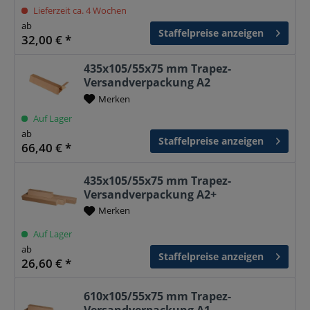
Lieferzeit ca. 4 Wochen
ab
Staffelpreise anzeigen
32,00 € *
435x105/55x75 mm Trapez-
Versandverpackung A2
Merken
Auf Lager
ab
Staffelpreise anzeigen
66,40 € *
435x105/55x75 mm Trapez-
Versandverpackung A2+
Merken
Auf Lager
ab
Staffelpreise anzeigen
26,60 € *
610x105/55x75 mm Trapez-
Versandverpackung A1