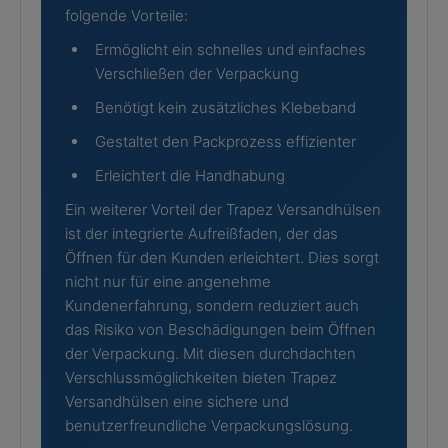
folgende Vorteile:
Ermöglicht ein schnelles und einfaches
Verschließen der Verpackung
Benötigt kein zusätzliches Klebeband
Gestaltet den Packprozess effizienter
Erleichtert die Handhabung
Ein weiterer Vorteil der Trapez Versandhülsen
ist der integrierte Aufreißfaden, der das
Öffnen für den Kunden erleichtert. Dies sorgt
nicht nur für eine angenehme
Kundenerfahrung, sondern reduziert auch
das Risiko von Beschädigungen beim Öffnen
der Verpackung. Mit diesen durchdachten
Verschlussmöglichkeiten bieten Trapez
Versandhülsen eine sichere und
benutzerfreundliche Verpackungslösung.