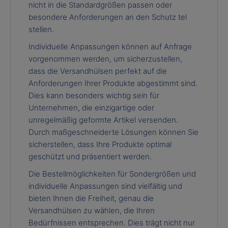
nicht in die Standardgrößen passen oder
besondere Anforderungen an den Schutz tel
stellen.
Individuelle Anpassungen können auf Anfrage
vorgenommen werden, um sicherzustellen,
dass die Versandhülsen perfekt auf die
Anforderungen Ihrer Produkte abgestimmt sind.
Dies kann besonders wichtig sein für
Unternehmen, die einzigartige oder
unregelmäßig geformte Artikel versenden.
Durch maßgeschneiderte Lösungen können Sie
sicherstellen, dass Ihre Produkte optimal
geschützt und präsentiert werden.
Die Bestellmöglichkeiten für Sondergrößen und
individuelle Anpassungen sind vielfältig und
bieten Ihnen die Freiheit, genau die
Versandhülsen zu wählen, die Ihren
Bedürfnissen entsprechen. Dies trägt nicht nur