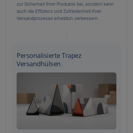
zur Sicherheit Ihrer Produkte bei, sondern kann
auch die Effizienz und Zufriedenheit Ihrer
Versandprozesse erheblich verbessern.
Personalisierte Trapez
Versandhülsen