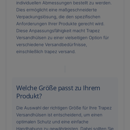
individuellen Abmessungen bestellt zu werden.
Dies ermöglicht eine maßgeschneiderte
Verpackungslösung, die den spezifischen
Anforderungen Ihrer Produkte gerecht wird.
Diese Anpassungsfähigkeit macht Trapez
Versandhülsen zu einer vielseitigen Option für
verschiedene Versandbedürfnisse,
einschließlich trapez versand.
Welche Größe passt zu Ihrem
Produkt?
Die Auswahl der richtigen Größe für Ihre Trapez
Versandhülsen ist entscheidend, um einen
optimalen Schutz und eine einfache
Handhabung zu gewährleisten. Dabei sollten Sie