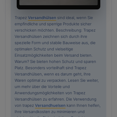
Trapez
Versandhülsen
sind ideal, wenn Sie
empfindliche und sperrige Produkte sicher
verschicken möchten. Beschreibung: Trapez
Versandhülsen zeichnen sich durch ihre
spezielle Form und stabile Bauweise aus, die
optimalen Schutz und vielseitige
Einsatzmöglichkeiten beim Versand bieten.
Warum? Sie bieten hohen Schutz und sparen
Platz. Besonders vorteilhaft sind Trapez
Versandhülsen, wenn es darum geht, Ihre
Waren optimal zu verpacken. Lesen Sie weiter,
um mehr über die Vorteile und
Anwendungsmöglichkeiten von Trapez
Versandhülsen zu erfahren. Die Verwendung
von trapez
Versandhuelsen
kann Ihnen helfen,
Ihre Versandkosten zu minimieren und