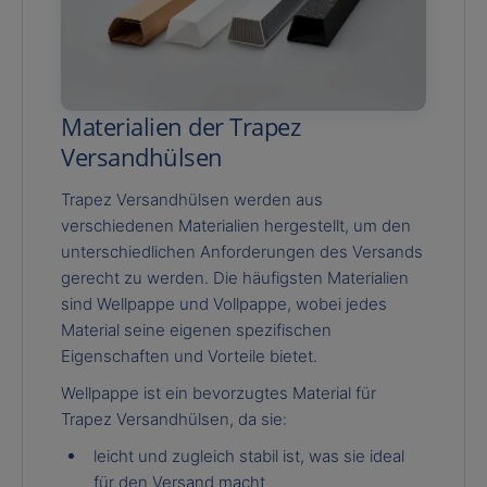
Materialien der Trapez
Versandhülsen
Trapez Versandhülsen werden aus
verschiedenen Materialien hergestellt, um den
unterschiedlichen Anforderungen des Versands
gerecht zu werden. Die häufigsten Materialien
sind Wellpappe und Vollpappe, wobei jedes
Material seine eigenen spezifischen
Eigenschaften und Vorteile bietet.
Wellpappe ist ein bevorzugtes Material für
Trapez Versandhülsen, da sie:
leicht und zugleich stabil ist, was sie ideal
für den Versand macht