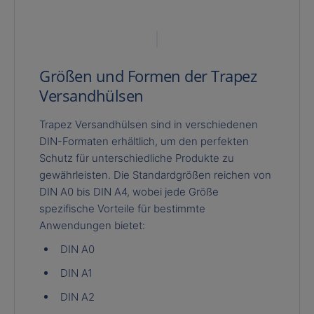
Größen und Formen der Trapez
Versandhülsen
Trapez Versandhülsen sind in verschiedenen
DIN-Formaten erhältlich, um den perfekten
Schutz für unterschiedliche Produkte zu
gewährleisten. Die Standardgrößen reichen von
DIN A0 bis DIN A4, wobei jede Größe
spezifische Vorteile für bestimmte
Anwendungen bietet:
DIN A0
DIN A1
DIN A2