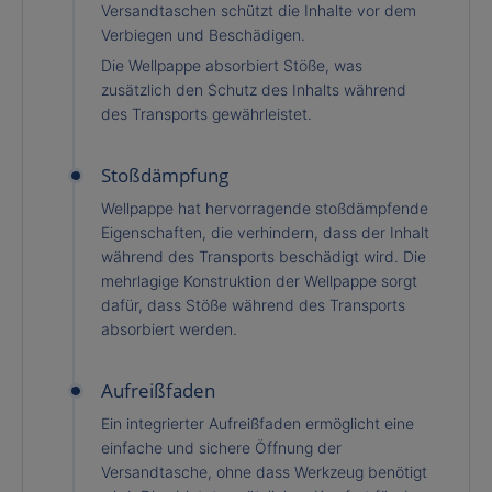
Versandtaschen schützt die Inhalte vor dem
Verbiegen und Beschädigen.
Die Wellpappe absorbiert Stöße, was
zusätzlich den Schutz des Inhalts während
des Transports gewährleistet.
Stoßdämpfung
Wellpappe hat hervorragende stoßdämpfende
Eigenschaften, die verhindern, dass der Inhalt
während des Transports beschädigt wird. Die
mehrlagige Konstruktion der Wellpappe sorgt
dafür, dass Stöße während des Transports
absorbiert werden.
Aufreißfaden
Ein integrierter Aufreißfaden ermöglicht eine
einfache und sichere Öffnung der
Versandtasche, ohne dass Werkzeug benötigt