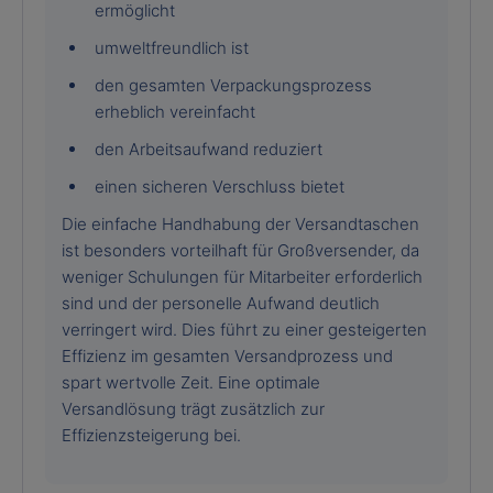
ermöglicht
umweltfreundlich ist
den gesamten Verpackungsprozess
erheblich vereinfacht
den Arbeitsaufwand reduziert
einen sicheren Verschluss bietet
Die einfache Handhabung der Versandtaschen
ist besonders vorteilhaft für Großversender, da
weniger Schulungen für Mitarbeiter erforderlich
sind und der personelle Aufwand deutlich
verringert wird. Dies führt zu einer gesteigerten
Effizienz im gesamten Versandprozess und
spart wertvolle Zeit. Eine optimale
Versandlösung trägt zusätzlich zur
Effizienzsteigerung bei.