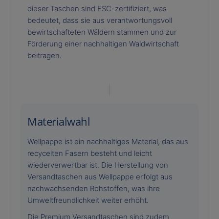
dieser Taschen sind FSC-zertifiziert, was
bedeutet, dass sie aus verantwortungsvoll
bewirtschafteten Wäldern stammen und zur
Förderung einer nachhaltigen Waldwirtschaft
beitragen.
Materialwahl
Wellpappe ist ein nachhaltiges Material, das aus
recycelten Fasern besteht und leicht
wiederverwertbar ist. Die Herstellung von
Versandtaschen aus Wellpappe erfolgt aus
nachwachsenden Rohstoffen, was ihre
Umweltfreundlichkeit weiter erhöht.
Die Premium Versandtaschen sind zudem