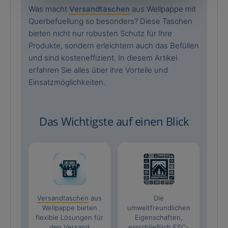
Was macht
Versandtaschen
aus Wellpappe mit
Querbefuellung so besonders? Diese Taschen
bieten nicht nur robusten Schutz für Ihre
Produkte, sondern erleichtern auch das Befüllen
und sind kosteneffizient. In diesem Artikel
erfahren Sie alles über ihre Vorteile und
Einsatzmöglichkeiten.
Das Wichtigste auf einen Blick
Versandtaschen
aus
Die
Wellpappe bieten
umweltfreundlichen
flexible Lösungen für
Eigenschaften,
den Versand
einschließlich FSC-