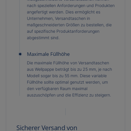
nach speziellen Anforderungen und Produkten
angefertigt werden. Dies ermöglicht es
Unternehmen, Versandtaschen in
maßgeschneiderten Größen zu bestellen, die
auf spezifische Produktanforderungen
abgestimmt sind.
Maximale Füllhöhe
Die maximale Füllhöhe von Versandtaschen
aus Wellpappe beträgt bis zu 25 mm, je nach
Modell sogar bis zu 55 mm. Diese variable
Füllhöhe sollte optimal genutzt werden, um
den verfügbaren Raum maximal
auszuschöpfen und die Effizienz zu steigern.
Sicherer Versand von