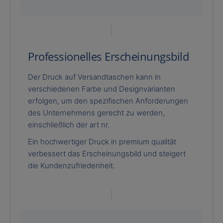
Professionelles Erscheinungsbild
Der Druck auf Versandtaschen kann in
verschiedenen Farbe und Designvarianten
erfolgen, um den spezifischen Anforderungen
des Unternehmens gerecht zu werden,
einschließlich der art nr.
Ein hochwertiger Druck in premium qualität
verbessert das Erscheinungsbild und steigert
die Kundenzufriedenheit.