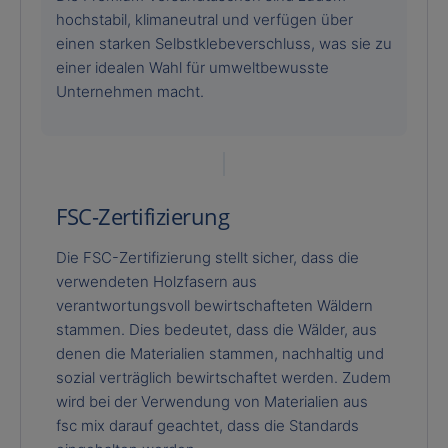
hochstabil, klimaneutral und verfügen über
einen starken Selbstklebeverschluss, was sie zu
einer idealen Wahl für umweltbewusste
Unternehmen macht.
FSC-Zertifizierung
Die FSC-Zertifizierung stellt sicher, dass die
verwendeten Holzfasern aus
verantwortungsvoll bewirtschafteten Wäldern
stammen. Dies bedeutet, dass die Wälder, aus
denen die Materialien stammen, nachhaltig und
sozial verträglich bewirtschaftet werden. Zudem
wird bei der Verwendung von Materialien aus
fsc mix darauf geachtet, dass die Standards