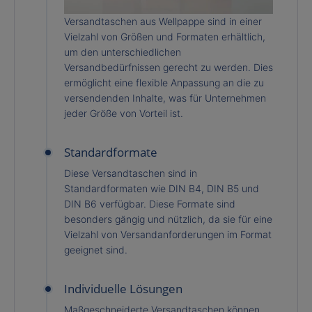
Versandtaschen aus Wellpappe sind in einer
Vielzahl von Größen und Formaten erhältlich,
um den unterschiedlichen
Versandbedürfnissen gerecht zu werden. Dies
ermöglicht eine flexible Anpassung an die zu
versendenden Inhalte, was für Unternehmen
jeder Größe von Vorteil ist.
Standardformate
Diese Versandtaschen sind in
Standardformaten wie DIN B4, DIN B5 und
DIN B6 verfügbar. Diese Formate sind
besonders gängig und nützlich, da sie für eine
Vielzahl von Versandanforderungen im Format
geeignet sind.
Individuelle Lösungen
Maßgeschneiderte Versandtaschen können