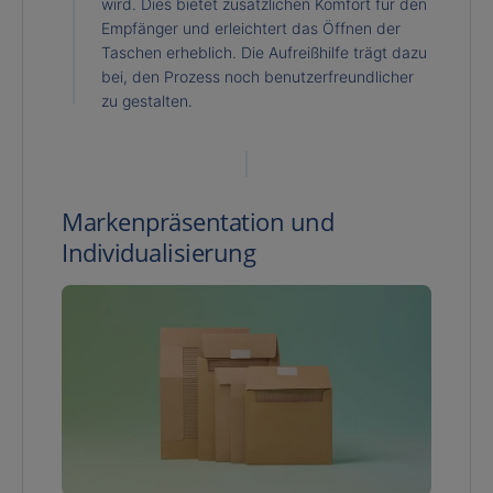
wird. Dies bietet zusätzlichen Komfort für den
Empfänger und erleichtert das Öffnen der
Taschen erheblich. Die Aufreißhilfe trägt dazu
bei, den Prozess noch benutzerfreundlicher
zu gestalten.
Markenpräsentation und
Individualisierung