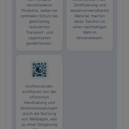
verschiedener
Zertifizierung und
Produkte, wobei sie
wiederverwendbarem
optimalen Schutz bei
Material, machen
gleichzeitig
diese Taschen zu
reduzierten
einer nachhaltigen
Transport- und
Wahl im
Lagerkosten
Versandwesen.
gewährleisten.
Großversender
profitieren von der
effizienten
Handhabung und
Kosteneinsparungen
durch die Nutzung
von Wellpappe, was
zu einer Steigerung