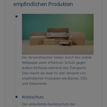
empfindlichen Produkten
Die Versandtaschen bieten durch ihre stabile
Wellpappe einen effektiven Schutz gegen
äußere Einflüsse während des Transports.
Dies macht sie ideal für den Versand von
empfindlichen Produkten wie Bücher, CDs
und Dokumente.
Knickschutz
Der umlaufende Kantenschutz der