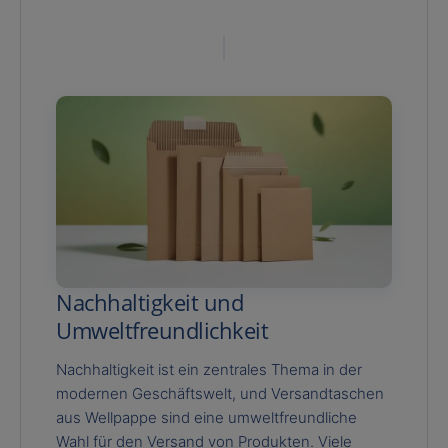
Nachhaltigkeit und
Umweltfreundlichkeit
Nachhaltigkeit ist ein zentrales Thema in der
modernen Geschäftswelt, und Versandtaschen
aus Wellpappe sind eine umweltfreundliche
Wahl für den Versand von Produkten. Viele