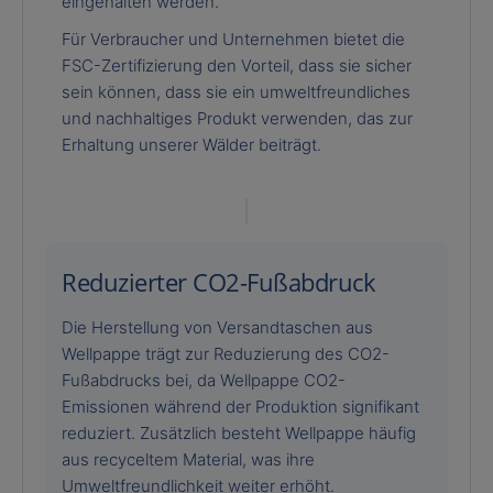
eingehalten werden.
Für Verbraucher und Unternehmen bietet die
FSC-Zertifizierung den Vorteil, dass sie sicher
sein können, dass sie ein umweltfreundliches
und nachhaltiges Produkt verwenden, das zur
Erhaltung unserer Wälder beiträgt.
Reduzierter CO2-Fußabdruck
Die Herstellung von Versandtaschen aus
Wellpappe trägt zur Reduzierung des CO2-
Fußabdrucks bei, da Wellpappe CO2-
Emissionen während der Produktion signifikant
reduziert. Zusätzlich besteht Wellpappe häufig
aus recyceltem Material, was ihre
Umweltfreundlichkeit weiter erhöht.