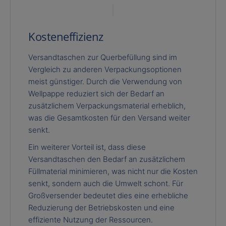
Kosteneffizienz
Versandtaschen zur Querbefüllung sind im
Vergleich zu anderen Verpackungsoptionen
meist günstiger. Durch die Verwendung von
Wellpappe reduziert sich der Bedarf an
zusätzlichem Verpackungsmaterial erheblich,
was die Gesamtkosten für den Versand weiter
senkt.
Ein weiterer Vorteil ist, dass diese
Versandtaschen den Bedarf an zusätzlichem
Füllmaterial minimieren, was nicht nur die Kosten
senkt, sondern auch die Umwelt schont. Für
Großversender bedeutet dies eine erhebliche
Reduzierung der Betriebskosten und eine
effiziente Nutzung der Ressourcen.