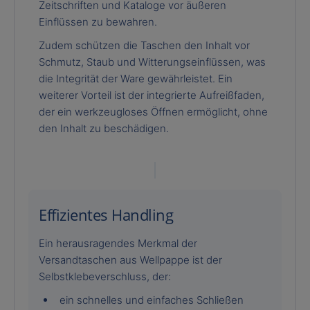
Zeitschriften und Kataloge vor äußeren
Einflüssen zu bewahren.
Zudem schützen die Taschen den Inhalt vor
Schmutz, Staub und Witterungseinflüssen, was
die Integrität der Ware gewährleistet. Ein
weiterer Vorteil ist der integrierte Aufreißfaden,
der ein werkzeugloses Öffnen ermöglicht, ohne
den Inhalt zu beschädigen.
Effizientes Handling
Ein herausragendes Merkmal der
Versandtaschen aus Wellpappe ist der
Selbstklebeverschluss, der:
ein schnelles und einfaches Schließen