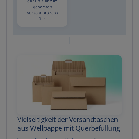
der Effizienz im
gesamten
Versandprozess
führt.
Vielseitigkeit der Versandtaschen
aus Wellpappe mit Querbefüllung