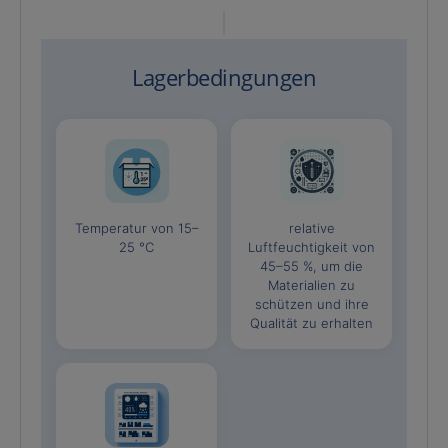
Lagerbedingungen
Temperatur von 15–
relative
25 °C
Luftfeuchtigkeit von
45–55 %, um die
Materialien zu
schützen und ihre
Qualität zu erhalten