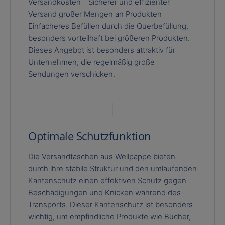
Versandkosten - Sicherer und effizienter
Versand großer Mengen an Produkten -
Einfacheres Befüllen durch die Querbefüllung,
besonders vorteilhaft bei größeren Produkten.
Dieses Angebot ist besonders attraktiv für
Unternehmen, die regelmäßig große
Sendungen verschicken.
Optimale Schutzfunktion
Die Versandtaschen aus Wellpappe bieten
durch ihre stabile Struktur und den umlaufenden
Kantenschutz einen effektiven Schutz gegen
Beschädigungen und Knicken während des
Transports. Dieser Kantenschutz ist besonders
wichtig, um empfindliche Produkte wie Bücher,