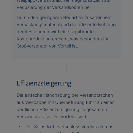
Wellpapp-Versandtaschen trägt zusätzlich zur
Reduzierung der Versandkosten bei.
Durch den geringeren Bedarf an zusätzlichem
Verpackungsmaterial und die effiziente Nutzung
der Ressourcen wird eine signifikante
Kostenreduktion erreicht, was besonders für
Großversender von Vorteil ist.
Effizienzsteigerung
Die einfache Handhabung der Versandtaschen
aus Wellpappe mit Querbefüllung führt zu einer
deutlichen Effizienzsteigerung im gesamten
Versandprozess. Die Vorteile sind:
Der Selbstklebeverschluss vereinfacht das