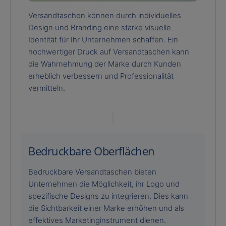
Versandtaschen können durch individuelles
Design und Branding eine starke visuelle
Identität für Ihr Unternehmen schaffen. Ein
hochwertiger Druck auf Versandtaschen kann
die Wahrnehmung der Marke durch Kunden
erheblich verbessern und Professionalität
vermitteln.
Bedruckbare Oberflächen
Bedruckbare Versandtaschen bieten
Unternehmen die Möglichkeit, ihr Logo und
spezifische Designs zu integrieren. Dies kann
die Sichtbarkeit einer Marke erhöhen und als
effektives Marketinginstrument dienen.