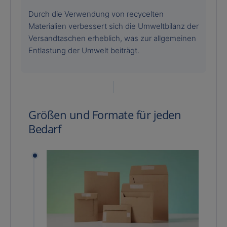
Durch die Verwendung von recycelten
Materialien verbessert sich die Umweltbilanz der
Versandtaschen erheblich, was zur allgemeinen
Entlastung der Umwelt beiträgt.
Größen und Formate für jeden
Bedarf