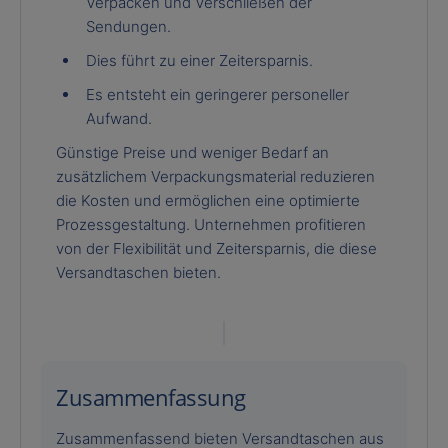
Verpacken und Verschließen der
Sendungen.
Dies führt zu einer Zeitersparnis.
Es entsteht ein geringerer personeller
Aufwand.
Günstige Preise und weniger Bedarf an
zusätzlichem Verpackungsmaterial reduzieren
die Kosten und ermöglichen eine optimierte
Prozessgestaltung. Unternehmen profitieren
von der Flexibilität und Zeitersparnis, die diese
Versandtaschen bieten.
Zusammenfassung
Zusammenfassend bieten Versandtaschen aus