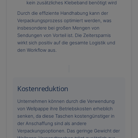
kein zusätzliches Klebeband benötigt wird
Durch die effiziente Handhabung kann der
Verpackungsprozess optimiert werden, was
insbesondere bei großen Mengen von
Sendungen von Vorteil ist. Die Zeitersparnis
wirkt sich positiv auf die gesamte Logistik und
den Workflow aus.
Kostenreduktion
Unternehmen können durch die Verwendung
von Wellpappe ihre Betriebskosten erheblich
senken, da diese Taschen kostengünstiger in
der Anschaffung sind als andere
Verpackungsoptionen. Das geringe Gewicht der