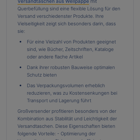
Versandtaschen aus Wellpappe
mit
Querbefüllung sind eine flexible Lösung für den
Versand verschiedenster Produkte. Ihre
Vielseitigkeit zeigt sich besonders darin, dass
sie:
Für eine Vielzahl von Produkten geeignet
sind, wie Bücher, Zeitschriften, Kataloge
oder andere flache Artikel
Dank ihrer robusten Bauweise optimalen
Schutz bieten
Das Verpackungsvolumen erheblich
reduzieren, was zu Kostensenkungen bei
Transport und Lagerung führt
Großversender profitieren besonders von der
Kombination aus Stabilität und Leichtigkeit der
Versandtaschen. Diese Eigenschaften bieten
folgende Vorteile: - Optimierung der