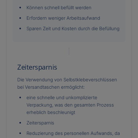
Können schnell befüllt werden
Erfordern weniger Arbeitsaufwand
Sparen Zeit und Kosten durch die Befüllung
Zeitersparnis
Die Verwendung von Selbstklebeverschlüssen
bei Versandtaschen ermöglicht:
eine schnelle und unkomplizierte
Verpackung, was den gesamten Prozess
erheblich beschleunigt
Zeitersparnis
Reduzierung des personellen Aufwands, da