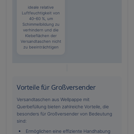
ideale relative
Luftfeuchtigkeit von
40–60 %, um
Schimmelbildung zu
verhindern und die
Klebeflächen der
Versandtaschen nicht
zu beeinträchtigen
Vorteile für Großversender
Versandtaschen aus Wellpappe mit
Querbefüllung bieten zahlreiche Vorteile, die
besonders für Großversender von Bedeutung
sind:
Ermöglichen eine effiziente Handhabung