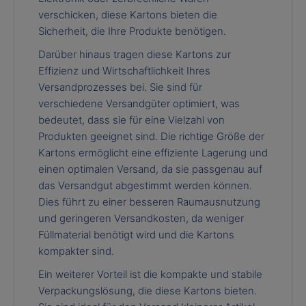
verschicken, diese Kartons bieten die
Sicherheit, die Ihre Produkte benötigen.
Darüber hinaus tragen diese Kartons zur
Effizienz und Wirtschaftlichkeit Ihres
Versandprozesses bei. Sie sind für
verschiedene Versandgüter optimiert, was
bedeutet, dass sie für eine Vielzahl von
Produkten geeignet sind. Die richtige Größe der
Kartons ermöglicht eine effiziente Lagerung und
einen optimalen Versand, da sie passgenau auf
das Versandgut abgestimmt werden können.
Dies führt zu einer besseren Raumausnutzung
und geringeren Versandkosten, da weniger
Füllmaterial benötigt wird und die Kartons
kompakter sind.
Ein weiterer Vorteil ist die kompakte und stabile
Verpackungslösung, die diese Kartons bieten.