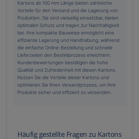
Kartons ab 100 mm Länge bieten zahlreiche
Vorteile für den Versand und die Lagerung von
Produkten. Sie sind vielseitig einsetzbar, bieten
optimalen Schutz und tragen zur Nachhaltigkeit
bei. Ihre kompakte Bauweise ermöglicht eine
effiziente Lagerung und Handhabung, während
die einfache Online-Bestellung und schnelle
Lieferzeiten den Bestellprozess erleichtern.
Kundenbewertungen bestätigen die hohe
Qualität und Zufriedenheit mit diesen Kartons.
Nutzen Sie die Vorteile dieser Kartons und
optimieren Sie Ihren Versandprozess, um Ihre
Produkte sicher und effizient zu versenden.
Häufig gestellte Fragen zu Kartons