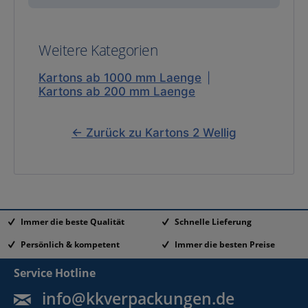
Weitere Kategorien
Kartons ab 1000 mm Laenge
|
Kartons ab 200 mm Laenge
← Zurück zu Kartons 2 Wellig
Immer die beste Qualität
Schnelle Lieferung
Persönlich & kompetent
Immer die besten Preise
Service Hotline
info@kkverpackungen.de