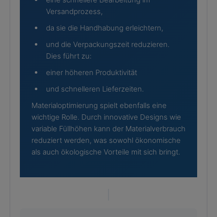
Versandprozess,
da sie die Handhabung erleichtern,
und die Verpackungszeit reduzieren.
Dies führt zu:
einer höheren Produktivität
und schnelleren Lieferzeiten.
Materialoptimierung spielt ebenfalls eine
wichtige Rolle. Durch innovative Designs wie
variable Füllhöhen kann der Materialverbrauch
reduziert werden, was sowohl ökonomische
als auch ökologische Vorteile mit sich bringt.