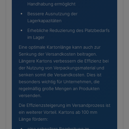
Handhabung ermöglicht
Bessere Ausnutzung der
Lagerkapazitäten
Erhebliche Reduzierung des Platzbedarfs
im Lager
Eine optimale Kartonlänge kann auch zur
Senkung der Versandkosten beitragen.
Längere Kartons verbessern die Effizienz bei
der Nutzung von Verpackungsmaterial und
senken somit die Versandkosten. Dies ist
besonders wichtig für Unternehmen, die
regelmäßig große Mengen an Produkten
versenden.
Die Effizienzsteigerung im Versandprozess ist
ein weiterer Vorteil. Kartons ab 100 mm
Länge fördern:
eine schnellere Bearbeitung im