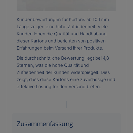
Kundenbewertungen für Kartons ab 100 mm
Länge zeigen eine hohe Zufriedenheit. Viele
Kunden loben die Qualität und Handhabung
dieser Kartons und berichten von positiven
Erfahrungen beim Versand ihrer Produkte.
Die durchschnittliche Bewertung liegt bei 4,8
Sternen, was die hohe Qualität und
Zufriedenheit der Kunden widerspiegelt. Dies
zeigt, dass diese Kartons eine zuverlässige und
effektive Lösung für den Versand bieten.
Zusammenfassung