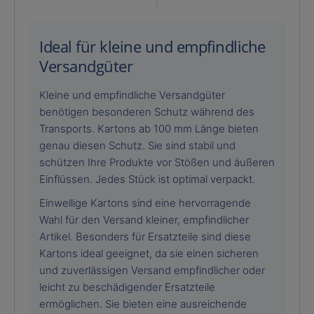
Ideal für kleine und empfindliche
Versandgüter
Kleine und empfindliche Versandgüter
benötigen besonderen Schutz während des
Transports. Kartons ab 100 mm Länge bieten
genau diesen Schutz. Sie sind stabil und
schützen Ihre Produkte vor Stößen und äußeren
Einflüssen. Jedes Stück ist optimal verpackt.
Einwellige Kartons sind eine hervorragende
Wahl für den Versand kleiner, empfindlicher
Artikel. Besonders für Ersatzteile sind diese
Kartons ideal geeignet, da sie einen sicheren
und zuverlässigen Versand empfindlicher oder
leicht zu beschädigender Ersatzteile
ermöglichen. Sie bieten eine ausreichende