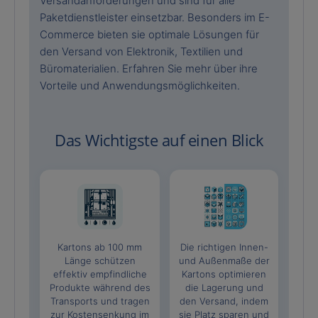
Versandanforderungen und sind für alle
Paketdienstleister einsetzbar. Besonders im E-
Commerce bieten sie optimale Lösungen für
den Versand von Elektronik, Textilien und
Büromaterialien. Erfahren Sie mehr über ihre
Vorteile und Anwendungsmöglichkeiten.
Das Wichtigste auf einen Blick
Kartons ab 100 mm
Die richtigen Innen-
Länge schützen
und Außenmaße der
effektiv empfindliche
Kartons optimieren
Produkte während des
die Lagerung und
Transports und tragen
den Versand, indem
zur Kostensenkung im
sie Platz sparen und