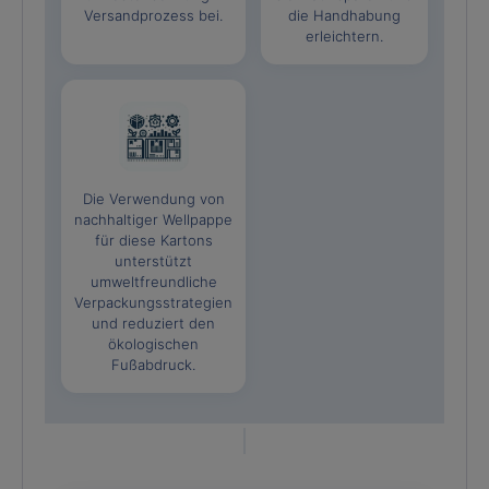
Versandprozess bei.
die Handhabung
erleichtern.
Die Verwendung von
nachhaltiger Wellpappe
für diese Kartons
unterstützt
umweltfreundliche
Verpackungsstrategien
und reduziert den
ökologischen
Fußabdruck.