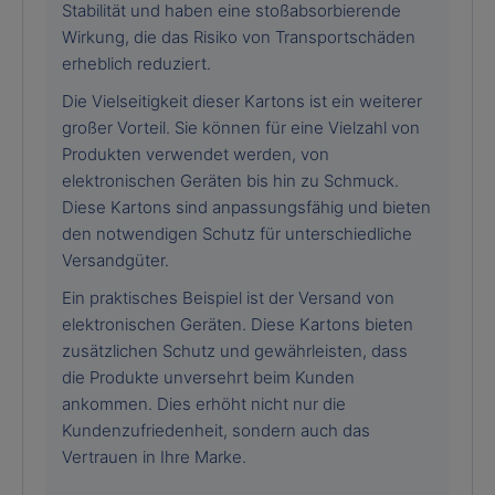
Stabilität und haben eine stoßabsorbierende
Wirkung, die das Risiko von Transportschäden
erheblich reduziert.
Die Vielseitigkeit dieser Kartons ist ein weiterer
großer Vorteil. Sie können für eine Vielzahl von
Produkten verwendet werden, von
elektronischen Geräten bis hin zu Schmuck.
Diese Kartons sind anpassungsfähig und bieten
den notwendigen Schutz für unterschiedliche
Versandgüter.
Ein praktisches Beispiel ist der Versand von
elektronischen Geräten. Diese Kartons bieten
zusätzlichen Schutz und gewährleisten, dass
die Produkte unversehrt beim Kunden
ankommen. Dies erhöht nicht nur die
Kundenzufriedenheit, sondern auch das
Vertrauen in Ihre Marke.