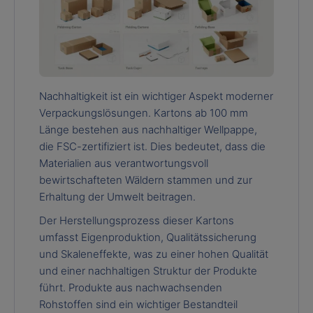
Nachhaltigkeit ist ein wichtiger Aspekt moderner
Verpackungslösungen. Kartons ab 100 mm
Länge bestehen aus nachhaltiger Wellpappe,
die FSC-zertifiziert ist. Dies bedeutet, dass die
Materialien aus verantwortungsvoll
bewirtschafteten Wäldern stammen und zur
Erhaltung der Umwelt beitragen.
Der Herstellungsprozess dieser Kartons
umfasst Eigenproduktion, Qualitätssicherung
und Skaleneffekte, was zu einer hohen Qualität
und einer nachhaltigen Struktur der Produkte
führt. Produkte aus nachwachsenden
Rohstoffen sind ein wichtiger Bestandteil