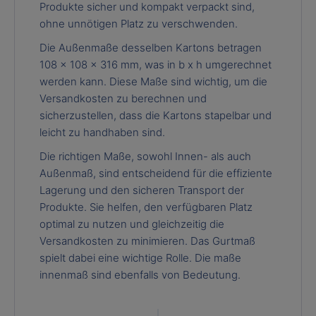
Produkte sicher und kompakt verpackt sind,
ohne unnötigen Platz zu verschwenden.
Die Außenmaße desselben Kartons betragen
108 x 108 x 316 mm, was in b x h umgerechnet
werden kann. Diese Maße sind wichtig, um die
Versandkosten zu berechnen und
sicherzustellen, dass die Kartons stapelbar und
leicht zu handhaben sind.
Die richtigen Maße, sowohl Innen- als auch
Außenmaß, sind entscheidend für die effiziente
Lagerung und den sicheren Transport der
Produkte. Sie helfen, den verfügbaren Platz
optimal zu nutzen und gleichzeitig die
Versandkosten zu minimieren. Das Gurtmaß
spielt dabei eine wichtige Rolle. Die maße
innenmaß sind ebenfalls von Bedeutung.