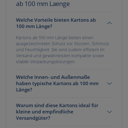
ab 100 mm Laenge
Welche Vorteile bieten Kartons ab
100 mm Länge?
Kartons ab 100 mm Länge bieten einen
ausgezeichneten Schutz vor Stürzen, Schmutz
und Feuchtigkeit. Sie sind zudem effizient im
Versand und gewährleisten kompakte sowie
stabile Verpackungslösungen.
Welche Innen- und Außenmaße
haben typische Kartons ab 100 mm
Länge?
Warum sind diese Kartons ideal für
kleine und empfindliche
Versandgüter?