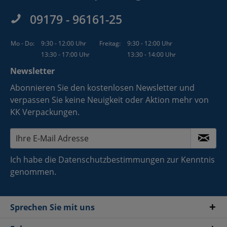
09179 - 96161-25
Mo - Do:
9:30 - 12:00 Uhr
Freitag:
9:30 - 12:00 Uhr
13:30 - 17:00 Uhr
13:30 - 14:00 Uhr
Newsletter
Abonnieren Sie den kostenlosen Newsletter und
verpassen Sie keine Neuigkeit oder Aktion mehr von
KK Verpackungen.
Ich habe die
Datenschutzbestimmungen
zur Kenntnis
genommen.
Sprechen Sie mit uns