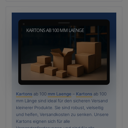
KARTONS AB 100 MM LAENGE
Kartons
ab 100
mm Laenge
–
Kartons
ab 100
mm Länge sind ideal für den sicheren Versand
kleinerer Produkte. Sie sind robust, vielseitig
und helfen, Versandkosten zu senken. Unsere
Kartons eignen sich für alle