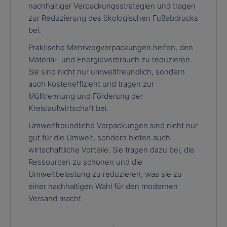
nachhaltiger Verpackungsstrategien und tragen
zur Reduzierung des ökologischen Fußabdrucks
bei.
Praktische Mehrwegverpackungen helfen, den
Material- und Energieverbrauch zu reduzieren.
Sie sind nicht nur umweltfreundlich, sondern
auch kosteneffizient und tragen zur
Mülltrennung und Förderung der
Kreislaufwirtschaft bei.
Umweltfreundliche Verpackungen sind nicht nur
gut für die Umwelt, sondern bieten auch
wirtschaftliche Vorteile. Sie tragen dazu bei, die
Ressourcen zu schonen und die
Umweltbelastung zu reduzieren, was sie zu
einer nachhaltigen Wahl für den modernen
Versand macht.