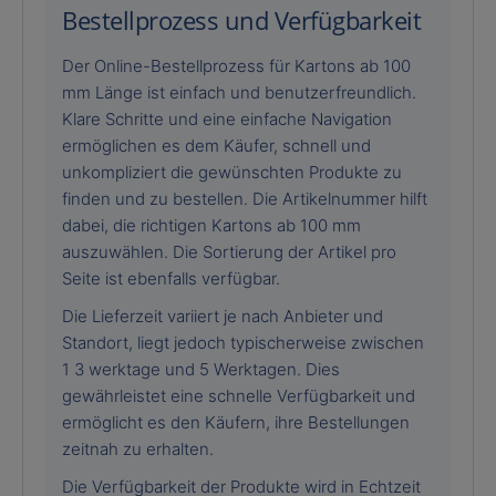
Bestellprozess und Verfügbarkeit
Der Online-Bestellprozess für Kartons ab 100
mm Länge ist einfach und benutzerfreundlich.
Klare Schritte und eine einfache Navigation
ermöglichen es dem Käufer, schnell und
unkompliziert die gewünschten Produkte zu
finden und zu bestellen. Die Artikelnummer hilft
dabei, die richtigen Kartons ab 100 mm
auszuwählen. Die Sortierung der Artikel pro
Seite ist ebenfalls verfügbar.
Die Lieferzeit variiert je nach Anbieter und
Standort, liegt jedoch typischerweise zwischen
1 3 werktage und 5 Werktagen. Dies
gewährleistet eine schnelle Verfügbarkeit und
ermöglicht es den Käufern, ihre Bestellungen
zeitnah zu erhalten.
Die Verfügbarkeit der Produkte wird in Echtzeit