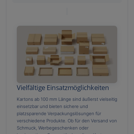
Vielfältige Einsatzmöglichkeiten
Kartons ab 100 mm Länge sind äußerst vielseitig
einsetzbar und bieten sichere und
platzsparende Verpackungslösungen für
verschiedene Produkte. Ob für den Versand von
Schmuck, Werbegeschenken oder