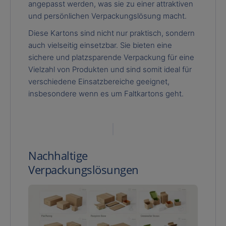
angepasst werden, was sie zu einer attraktiven
und persönlichen Verpackungslösung macht.
Diese Kartons sind nicht nur praktisch, sondern
auch vielseitig einsetzbar. Sie bieten eine
sichere und platzsparende Verpackung für eine
Vielzahl von Produkten und sind somit ideal für
verschiedene Einsatzbereiche geeignet,
insbesondere wenn es um Faltkartons geht.
Nachhaltige
Verpackungslösungen