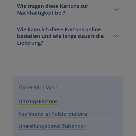
Wie tragen diese Kartons zur
Nachhaltigkeit bei?
Wie kann ich diese Kartons online
bestellen und wie lange dauert die
Lieferung?
Passend dazu
Umzugskartons
Fuellmaterial Polstermaterial
Umreifungsband Zubehoer