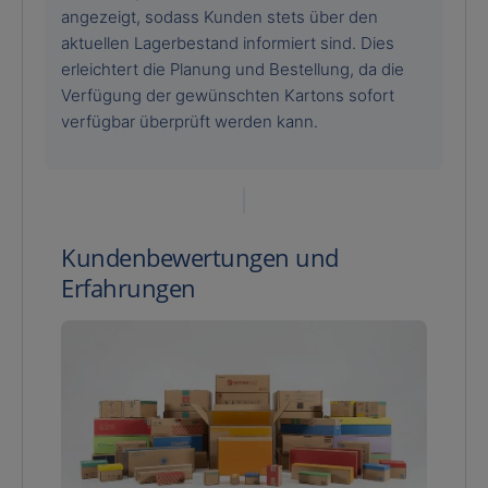
angezeigt, sodass Kunden stets über den
aktuellen Lagerbestand informiert sind. Dies
erleichtert die Planung und Bestellung, da die
Verfügung der gewünschten Kartons sofort
verfügbar überprüft werden kann.
Kundenbewertungen und
Erfahrungen