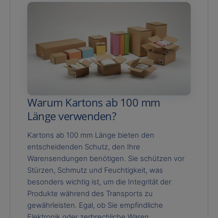
Warum Kartons ab 100 mm
Länge verwenden?
Kartons ab 100 mm Länge bieten den
entscheidenden Schutz, den Ihre
Warensendungen benötigen. Sie schützen vor
Stürzen, Schmutz und Feuchtigkeit, was
besonders wichtig ist, um die Integrität der
Produkte während des Transports zu
gewährleisten. Egal, ob Sie empfindliche
Elektronik oder zerbrechliche Waren