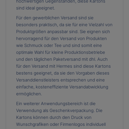
hochwertigen Gegenständen, diese Kartons
sind ideal geeignet.
Für den gewerblichen Versand sind sie
besonders praktisch, da sie für eine Vielzahl von
Produktgrößen anpassbar sind. Sie eignen sich
hervorragend für den Versand von Produkten
wie Schmuck oder Tee und sind somit eine
optimale Wahl für kleine Produktionsbetriebe
und den täglichen Paketversand mit dhl. Auch
für den Versand mit Hermes sind diese Kartons
bestens geeignet, da sie den Vorgaben dieses
Versanddienstleisters entsprechen und eine
einfache, kosteneffiziente Versandabwicklung
ermöglichen.
Ein weiterer Anwendungsbereich ist die
Verwendung als Geschenkverpackung. Die
Kartons können durch den Druck von
Wunschgrafiken oder Firmenlogos individuell