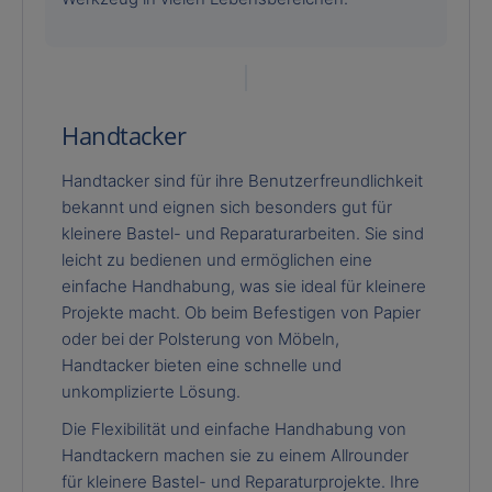
Handtacker
Handtacker sind für ihre Benutzerfreundlichkeit
bekannt und eignen sich besonders gut für
kleinere Bastel- und Reparaturarbeiten. Sie sind
leicht zu bedienen und ermöglichen eine
einfache Handhabung, was sie ideal für kleinere
Projekte macht. Ob beim Befestigen von Papier
oder bei der Polsterung von Möbeln,
Handtacker bieten eine schnelle und
unkomplizierte Lösung.
Die Flexibilität und einfache Handhabung von
Handtackern machen sie zu einem Allrounder
für kleinere Bastel- und Reparaturprojekte. Ihre