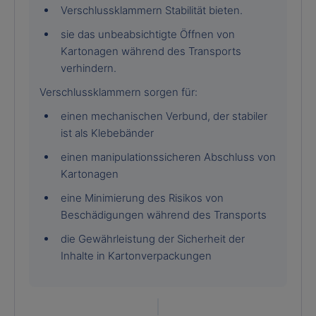
Verschlussklammern Stabilität bieten.
sie das unbeabsichtigte Öffnen von
Kartonagen während des Transports
verhindern.
Verschlussklammern sorgen für:
einen mechanischen Verbund, der stabiler
ist als Klebebänder
einen manipulationssicheren Abschluss von
Kartonagen
eine Minimierung des Risikos von
Beschädigungen während des Transports
die Gewährleistung der Sicherheit der
Inhalte in Kartonverpackungen