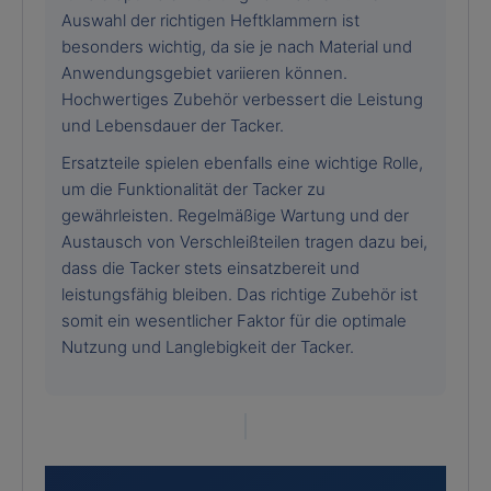
Auswahl der richtigen Heftklammern ist
besonders wichtig, da sie je nach Material und
Anwendungsgebiet variieren können.
Hochwertiges Zubehör verbessert die Leistung
und Lebensdauer der Tacker.
Ersatzteile spielen ebenfalls eine wichtige Rolle,
um die Funktionalität der Tacker zu
gewährleisten. Regelmäßige Wartung und der
Austausch von Verschleißteilen tragen dazu bei,
dass die Tacker stets einsatzbereit und
leistungsfähig bleiben. Das richtige Zubehör ist
somit ein wesentlicher Faktor für die optimale
Nutzung und Langlebigkeit der Tacker.