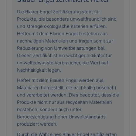
Die Blauer Engel Zertifizierung steht für
Produkte, die besonders umweltfreundlich sind
und strenge ökologische Kriterien erfüllen.
Hefter mit dem Blauen Engel bestehen aus
nachhaltigen Materialien und tragen somit zur
Reduzierung von Umweltbelastungen bei.
Dieses Zertifikat ist ein wichtiger Indikator für
umweltbewusste Verbraucher, die Wert auf
Nachhaltigkeit legen.
Hefter mit dem Blauen Engel werden aus
Materialien hergestellt, die nachhaltig beschafft
und verarbeitet werden. Dies bedeutet, dass die
Produkte nicht nur aus recycelten Materialien
bestehen, sondern auch unter
Berücksichtigung hoher Umweltstandards
produziert werden.
Durch die Wahl eines Blauer Engel zertifizierten