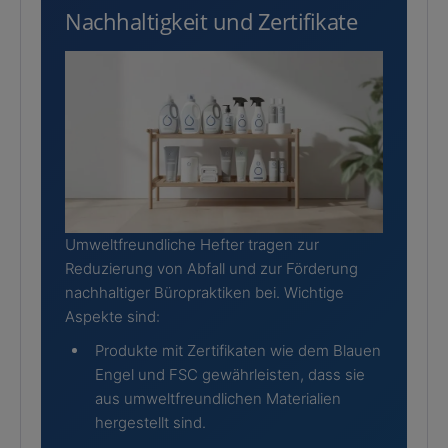
Nachhaltigkeit und Zertifikate
Umweltfreundliche Hefter tragen zur
Reduzierung von Abfall und zur Förderung
nachhaltiger Büropraktiken bei. Wichtige
Aspekte sind:
Produkte mit Zertifikaten wie dem Blauen
Engel und FSC gewährleisten, dass sie
aus umweltfreundlichen Materialien
hergestellt sind.