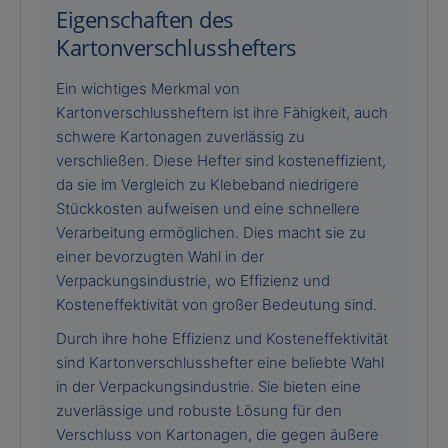
Eigenschaften des
Kartonverschlusshefters
Ein wichtiges Merkmal von
Kartonverschlussheftern ist ihre Fähigkeit, auch
schwere Kartonagen zuverlässig zu
verschließen. Diese Hefter sind kosteneffizient,
da sie im Vergleich zu Klebeband niedrigere
Stückkosten aufweisen und eine schnellere
Verarbeitung ermöglichen. Dies macht sie zu
einer bevorzugten Wahl in der
Verpackungsindustrie, wo Effizienz und
Kosteneffektivität von großer Bedeutung sind.
Durch ihre hohe Effizienz und Kosteneffektivität
sind Kartonverschlusshefter eine beliebte Wahl
in der Verpackungsindustrie. Sie bieten eine
zuverlässige und robuste Lösung für den
Verschluss von Kartonagen, die gegen äußere