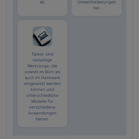
ab.
Umweltbelastungen
bei.
Tacker sind
vielseitige
Werkzeuge, die
sowohl im Büro als
auch im Heimwerk
eingesetzt werden
können und
unterschiedliche
Modelle für
verschiedene
Anwendungen
bieten.