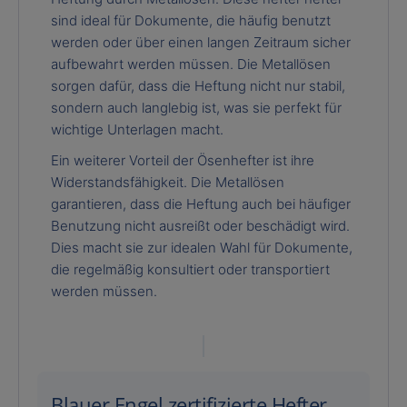
sind ideal für Dokumente, die häufig benutzt
werden oder über einen langen Zeitraum sicher
aufbewahrt werden müssen. Die Metallösen
sorgen dafür, dass die Heftung nicht nur stabil,
sondern auch langlebig ist, was sie perfekt für
wichtige Unterlagen macht.
Ein weiterer Vorteil der Ösenhefter ist ihre
Widerstandsfähigkeit. Die Metallösen
garantieren, dass die Heftung auch bei häufiger
Benutzung nicht ausreißt oder beschädigt wird.
Dies macht sie zur idealen Wahl für Dokumente,
die regelmäßig konsultiert oder transportiert
werden müssen.
Blauer Engel zertifizierte Hefter