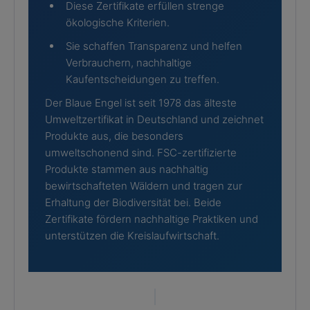
Diese Zertifikate erfüllen strenge
ökologische Kriterien.
Sie schaffen Transparenz und helfen
Verbrauchern, nachhaltige
Kaufentscheidungen zu treffen.
Der Blaue Engel ist seit 1978 das älteste
Umweltzertifikat in Deutschland und zeichnet
Produkte aus, die besonders
umweltschonend sind. FSC-zertifizierte
Produkte stammen aus nachhaltig
bewirtschafteten Wäldern und tragen zur
Erhaltung der Biodiversität bei. Beide
Zertifikate fördern nachhaltige Praktiken und
unterstützen die Kreislaufwirtschaft.