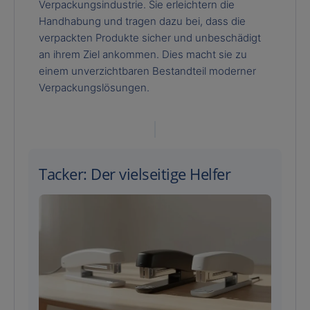
Verpackungsindustrie. Sie erleichtern die
Handhabung und tragen dazu bei, dass die
verpackten Produkte sicher und unbeschädigt
an ihrem Ziel ankommen. Dies macht sie zu
einem unverzichtbaren Bestandteil moderner
Verpackungslösungen.
Tacker: Der vielseitige Helfer