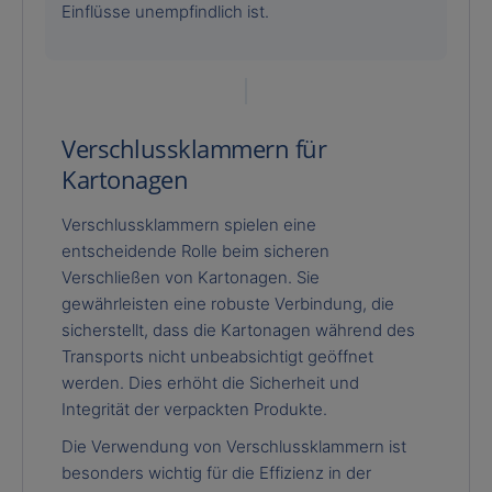
Einflüsse unempfindlich ist.
Verschlussklammern für
Kartonagen
Verschlussklammern spielen eine
entscheidende Rolle beim sicheren
Verschließen von Kartonagen. Sie
gewährleisten eine robuste Verbindung, die
sicherstellt, dass die Kartonagen während des
Transports nicht unbeabsichtigt geöffnet
werden. Dies erhöht die Sicherheit und
Integrität der verpackten Produkte.
Die Verwendung von Verschlussklammern ist
besonders wichtig für die Effizienz in der