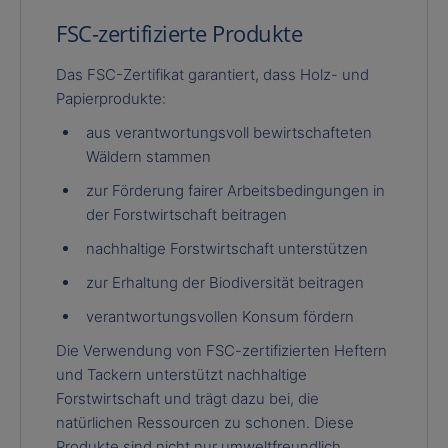
FSC-zertifizierte Produkte
Das FSC-Zertifikat garantiert, dass Holz- und
Papierprodukte:
aus verantwortungsvoll bewirtschafteten
Wäldern stammen
zur Förderung fairer Arbeitsbedingungen in
der Forstwirtschaft beitragen
nachhaltige Forstwirtschaft unterstützen
zur Erhaltung der Biodiversität beitragen
verantwortungsvollen Konsum fördern
Die Verwendung von FSC-zertifizierten Heftern
und Tackern unterstützt nachhaltige
Forstwirtschaft und trägt dazu bei, die
natürlichen Ressourcen zu schonen. Diese
Produkte sind nicht nur umweltfreundlich,