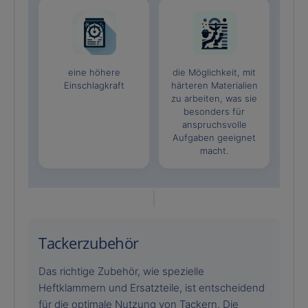
eine höhere
die Möglichkeit, mit
Einschlagkraft
härteren Materialien
zu arbeiten, was sie
besonders für
anspruchsvolle
Aufgaben geeignet
macht.
Tackerzubehör
Das richtige Zubehör, wie spezielle
Heftklammern und Ersatzteile, ist entscheidend
für die optimale Nutzung von Tackern. Die