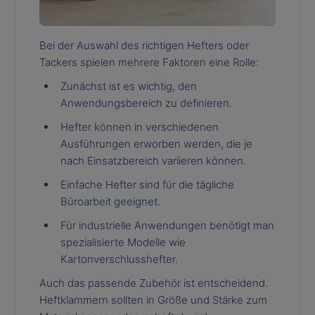
Bei der Auswahl des richtigen Hefters oder
Tackers spielen mehrere Faktoren eine Rolle:
Zunächst ist es wichtig, den
Anwendungsbereich zu definieren.
Hefter können in verschiedenen
Ausführungen erworben werden, die je
nach Einsatzbereich variieren können.
Einfache Hefter sind für die tägliche
Büroarbeit geeignet.
Für industrielle Anwendungen benötigt man
spezialisierte Modelle wie
Kartonverschlusshefter.
Auch das passende Zubehör ist entscheidend.
Heftklammern sollten in Größe und Stärke zum