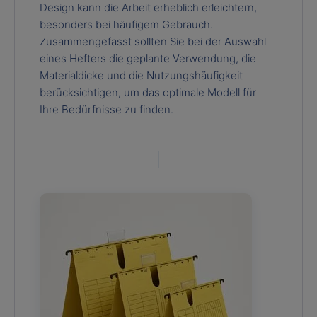
Design kann die Arbeit erheblich erleichtern,
besonders bei häufigem Gebrauch.
Zusammengefasst sollten Sie bei der Auswahl
eines Hefters die geplante Verwendung, die
Materialdicke und die Nutzungshäufigkeit
berücksichtigen, um das optimale Modell für
Ihre Bedürfnisse zu finden.