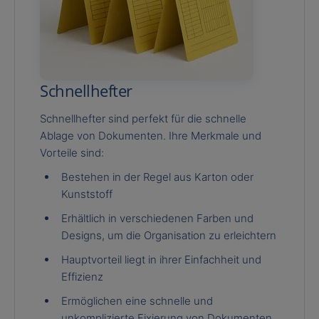
Schnellhefter
Schnellhefter sind perfekt für die schnelle
Ablage von Dokumenten. Ihre Merkmale und
Vorteile sind:
Bestehen in der Regel aus Karton oder
Kunststoff
Erhältlich in verschiedenen Farben und
Designs, um die Organisation zu erleichtern
Hauptvorteil liegt in ihrer Einfachheit und
Effizienz
Ermöglichen eine schnelle und
unkomplizierte Fixierung von Dokumenten