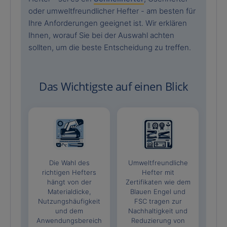
oder umweltfreundlicher Hefter - am besten für
Ihre Anforderungen geeignet ist. Wir erklären
Ihnen, worauf Sie bei der Auswahl achten
sollten, um die beste Entscheidung zu treffen.
Das Wichtigste auf einen Blick
Die Wahl des
Umweltfreundliche
richtigen Hefters
Hefter mit
hängt von der
Zertifikaten wie dem
Materialdicke,
Blauen Engel und
Nutzungshäufigkeit
FSC tragen zur
und dem
Nachhaltigkeit und
Anwendungsbereich
Reduzierung von