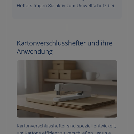
Hefters tragen Sie aktiv zum Umweltschutz bei.
Kartonverschlusshefter und ihre
Anwendung
Kartonverschlusshefter sind speziell entwickelt,
um Kartons effizient zu verschließen, was sie