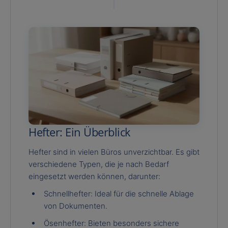
Hefter: Ein Überblick
Hefter sind in vielen Büros unverzichtbar. Es gibt
verschiedene Typen, die je nach Bedarf
eingesetzt werden können, darunter:
Schnellhefter: Ideal für die schnelle Ablage
von Dokumenten.
Ösenhefter: Bieten besonders sichere