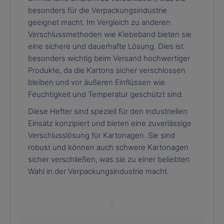
besonders für die Verpackungsindustrie
geeignet macht. Im Vergleich zu anderen
Verschlussmethoden wie Klebeband bieten sie
eine sichere und dauerhafte Lösung. Dies ist
besonders wichtig beim Versand hochwertiger
Produkte, da die Kartons sicher verschlossen
bleiben und vor äußeren Einflüssen wie
Feuchtigkeit und Temperatur geschützt sind.
Diese Hefter sind speziell für den industriellen
Einsatz konzipiert und bieten eine zuverlässige
Verschlusslösung für Kartonagen. Sie sind
robust und können auch schwere Kartonagen
sicher verschließen, was sie zu einer beliebten
Wahl in der Verpackungsindustrie macht.