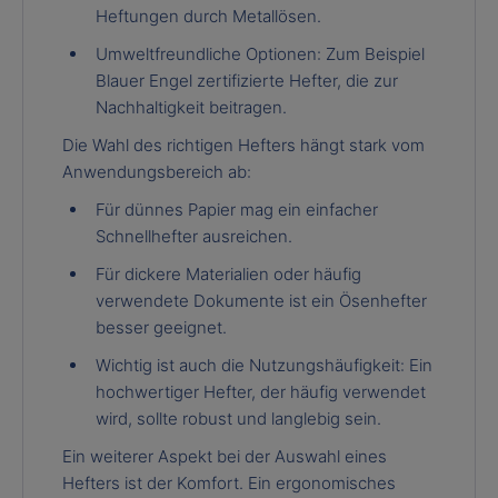
Heftungen durch Metallösen.
Umweltfreundliche Optionen: Zum Beispiel
Blauer Engel zertifizierte Hefter, die zur
Nachhaltigkeit beitragen.
Die Wahl des richtigen Hefters hängt stark vom
Anwendungsbereich ab:
Für dünnes Papier mag ein einfacher
Schnellhefter ausreichen.
Für dickere Materialien oder häufig
verwendete Dokumente ist ein Ösenhefter
besser geeignet.
Wichtig ist auch die Nutzungshäufigkeit: Ein
hochwertiger Hefter, der häufig verwendet
wird, sollte robust und langlebig sein.
Ein weiterer Aspekt bei der Auswahl eines
Hefters ist der Komfort. Ein ergonomisches