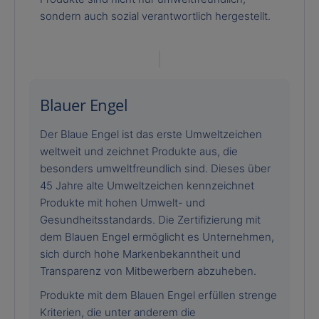
sondern auch sozial verantwortlich hergestellt.
Blauer Engel
Der Blaue Engel ist das erste Umweltzeichen
weltweit und zeichnet Produkte aus, die
besonders umweltfreundlich sind. Dieses über
45 Jahre alte Umweltzeichen kennzeichnet
Produkte mit hohen Umwelt- und
Gesundheitsstandards. Die Zertifizierung mit
dem Blauen Engel ermöglicht es Unternehmen,
sich durch hohe Markenbekanntheit und
Transparenz von Mitbewerbern abzuheben.
Produkte mit dem Blauen Engel erfüllen strenge
Kriterien, die unter anderem die