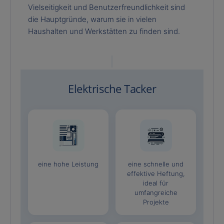
Vielseitigkeit und Benutzerfreundlichkeit sind
die Hauptgründe, warum sie in vielen
Haushalten und Werkstätten zu finden sind.
Elektrische Tacker
eine hohe Leistung
eine schnelle und
effektive Heftung,
ideal für
umfangreiche
Projekte