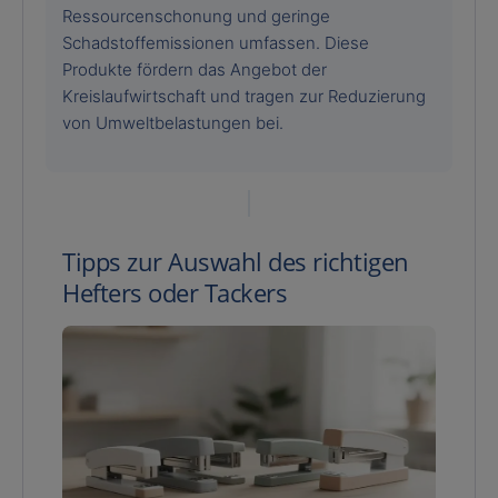
Ressourcenschonung und geringe
Schadstoffemissionen umfassen. Diese
Produkte fördern das Angebot der
Kreislaufwirtschaft und tragen zur Reduzierung
von Umweltbelastungen bei.
Tipps zur Auswahl des richtigen
Hefters oder Tackers