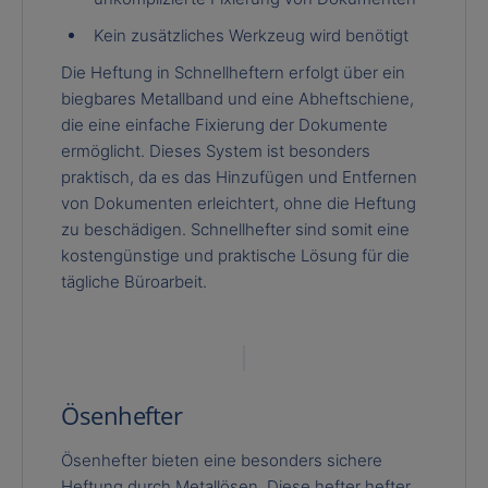
Kein zusätzliches Werkzeug wird benötigt
Die Heftung in Schnellheftern erfolgt über ein
biegbares Metallband und eine Abheftschiene,
die eine einfache Fixierung der Dokumente
ermöglicht. Dieses System ist besonders
praktisch, da es das Hinzufügen und Entfernen
von Dokumenten erleichtert, ohne die Heftung
zu beschädigen. Schnellhefter sind somit eine
kostengünstige und praktische Lösung für die
tägliche Büroarbeit.
Ösenhefter
Ösenhefter bieten eine besonders sichere
Heftung durch Metallösen. Diese hefter hefter