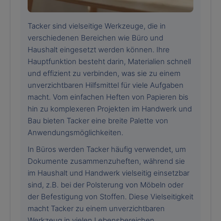
Tacker sind vielseitige Werkzeuge, die in
verschiedenen Bereichen wie Büro und
Haushalt eingesetzt werden können. Ihre
Hauptfunktion besteht darin, Materialien schnell
und effizient zu verbinden, was sie zu einem
unverzichtbaren Hilfsmittel für viele Aufgaben
macht. Vom einfachen Heften von Papieren bis
hin zu komplexeren Projekten im Handwerk und
Bau bieten Tacker eine breite Palette von
Anwendungsmöglichkeiten.
In Büros werden Tacker häufig verwendet, um
Dokumente zusammenzuheften, während sie
im Haushalt und Handwerk vielseitig einsetzbar
sind, z.B. bei der Polsterung von Möbeln oder
der Befestigung von Stoffen. Diese Vielseitigkeit
macht Tacker zu einem unverzichtbaren
Werkzeug in vielen Lebensbereichen.