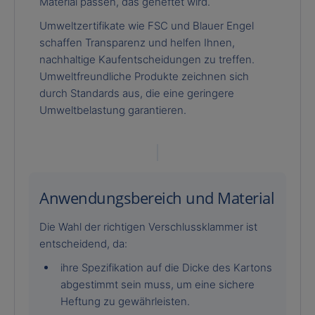
Material passen, das geheftet wird.
Umweltzertifikate wie FSC und Blauer Engel
schaffen Transparenz und helfen Ihnen,
nachhaltige Kaufentscheidungen zu treffen.
Umweltfreundliche Produkte zeichnen sich
durch Standards aus, die eine geringere
Umweltbelastung garantieren.
Anwendungsbereich und Material
Die Wahl der richtigen Verschlussklammer ist
entscheidend, da:
ihre Spezifikation auf die Dicke des Kartons
abgestimmt sein muss, um eine sichere
Heftung zu gewährleisten.