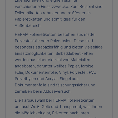
Eigenschaften und eignen sich für
verschiedene Einsatzzwecke. Zum Beispiel sind
Folienetiketten robuster und reißfester als
Papieretiketten und somit ideal für den
Außenbereich.
HERMA Folienetiketten bestehen aus matter
Polyesterfolie oder Polyethylen. Diese sind
besonders strapazierfähig und bieten vielseitige
Einsatzmöglichkeiten. Selbstklebeetiketten
werden aus einer Vielzahl von Materialien
angeboten, darunter weißes Papier, farbige
Folie, Dokumentenfolie, Vinyl, Polyester, PVC,
Polyethylen und Acrylat. Siegel aus
Dokumentenfolie sind fälschungssicher und
zerreißen beim Ablöseversuch.
Die Farbauswahl bei HERMA Folienetiketten
umfasst Weiß, Gelb und Transparent, was Ihnen
die Möglichkeit gibt, Etiketten nach Ihren