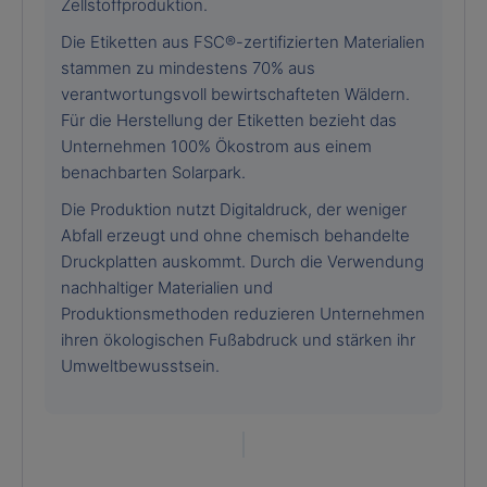
Zellstoffproduktion.
Die Etiketten aus FSC®-zertifizierten Materialien
stammen zu mindestens 70% aus
verantwortungsvoll bewirtschafteten Wäldern.
Für die Herstellung der Etiketten bezieht das
Unternehmen 100% Ökostrom aus einem
benachbarten Solarpark.
Die Produktion nutzt Digitaldruck, der weniger
Abfall erzeugt und ohne chemisch behandelte
Druckplatten auskommt. Durch die Verwendung
nachhaltiger Materialien und
Produktionsmethoden reduzieren Unternehmen
ihren ökologischen Fußabdruck und stärken ihr
Umweltbewusstsein.