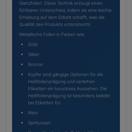
Glanzfolien. Diese Technik erzeugt einen
fühlbaren Unterschied, indem sie eine leichte
Erhebung auf dem Etikett schafft, was die
Qualität des Produkts unterstreicht.
Metallische Folien in Farben wie:
Gold
Silber
Bronze
Kupfer sind gängige Optionen für die
Heißfolienprägung und verleihen
Etiketten ein luxuriöses Aussehen. Die
Heißfolienprägung ist besonders beliebt
bei Etiketten für:
Wein
Spirituosen