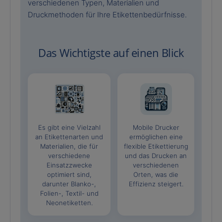
verschiedenen Typen, Materialien und
Druckmethoden für Ihre Etikettenbedürfnisse.
Das Wichtigste auf einen Blick
Es gibt eine Vielzahl
Mobile Drucker
an Etikettenarten und
ermöglichen eine
Materialien, die für
flexible Etikettierung
verschiedene
und das Drucken an
Einsatzzwecke
verschiedenen
optimiert sind,
Orten, was die
darunter Blanko-,
Effizienz steigert.
Folien-, Textil- und
Neonetiketten.