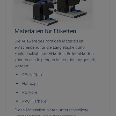
Materialien für Etiketten
Die Auswahl des richtigen Materials ist
entscheidend für die Langlebigkeit und
Funktionalität Ihrer Etiketten. Rollenetiketten
können aus folgenden Materialien hergestellt
werden:
PP-Haftfolie
Haftpapier
PO-Folie
PVC-Haftfolie
Diese Materialien bieten unterschiedliche