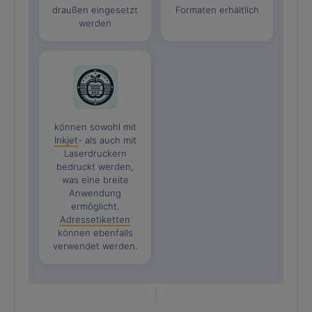
draußen eingesetzt
Formaten erhältlich
werden
können sowohl mit
Inkjet
- als auch mit
Laserdruckern
bedruckt werden,
was eine breite
Anwendung
ermöglicht.
Adressetiketten
können ebenfalls
verwendet werden.