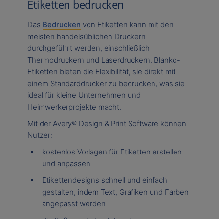
Etiketten bedrucken
Das
Bedrucken
von Etiketten kann mit den
meisten handelsüblichen Druckern
durchgeführt werden, einschließlich
Thermodruckern und Laserdruckern. Blanko-
Etiketten bieten die Flexibilität, sie direkt mit
einem Standarddrucker zu bedrucken, was sie
ideal für kleine Unternehmen und
Heimwerkerprojekte macht.
Mit der Avery® Design & Print Software können
Nutzer:
kostenlos Vorlagen für Etiketten erstellen
und anpassen
Etikettendesigns schnell und einfach
gestalten, indem Text, Grafiken und Farben
angepasst werden