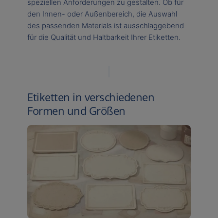
speziellen Anforderungen zu gestalten. Ob für
den Innen- oder Außenbereich, die Auswahl
des passenden Materials ist ausschlaggebend
für die Qualität und Haltbarkeit Ihrer Etiketten.
Etiketten in verschiedenen
Formen und Größen