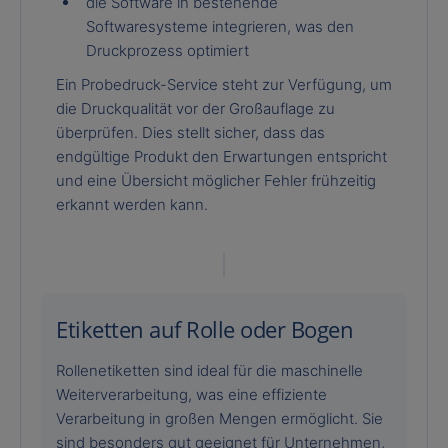
die Software in bestehende
Softwaresysteme integrieren, was den
Druckprozess optimiert
Ein Probedruck-Service steht zur Verfügung, um
die Druckqualität vor der Großauflage zu
überprüfen. Dies stellt sicher, dass das
endgültige Produkt den Erwartungen entspricht
und eine Übersicht möglicher Fehler frühzeitig
erkannt werden kann.
Etiketten auf Rolle oder Bogen
Rollenetiketten sind ideal für die maschinelle
Weiterverarbeitung, was eine effiziente
Verarbeitung in großen Mengen ermöglicht. Sie
sind besonders gut geeignet für Unternehmen,