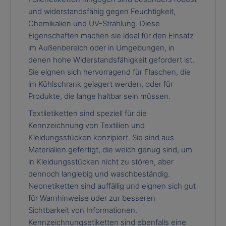
und widerstandsfähig gegen Feuchtigkeit,
Chemikalien und UV-Strahlung. Diese
Eigenschaften machen sie ideal für den Einsatz
im Außenbereich oder in Umgebungen, in
denen hohe Widerstandsfähigkeit gefordert ist.
Sie eignen sich hervorragend für Flaschen, die
im Kühlschrank gelagert werden, oder für
Produkte, die lange haltbar sein müssen.
Textiletiketten sind speziell für die
Kennzeichnung von Textilien und
Kleidungsstücken konzipiert. Sie sind aus
Materialien gefertigt, die weich genug sind, um
in Kleidungsstücken nicht zu stören, aber
dennoch langlebig und waschbeständig.
Neonetiketten sind auffällig und eignen sich gut
für Warnhinweise oder zur besseren
Sichtbarkeit von Informationen.
Kennzeichnungsetiketten sind ebenfalls eine