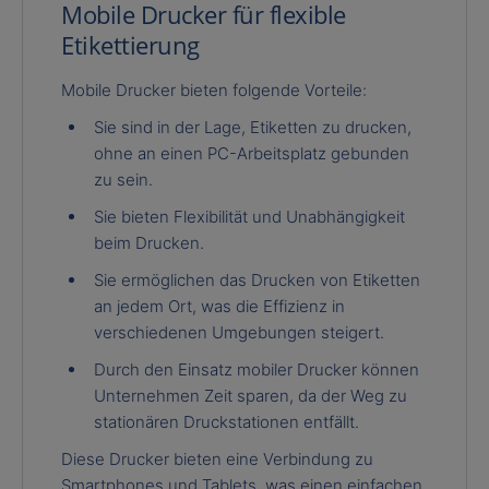
Mobile Drucker für flexible
Etikettierung
Mobile Drucker bieten folgende Vorteile:
Sie sind in der Lage, Etiketten zu drucken,
ohne an einen PC-Arbeitsplatz gebunden
zu sein.
Sie bieten Flexibilität und Unabhängigkeit
beim Drucken.
Sie ermöglichen das Drucken von Etiketten
an jedem Ort, was die Effizienz in
verschiedenen Umgebungen steigert.
Durch den Einsatz mobiler Drucker können
Unternehmen Zeit sparen, da der Weg zu
stationären Druckstationen entfällt.
Diese Drucker bieten eine Verbindung zu
Smartphones und Tablets, was einen einfachen