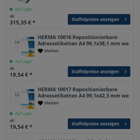
Auf Lager
ab
Staffelpreise anzeigen
315,35 € *
HERMA 10016 Repositionierbare
Adressetiketten A4 99,1x38,1 mm we
Merken
Auf Lager
ab
Staffelpreise anzeigen
19,54 € *
HERMA 10017 Repositionierbare
Adressetiketten A4 99,1x42,3 mm we
Merken
Auf Lager
ab
Staffelpreise anzeigen
19,54 € *