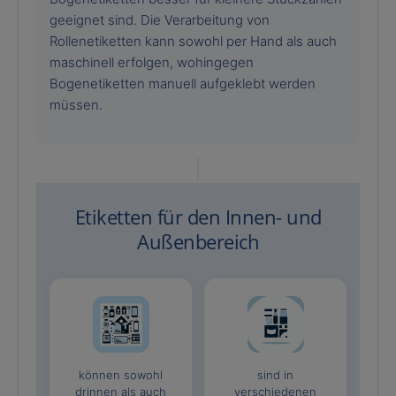
geeignet sind. Die Verarbeitung von
Rollenetiketten kann sowohl per Hand als auch
maschinell erfolgen, wohingegen
Bogenetiketten manuell aufgeklebt werden
müssen.
Etiketten für den Innen- und
Außenbereich
können sowohl
sind in
drinnen als auch
verschiedenen