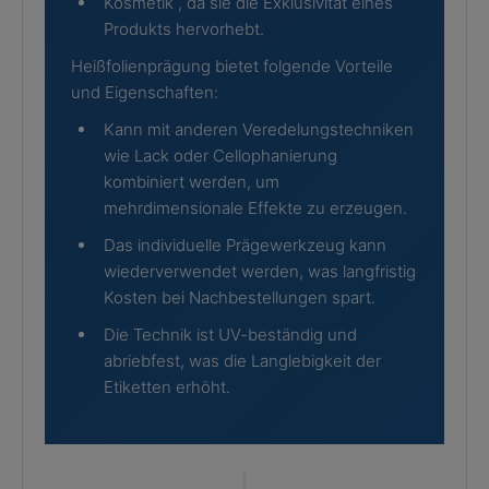
Kosmetik , da sie die Exklusivität eines
Produkts hervorhebt.
Heißfolienprägung bietet folgende Vorteile
und Eigenschaften:
Kann mit anderen Veredelungstechniken
wie Lack oder Cellophanierung
kombiniert werden, um
mehrdimensionale Effekte zu erzeugen.
Das individuelle Prägewerkzeug kann
wiederverwendet werden, was langfristig
Kosten bei Nachbestellungen spart.
Die Technik ist UV-beständig und
abriebfest, was die Langlebigkeit der
Etiketten erhöht.