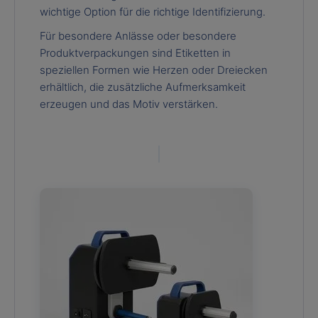
wichtige Option für die richtige Identifizierung.
Für besondere Anlässe oder besondere
Produktverpackungen sind Etiketten in
speziellen Formen wie Herzen oder Dreiecken
erhältlich, die zusätzliche Aufmerksamkeit
erzeugen und das Motiv verstärken.