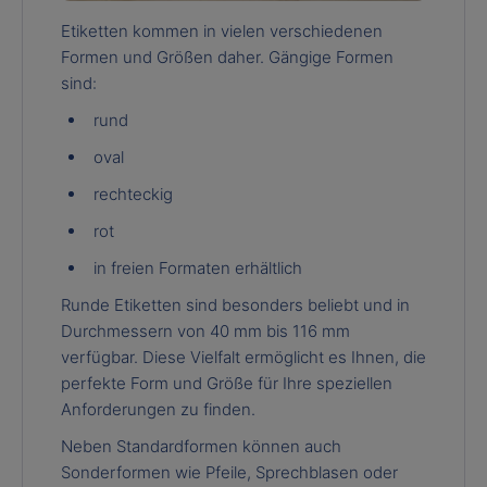
Etiketten kommen in vielen verschiedenen
Formen und Größen daher. Gängige Formen
sind:
rund
oval
rechteckig
rot
in freien Formaten erhältlich
Runde Etiketten sind besonders beliebt und in
Durchmessern von 40 mm bis 116 mm
verfügbar. Diese Vielfalt ermöglicht es Ihnen, die
perfekte Form und Größe für Ihre speziellen
Anforderungen zu finden.
Neben Standardformen können auch
Sonderformen wie Pfeile, Sprechblasen oder