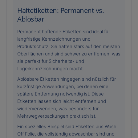
Haftetiketten: Permanent vs.
Ablösbar
Permanent haftende Etiketten sind ideal für
langfristige Kennzeichnungen und
Produktschutz. Sie haften stark auf den meisten
Oberflächen und sind schwer zu entfernen, was
sie perfekt für Sicherheits- und
Lagerkennzeichnungen macht.
Ablösbare Etiketten hingegen sind nützlich für
kurzfristige Anwendungen, bei denen eine
spätere Entfernung notwendig ist. Diese
Etiketten lassen sich leicht entfernen und
wiederverwenden, was besonders für
Mehrwegverpackungen praktisch ist.
Ein spezielles Beispiel sind Etiketten aus Wash
Off Folie, die vollständig abwaschbar sind und