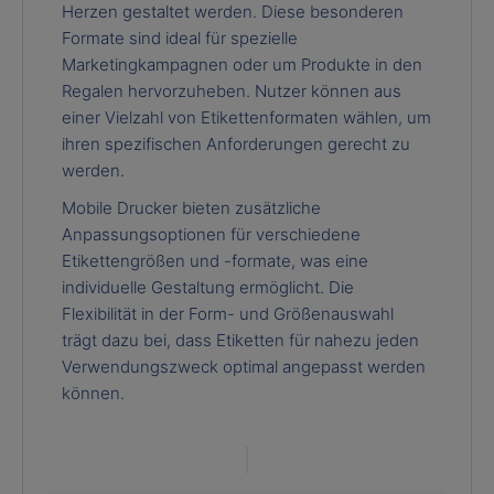
Herzen gestaltet werden. Diese besonderen
Formate sind ideal für spezielle
Marketingkampagnen oder um Produkte in den
Regalen hervorzuheben. Nutzer können aus
einer Vielzahl von Etikettenformaten wählen, um
ihren spezifischen Anforderungen gerecht zu
werden.
Mobile Drucker bieten zusätzliche
Anpassungsoptionen für verschiedene
Etikettengrößen und -formate, was eine
individuelle Gestaltung ermöglicht. Die
Flexibilität in der Form- und Größenauswahl
trägt dazu bei, dass Etiketten für nahezu jeden
Verwendungszweck optimal angepasst werden
können.