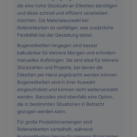
die eine hohe Stückzahl an Etiketten benötigen
und diese schnell und effizient verarbeiten
möchten. Die Materialauswahl bei
Rollenetiketten ist vielfältiger, was zusätzliche
Flexibilität bei der Gestaltung bietet.
Bogenetiketten hingegen sind besser
kalkulierbar für kleinere Mengen und erfordern
manuelles Aufbringen. Sie sind ideal für kleinere
Stückzahlen und Projekte, bei denen die
Etiketten per Hand angebracht werden können.
Bogenetiketten sind in ihrer Auswahl
eingeschränkt und können nicht weiterveredelt
werden. Barcodes sind ebenfalls eine Option,
die in bestimmten Situationen in Betracht
gezogen werden kann.
Für große Produktionsmengen sind
Rollenetiketten vorteilhaft, während
Bogenetiketten besser für kleinere Stückzahlen