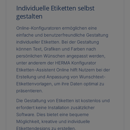
Individuelle Etiketten selbst
gestalten
Online-Konfiguratoren ermöglichen eine
einfache und benutzerfreundliche Gestaltung
individueller Etiketten. Bei der Gestaltung
können Text, Grafiken und Farben nach
persönlichen Wünschen angepasst werden,
unter anderem der HERMA Konfigurator
Etiketten-Assistent Online hilft Nutzern bei der
Erstellung und Anpassung von Wunschtext-
Etikettenvorlagen, um ihre Daten optimal zu
präsentieren.
Die Gestaltung von Etiketten ist kostenlos und
erfordert keine Installation zusätzlicher
Software. Dies bietet eine bequeme
Möglichkeit, kreative und individuelle
Etikettendesigns zu erstellen.