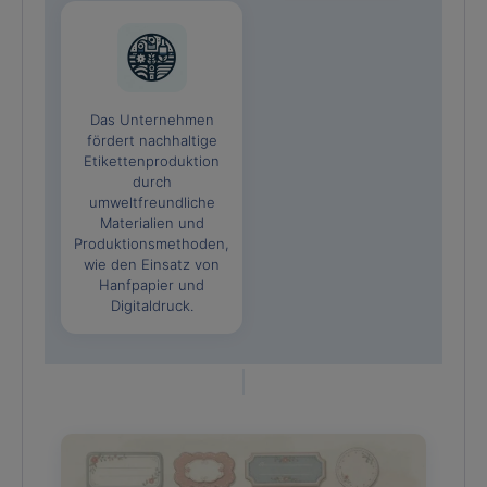
Das Unternehmen
fördert nachhaltige
Etikettenproduktion
durch
umweltfreundliche
Materialien und
Produktionsmethoden,
wie den Einsatz von
Hanfpapier und
Digitaldruck.