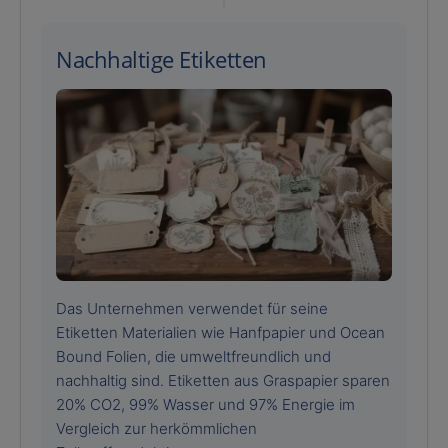
Nachhaltige Etiketten
Das Unternehmen verwendet für seine
Etiketten Materialien wie Hanfpapier und Ocean
Bound Folien, die umweltfreundlich und
nachhaltig sind. Etiketten aus Graspapier sparen
20% CO2, 99% Wasser und 97% Energie im
Vergleich zur herkömmlichen