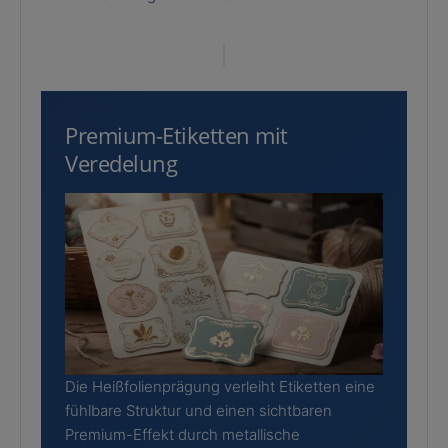
Premium-Etiketten mit
Veredelung
Die Heißfolienprägung verleiht Etiketten eine
fühlbare Struktur und einen sichtbaren
Premium-Effekt durch metallische