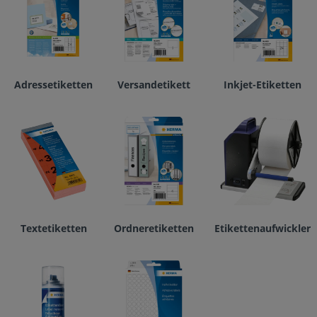
Adressetiketten
Versandetikett
Inkjet-Etiketten
Textetiketten
Ordneretiketten
Etikettenaufwickler