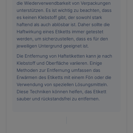
die Wiederverwendbarkeit von Verpackungen
unterstützen. Es ist wichtig zu beachten, dass
es keinen Klebstoff gibt, der sowohl stark
haftend als auch ablösbar ist. Daher sollte die
Haftwirkung eines Etiketts immer getestet
werden, um sicherzustellen, dass es für den
jeweiligen Untergrund geeignet ist.
Die Entfernung von Haftetiketten kann je nach
Klebstoff und Oberfläche variieren. Einige
Methoden zur Entfernung umfassen das
Erwärmen des Etiketts mit einem Fön oder die
Verwendung von speziellen Lösungsmitteln.
Diese Techniken können helfen, das Etikett
sauber und rückstandsfrei zu entfernen.