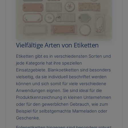
Vielfältige Arten von Etiketten
Etiketten gibt es in verschiedensten Sorten und
jede Kategorie hat ihre speziellen
Einsatzgebiete. Blankoetiketten sind besonders
vielseitig, da sie individuell beschriftet werden
können und sich somit für viele verschiedene
Anwendungen eignen. Sie sind ideal für die
Produktkennzeichnung in kleinen Unternehmen
oder für den gewerblichen Gebrauch, wie zum
Beispiel für selbstgemachte Marmeladen oder
Geschenke.
Folienetiketten hingegen sind besonders robust