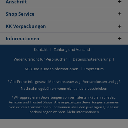
Anschrift
Shop Service
KK Verpackungen
Informationen
Kontakt
Zahlung und Versand
Widerrufsrecht für Verbraucher
Datenschutzerklärung
AGB und Kundeninformationen
Impressum
* Alle Preise inkl. gesetzl. Mehrwertsteuer zzgl.
Versandkosten
und ggf.
Nachnahmegebühren, wenn nicht anders beschrieben
¹ Wir aggregieren Bewertungen von verifizierten Käufen auf eBay,
Amazon und Trusted Shops. Alle angezeigten Bewertungen stammen
von echten Transaktionen und können über den jeweiligen Quell-Link
nachvollzogen werden.
Mehr Informationen