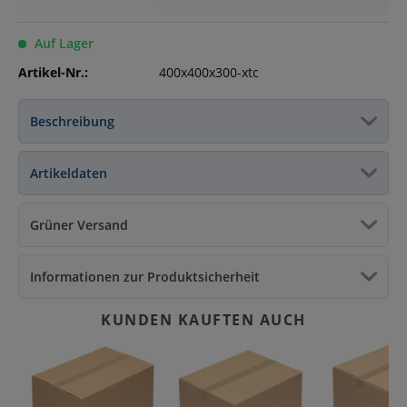
Auf Lager
Artikel-Nr.:
400x400x300-xtc
Beschreibung
Artikeldaten
Grüner Versand
Informationen zur Produktsicherheit