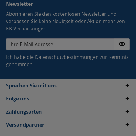
Newsletter
Abonnieren Sie den kostenlosen Newsletter und
verpassen Sie keine Neuigkeit oder Aktion mehr von
KK Verpackungen.
Ich habe die
Datenschutzbestimmungen
zur Kenntnis
genommen.
Sprechen Sie mit uns
Folge uns
Zahlungsarten
Versandpartner