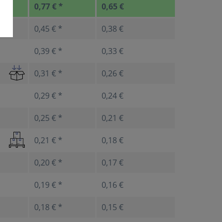
0,77 € *
0,65 €
0,45 € *
0,38 €
0,39 € *
0,33 €
0,31 € *
0,26 €
0,29 € *
0,24 €
0,25 € *
0,21 €
0,21 € *
0,18 €
0,20 € *
0,17 €
0,19 € *
0,16 €
0,18 € *
0,15 €