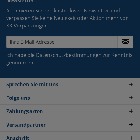
Newsletter
Abonnieren Sie den kostenlosen Newsletter und
verpassen Sie keine Neuigkeit oder Aktion mehr von
KK Verpackungen.
Ich habe die
Datenschutzbestimmungen
zur Kenntnis
genommen.
Sprechen Sie mit uns
Folge uns
Zahlungsarten
Versandpartner
Anschrift