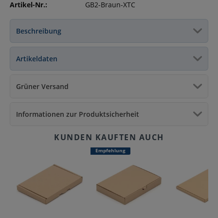
Artikel-Nr.:
GB2-Braun-XTC
Beschreibung
Artikeldaten
Grüner Versand
Informationen zur Produktsicherheit
Empfehlung