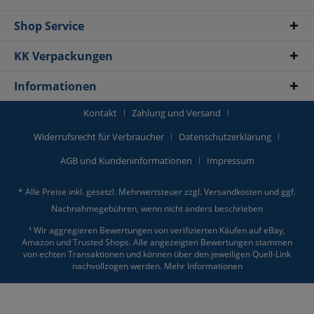
Shop Service
KK Verpackungen
Informationen
Kontakt
Zahlung und Versand
Widerrufsrecht für Verbraucher
Datenschutzerklärung
AGB und Kundeninformationen
Impressum
* Alle Preise inkl. gesetzl. Mehrwertsteuer zzgl.
Versandkosten
und ggf.
Nachnahmegebühren, wenn nicht anders beschrieben
¹ Wir aggregieren Bewertungen von verifizierten Käufen auf eBay,
Amazon und Trusted Shops. Alle angezeigten Bewertungen stammen
von echten Transaktionen und können über den jeweiligen Quell-Link
nachvollzogen werden.
Mehr Informationen