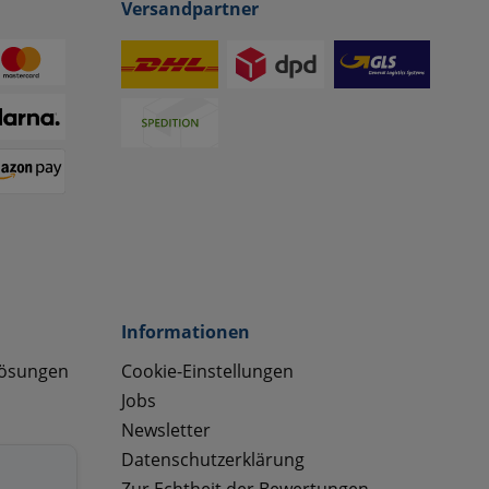
Versandpartner
Informationen
lösungen
Cookie-Einstellungen
Jobs
Newsletter
Datenschutzerklärung
Zur Echtheit der Bewertungen