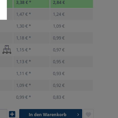
3,38 € *
2,84 €
1,47 € *
1,24 €
1,30 € *
1,09 €
1,18 € *
0,99 €
1,15 € *
0,97 €
1,13 € *
0,95 €
1,11 € *
0,93 €
1,09 € *
0,92 €
0,99 € *
0,83 €
In den
Warenkorb