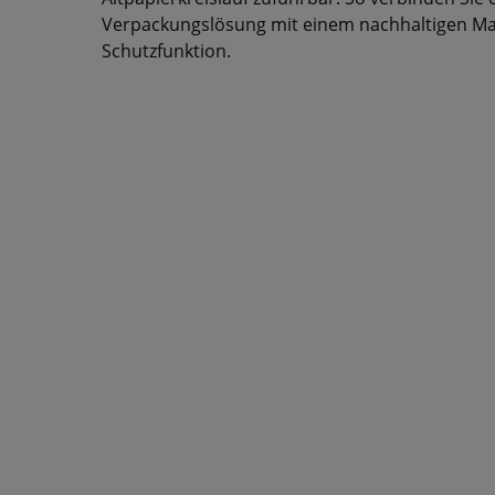
Verpackungslösung mit einem nachhaltigen Mat
Schutzfunktion.