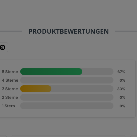
PRODUKTBEWERTUNGEN
5 Sterne
67%
4 Sterne
0%
3 Sterne
33%
2 Sterne
0%
1 Stern
0%