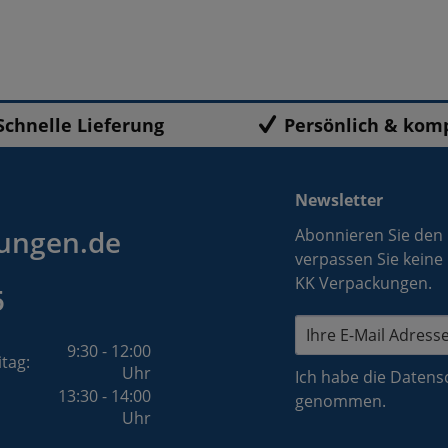
Schnelle Lieferung
Persönlich & kom
Newsletter
ungen.de
Abonnieren Sie den
verpassen Sie keine
KK Verpackungen.
5
9:30 - 12:00
itag:
Uhr
Ich habe die
Datens
13:30 - 14:00
genommen.
Uhr