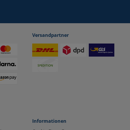
Versandpartner
Informationen