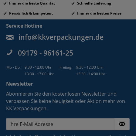
Immer die beste Qualität
Schnelle Lieferung
Persönlich & kompetent
Immer die besten Preise
Service Hotline
info@kkverpackungen.de
09179 - 96161-25
Mo - Do:
9:30 - 12:00 Uhr
Freitag:
9:30 - 12:00 Uhr
13:30 - 17:00 Uhr
13:30 - 14:00 Uhr
Newsletter
Abonnieren Sie den kostenlosen Newsletter und
verpassen Sie keine Neuigkeit oder Aktion mehr von
KK Verpackungen.