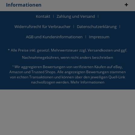
Informationen
Kontakt
Zahlung und Versand
Widerrufsrecht für Verbraucher
Datenschutzerklärung
AGB und Kundeninformationen
Impressum
* Alle Preise inkl. gesetzl. Mehrwertsteuer zzgl.
Versandkosten
und ggf.
Nachnahmegebühren, wenn nicht anders beschrieben
¹ Wir aggregieren Bewertungen von verifizierten Käufen auf eBay,
Amazon und Trusted Shops. Alle angezeigten Bewertungen stammen
von echten Transaktionen und können über den jeweiligen Quell-Link
nachvollzogen werden.
Mehr Informationen