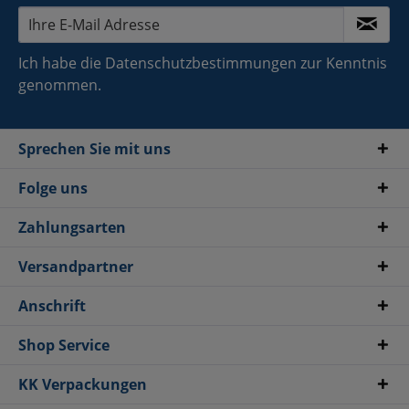
Ich habe die
Datenschutzbestimmungen
zur Kenntnis
genommen.
Sprechen Sie mit uns
Folge uns
Zahlungsarten
Versandpartner
Anschrift
Shop Service
KK Verpackungen