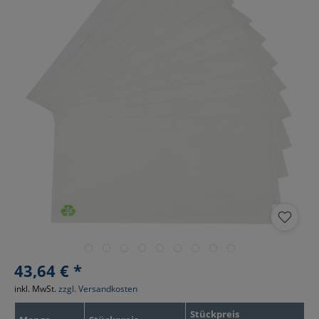
43,64 € *
inkl. MwSt.
zzgl. Versandkosten
Stückpreis