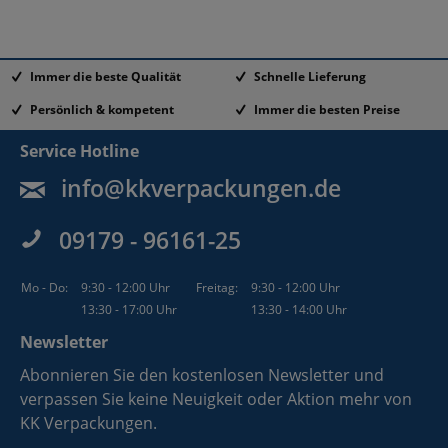
Immer die beste Qualität
Schnelle Lieferung
Persönlich & kompetent
Immer die besten Preise
Service Hotline
info@kkverpackungen.de
09179 - 96161-25
Mo - Do:
9:30 - 12:00 Uhr
Freitag:
9:30 - 12:00 Uhr
13:30 - 17:00 Uhr
13:30 - 14:00 Uhr
Newsletter
Abonnieren Sie den kostenlosen Newsletter und
verpassen Sie keine Neuigkeit oder Aktion mehr von
KK Verpackungen.