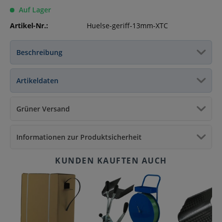
Auf Lager
Artikel-Nr.:
Huelse-geriff-13mm-XTC
Beschreibung
Artikeldaten
Grüner Versand
Informationen zur Produktsicherheit