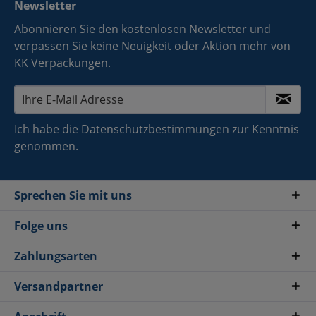
Newsletter
Abonnieren Sie den kostenlosen Newsletter und
verpassen Sie keine Neuigkeit oder Aktion mehr von
KK Verpackungen.
Ich habe die
Datenschutzbestimmungen
zur Kenntnis
genommen.
Sprechen Sie mit uns
Folge uns
Zahlungsarten
Versandpartner