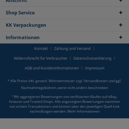
Anschrift
Shop Service
KK Verpackungen
Informationen
Kontakt
Zahlung und Versand
Widerrufsrecht für Verbraucher
Datenschutzerklärung
AGB und Kundeninformationen
Impressum
* Alle Preise inkl. gesetzl. Mehrwertsteuer zzgl.
Versandkosten
und ggf.
Nachnahmegebühren, wenn nicht anders beschrieben
¹ Wir aggregieren Bewertungen von verifizierten Käufen auf eBay,
Amazon und Trusted Shops. Alle angezeigten Bewertungen stammen
von echten Transaktionen und können über den jeweiligen Quell-Link
nachvollzogen werden.
Mehr Informationen