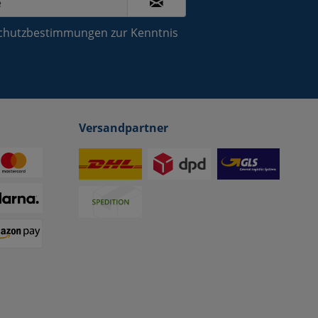
chutzbestimmungen
zur Kenntnis
Versandpartner