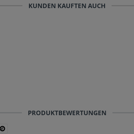
KUNDEN KAUFTEN AUCH
PRODUKTBEWERTUNGEN