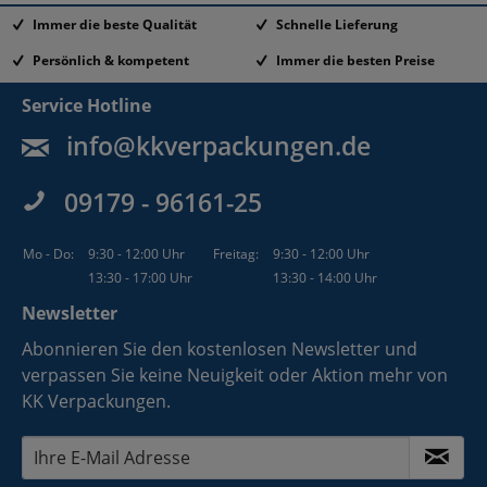
Immer die beste Qualität
Schnelle Lieferung
Persönlich & kompetent
Immer die besten Preise
Service Hotline
info@kkverpackungen.de
09179 - 96161-25
Mo - Do:
9:30 - 12:00 Uhr
Freitag:
9:30 - 12:00 Uhr
13:30 - 17:00 Uhr
13:30 - 14:00 Uhr
Newsletter
Abonnieren Sie den kostenlosen Newsletter und
verpassen Sie keine Neuigkeit oder Aktion mehr von
KK Verpackungen.