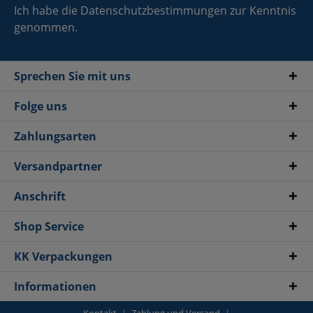
Ich habe die
Datenschutzbestimmungen
zur Kenntnis
genommen.
Sprechen Sie mit uns
Folge uns
Zahlungsarten
Versandpartner
Anschrift
Shop Service
KK Verpackungen
Informationen