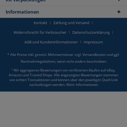
Informationen
Kontakt
Zahlung und Versand
Widerrufsrecht für Verbraucher
Datenschutzerklärung
AGB und Kundeninformationen
Impressum
* Alle Preise inkl. gesetzl. Mehrwertsteuer zzgl.
Versandkosten
und ggf.
Nachnahmegebühren, wenn nicht anders beschrieben
¹ Wir aggregieren Bewertungen von verifizierten Käufen auf eBay,
Amazon und Trusted Shops. Alle angezeigten Bewertungen stammen
von echten Transaktionen und können über den jeweiligen Quell-Link
nachvollzogen werden.
Mehr Informationen