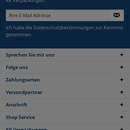
KK Verpackungen.
Ich habe die
Datenschutzbestimmungen
zur Kenntnis
genommen.
Sprechen Sie mit uns
Folge uns
Zahlungsarten
Versandpartner
Anschrift
Shop Service
KK Verpackungen