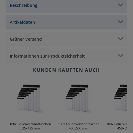
Beschreibung
Artikeldaten
Grüner Versand
Informationen zur Produktsicherheit
100x Folienversandtaschen
100x Folienversandtaschen
100x Folienversa
325x425 mm
400x500 mm
450x550 