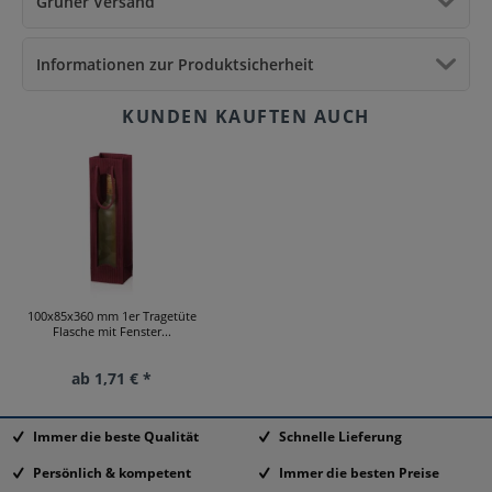
Grüner Versand
Informationen zur Produktsicherheit
100x85x360 mm 1er Tragetüte
Flasche mit Fenster...
ab 1,71 € *
Immer die beste Qualität
Schnelle Lieferung
Persönlich & kompetent
Immer die besten Preise