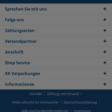
Sprechen Sie mit uns
Folge uns
Zahlungsarten
Versandpartner
Anschrift
Shop Service
KK Verpackungen
Informationen
Kontakt
Zahlung und Versand
Widerrufsrecht für Verbraucher
Datenschutzerklärung
AGB und Kundeninformationen
Impressum