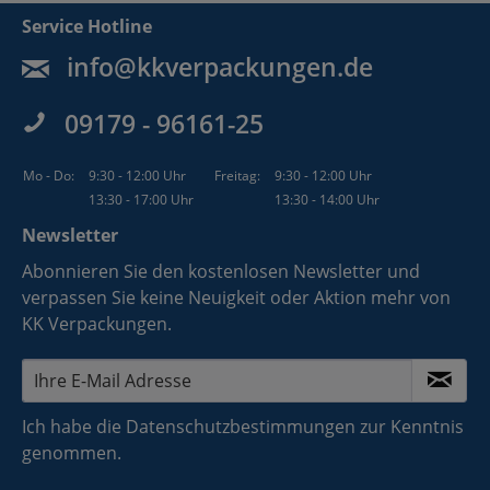
Service Hotline
info@kkverpackungen.de
09179 - 96161-25
Mo - Do:
9:30 - 12:00 Uhr
Freitag:
9:30 - 12:00 Uhr
13:30 - 17:00 Uhr
13:30 - 14:00 Uhr
Newsletter
Abonnieren Sie den kostenlosen Newsletter und
verpassen Sie keine Neuigkeit oder Aktion mehr von
KK Verpackungen.
Ich habe die
Datenschutzbestimmungen
zur Kenntnis
genommen.