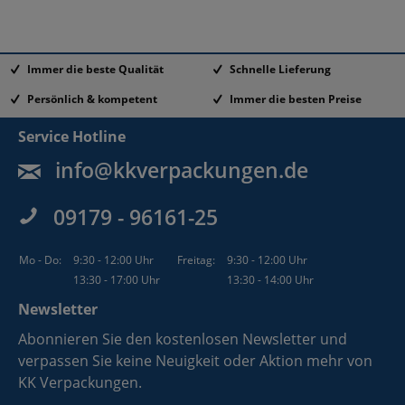
Immer die beste Qualität
Schnelle Lieferung
Persönlich & kompetent
Immer die besten Preise
Service Hotline
info@kkverpackungen.de
09179 - 96161-25
Mo - Do:
9:30 - 12:00 Uhr
Freitag:
9:30 - 12:00 Uhr
13:30 - 17:00 Uhr
13:30 - 14:00 Uhr
Newsletter
Abonnieren Sie den kostenlosen Newsletter und
verpassen Sie keine Neuigkeit oder Aktion mehr von
KK Verpackungen.