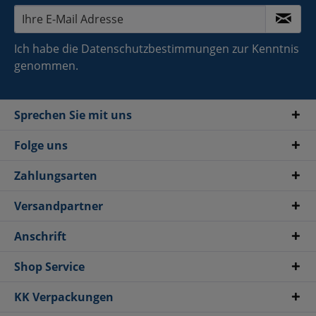
Ich habe die
Datenschutzbestimmungen
zur Kenntnis
genommen.
Sprechen Sie mit uns
Folge uns
Zahlungsarten
Versandpartner
Anschrift
Shop Service
KK Verpackungen