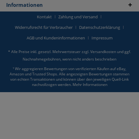
Informationen
Kontakt
Zahlung und Versand
Widerrufsrecht für Verbraucher
Datenschutzerklärung
AGB und Kundeninformationen
Impressum
* Alle Preise inkl. gesetzl. Mehrwertsteuer zzgl.
Versandkosten
und ggf.
Nachnahmegebühren, wenn nicht anders beschrieben
¹ Wir aggregieren Bewertungen von verifizierten Käufen auf eBay,
Amazon und Trusted Shops. Alle angezeigten Bewertungen stammen
von echten Transaktionen und können über den jeweiligen Quell-Link
nachvollzogen werden.
Mehr Informationen