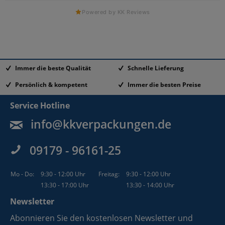
Powered by KK Reviews
Immer die beste Qualität
Schnelle Lieferung
Persönlich & kompetent
Immer die besten Preise
Service Hotline
info@kkverpackungen.de
09179 - 96161-25
Mo - Do:
9:30 - 12:00 Uhr
Freitag:
9:30 - 12:00 Uhr
13:30 - 17:00 Uhr
13:30 - 14:00 Uhr
Newsletter
Abonnieren Sie den kostenlosen Newsletter und