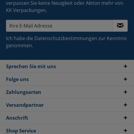
verpassen Sie keine Neuigkeit oder Aktion mehr von
KK Verpackungen.
Ich habe die
Datenschutzbestimmungen
zur Kenntnis
genommen.
Sprechen Sie mit uns
Folge uns
Zahlungsarten
Versandpartner
Anschrift
Shop Service