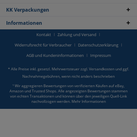
KK Verpackungen
Informationen
Kontakt
Zahlung und Versand
Widerrufsrecht für Verbraucher
Datenschutzerklärung
AGB und Kundeninformationen
Impressum
* Alle Preise inkl. gesetzl. Mehrwertsteuer zzgl.
Versandkosten
und ggf.
Nachnahmegebühren, wenn nicht anders beschrieben
¹ Wir aggregieren Bewertungen von verifizierten Käufen auf eBay,
Amazon und Trusted Shops. Alle angezeigten Bewertungen stammen
von echten Transaktionen und können über den jeweiligen Quell-Link
nachvollzogen werden.
Mehr Informationen