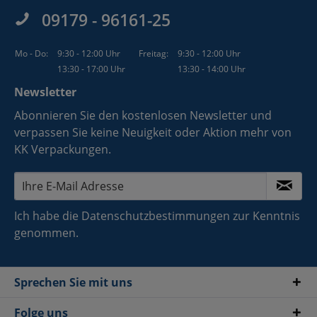
09179 - 96161-25
Mo - Do:
9:30 - 12:00 Uhr
Freitag:
9:30 - 12:00 Uhr
13:30 - 17:00 Uhr
13:30 - 14:00 Uhr
Newsletter
Abonnieren Sie den kostenlosen Newsletter und
verpassen Sie keine Neuigkeit oder Aktion mehr von
KK Verpackungen.
Ich habe die
Datenschutzbestimmungen
zur Kenntnis
genommen.
Sprechen Sie mit uns
Folge uns