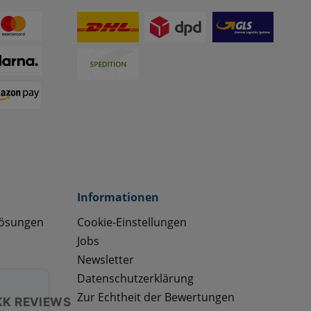
Informationen
lösungen
Cookie-Einstellungen
Jobs
Newsletter
Datenschutzerklärung
Zur Echtheit der Bewertungen
KK REVIEWS