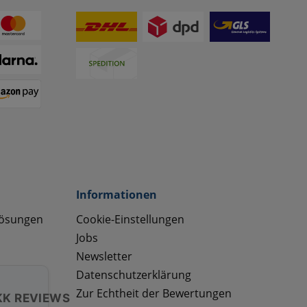
Informationen
lösungen
Cookie-Einstellungen
Jobs
Newsletter
Datenschutzerklärung
Zur Echtheit der Bewertungen
KK REVIEWS