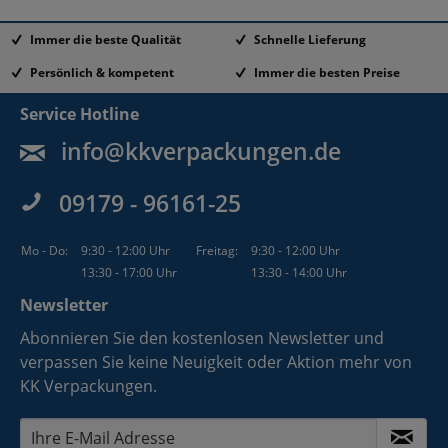
Immer die beste Qualität
Schnelle Lieferung
Persönlich & kompetent
Immer die besten Preise
Service Hotline
info@kkverpackungen.de
09179 - 96161-25
Mo - Do:
9:30 - 12:00 Uhr
Freitag:
9:30 - 12:00 Uhr
13:30 - 17:00 Uhr
13:30 - 14:00 Uhr
Newsletter
Abonnieren Sie den kostenlosen Newsletter und
verpassen Sie keine Neuigkeit oder Aktion mehr von
KK Verpackungen.