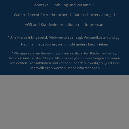
Kontakt
Zahlung und Versand
Widerrufsrecht für Verbraucher
Datenschutzerklärung
AGB und Kundeninformationen
Impressum
* Alle Preise inkl. gesetzl. Mehrwertsteuer zzgl.
Versandkosten
und ggf.
Nachnahmegebühren, wenn nicht anders beschrieben
¹ Wir aggregieren Bewertungen von verifizierten Käufen auf eBay,
Amazon und Trusted Shops. Alle angezeigten Bewertungen stammen
von echten Transaktionen und können über den jeweiligen Quell-Link
nachvollzogen werden.
Mehr Informationen