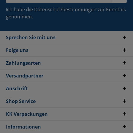
Ich habe die
Datenschutzbestimmungen
zur Kenntnis
genommen.
Sprechen Sie mit uns
Folge uns
Zahlungsarten
Versandpartner
Anschrift
Shop Service
KK Verpackungen
Informationen