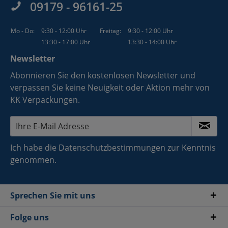
09179 - 96161-25
Mo - Do:
9:30 - 12:00 Uhr
Freitag:
9:30 - 12:00 Uhr
13:30 - 17:00 Uhr
13:30 - 14:00 Uhr
Newsletter
Abonnieren Sie den kostenlosen Newsletter und
verpassen Sie keine Neuigkeit oder Aktion mehr von
KK Verpackungen.
Ich habe die
Datenschutzbestimmungen
zur Kenntnis
genommen.
Sprechen Sie mit uns
Folge uns