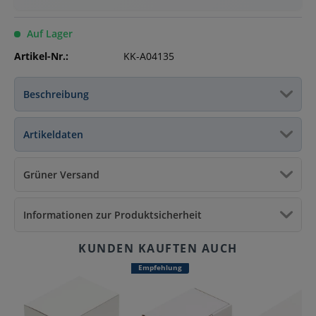
Auf Lager
Artikel-Nr.:
KK-A04135
Beschreibung
Artikeldaten
Grüner Versand
Informationen zur Produktsicherheit
Empfehlung