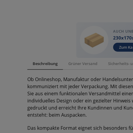
AUCH UN
230x170
Zum Ka
Beschreibung
Grüner Versand
Sicherheits-
Ob Onlineshop, Manufaktur oder Handelsunte
kommuniziert mit jeder Verpackung. Mit diesen
Sie aus einem funktionalen Versandmittel einen 
individuelles Design oder ein gezielter Hinweis
gedruckt und erreicht Ihre Kundinnen und Ku
entsteht: beim Auspacken.
Das kompakte Format eignet sich besonders fü