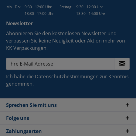
Mo - Do:
9:30 - 12:00 Uhr
Freitag:
9:30 - 12:00 Uhr
13:30 - 17:00 Uhr
13:30 - 14:00 Uhr
Newsletter
Abonnieren Sie den kostenlosen Newsletter und
verpassen Sie keine Neuigkeit oder Aktion mehr von
KK Verpackungen.
Ich habe die
Datenschutzbestimmungen
zur Kenntnis
genommen.
Sprechen Sie mit uns
Folge uns
Zahlungsarten