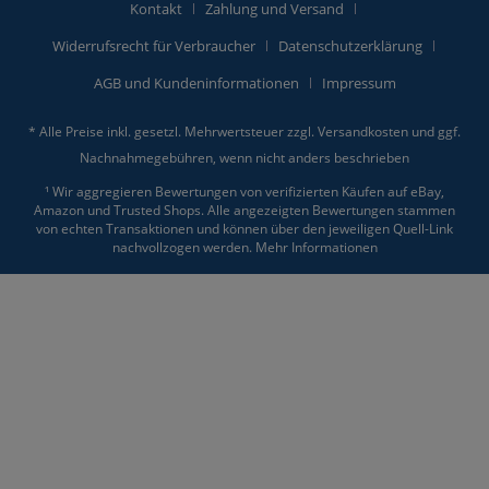
Kontakt
Zahlung und Versand
Widerrufsrecht für Verbraucher
Datenschutzerklärung
AGB und Kundeninformationen
Impressum
* Alle Preise inkl. gesetzl. Mehrwertsteuer zzgl.
Versandkosten
und ggf.
Nachnahmegebühren, wenn nicht anders beschrieben
¹ Wir aggregieren Bewertungen von verifizierten Käufen auf eBay,
Amazon und Trusted Shops. Alle angezeigten Bewertungen stammen
von echten Transaktionen und können über den jeweiligen Quell-Link
nachvollzogen werden.
Mehr Informationen