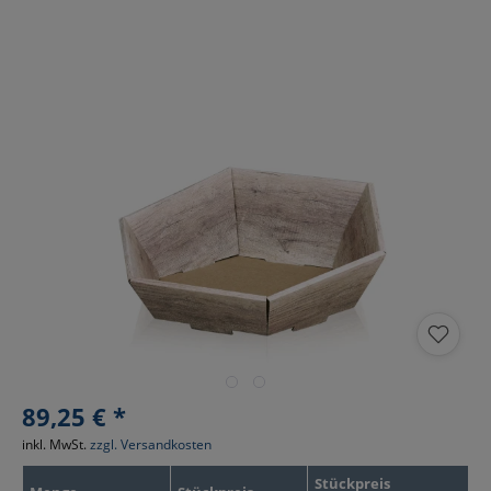
89,25 € *
inkl. MwSt.
zzgl. Versandkosten
Stückpreis