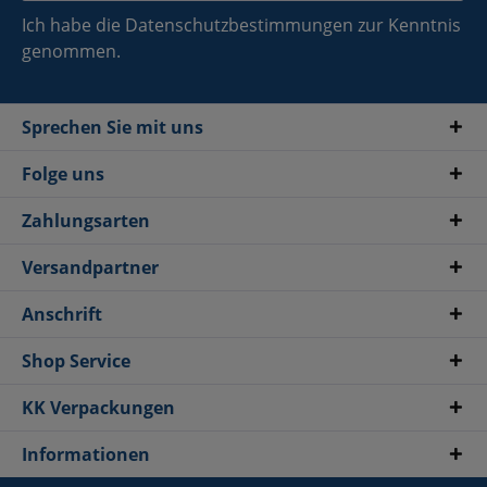
Ich habe die
Datenschutzbestimmungen
zur Kenntnis
genommen.
Sprechen Sie mit uns
Folge uns
Zahlungsarten
Versandpartner
Anschrift
Shop Service
KK Verpackungen
Informationen