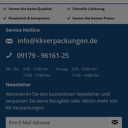
Immer die beste Qualität
Schnelle Lieferung
Persönlich & kompetent
Immer die besten Preise
Service Hotline
info@kkverpackungen.de
09179 - 96161-25
Mo - Do:
9:30 - 12:00 Uhr
Freitag:
9:30 - 12:00 Uhr
13:30 - 17:00 Uhr
13:30 - 14:00 Uhr
Newsletter
Abonnieren Sie den kostenlosen Newsletter und
verpassen Sie keine Neuigkeit oder Aktion mehr von
KK Verpackungen.