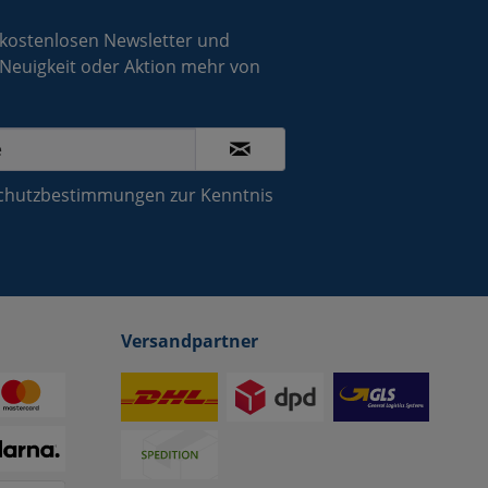
 kostenlosen Newsletter und
 Neuigkeit oder Aktion mehr von
chutzbestimmungen
zur Kenntnis
Versandpartner