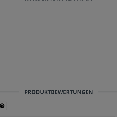
PRODUKTBEWERTUNGEN