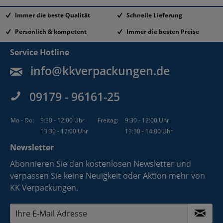
Immer die beste Qualität
Schnelle Lieferung
Persönlich & kompetent
Immer die besten Preise
Service Hotline
info@kkverpackungen.de
09179 - 96161-25
Mo - Do:
9:30 - 12:00 Uhr
Freitag:
9:30 - 12:00 Uhr
13:30 - 17:00 Uhr
13:30 - 14:00 Uhr
Newsletter
Abonnieren Sie den kostenlosen Newsletter und
verpassen Sie keine Neuigkeit oder Aktion mehr von
KK Verpackungen.