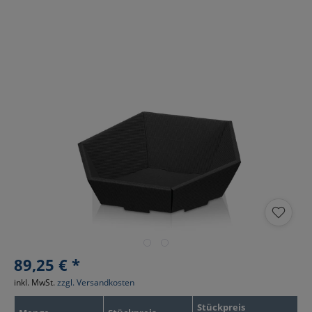
89,25 € *
inkl. MwSt.
zzgl. Versandkosten
Stückpreis