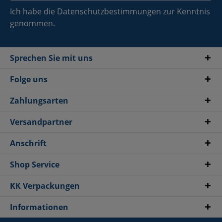
Ich habe die
Datenschutzbestimmungen
zur Kenntnis
genommen.
Sprechen Sie mit uns
Folge uns
Zahlungsarten
Versandpartner
Anschrift
Shop Service
KK Verpackungen
Informationen