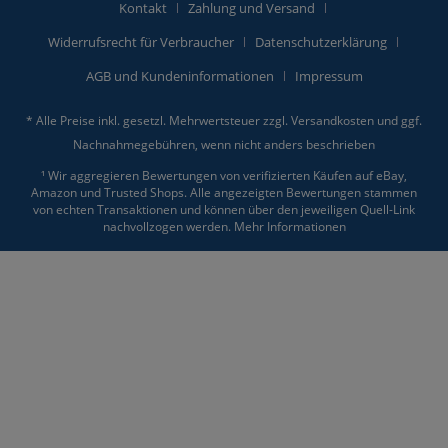
Kontakt
Zahlung und Versand
Widerrufsrecht für Verbraucher
Datenschutzerklärung
AGB und Kundeninformationen
Impressum
* Alle Preise inkl. gesetzl. Mehrwertsteuer zzgl.
Versandkosten
und ggf.
Nachnahmegebühren, wenn nicht anders beschrieben
¹ Wir aggregieren Bewertungen von verifizierten Käufen auf eBay,
Amazon und Trusted Shops. Alle angezeigten Bewertungen stammen
von echten Transaktionen und können über den jeweiligen Quell-Link
nachvollzogen werden.
Mehr Informationen