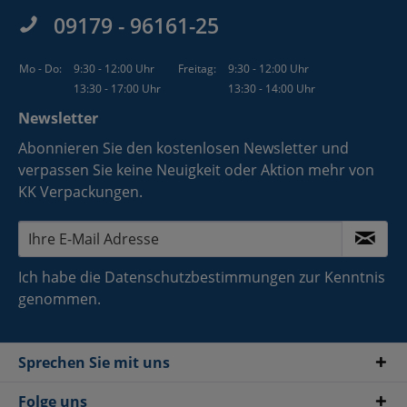
09179 - 96161-25
Mo - Do:
9:30 - 12:00 Uhr
Freitag:
9:30 - 12:00 Uhr
13:30 - 17:00 Uhr
13:30 - 14:00 Uhr
Newsletter
Abonnieren Sie den kostenlosen Newsletter und
verpassen Sie keine Neuigkeit oder Aktion mehr von
KK Verpackungen.
Ich habe die
Datenschutzbestimmungen
zur Kenntnis
genommen.
Sprechen Sie mit uns
Folge uns