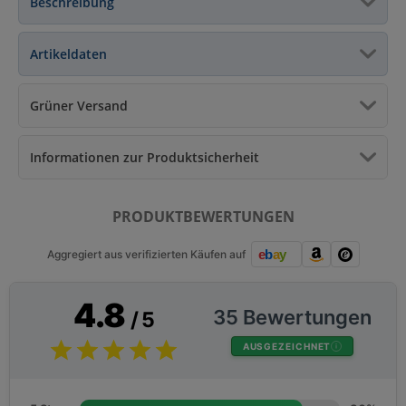
Beschreibung
Artikeldaten
Grüner Versand
Informationen zur Produktsicherheit
PRODUKTBEWERTUNGEN
Aggregiert aus verifizierten Käufen auf
4.8
35 Bewertungen
/ 5
AUSGEZEICHNET