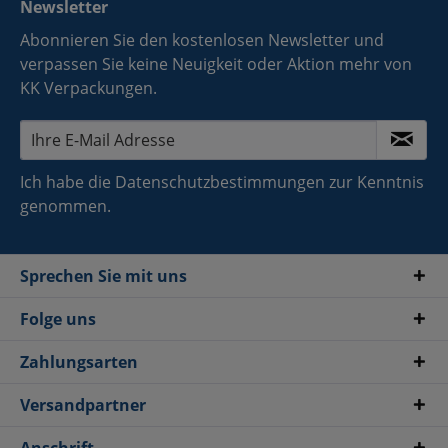
Newsletter
Abonnieren Sie den kostenlosen Newsletter und
verpassen Sie keine Neuigkeit oder Aktion mehr von
KK Verpackungen.
Ich habe die
Datenschutzbestimmungen
zur Kenntnis
genommen.
Sprechen Sie mit uns
Folge uns
Zahlungsarten
Versandpartner