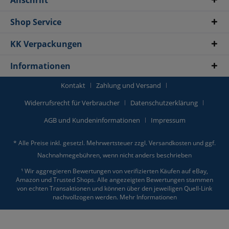
Anschrift
Shop Service
KK Verpackungen
Informationen
Kontakt
Zahlung und Versand
Widerrufsrecht für Verbraucher
Datenschutzerklärung
AGB und Kundeninformationen
Impressum
* Alle Preise inkl. gesetzl. Mehrwertsteuer zzgl.
Versandkosten
und ggf.
Nachnahmegebühren, wenn nicht anders beschrieben
¹ Wir aggregieren Bewertungen von verifizierten Käufen auf eBay,
Amazon und Trusted Shops. Alle angezeigten Bewertungen stammen
von echten Transaktionen und können über den jeweiligen Quell-Link
nachvollzogen werden.
Mehr Informationen